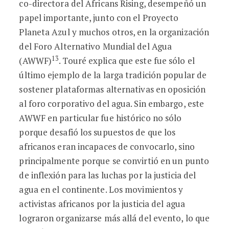
co-directora del Africans Rising, desempeñó un
papel importante, junto con el Proyecto
Planeta Azul y muchos otros, en la organización
del Foro Alternativo Mundial del Agua
13
(AWWF)
. Touré explica que este fue sólo el
último ejemplo de la larga tradición popular de
sostener plataformas alternativas en oposición
al foro corporativo del agua. Sin embargo, este
AWWF en particular fue histórico no sólo
porque desafió los supuestos de que los
africanos eran incapaces de convocarlo, sino
principalmente porque se convirtió en un punto
de inflexión para las luchas por la justicia del
agua en el continente. Los movimientos y
activistas africanos por la justicia del agua
lograron organizarse más allá del evento, lo que