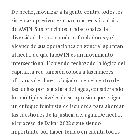
De hecho, movilizar a la gente contra todos los
sistemas opresivos es una característica única
de AWJN. Sus principios fundacionales, la
diversidad de sus miembros fundadores y el
alcance de sus operaciones en general apuntan
al hecho de que la AWJN es un movimiento
interseccional. Habiendo rechazado la lógica del
capital, la red también coloca a las mujeres
africanas de clase trabajadora en el centro de
las luchas por la justicia del agua, considerando
los múltiples niveles de su opresión que exigen
un enfoque feminista de izquierda para abordar
las cuestiones de la justicia del agua. De hecho,
el proceso de Dakar 2022 sigue siendo
importante por haber tenido en cuenta todos