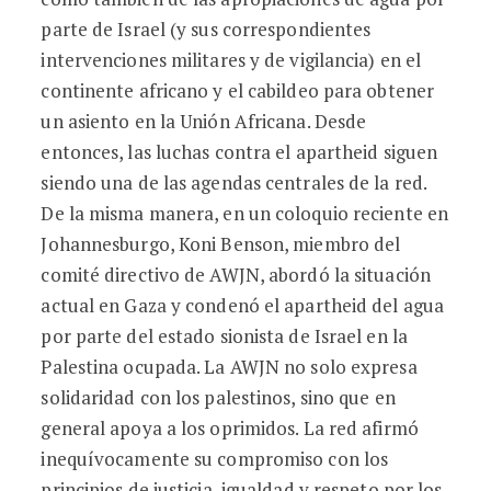
parte de Israel (y sus correspondientes
intervenciones militares y de vigilancia) en el
continente africano y el cabildeo para obtener
un asiento en la Unión Africana. Desde
entonces, las luchas contra el apartheid siguen
siendo una de las agendas centrales de la red.
De la misma manera, en un coloquio reciente en
Johannesburgo, Koni Benson, miembro del
comité directivo de AWJN, abordó la situación
actual en Gaza y condenó el apartheid del agua
por parte del estado sionista de Israel en la
Palestina ocupada. La AWJN no solo expresa
solidaridad con los palestinos, sino que en
general apoya a los oprimidos. La red afirmó
inequívocamente su compromiso con los
principios de justicia, igualdad y respeto por los