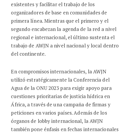
existentes y facilitar el trabajo de los
organizadores de base en comunidades de
primera línea. Mientras que el primero y el
segundo encabezan la agenda de la red a nivel
regional e internacional, el último sustenta el
trabajo de AWJN a nivel nacional y local dentro
del continente.
En compromisos internacionales, la AWJN
utilizó estratégicamente la Conferencia del
Agua de la ONU 2023 para exigir apoyo para
cuestiones prioritarias de justicia hídrica en
África, a través de una campaña de firmas y
peticiones en varios países. Además de los
órganos de lobby internacional, la AWJN
también pone énfasis en fechas internacionales