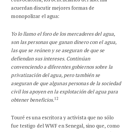
acuerdan discutir mejores formas de
monopolizar el agua:
Yo lo llamo el foro de los mercaderes del agua,
son las personas que ganan dinero con el agua,
las que se reúnen y se aseguran de que se
defiendan sus intereses. Continúan
convenciendo a diferentes gobiernos sobre la
privatización del agua, pero también se
aseguran de que algunas personas de la sociedad
civil los apoyen en la explotación del agua para
12
obtener beneficios.
Touré es una escritora y activista que no sólo
fue testigo del WWF en Senegal, sino que, como