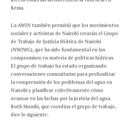
Kenia.
La AWJN también permitió que los movimientos
sociales y activistas de Nairobi crearán el Grupo
de Trabajo de Justicia Hídrica de Nairobi
(NWJWG), que ha sido fundamental en los
compromisos en materia de políticas hídricas.
El grupo de trabajo ha estado organizando
conversaciones comunitarias para profundizar
la comprensión de los problemas del agua en
Nairobi y planificar colectivamente cómo
avanzar en las luchas por la justicia del agua.
Ruth Mumbi, que coordina el grupo de trabajo,
dice lo siguiente: