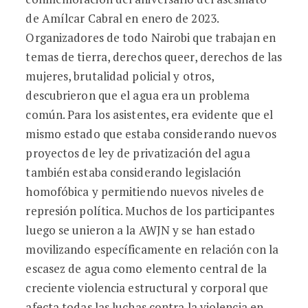
de Amílcar Cabral en enero de 2023.
Organizadores de todo Nairobi que trabajan en
temas de tierra, derechos queer, derechos de las
mujeres, brutalidad policial y otros,
descubrieron que el agua era un problema
común. Para los asistentes, era evidente que el
mismo estado que estaba considerando nuevos
proyectos de ley de privatización del agua
también estaba considerando legislación
homofóbica y permitiendo nuevos niveles de
represión política. Muchos de los participantes
luego se unieron a la AWJN y se han estado
movilizando específicamente en relación con la
escasez de agua como elemento central de la
creciente violencia estructural y corporal que
afecta todas las luchas contra la violencia en