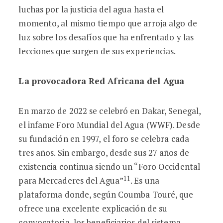
luchas por la justicia del agua hasta el
momento, al mismo tiempo que arroja algo de
luz sobre los desafíos que ha enfrentado y las
lecciones que surgen de sus experiencias.
La provocadora Red Africana del Agua
En marzo de 2022 se celebró en Dakar, Senegal,
el infame Foro Mundial del Agua (WWF). Desde
su fundación en 1997, el foro se celebra cada
tres años. Sin embargo, desde sus 27 años de
existencia continua siendo un “Foro Occidental
11
para Mercaderes del Agua”
. Es una
plataforma donde, según Coumba Touré, que
ofrece una excelente explicación de su
convocatoria, los beneficiarios del sistema