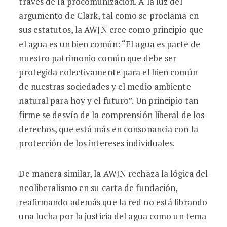
través de la procomunización. A la luz del
argumento de Clark, tal como se proclama en
sus estatutos, la AWJN cree como principio que
el agua es un bien común: “El agua es parte de
nuestro patrimonio común que debe ser
protegida colectivamente para el bien común
de nuestras sociedades y el medio ambiente
natural para hoy y el futuro”. Un principio tan
firme se desvía de la comprensión liberal de los
derechos, que está más en consonancia con la
protección de los intereses individuales.
De manera similar, la AWJN rechaza la lógica del
neoliberalismo en su carta de fundación,
reafirmando además que la red no está librando
una lucha por la justicia del agua como un tema