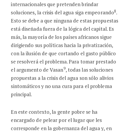
internacionales que pretenden brindar
8
soluciones, la crisis del agua siga empeorando
.
Esto se debe a que ninguna de estas propuestas
está diseñada fuera de la lógica del capital. Es
más, la mayoría de los países africanos sigue
dirigiendo sus políticas hacia la privatización,
con la ilusión de que cortando el gasto público
se resolverá el problema. Para tomar prestado
9
el argumento de Vasan
, todas las soluciones
propuestas a la crisis del agua son sólo alivios
sintomáticos y no una cura para el problema
principal.
En este contexto, la gente pobre se ha
encargado de pelear por el lugar que les
corresponde en la gobernanza del agua y, en