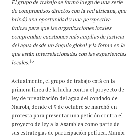
El grupo de trabajo se formó luego de una serie
de compromisos directos con la red africana, que
brindó una oportunidad y una perspectiva
únicas para que las organizaciones locales
comprendan cuestiones más amplias de justicia
del agua desde un ángulo global y la forma en la
que están interrelacionadas con las experiencias
16
locales.
Actualmente, el grupo de trabajo está en la
primera línea de la lucha contra el proyecto de
ley de privatización del agua del condado de
Nairobi, donde el 9 de octubre se marchó en
protesta para presentar una petición contra el
proyecto de ley a la Asamblea como parte de
sus estrategias de participación política. Mumbi