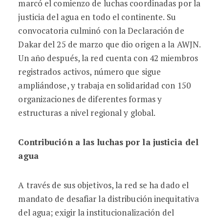
marcó el comienzo de luchas coordinadas por la
justicia del agua en todo el continente. Su
convocatoria culminó con la Declaración de
Dakar del 25 de marzo que dio origen a la AWJN.
Un año después, la red cuenta con 42 miembros
registrados activos, número que sigue
ampliándose, y trabaja en solidaridad con 150
organizaciones de diferentes formas y
estructuras a nivel regional y global.
Contribución a las luchas por la justicia del
agua
A través de sus objetivos, la red se ha dado el
mandato de desafiar la distribución inequitativa
del agua; exigir la institucionalización del