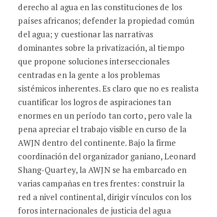
derecho al agua en las constituciones de los
países africanos; defender la propiedad común
del agua; y cuestionar las narrativas
dominantes sobre la privatización, al tiempo
que propone soluciones interseccionales
centradas en la gente a los problemas
sistémicos inherentes. Es claro que no es realista
cuantificar los logros de aspiraciones tan
enormes en un período tan corto, pero vale la
pena apreciar el trabajo visible en curso de la
AWJN dentro del continente. Bajo la firme
coordinación del organizador ganiano, Leonard
Shang-Quartey, la AWJN se ha embarcado en
varias campañas en tres frentes: construir la
red a nivel continental, dirigir vínculos con los
foros internacionales de justicia del agua