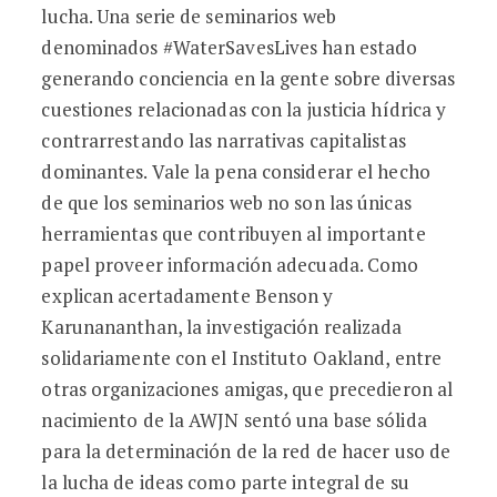
lucha. Una serie de seminarios web
denominados #WaterSavesLives han estado
generando conciencia en la gente sobre diversas
cuestiones relacionadas con la justicia hídrica y
contrarrestando las narrativas capitalistas
dominantes. Vale la pena considerar el hecho
de que los seminarios web no son las únicas
herramientas que contribuyen al importante
papel proveer información adecuada. Como
explican acertadamente Benson y
Karunananthan, la investigación realizada
solidariamente con el Instituto Oakland, entre
otras organizaciones amigas, que precedieron al
nacimiento de la AWJN sentó una base sólida
para la determinación de la red de hacer uso de
la lucha de ideas como parte integral de su