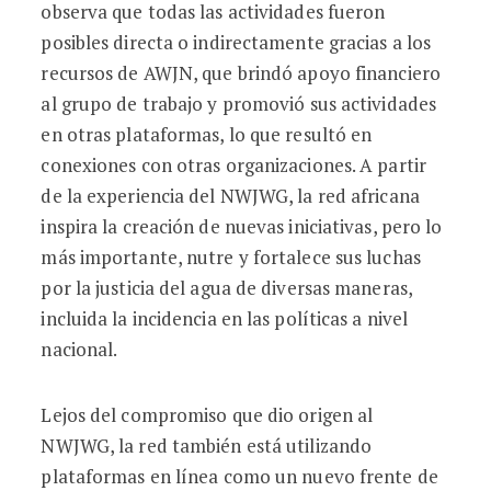
observa que todas las actividades fueron
posibles directa o indirectamente gracias a los
recursos de AWJN, que brindó apoyo financiero
al grupo de trabajo y promovió sus actividades
en otras plataformas, lo que resultó en
conexiones con otras organizaciones. A partir
de la experiencia del NWJWG, la red africana
inspira la creación de nuevas iniciativas, pero lo
más importante, nutre y fortalece sus luchas
por la justicia del agua de diversas maneras,
incluida la incidencia en las políticas a nivel
nacional.
Lejos del compromiso que dio origen al
NWJWG, la red también está utilizando
plataformas en línea como un nuevo frente de