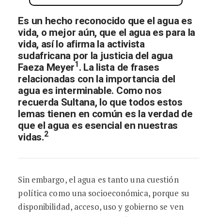
Es un hecho reconocido que el agua es
vida, o mejor aún, que el agua es para la
vida, así lo afirma la activista
sudafricana por la justicia del agua
1
Faeza Meyer
. La lista de frases
relacionadas con la importancia del
agua es interminable. Como nos
recuerda Sultana, lo que todos estos
lemas tienen en común es la verdad de
que el agua es esencial en nuestras
2
vidas.
Sin embargo, el agua es tanto una cuestión
política como una socioeconómica, porque su
disponibilidad, acceso, uso y gobierno se ven