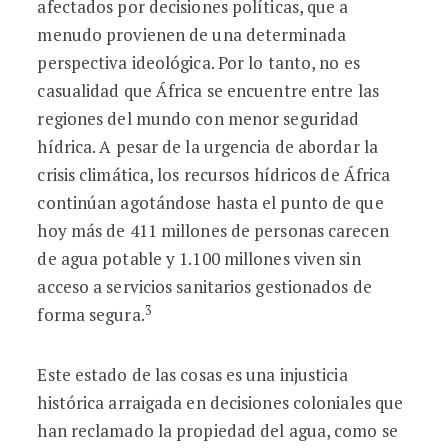
afectados por decisiones políticas, que a
menudo provienen de una determinada
perspectiva ideológica. Por lo tanto, no es
casualidad que África se encuentre entre las
regiones del mundo con menor seguridad
hídrica. A pesar de la urgencia de abordar la
crisis climática, los recursos hídricos de África
continúan agotándose hasta el punto de que
hoy más de 411 millones de personas carecen
de agua potable y 1.100 millones viven sin
acceso a servicios sanitarios gestionados de
3
forma segura.
Este estado de las cosas es una injusticia
histórica arraigada en decisiones coloniales que
han reclamado la propiedad del agua, como se