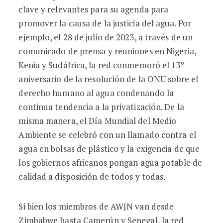
clave y relevantes para su agenda para
promover la causa de la justicia del agua. Por
ejemplo, el 28 de julio de 2023, a través de un
comunicado de prensa y reuniones en Nigeria,
Kenia y Sudáfrica, la red conmemoró el 13º
aniversario de la resolución de la ONU sobre el
derecho humano al agua condenando la
continua tendencia a la privatización. De la
misma manera, el Día Mundial del Medio
Ambiente se celebró con un llamado contra el
agua en bolsas de plástico y la exigencia de que
los gobiernos africanos pongan agua potable de
calidad a disposición de todos y todas.
Si bien los miembros de AWJN van desde
Zimbabwe hasta Camerún y Senegal, la red