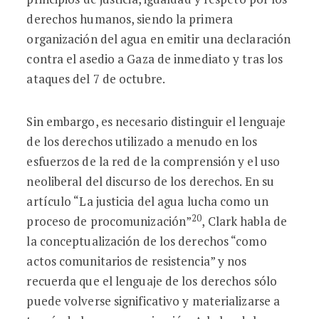
derechos humanos, siendo la primera
organización del agua en emitir una declaración
contra el asedio a Gaza de inmediato y tras los
ataques del 7 de octubre.
Sin embargo, es necesario distinguir el lenguaje
de los derechos utilizado a menudo en los
esfuerzos de la red de la comprensión y el uso
neoliberal del discurso de los derechos. En su
artículo “La justicia del agua lucha como un
20
proceso de procomunización”
, Clark habla de
la conceptualización de los derechos “como
actos comunitarios de resistencia” y nos
recuerda que el lenguaje de los derechos sólo
puede volverse significativo y materializarse a