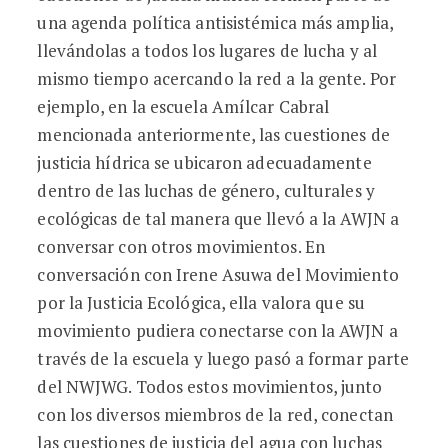
una agenda política antisistémica más amplia,
llevándolas a todos los lugares de lucha y al
mismo tiempo acercando la red a la gente. Por
ejemplo, en la escuela Amílcar Cabral
mencionada anteriormente, las cuestiones de
justicia hídrica se ubicaron adecuadamente
dentro de las luchas de género, culturales y
ecológicas de tal manera que llevó a la AWJN a
conversar con otros movimientos. En
conversación con Irene Asuwa del Movimiento
por la Justicia Ecológica, ella valora que su
movimiento pudiera conectarse con la AWJN a
través de la escuela y luego pasó a formar parte
del NWJWG. Todos estos movimientos, junto
con los diversos miembros de la red, conectan
las cuestiones de justicia del agua con luchas