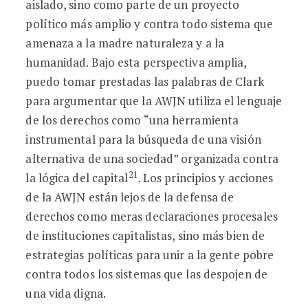
aislado, sino como parte de un proyecto
político más amplio y contra todo sistema que
amenaza a la madre naturaleza y a la
humanidad. Bajo esta perspectiva amplia,
puedo tomar prestadas las palabras de Clark
para argumentar que la AWJN utiliza el lenguaje
de los derechos como “una herramienta
instrumental para la búsqueda de una visión
alternativa de una sociedad” organizada contra
21
la lógica del capital
. Los principios y acciones
de la AWJN están lejos de la defensa de
derechos como meras declaraciones procesales
de instituciones capitalistas, sino más bien de
estrategias políticas para unir a la gente pobre
contra todos los sistemas que las despojen de
una vida digna.