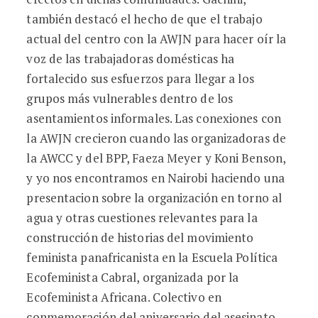
también destacó el hecho de que el trabajo
actual del centro con la AWJN para hacer oír la
voz de las trabajadoras domésticas ha
fortalecido sus esfuerzos para llegar a los
grupos más vulnerables dentro de los
asentamientos informales. Las conexiones con
la AWJN crecieron cuando las organizadoras de
la AWCC y del BPP, Faeza Meyer y Koni Benson,
y yo nos encontramos en Nairobi haciendo una
presentacion sobre la organización en torno al
agua y otras cuestiones relevantes para la
construcción de historias del movimiento
feminista panafricanista en la Escuela Política
Ecofeminista Cabral, organizada por la
Ecofeminista Africana. Colectivo en
conmemoración del aniversario del asesinato