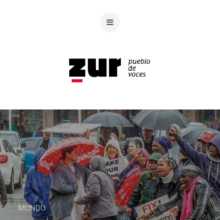
MUNDO