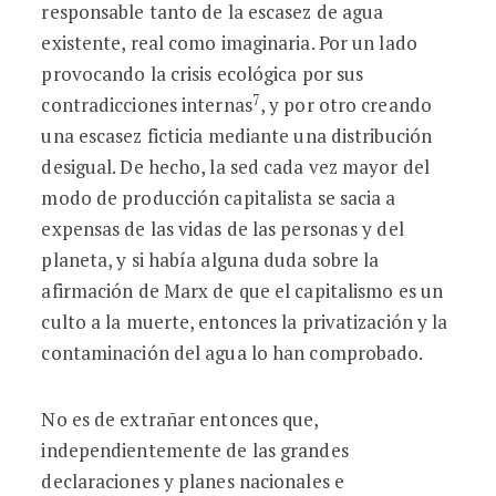
responsable tanto de la escasez de agua
existente, real como imaginaria. Por un lado
provocando la crisis ecológica por sus
7
contradicciones internas
, y por otro creando
una escasez ficticia mediante una distribución
desigual. De hecho, la sed cada vez mayor del
modo de producción capitalista se sacia a
expensas de las vidas de las personas y del
planeta, y si había alguna duda sobre la
afirmación de Marx de que el capitalismo es un
culto a la muerte, entonces la privatización y la
contaminación del agua lo han comprobado.
No es de extrañar entonces que,
independientemente de las grandes
declaraciones y planes nacionales e