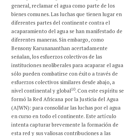
general, reclamar el agua como parte de los
bienes comunes. Las luchas que tienen lugar en
diferentes partes del continente contra el
acaparamiento del agua se han manifestado de
diferentes maneras. Sin embargo, como
Bensony Karunananthan acertadamente
señalan, los esfuerzos colectivos de las
instituciones neoliberales para acaparar el agua
sólo pueden combatirse con éxito a través de
esfuerzos colectivos similares desde abajo, a
10
nivel continental y global
. Con este espíritu se
formó la Red Africana por la Justicia del Agua
(AJWN): para consolidar las luchas por el agua
en curso en todo el continente. Este artículo
intenta capturar brevemente la formación de
esta red y sus valiosas contribuciones a las