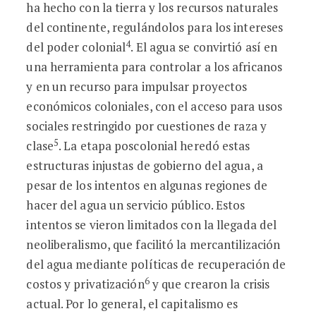
ha hecho con la tierra y los recursos naturales
del continente, regulándolos para los intereses
4
del poder colonial
. El agua se convirtió así en
una herramienta para controlar a los africanos
y en un recurso para impulsar proyectos
económicos coloniales, con el acceso para usos
sociales restringido por cuestiones de raza y
5
clase
. La etapa poscolonial heredó estas
estructuras injustas de gobierno del agua, a
pesar de los intentos en algunas regiones de
hacer del agua un servicio público. Estos
intentos se vieron limitados con la llegada del
neoliberalismo, que facilitó la mercantilización
del agua mediante políticas de recuperación de
6
costos y privatización
y que crearon la crisis
actual. Por lo general, el capitalismo es