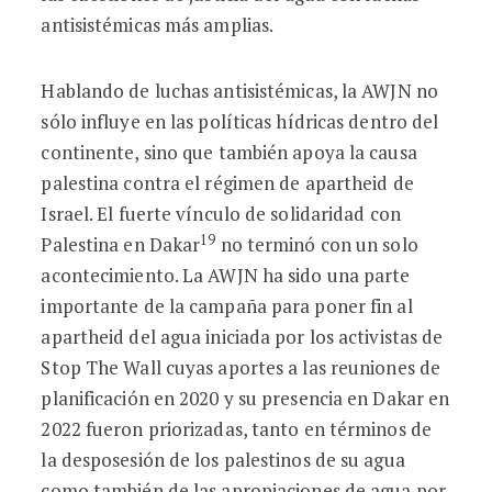
antisistémicas más amplias.
Hablando de luchas antisistémicas, la AWJN no
sólo influye en las políticas hídricas dentro del
continente, sino que también apoya la causa
palestina contra el régimen de apartheid de
Israel. El fuerte vínculo de solidaridad con
19
Palestina en Dakar
no terminó con un solo
acontecimiento. La AWJN ha sido una parte
importante de la campaña para poner fin al
apartheid del agua iniciada por los activistas de
Stop The Wall cuyas aportes a las reuniones de
planificación en 2020 y su presencia en Dakar en
2022 fueron priorizadas, tanto en términos de
la desposesión de los palestinos de su agua
como también de las apropiaciones de agua por