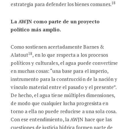
18
estrategia para defender los bienes comunes.
La AWJN como parte de un proyecto
político más amplio.
Como sostienen acertadamente Barnes &
18
Alatout
, en lo que respecta a los procesos
políticos y culturales, el agua puede convertirse
en muchas cosas: “una base para el imperio,
instrumento para la construcción de la nación y
vínculo material entre el pasado y el presente”.
De hecho, el agua tiene múltiples dimensiones,
de modo que cualquier lucha progresista en
torno a ella no puede reducirse a una sola cosa.
Con ese entendimiento, la AWJN hace que las
cuestiones de justicia hídrica formen parte de