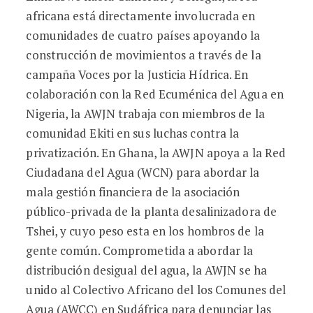
africana está directamente involucrada en
comunidades de cuatro países apoyando la
construcción de movimientos a través de la
campaña Voces por la Justicia Hídrica. En
colaboración con la Red Ecuménica del Agua en
Nigeria, la AWJN trabaja con miembros de la
comunidad Ekiti en sus luchas contra la
privatización. En Ghana, la AWJN apoya a la Red
Ciudadana del Agua (WCN) para abordar la
mala gestión financiera de la asociación
público-privada de la planta desalinizadora de
Tshei, y cuyo peso esta en los hombros de la
gente común. Comprometida a abordar la
distribución desigual del agua, la AWJN se ha
unido al Colectivo Africano del los Comunes del
Agua (AWCC) en Sudáfrica para denunciar las