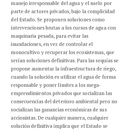
manejo irresponsable del agua y el suelo por
parte de actores privados, bajo la complicidad
del Estado. Se proponen soluciones como
intervenciones brutas a los cursos de agua con
maquinaria pesada, para evitar las
inundaciones, en vez de controlar el
monocultivo y recuperar los ecosistemas, que
serían soluciones definitivas. Para las sequías se
propone aumentar la infraestructura de riego,
cuando la solución es utilizar el agua de forma
responsable y poner límites a los mega-
emprendimientos privados que socializan las
consecuencias del deterioro ambiental pero no
socializan las ganancias económicas de sus
accionistas. De cualquier manera, cualquier
solución definitiva implica que el Estado se