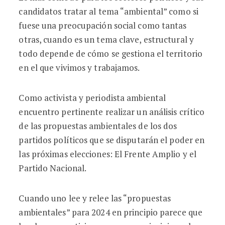
candidatos tratar al tema “ambiental” como si
fuese una preocupación social como tantas
otras, cuando es un tema clave, estructural y
todo depende de cómo se gestiona el territorio
en el que vivimos y trabajamos.
Como activista y periodista ambiental
encuentro pertinente realizar un análisis crítico
de las propuestas ambientales de los dos
partidos políticos que se disputarán el poder en
las próximas elecciones: El Frente Amplio y el
Partido Nacional.
Cuando uno lee y relee las “propuestas
ambientales” para 2024 en principio parece que