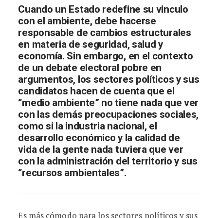
Cuando un Estado redefine su vinculo
con el ambiente, debe hacerse
responsable de cambios estructurales
en materia de seguridad, salud y
economía. Sin embargo, en el contexto
de un debate electoral pobre en
argumentos, los sectores políticos y sus
candidatos hacen de cuenta que el
“medio ambiente” no tiene nada que ver
con las demás preocupaciones sociales,
como si la industria nacional, el
desarrollo económico y la calidad de
vida de la gente nada tuviera que ver
con la administración del territorio y sus
“recursos ambientales”.
Es más cómodo para los sectores políticos y sus