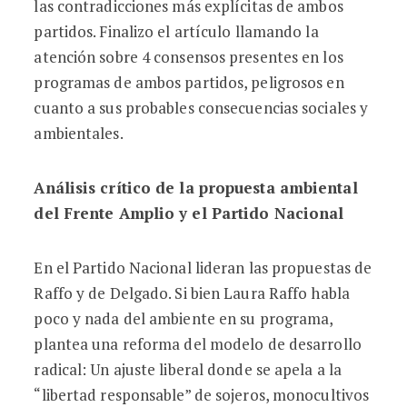
las contradicciones más explícitas de ambos
partidos. Finalizo el artículo llamando la
atención sobre 4 consensos presentes en los
programas de ambos partidos, peligrosos en
cuanto a sus probables consecuencias sociales y
ambientales.
Análisis crítico de la propuesta ambiental
del Frente Amplio y el Partido Nacional
En el Partido Nacional lideran las propuestas de
Raffo y de Delgado. Si bien Laura Raffo habla
poco y nada del ambiente en su programa,
plantea una reforma del modelo de desarrollo
radical: Un ajuste liberal donde se apela a la
“libertad responsable” de sojeros, monocultivos