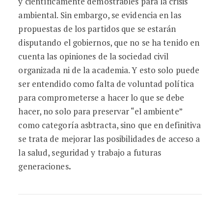
y científicamente demostrables para la crisis
ambiental. Sin embargo, se evidencia en las
propuestas de los partidos que se estarán
disputando el gobiernos, que no se ha tenido en
cuenta las opiniones de la sociedad civil
organizada ni de la academia. Y esto solo puede
ser entendido como falta de voluntad política
para comprometerse a hacer lo que se debe
hacer, no solo para preservar “el ambiente”
como categoría asbtracta, sino que en definitiva
se trata de mejorar las posibilidades de acceso a
la salud, seguridad y trabajo a futuras
generaciones
.