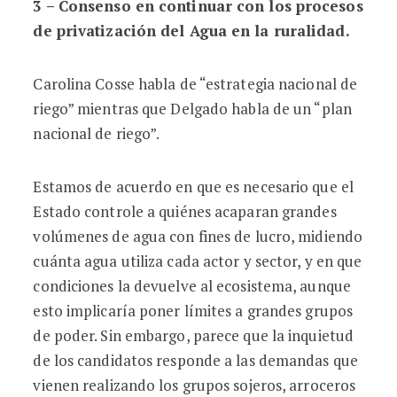
3 – Consenso en continuar con los procesos
de privatización del Agua en la ruralidad.
Carolina Cosse habla de “estrategia nacional de
riego” mientras que Delgado habla de un “plan
nacional de riego”.
Estamos de acuerdo en que es necesario que el
Estado controle a quiénes acaparan grandes
volúmenes de agua con fines de lucro, midiendo
cuánta agua utiliza cada actor y sector, y en que
condiciones la devuelve al ecosistema, aunque
esto implicaría poner límites a grandes grupos
de poder. Sin embargo, parece que la inquietud
de los candidatos responde a las demandas que
vienen realizando los grupos sojeros, arroceros