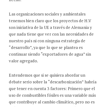
Las organizaciones sociales y ambientales
tenemos bien claro que los proyectos de H.V
son iniciativa de la UE a través de Alemania y
que nada tiene que ver con las necesidades de
nuestro país ni con ninguna estrategia de
“desarrollo”, ya que lo que se plantea es
continuar siendo “exportadores de agua” sin
valor agregado.
Entendemos que si se quisiera abordar un
debate serio sobre la “descarbonización” habría
que tener en cuenta 3 factores: Primero que el
uso de combustibles fósiles es una variable más
que contribuye al cambio climático, pero no es