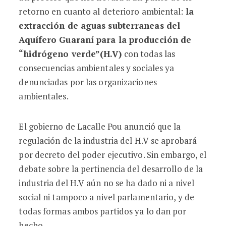
retorno en cuanto al deterioro ambiental:
la
extracción de aguas subterraneas del
Aquífero Guaraní para la producción de
“hidrógeno verde”(H.V)
con todas las
consecuencias ambientales y sociales ya
denunciadas por las organizaciones
ambientales.
El gobierno de Lacalle Pou anunció que la
regulación de la industria del H.V se aprobará
por decreto del poder ejecutivo. Sin embargo, el
debate sobre la pertinencia del desarrollo de la
industria del H.V aún no se ha dado ni a nivel
social ni tampoco a nivel parlamentario, y de
todas formas ambos partidos ya lo dan por
hecho.