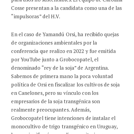
Cosse presentan a la candidata como una de las
“impulsoras” del H.V.
En el caso de Yamandú Orsi, ha recibido quejas
de organizaciones ambientales por la
conferencia que realizo en 2022 y fue emitida
por YouTube junto a Grobocopatel, el
denominado “rey de la soja” de Argentina.
Sabemos de primera mano la poca voluntad
política de Orsi en fiscalizar los cultivos de soja
en Canelones, pero su vínculo con los
empresarios de la soja transgénica son
realmente preocupantes. Además,
Grobocopatel tiene intenciones de instalar el
monocultivo de trigo transgénico en Uruguay,