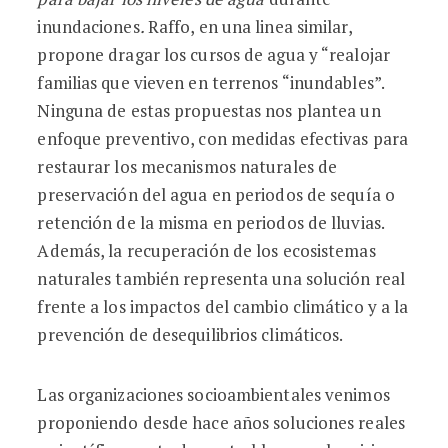
inundaciones
.
Raffo, en una linea similar,
propone dragar los cursos de agua y “realojar
familias que vieven en terrenos “inundables”.
Ninguna de estas propuestas nos plantea un
enfoque preventivo, con medidas efectivas para
restaurar los mecanismos naturales de
preservación del agua en periodos de sequía o
retención de la misma en periodos de lluvias.
Además, la recuperación de los ecosistemas
naturales también representa una solución real
frente a los impactos del cambio climático y a la
prevención de desequilibrios climáticos.
Las organizaciones socioambientales venimos
proponiendo desde hace años soluciones reales