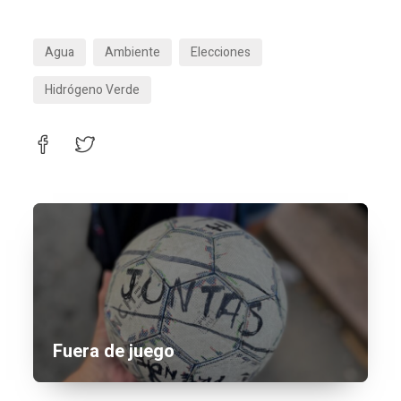
Agua
Ambiente
Elecciones
Hidrógeno Verde
Fuera de juego