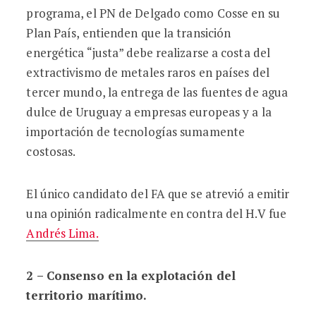
programa, el PN de Delgado como Cosse en su
Plan País, entienden que la transición
energética “justa” debe realizarse a costa del
extractivismo de metales raros en países del
tercer mundo, la entrega de las fuentes de agua
dulce de Uruguay a empresas europeas y a la
importación de tecnologías sumamente
costosas.
El único candidato del FA que se atrevió a emitir
una opinión radicalmente en contra del H.V fue
Andrés Lima.
2 – Consenso en la explotación del
territorio marítimo.