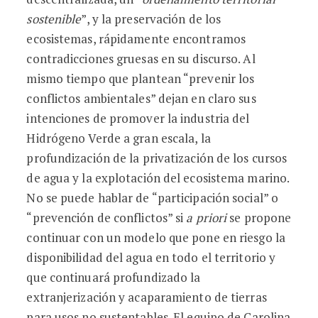
sostenible
”, y la preservación de los
ecosistemas, rápidamente encontramos
contradicciones gruesas en su discurso. Al
mismo tiempo que plantean “prevenir los
conflictos ambientales” dejan en claro sus
intenciones de promover la industria del
Hidrógeno Verde a gran escala, la
profundización de la privatización de los cursos
de agua y la explotación del ecosistema marino.
No se puede hablar de “participación social” o
“prevención de conflictos” si
a priori
se propone
continuar con un modelo que pone en riesgo la
disponibilidad del agua en todo el territorio y
que continuará profundizado la
extranjerización y acaparamiento de tierras
para usos no sustentables. El equipo de Carolina