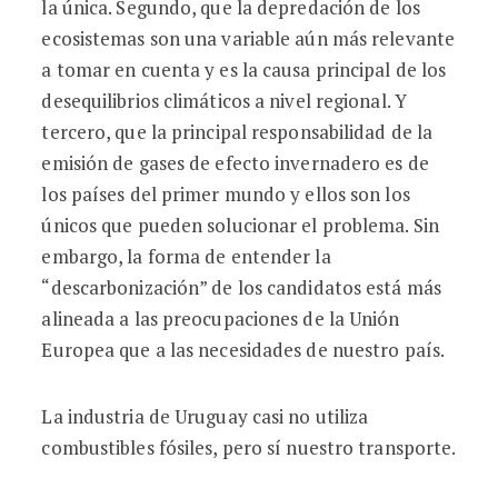
la única. Segundo, que la depredación de los
ecosistemas son una variable aún más relevante
a tomar en cuenta y es la causa principal de los
desequilibrios climáticos a nivel regional. Y
tercero, que la principal responsabilidad de la
emisión de gases de efecto invernadero es de
los países del primer mundo y ellos son los
únicos que pueden solucionar el problema. Sin
embargo, la forma de entender la
“descarbonización” de los candidatos está más
alineada a las preocupaciones de la Unión
Europea que a las necesidades de nuestro país.
La industria de Uruguay casi no utiliza
combustibles fósiles, pero sí nuestro transporte.