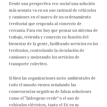
Desde una perspectiva eco-social una solución
más sensata va en un uso racional de vehículos
y camiones en el marco de un ordenamiento
territorial que responda al comercio de
cercanía. Para eso hay que pensar un sistema de
trabajo, vivienda y comercio en función del
bienestar de la gente, facilitando servicios en los
territorios, controlando la circulación de
camiones y mejorando los servicios de
transporte colectivo.
Si bien las organizaciones socio-ambientales de
todo el mundo vienen señalando las
consecuencias negativas de falsas soluciones
como el “hidrogeno verde” o el uso de
vehículos eléctricos, tanto el FA en su