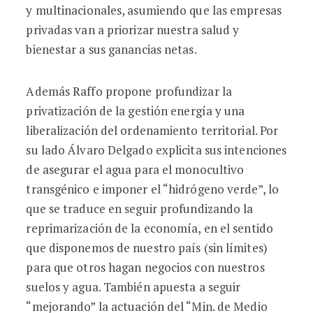
y multinacionales, asumiendo que las empresas
privadas van a priorizar nuestra salud y
bienestar a sus ganancias netas.
Además Raffo propone profundizar la
privatización de la gestión energía y una
liberalización del ordenamiento territorial. Por
su lado Álvaro Delgado explicita sus intenciones
de asegurar el agua para el monocultivo
transgénico e imponer el “hidrógeno verde”, lo
que se traduce en seguir profundizando la
reprimarización de la economía, en el sentido
que disponemos de nuestro país (sin límites)
para que otros hagan negocios con nuestros
suelos y agua. También apuesta a seguir
“mejorando” la actuación del “Min. de Medio