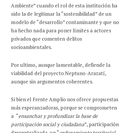
Ambiente” cuando el rol de esta institución ha
sido la de legitimar la “sostenibilidad” de un
modelo de “desarrollo” contaminante y que no
ha hecho nada para poner límites a actores
privados que comenten delitos
socioambientales.
Por ultimo, aunque lamentable, defiende la
viabilidad del proyecto Neptuno-Arazatí,
aunque sin argumentos coherentes.
Si bien el Frente Amplio nos ofrece propuestas
más esperanzadoras, porque se comprometen
a “
ensanchar y profundizar la base de
participación social y ciudadana
”, participación
descentralizada, un “
ordenamiento territorial