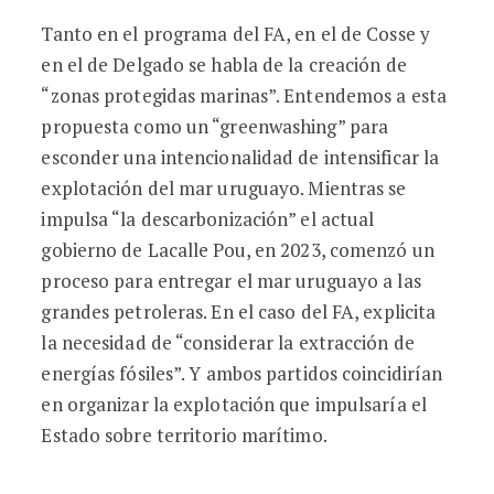
Tanto en el programa del FA, en el de Cosse y
en el de Delgado se habla de la creación de
“zonas protegidas marinas”. Entendemos a esta
propuesta como un “greenwashing” para
esconder una intencionalidad de intensificar la
explotación del mar uruguayo. Mientras se
impulsa “la descarbonización” el actual
gobierno de Lacalle Pou, en 2023, comenzó un
proceso para entregar el mar uruguayo a las
grandes petroleras. En el caso del FA, explicita
la necesidad de “considerar la extracción de
energías fósiles”. Y ambos partidos coincidirían
en organizar la explotación que impulsaría el
Estado sobre territorio marítimo.