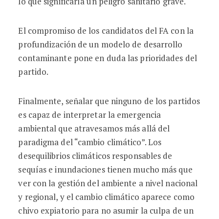
lo que significaría un peligro sanitario grave.
El compromiso de los candidatos del FA con la
profundización de un modelo de desarrollo
contaminante pone en duda las prioridades del
partido.
Finalmente, señalar que ninguno de los partidos
es capaz de interpretar la emergencia
ambiental que atravesamos más allá del
paradigma del “cambio climático”. Los
desequilibrios climáticos responsables de
sequías e inundaciones tienen mucho más que
ver con la gestión del ambiente a nivel nacional
y regional, y el cambio climático aparece como
chivo expiatorio para no asumir la culpa de un