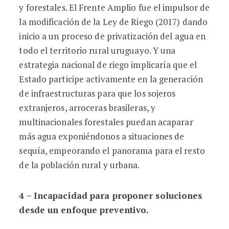
y forestales. El Frente Amplio fue el impulsor de
la modificación de la Ley de Riego (2017) dando
inicio a un proceso de privatización del agua en
todo el territorio rural uruguayo. Y una
estrategia nacional de riego implicaría que el
Estado participe activamente en la generación
de infraestructuras para que los sojeros
extranjeros, arroceras brasileras, y
multinacionales forestales puedan acaparar
más agua exponiéndonos a situaciones de
sequía, empeorando el panorama para el resto
de la población rural y urbana.
4 – Incapacidad para proponer soluciones
desde un enfoque preventivo.