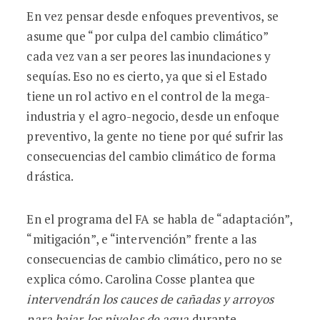
En vez pensar desde enfoques preventivos, se
asume que “por culpa del cambio climático”
cada vez van a ser peores las inundaciones y
sequías. Eso no es cierto, ya que si el Estado
tiene un rol activo en el control de la mega-
industria y el agro-negocio, desde un enfoque
preventivo, la gente no tiene por qué sufrir las
consecuencias del cambio climático de forma
drástica.
En el programa del FA se habla de “adaptación”,
“mitigación”, e “intervención” frente a las
consecuencias de cambio climático, pero no se
explica cómo. Carolina Cosse plantea que
intervendrán los cauces de cañadas y arroyos
para bajar los niveles de agua
durante