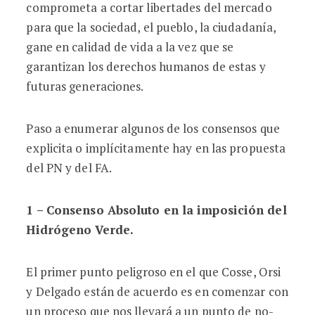
comprometa a cortar libertades del mercado
para que la sociedad, el pueblo, la ciudadanía,
gane en calidad de vida a la vez que se
garantizan los derechos humanos de estas y
futuras generaciones.
Paso a enumerar algunos de los consensos que
explicita o implícitamente hay en las propuesta
del PN y del FA.
1 – Consenso Absoluto en la imposición del
Hidrógeno Verde.
El primer punto peligroso en el que Cosse, Orsi
y Delgado están de acuerdo es en comenzar con
un proceso que nos llevará a un punto de no-