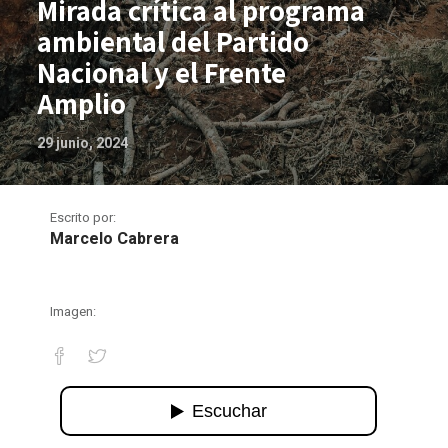
Mirada crítica al programa
ambiental del Partido
Nacional y el Frente
Amplio
29 junio, 2024
Escrito por:
Marcelo Cabrera
Imagen:
Mirada crítica al programa ambiental d