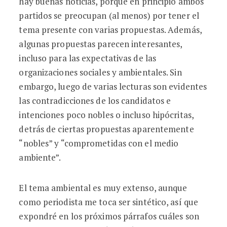
hay buenas noticias, porque en principio ambos
partidos se preocupan (al menos) por tener el
tema presente con varias propuestas. Además,
algunas propuestas parecen interesantes,
incluso para las expectativas de las
organizaciones sociales y ambientales. Sin
embargo, luego de varias lecturas son evidentes
las contradicciones de los candidatos e
intenciones poco nobles o incluso hipócritas,
detrás de ciertas propuestas aparentemente
“nobles” y “comprometidas con el medio
ambiente”.
El tema ambiental es muy extenso, aunque
como periodista me toca ser sintético, así que
expondré en los próximos párrafos cuáles son