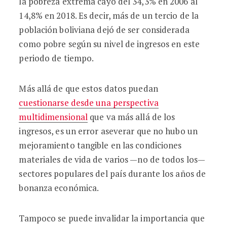
la pobreza extrema cayó del 34,3% en 2006 al
14,8% en 2018. Es decir, más de un tercio de la
población boliviana dejó de ser considerada
como pobre según su nivel de ingresos en este
periodo de tiempo.
Más allá de que estos datos puedan
cuestionarse desde una perspectiva
multidimensional
que va más allá de los
ingresos, es un error aseverar que no hubo un
mejoramiento tangible en las condiciones
materiales de vida de varios —no de todos los—
sectores populares del país durante los años de
bonanza económica.
Tampoco se puede invalidar la importancia que