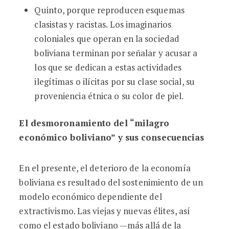
Quinto, porque reproducen esquemas
clasistas y racistas. Los imaginarios
coloniales que operan en la sociedad
boliviana terminan por señalar y acusar a
los que se dedican a estas actividades
ilegítimas o ilícitas por su clase social, su
proveniencia étnica o su color de piel.
El desmoronamiento del “milagro
económico boliviano” y sus consecuencias
En el presente, el deterioro de la economía
boliviana es resultado del sostenimiento de un
modelo económico dependiente del
extractivismo. Las viejas y nuevas élites, así
como el estado boliviano —más allá de la