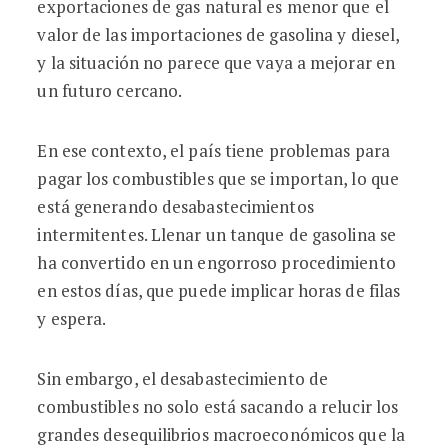
exportaciones de gas natural es menor que el
valor de las importaciones de gasolina y diesel,
y la situación no parece que vaya a mejorar en
un futuro cercano.
En ese contexto, el país tiene problemas para
pagar los combustibles que se importan, lo que
está generando desabastecimientos
intermitentes. Llenar un tanque de gasolina se
ha convertido en un engorroso procedimiento
en estos días, que puede implicar horas de filas
y espera.
Sin embargo, el desabastecimiento de
combustibles no solo está sacando a relucir los
grandes desequilibrios macroeconómicos que la