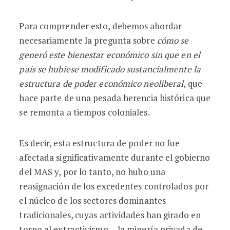
Para comprender esto, debemos abordar
necesariamente la pregunta sobre
cómo se
generó este bienestar económico sin que en el
país se hubiese modificado sustancialmente la
estructura de poder económico neoliberal
, que
hace parte de una pesada herencia histórica que
se remonta a tiempos coloniales.
Es decir, esta estructura de poder no fue
afectada significativamente durante el gobierno
del MAS y, por lo tanto, no hubo una
reasignación de los excedentes controlados por
el núcleo de los sectores dominantes
tradicionales, cuyas actividades han girado en
torno al extractivismo —la minería privada de