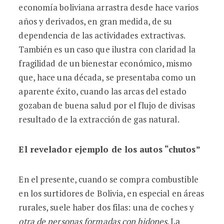
economía boliviana arrastra desde hace varios
años y derivados, en gran medida, de su
dependencia de las actividades extractivas.
También es un caso que ilustra con claridad la
fragilidad de un bienestar económico, mismo
que, hace una década, se presentaba como un
aparente éxito, cuando las arcas del estado
gozaban de buena salud por el flujo de divisas
resultado de la extracción de gas natural.
El revelador ejemplo de los autos “chutos”
En el presente, cuando se compra combustible
en los surtidores de Bolivia, en especial en áreas
rurales, suele haber dos filas: una de coches y
otra de personas formadas con bidones
. La