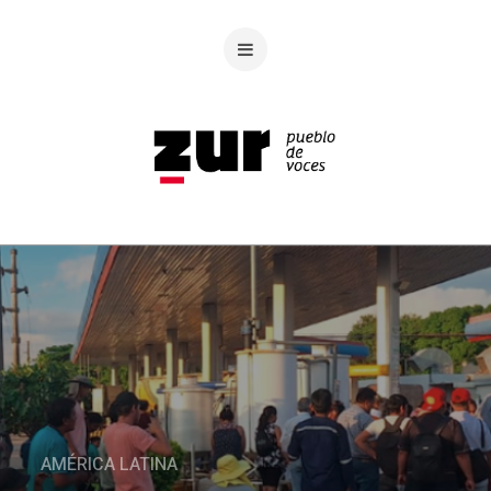
AMÉRICA LATINA