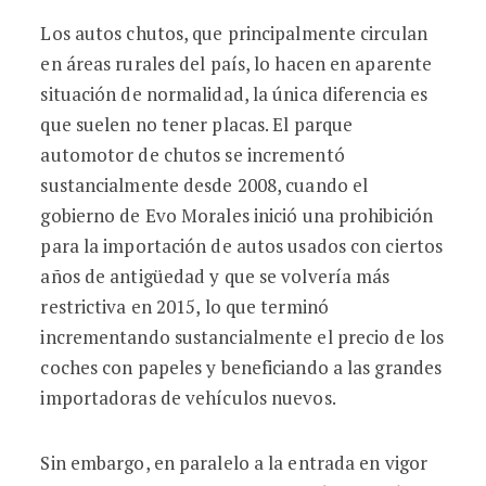
Los autos chutos, que principalmente circulan
en áreas rurales del país, lo hacen en aparente
situación de normalidad, la única diferencia es
que suelen no tener placas. El parque
automotor de chutos se incrementó
sustancialmente desde 2008, cuando el
gobierno de Evo Morales inició una prohibición
para la importación de autos usados con ciertos
años de antigüedad y que se volvería más
restrictiva en 2015, lo que terminó
incrementando sustancialmente el precio de los
coches con papeles y beneficiando a las grandes
importadoras de vehículos nuevos.
Sin embargo, en paralelo a la entrada en vigor