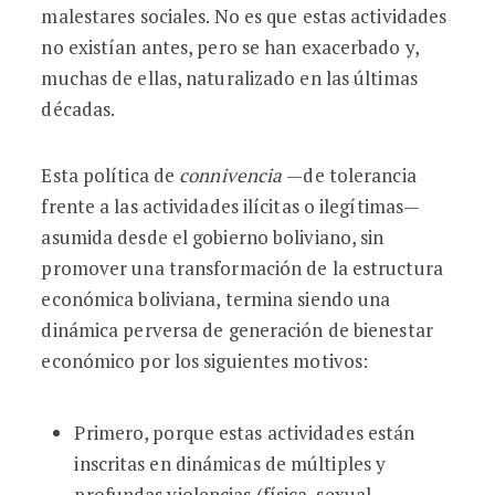
malestares sociales. No es que estas actividades
no existían antes, pero se han exacerbado y,
muchas de ellas, naturalizado en las últimas
décadas.
Esta política de
connivencia
—de tolerancia
frente a las actividades ilícitas o ilegítimas—
asumida desde el gobierno boliviano, sin
promover una transformación de la estructura
económica boliviana, termina siendo una
dinámica perversa de generación de bienestar
económico por los siguientes motivos:
Primero, porque estas actividades están
inscritas en dinámicas de múltiples y
profundas violencias (física, sexual,