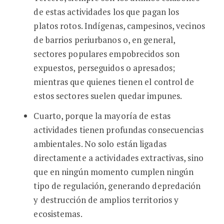
de estas actividades los que pagan los
platos rotos. Indígenas, campesinos, vecinos
de barrios periurbanos o, en general,
sectores populares empobrecidos son
expuestos, perseguidos o apresados;
mientras que quienes tienen el control de
estos sectores suelen quedar impunes.
Cuarto, porque la mayoría de estas
actividades tienen profundas consecuencias
ambientales. No solo están ligadas
directamente a actividades extractivas, sino
que en ningún momento cumplen ningún
tipo de regulación, generando depredación
y destrucción de amplios territorios y
ecosistemas.