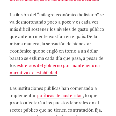
La ilusión del “milagro económico boliviano” se
va desmoronando poco a poco y es cada vez
más difícil sostener los niveles de gasto público
que anteriormente existían en el país. De la
misma manera, la sensación de bienestar
económico que se erigió en torno a un dólar
barato se esfuma cada día que pasa, a pesar de
los
esfuerzos del gobierno por mantener una
narrativa de estabilidad
.
Las instituciones públicas han comenzado a
implementar
políticas de austeridad
, lo que
pronto afectará a los puestos laborales en el
sector público que no tienen contratación fija,