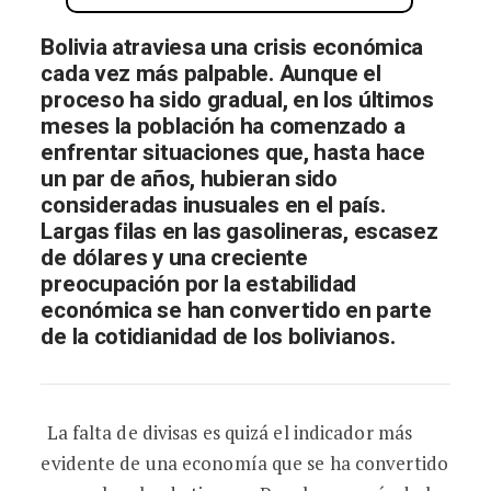
Bolivia atraviesa una crisis económica
cada vez más palpable. Aunque el
proceso ha sido gradual, en los últimos
meses la población ha comenzado a
enfrentar situaciones que, hasta hace
un par de años, hubieran sido
consideradas inusuales en el país.
Largas filas en las gasolineras, escasez
de dólares y una creciente
preocupación por la estabilidad
económica se han convertido en parte
de la cotidianidad de los bolivianos.
La falta de divisas es quizá el indicador más
evidente de una economía que se ha convertido