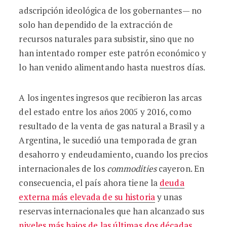
adscripción ideológica de los gobernantes— no
solo han dependido de la extracción de
recursos naturales para subsistir, sino que no
han intentado romper este patrón económico y
lo han venido alimentando hasta nuestros días.
A los ingentes ingresos que recibieron las arcas
del estado entre los años 2005 y 2016, como
resultado de la venta de gas natural a Brasil y a
Argentina, le sucedió una temporada de gran
desahorro y endeudamiento, cuando los precios
internacionales de los
commodities
cayeron. En
consecuencia, el país ahora tiene la
deuda
externa más elevada de su historia
y unas
reservas internacionales que han alcanzado sus
niveles más bajos de las últimas dos décadas
.