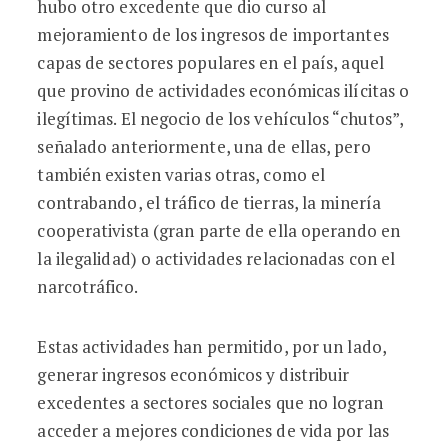
hubo otro excedente que dio curso al
mejoramiento de los ingresos de importantes
capas de sectores populares en el país, aquel
que provino de actividades económicas ilícitas o
ilegítimas. El negocio de los vehículos “chutos”,
señalado anteriormente, una de ellas, pero
también existen varias otras, como el
contrabando, el tráfico de tierras, la minería
cooperativista (gran parte de ella operando en
la ilegalidad) o actividades relacionadas con el
narcotráfico.
Estas actividades han permitido, por un lado,
generar ingresos económicos y distribuir
excedentes a sectores sociales que no logran
acceder a mejores condiciones de vida por las