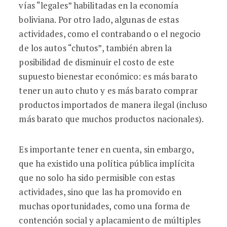
vías “legales” habilitadas en la economía
boliviana. Por otro lado, algunas de estas
actividades, como el contrabando o el negocio
de los autos “chutos”, también abren la
posibilidad de disminuir el costo de este
supuesto bienestar económico: es más barato
tener un auto chuto y es más barato comprar
productos importados de manera ilegal (incluso
más barato que muchos productos nacionales).
Es importante tener en cuenta, sin embargo,
que ha existido una política pública implícita
que no solo ha sido permisible con estas
actividades, sino que las ha promovido en
muchas oportunidades, como una forma de
contención social y aplacamiento de múltiples