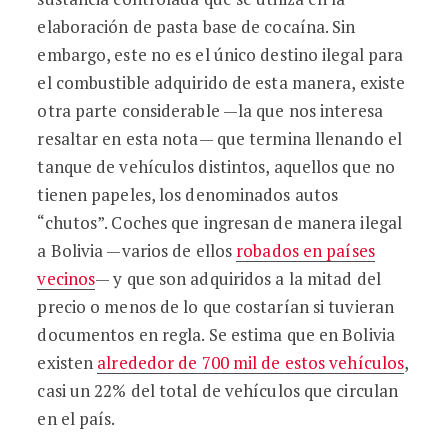
elaboración de pasta base de cocaína. Sin
embargo, este no es el único destino ilegal para
el combustible adquirido de esta manera, existe
otra parte considerable —la que nos interesa
resaltar en esta nota— que termina llenando el
tanque de vehículos distintos, aquellos que no
tienen papeles, los denominados autos
“chutos”. Coches que ingresan de manera ilegal
a Bolivia —varios de ellos
robados en países
vecinos
— y que son adquiridos a la mitad del
precio o menos de lo que costarían si tuvieran
documentos en regla. Se estima que en Bolivia
existen
alrededor de 700 mil de estos vehículos
,
casi un 22% del total de vehículos que circulan
en el país.