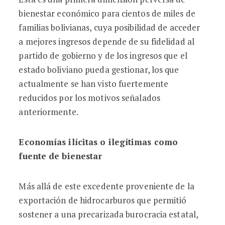
bienestar económico para cientos de miles de
familias bolivianas, cuya posibilidad de acceder
a mejores ingresos depende de su fidelidad al
partido de gobierno y de los ingresos que el
estado boliviano pueda gestionar, los que
actualmente se han visto fuertemente
reducidos por los motivos señalados
anteriormente.
Economías ilícitas o ilegítimas como
fuente de bienestar
Más allá de este excedente proveniente de la
exportación de hidrocarburos que permitió
sostener a una precarizada burocracia estatal,