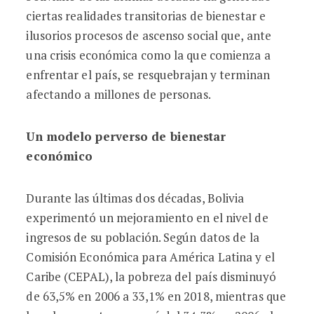
ciertas realidades transitorias de bienestar e
ilusorios procesos de ascenso social que, ante
una crisis económica como la que comienza a
enfrentar el país, se resquebrajan y terminan
afectando a millones de personas.
Un modelo perverso de bienestar
económico
Durante las últimas dos décadas, Bolivia
experimentó un mejoramiento en el nivel de
ingresos de su población. Según datos de la
Comisión Económica para América Latina y el
Caribe (CEPAL), la pobreza del país disminuyó
de 63,5% en 2006 a 33,1% en 2018, mientras que