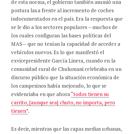
de esta norma, el gobierno también asumió una
postura laxa frente al incremento de coches
indocumentados en el país. Era la respuesta que
se le dio a los sectores populares —muchos de
los cuales configuran las bases políticas del
MAS— que no tenían la capacidad de acceder a
vehículos nuevos. Es lo que manifestó el
exvicepresidente García Linera, cuando en la
comunidad rural de Chulumani celebraba en un
discurso público que la situación económica de
los campesinos había mejorado, lo que se
evidenciaba en que ahora
“todos tienen su
carrito, [aunque sea] chuto, no importa, pero
tienen”
.
Es decir, mientras que las capas medias urbanas,