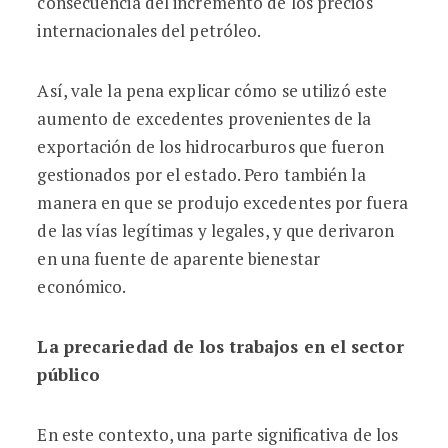
consecuencia del incremento de los precios
internacionales del petróleo.
Así, vale la pena explicar cómo se utilizó este
aumento de excedentes provenientes de la
exportación de los hidrocarburos que fueron
gestionados por el estado. Pero también la
manera en que se produjo excedentes por fuera
de las vías legítimas y legales, y que derivaron
en una fuente de aparente bienestar
económico.
La precariedad de los trabajos en el sector
público
En este contexto, una parte significativa de los