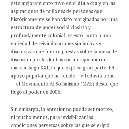
este mejoramiento tuvo en el día a día y en las
aspiraciones de millones de personas que
históricamente se han visto marginadas por una
estructura de poder social clasista y
profundamente colonial. Es esto, junto a una
variedad de reivindicaciones simbólicas y
discursivas que fueron puestas sobre la mesa de
discusión por las luchas sociales que dieron
inicio al silgo XXI, lo que explica gran parte del
apoyo popular que ha tenido —y todavía tiene
— el Movimiento Al Socialismo (MAS) desde que
llegó al poder en 2006.
Sin embargo, lo anterior no puede ser motivo,
ni mucho menos, para invisibilizar las
condiciones perversas sobre las que se erigió