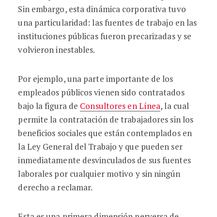
Sin embargo, esta dinámica corporativa tuvo
una particularidad: las fuentes de trabajo en las
instituciones públicas fueron precarizadas y se
volvieron inestables.
Por ejemplo, una parte importante de los
empleados públicos vienen sido contratados
bajo la figura de
Consultores en Línea
, la cual
permite la contratación de trabajadores sin los
beneficios sociales que están contemplados en
la Ley General del Trabajo y que pueden ser
inmediatamente desvinculados de sus fuentes
laborales por cualquier motivo y sin ningún
derecho a reclamar.
Esta es una primera dimensión perversa de