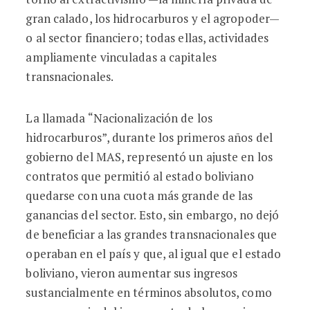
gran calado, los hidrocarburos y el agropoder—
o al sector financiero; todas ellas, actividades
ampliamente vinculadas a capitales
transnacionales.
La llamada “Nacionalización de los
hidrocarburos”, durante los primeros años del
gobierno del MAS, representó un ajuste en los
contratos que permitió al estado boliviano
quedarse con una cuota más grande de las
ganancias del sector. Esto, sin embargo, no dejó
de beneficiar a las grandes transnacionales que
operaban en el país y que, al igual que el estado
boliviano, vieron aumentar sus ingresos
sustancialmente en términos absolutos, como