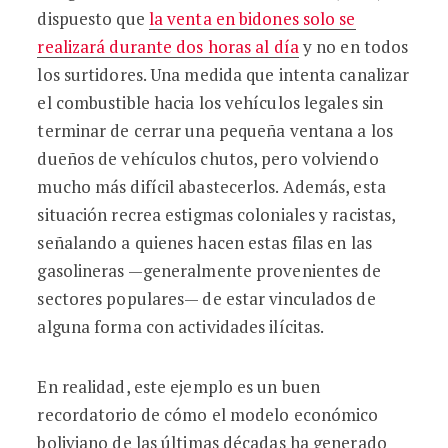
dispuesto que
la venta en bidones solo se
realizará durante dos horas al día
y no en todos
los surtidores. Una medida que intenta canalizar
el combustible hacia los vehículos legales sin
terminar de cerrar una pequeña ventana a los
dueños de vehículos chutos, pero volviendo
mucho más difícil abastecerlos. Además, esta
situación recrea estigmas coloniales y racistas,
señalando a quienes hacen estas filas en las
gasolineras —generalmente provenientes de
sectores populares— de estar vinculados de
alguna forma con actividades ilícitas.
En realidad, este ejemplo es un buen
recordatorio de cómo el modelo económico
boliviano de las últimas décadas ha generado