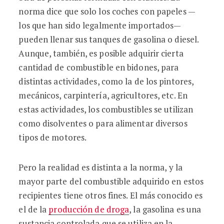
norma dice que solo los coches con papeles —
los que han sido legalmente importados—
pueden llenar sus tanques de gasolina o diesel.
Aunque, también, es posible adquirir cierta
cantidad de combustible en bidones, para
distintas actividades, como la de los pintores,
mecánicos, carpintería, agricultores, etc. En
estas actividades, los combustibles se utilizan
como disolventes o para alimentar diversos
tipos de motores.
Pero la realidad es distinta a la norma, y la
mayor parte del combustible adquirido en estos
recipientes tiene otros fines. El más conocido es
el de la
producción de droga
, la gasolina es una
sustancia controlada que se utiliza en la