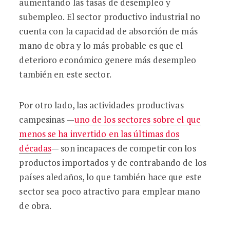
aumentando las tasas de desempleo y
subempleo. El sector productivo industrial no
cuenta con la capacidad de absorción de más
mano de obra y lo más probable es que el
deterioro económico genere más desempleo
también en este sector.
Por otro lado, las actividades productivas
campesinas —
uno de los sectores sobre el que
menos se ha invertido en las últimas dos
décadas
— son incapaces de competir con los
productos importados y de contrabando de los
países aledaños, lo que también hace que este
sector sea poco atractivo para emplear mano
de obra.