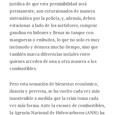
jurídica de que esta permisibilidad será
permanente, son extorsionados de manera
sistemática por la policía, y, además, deben
estacionar a lado de los surtidores, comprar
gasolina en bidones y llenar su tanque con
mangueras o embudos, lo que no solo es muy
incómodo y demora mucho tiempo, sino que
también marca diferencias sociales entre
quienes acceden de una u otra manera a los
combustibles.
Pero esta sensación de bienestar económico,
ilusoria y perversa, se ha vuelto cada vez más
insostenible a medida que la crisis toma cada
vez más forma. Ante la escasez de combustibles,
la Agencia Nacional de Hidrocarburos (ANH) ha