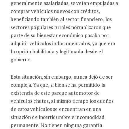
generalmente asalariadas, se veían empujadas a
comprar vehículos nuevos con créditos,
beneficiando también al sector financiero, los
sectores populares rurales normalizaron que
parte de su bienestar económico pasaba por
adquirir vehículos indocumentados, ya que era
la opción habilitada y legitimada desde el
gobierno.
Esta situación, sin embargo, nunca dejó de ser
compleja. Ya que, si bien se ha permitido la
existencia de este parque automotor de
vehículos chutos, al mismo tiempo los dueños
de estos vehículos se encuentran en una
situación de incertidumbre e incomodidad
permanente. No tienen ninguna garantía