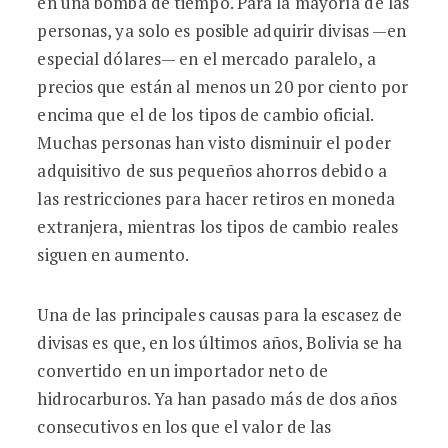
en una bomba de tiempo. Para la mayoría de las
personas, ya solo es posible adquirir divisas —en
especial dólares— en el mercado paralelo, a
precios que están al menos un 20 por ciento por
encima que el de los tipos de cambio oficial.
Muchas personas han visto disminuir el poder
adquisitivo de sus pequeños ahorros debido a
las restricciones para hacer retiros en moneda
extranjera, mientras los tipos de cambio reales
siguen en aumento.
Una de las principales causas para la escasez de
divisas es que, en los últimos años, Bolivia se ha
convertido en un importador neto de
hidrocarburos. Ya han pasado más de dos años
consecutivos en los que el valor de las