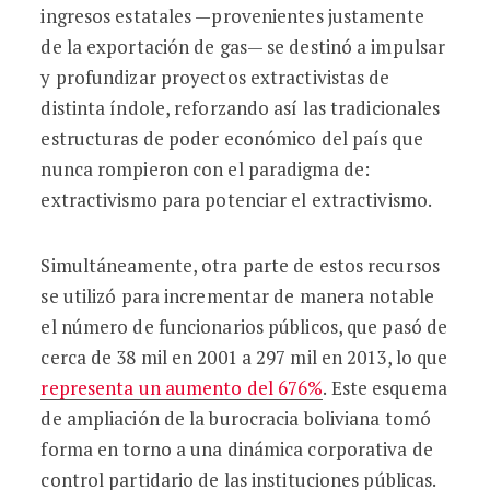
ingresos estatales —provenientes justamente
de la exportación de gas— se destinó a impulsar
y profundizar proyectos extractivistas de
distinta índole, reforzando así las tradicionales
estructuras de poder económico del país que
nunca rompieron con el paradigma de:
extractivismo para potenciar el extractivismo.
Simultáneamente, otra parte de estos recursos
se utilizó para incrementar de manera notable
el número de funcionarios públicos, que pasó de
cerca de 38 mil en 2001 a 297 mil en 2013, lo que
representa un aumento del 676%
. Este esquema
de ampliación de la burocracia boliviana tomó
forma en torno a una dinámica corporativa de
control partidario de las instituciones públicas.