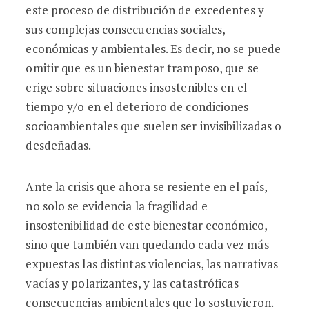
este proceso de distribución de excedentes y
sus complejas consecuencias sociales,
económicas y ambientales. Es decir, no se puede
omitir que es un bienestar tramposo, que se
erige sobre situaciones insostenibles en el
tiempo y/o en el deterioro de condiciones
socioambientales que suelen ser invisibilizadas o
desdeñadas.
Ante la crisis que ahora se resiente en el país,
no solo se evidencia la fragilidad e
insostenibilidad de este bienestar económico,
sino que también van quedando cada vez más
expuestas las distintas violencias, las narrativas
vacías y polarizantes, y las catastróficas
consecuencias ambientales que lo sostuvieron.