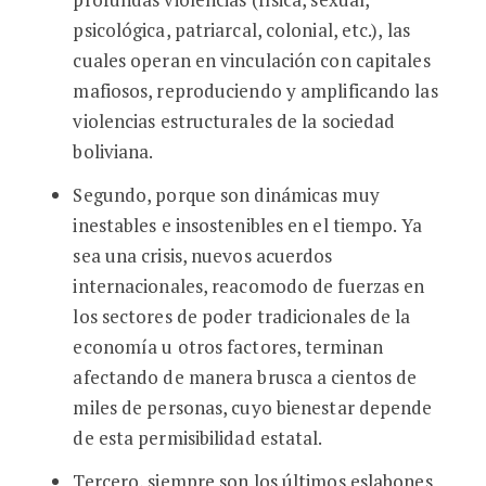
psicológica, patriarcal, colonial, etc.), las
cuales operan en vinculación con capitales
mafiosos, reproduciendo y amplificando las
violencias estructurales de la sociedad
boliviana.
Segundo, porque son dinámicas muy
inestables e insostenibles en el tiempo. Ya
sea una crisis, nuevos acuerdos
internacionales, reacomodo de fuerzas en
los sectores de poder tradicionales de la
economía u otros factores, terminan
afectando de manera brusca a cientos de
miles de personas, cuyo bienestar depende
de esta permisibilidad estatal.
Tercero, siempre son los últimos eslabones