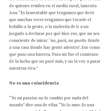
de quienes residen en el medio rural, lamenta
Ana. “Es lamentable que tengamos que decir
que muchas veces tengamos que tocarle el
bolsillo a la gente, o la molestia de ir a un
juzgado a declarar por qué hizo eso, que no sea
consciente de mirar: ‘no, pará, no puedo tirarle
a una casa donde hay gente adentro’. Eso como
que puso una barrera. Para mí fue el comienzo
de la lucha que no paré más, y no la voy a parar
mientras viva.”
No es una coincidencia
“Yo mi paraíso no lo cambio por nada del
mundo” dice una de ellas. “Yo lo amo. Es una