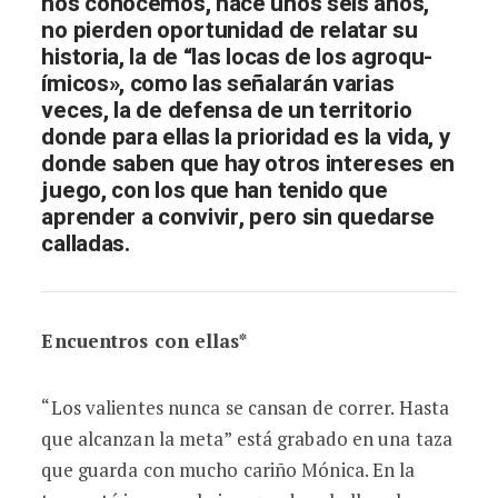
nos conocemos, hace unos seis años,
no pierden oportunidad de relatar su
historia, la de “las locas de los agroqu­
ímicos», como las señalarán varias
veces, la de defensa de un territorio
donde para ellas la prioridad es la vida, y
donde saben que hay otros intereses en
juego, con los que han tenido que
aprender a convivir, pero sin quedarse
calladas.
Encuentros con ellas*
“Los valientes nunca se cansan de correr. Hasta
que alcanzan la meta” está grabado en una taza
que guarda con mucho cariño Mónica. En la