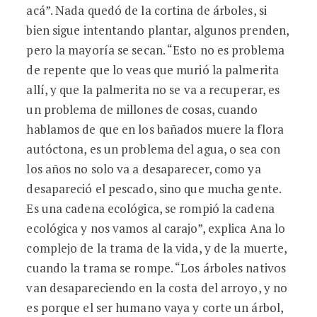
acá”. Nada quedó de la cortina de árboles, si
bien sigue intentando plantar, algunos prenden,
pero la mayoría se secan. “Esto no es problema
de repente que lo veas que murió la palmerita
allí, y que la palmerita no se va a recuperar, es
un problema de millones de cosas, cuando
hablamos de que en los bañados muere la flora
autóctona, es un problema del agua, o sea con
los años no solo va a desaparecer, como ya
desapareció el pescado, sino que mucha gente.
Es una cadena ecológica, se rompió la cadena
ecológica y nos vamos al carajo”, explica Ana lo
complejo de la trama de la vida, y de la muerte,
cuando la trama se rompe. “Los árboles nativos
van desapareciendo en la costa del arroyo, y no
es porque el ser humano vaya y corte un árbol,