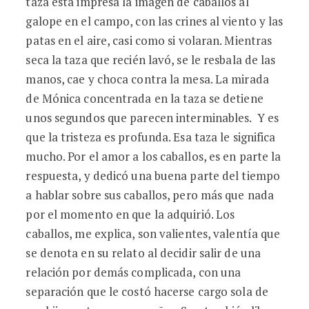
taza está impresa la imagen de caballos al
galope en el campo, con las crines al viento y las
patas en el aire, casi como si volaran. Mientras
seca la taza que recién lavó, se le resbala de las
manos, cae y choca contra la mesa. La mirada
de Mónica concentrada en la taza se detiene
unos segundos que parecen interminables. Y es
que la tristeza es profunda. Esa taza le significa
mucho. Por el amor a los caballos, es en parte la
respuesta, y dedicó una buena parte del tiempo
a hablar sobre sus caballos, pero más que nada
por el momento en que la adquirió. Los
caballos, me explica, son valientes, valentía que
se denota en su relato al decidir salir de una
relación por demás complicada, con una
separación que le costó hacerse cargo sola de