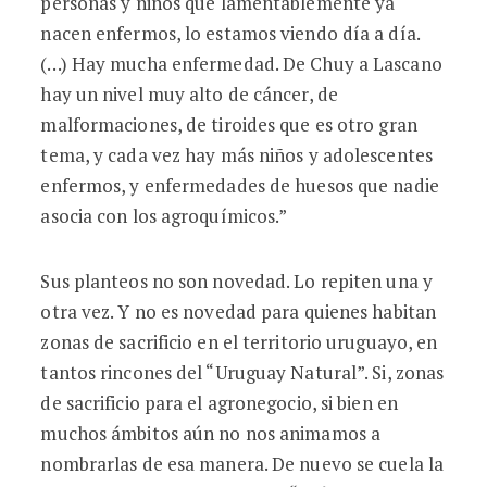
personas y niños que lamentablemente ya
nacen enfermos, lo estamos viendo día a día.
(…) Hay mucha enfermedad. De Chuy a Lascano
hay un nivel muy alto de cáncer, de
malformaciones, de tiroides que es otro gran
tema, y cada vez hay más niños y adolescentes
enfermos, y enfermedades de huesos que nadie
asocia con los agroquímicos.”
Sus planteos no son novedad. Lo repiten una y
otra vez. Y no es novedad para quienes habitan
zonas de sacrificio en el territorio uruguayo, en
tantos rincones del “Uruguay Natural”. Si, zonas
de sacrificio para el agronegocio, si bien en
muchos ámbitos aún no nos animamos a
nombrarlas de esa manera. De nuevo se cuela la