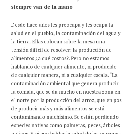
siempre van de la mano
Desde hace años les preocupa y les ocupa la
salud en el pueblo, la contaminación del agua y
la tierra. Ellas colocan sobre la mesa una
tensión difícil de resolver: la producción de
alimentos ¿a qué costos?. Pero no estamos
hablando de cualquier alimento, ni producido
de cualquier manera, ni a cualquier escala. “La
contaminación ambiental que genera producir
la comida, que se da mucho en nuestra zona en
el norte por la producción del arroz, que en pos
de producir más y más alimentos se está
contaminando muchísimo. Se están perdiendo
especies nativas como palmeras, peces, árboles
nativos. Y ni que hablar la salud de las personas,