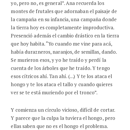
yo, pero no, es general”. Ana recuerda los
montes de frutales que adornaban el paisaje de
la campaña en su infancia, una campaña donde
la tierra hoy es completamente improductiva.
Presenció además el cambio drástico en la tierra
que hoy habita. “Yo cuando me vine para acá,
había durazneros, naranjos, de semillas, dando.
Se murieron esos, y yo he traído y perdí la
cuenta de los árboles que he traído. Y tengo
esos cítricos ahí. Tan ahí. (…) Y te los ataca el
hongo y te los ataca el tallo y cuando quieres
ver se te está muriendo por el tronco”.
Y comienza un círculo vicioso, difícil de cortar.
Y parece que la culpa la tuviera el hongo, pero
ellas saben que no es el hongo el problema.