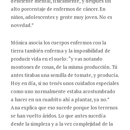
deficiente mental, físicamente, y después un
alto porcentaje de enfermos de cáncer. En
niños, adolescentes y gente muy joven. No es
novedad.”
Mónica asocia los cuerpos enfermos con la
tierra también enferma y la imposibilidad de
producir vida en el suelo: “y vas notando
montones de cosas, de la misma producción. Tú
antes tirabas una semilla de tomate, y producía.
Hoy en día, si no tenés unos cuidados especiales
como uno normalmente estaba acostumbrado
a hacer en un cuadrito ahí a plantar, ya no.”
Ana explica que eso sucede porque los terrenos
se han vuelto áridos. Lo que antes sucedía
desde la simpleza y a la vez complejidad de la