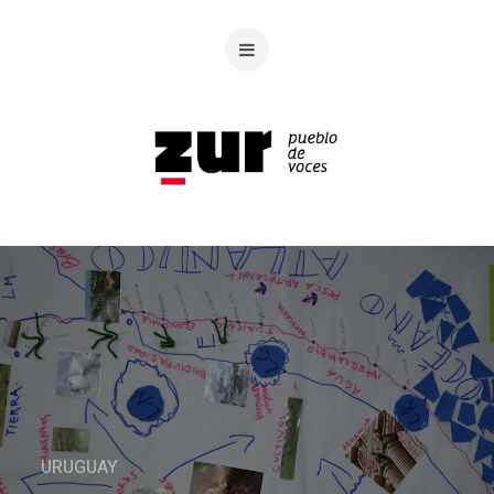
URUGUAY