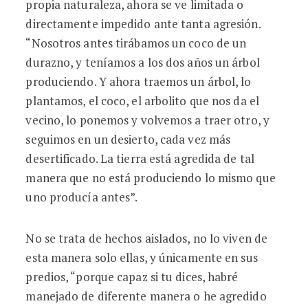
propia naturaleza, ahora se ve limitada o
directamente impedido ante tanta agresión.
“Nosotros antes tirábamos un coco de un
durazno, y teníamos a los dos años un árbol
produciendo. Y ahora traemos un árbol, lo
plantamos, el coco, el arbolito que nos da el
vecino, lo ponemos y volvemos a traer otro, y
seguimos en un desierto, cada vez más
desertificado. La tierra está agredida de tal
manera que no está produciendo lo mismo que
uno producía antes”.
No se trata de hechos aislados, no lo viven de
esta manera solo ellas, y únicamente en sus
predios, “porque capaz si tu dices, habré
manejado de diferente manera o he agredido