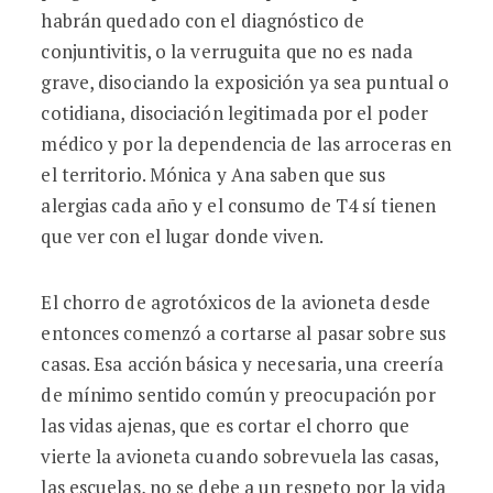
habrán quedado con el diagnóstico de
conjuntivitis, o la verruguita que no es nada
grave, disociando la exposición ya sea puntual o
cotidiana, disociación legitimada por el poder
médico y por la dependencia de las arroceras en
el territorio. Mónica y Ana saben que sus
alergias cada año y el consumo de T4 sí tienen
que ver con el lugar donde viven.
El chorro de agrotóxicos de la avioneta desde
entonces comenzó a cortarse al pasar sobre sus
casas. Esa acción básica y necesaria, una creería
de mínimo sentido común y preocupación por
las vidas ajenas, que es cortar el chorro que
vierte la avioneta cuando sobrevuela las casas,
las escuelas, no se debe a un respeto por la vida