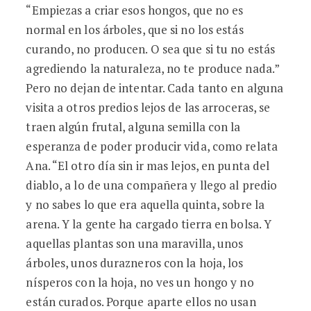
“Empiezas a criar esos hongos, que no es
normal en los árboles, que si no los estás
curando, no producen. O sea que si tu no estás
agrediendo la naturaleza, no te produce nada.”
Pero no dejan de intentar. Cada tanto en alguna
visita a otros predios lejos de las arroceras, se
traen algún frutal, alguna semilla con la
esperanza de poder producir vida, como relata
Ana. “El otro día sin ir mas lejos, en punta del
diablo, a lo de una compañera y llego al predio
y no sabes lo que era aquella quinta, sobre la
arena. Y la gente ha cargado tierra en bolsa. Y
aquellas plantas son una maravilla, unos
árboles, unos durazneros con la hoja, los
nísperos con la hoja, no ves un hongo y no
están curados. Porque aparte ellos no usan