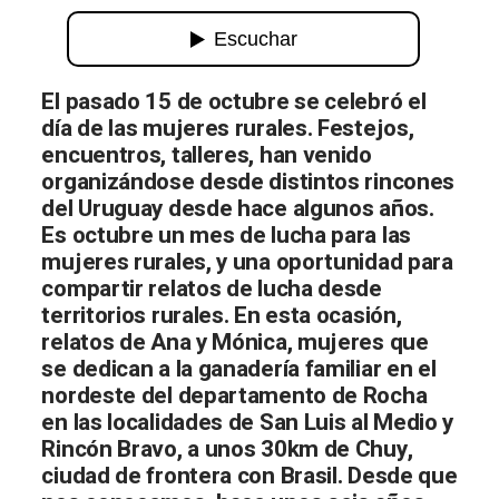
La vida se defiende: relatos de lucha 
El pasado 15 de octubre se celebró el
día de las mujeres rurales. Festejos,
encuentros, talleres, han venido
organizándose desde distintos rincones
del Uruguay desde hace algunos años.
Es octubre un mes de lucha para las
mujeres rurales, y una oportunidad para
compartir relatos de lucha desde
territorios rurales. En esta ocasión,
relatos de Ana y Mónica, mujeres que
se dedican a la ganaderí­a familiar en el
nordeste del departamento de Rocha
en las localidades de San Luis al Medio y
Rincón Bravo, a unos 30km de Chuy,
ciudad de frontera con Brasil. Desde que