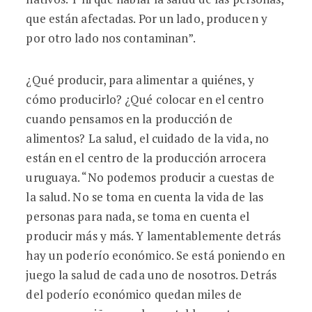
que están afectadas. Por un lado, producen y
por otro lado nos contaminan”.
¿Qué producir, para alimentar a quiénes, y
cómo producirlo? ¿Qué colocar en el centro
cuando pensamos en la producción de
alimentos? La salud, el cuidado de la vida, no
están en el centro de la producción arrocera
uruguaya. “No podemos producir a cuestas de
la salud. No se toma en cuenta la vida de las
personas para nada, se toma en cuenta el
producir más y más. Y lamentablemente detrás
hay un poderío económico. Se está poniendo en
juego la salud de cada uno de nosotros. Detrás
del poderío económico quedan miles de