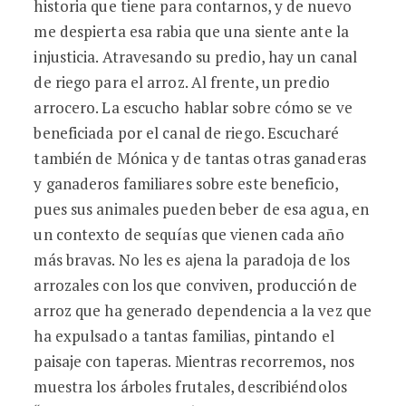
historia que tiene para contarnos, y de nuevo
me despierta esa rabia que una siente ante la
injusticia. Atravesando su predio, hay un canal
de riego para el arroz. Al frente, un predio
arrocero. La escucho hablar sobre cómo se ve
beneficiada por el canal de riego. Escucharé
también de Mónica y de tantas otras ganaderas
y ganaderos familiares sobre este beneficio,
pues sus animales pueden beber de esa agua, en
un contexto de sequías que vienen cada año
más bravas. No les es ajena la paradoja de los
arrozales con los que conviven, producción de
arroz que ha generado dependencia a la vez que
ha expulsado a tantas familias, pintando el
paisaje con taperas. Mientras recorremos, nos
muestra los árboles frutales, describiéndolos