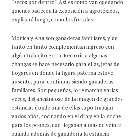
“secos por dentro”. Así es como van quedando
quienes padecen la exposición a agrotóxicos,
explicará luego, como los frutales.
Mónica y Ana son ganaderas familiares, y de
tanto en tanto complementan ingreso con
algún trabajito extra. Recurrir a algunas
changas se hace necesario para ellas, jefas de
hogares en donde la figura paterna estuvo
ausente, para continuar siendo ganaderas
familiares. Son pequeñas, lo remarcan varias
veces, distanciándose de la imagen de grandes
estancias donde una de ellas supo trabajar
varios años, cocinando en el día y en la noche
para los peones, que llegaban a más de veinte
cuando además de ganadería la estancia