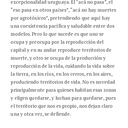
excepcionalidad uruguaya. El “acá no pasa”, el
“eso pasa en otros países”, “acá no hay muertes
por agrotóxicos”, pretendiendo que aquí hay
una coexistencia pacífica y saludable entre dos
modelos. Pero lo que sucede es que uno se
ocupa y preocupa por la reproducción del
capital y en su andar reproduce territorios de
muerte, y otro se ocupa de la producción y
reproducción de la vida, cuidando la vida sobre
la tierra, en los ríos, en los cerros, en los aires,
produciendo territorios de vida. No es novedad
principalmente para quienes habitan esas zonas
y eligen quedarse, y luchan para quedarse, pues
el territorio que nos es propio, nos dejan claro
una y otra vez, se defiende.