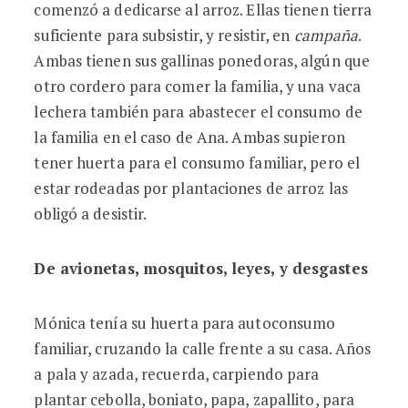
comenzó a dedicarse al arroz. Ellas tienen tierra
suficiente para subsistir, y resistir, en
campaña
.
Ambas tienen sus gallinas ponedoras, algún que
otro cordero para comer la familia, y una vaca
lechera también para abastecer el consumo de
la familia en el caso de Ana. Ambas supieron
tener huerta para el consumo familiar, pero el
estar rodeadas por plantaciones de arroz las
obligó a desistir.
De avionetas, mosquitos, leyes, y desgastes
Mónica tenía su huerta para autoconsumo
familiar, cruzando la calle frente a su casa. Años
a pala y azada, recuerda, carpiendo para
plantar cebolla, boniato, papa, zapallito, para