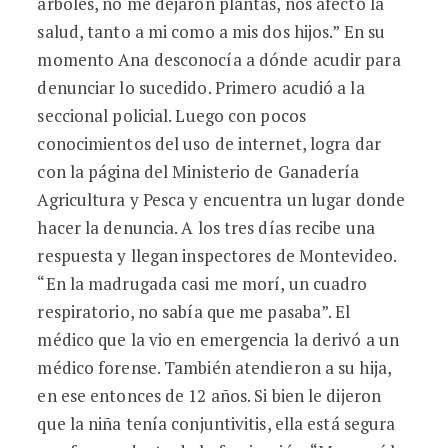
árboles, no me dejaron plantas, nos afectó la
salud, tanto a mi como a mis dos hijos.” En su
momento Ana desconocía a dónde acudir para
denunciar lo sucedido. Primero acudió a la
seccional policial. Luego con pocos
conocimientos del uso de internet, logra dar
con la página del Ministerio de Ganadería
Agricultura y Pesca y encuentra un lugar donde
hacer la denuncia. A los tres días recibe una
respuesta y llegan inspectores de Montevideo.
“En la madrugada casi me morí, un cuadro
respiratorio, no sabía que me pasaba”. El
médico que la vio en emergencia la derivó a un
médico forense. También atendieron a su hija,
en ese entonces de 12 años. Si bien le dijeron
que la niña tenía conjuntivitis, ella está segura