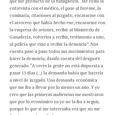
que fue producto de la fumigación. “Me comí la
entrevista con el médico, el pase al forense, la
comisaría, citaciones al juzgado, encararme con
el arrocero que había hecho eso, encararme con
la empresa de aviones, recibir al Ministerio de
Ganadería, volverlos a recibir, testimonio a uno,
al policía que vino a recibir la denuncia”. Nos
cuenta paso a paso todos sus movimientos para
hacer la denuncia, dando cuenta del desgaste
generado. “A veces la gente no está dispuesta a
pasar 15 dias (…) la demanda había que hacerla
a nivel de juzgado. Una demanda económica
que me iba a llevar por lo menos un año. Y yo
creo que las primeras audiencias me mostraron
que por lo económico ya yo no la iba a seguir,
porque lo que sí me interesaba era que no me