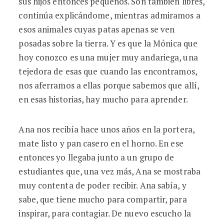
sus hijos entonces pequeños. Son también libres,
continúa explicándome, mientras admiramos a
esos animales cuyas patas apenas se ven
posadas sobre la tierra. Y es que la Mónica que
hoy conozco es una mujer muy andariega, una
tejedora de esas que cuando las encontramos,
nos aferramos a ellas porque sabemos que allí,
en esas historias, hay mucho para aprender.
Ana nos recibía hace unos años en la portera,
mate listo y pan casero en el horno. En ese
entonces yo llegaba junto a un grupo de
estudiantes que, una vez más, Ana se mostraba
muy contenta de poder recibir. Ana sabía, y
sabe, que tiene mucho para compartir, para
inspirar, para contagiar. De nuevo escucho la