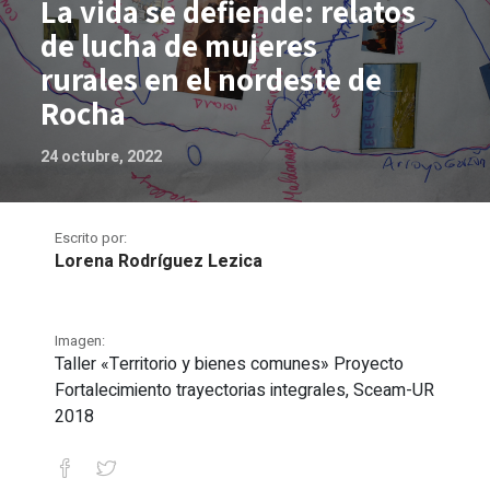
La vida se defiende: relatos
de lucha de mujeres
rurales en el nordeste de
Rocha
24 octubre, 2022
Escrito por:
Lorena Rodríguez Lezica
Imagen:
Taller «Territorio y bienes comunes» Proyecto
Fortalecimiento trayectorias integrales, Sceam-UR
2018