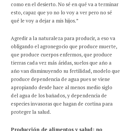
como en el desierto. No sé en qué va a terminar
esto, capaz que yo no lo voy a ver pero no sé
qué le voy a dejar a mis hijos.”
Agredir a la naturaleza para producir, a eso va
obligando el agronegocio que produce muerte,
que produce cuerpos enfermos, que produce
tierras cada vez más áridas, suelos que año a
año van disminuyendo su fertilidad, modelo que
produce dependencia de agua pues se viene
apropiando desde hace al menos medio siglo
del agua de los bañados, y dependencia de
especies invasoras que hagan de cortina para
proteger la salud.
Producción de alimentos y salud: no