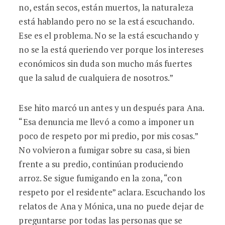
no, están secos, están muertos, la naturaleza
está hablando pero no se la está escuchando.
Ese es el problema. No se la está escuchando y
no se la está queriendo ver porque los intereses
económicos sin duda son mucho más fuertes
que la salud de cualquiera de nosotros.”
Ese hito marcó un antes y un después para Ana.
“Esa denuncia me llevó a como a imponer un
poco de respeto por mi predio, por mis cosas.”
No volvieron a fumigar sobre su casa, si bien
frente a su predio, continúan produciendo
arroz. Se sigue fumigando en la zona, “con
respeto por el residente” aclara. Escuchando los
relatos de Ana y Mónica, una no puede dejar de
preguntarse por todas las personas que se