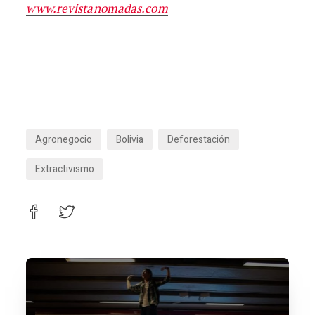
www.revistanomadas.com
Agronegocio
Bolivia
Deforestación
Extractivismo