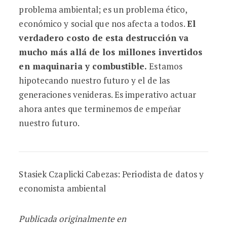
problema ambiental; es un problema ético,
económico y social que nos afecta a todos.
El
verdadero costo de esta destrucción va
mucho más allá de los millones invertidos
en maquinaria y combustible.
Estamos
hipotecando nuestro futuro y el de las
generaciones venideras. Es imperativo actuar
ahora antes que terminemos de empeñar
nuestro futuro.
Stasiek Czaplicki Cabezas: Periodista de datos y
economista ambiental
Publicada originalmente en