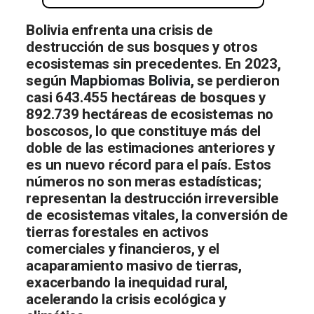
Bolivia enfrenta una crisis de
destrucción de sus bosques y otros
ecosistemas sin precedentes. En 2023,
según
Mapbiomas Bolivia
, se perdieron
casi 643.455 hectáreas de bosques y
892.739 hectáreas de ecosistemas no
boscosos, lo que constituye más del
doble de las estimaciones anteriores y
es un nuevo récord para el país.
Estos
números no son
meras estadísticas;
representan la
destrucción irreversible
de ecosistemas vitales
, la conversión de
tierras forestales en activos
comerciales y financieros, y el
acaparamiento masivo de tierras,
exacerbando la inequidad rural,
acelerando la crisis ecológica y