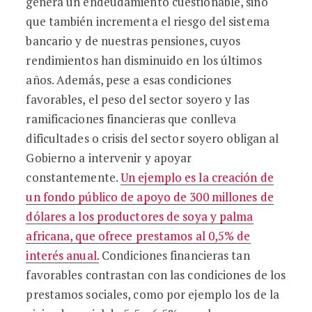
genera un endeudamiento cuestionable, sino
que también incrementa el riesgo del sistema
bancario y de nuestras pensiones, cuyos
rendimientos han disminuido en los últimos
años. Además, pese a esas condiciones
favorables, el peso del sector soyero y las
ramificaciones financieras que conlleva
dificultades o crisis del sector soyero obligan al
Gobierno a intervenir y apoyar
constantemente.
Un ejemplo es la creación de
un fondo público de apoyo de 300 millones de
dólares a los productores de soya y palma
africana, que ofrece prestamos al 0,5% de
interés anual.
Condiciones financieras tan
favorables contrastan con las condiciones de los
prestamos sociales, como por ejemplo los de la