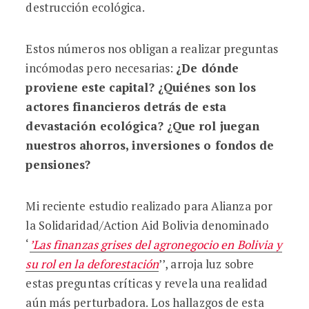
destrucción ecológica.
Estos números nos obligan a realizar preguntas
incómodas pero necesarias:
¿De dónde
proviene este capital? ¿Quiénes son los
actores financieros detrás de esta
devastación
ecológica? ¿
Que rol juegan
nuestros ahorros, inversiones o fondos de
pensiones?
Mi reciente estudio realizado para Alianza por
la Solidaridad/Action Aid Bolivia denominado
‘
’Las finanzas grises del agronegocio en Bolivia y
su rol en la deforestación
’’, arroja luz sobre
estas preguntas críticas y revela una realidad
aún más perturbadora. Los hallazgos de esta