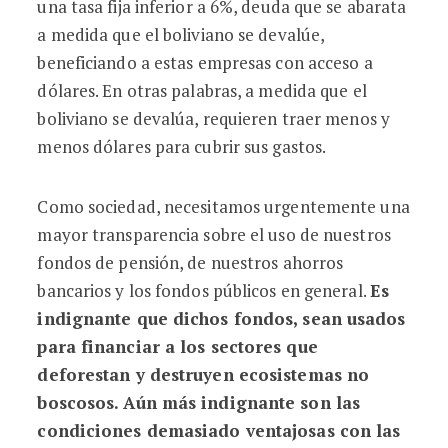
una tasa fija inferior a 6%, deuda que se abarata
a medida que el boliviano se devalúe,
beneficiando a estas empresas con acceso a
dólares. En otras palabras, a medida que el
boliviano se devalúa, requieren traer menos y
menos dólares para cubrir sus gastos.
Como sociedad, necesitamos urgentemente una
mayor transparencia sobre el uso de nuestros
fondos de pensión, de nuestros ahorros
bancarios y los fondos públicos en general.
Es
indignante que dichos fondos, sean usados
para financiar a los sectores que
deforestan y destruyen ecosistemas no
boscosos.
Aún más indignante son las
condiciones demasiado ventajosas con las