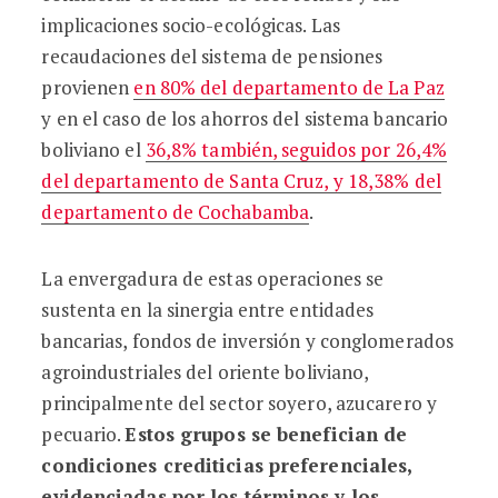
implicaciones socio-ecológicas. Las
recaudaciones del sistema de pensiones
provienen
en 80% del departamento de La Paz
y en el caso de los ahorros del sistema bancario
boliviano el
36,8% también, seguidos por 26,4%
del departamento de Santa Cruz, y 18,38% del
departamento de Cochabamba
.
La envergadura de estas operaciones se
sustenta en la sinergia entre entidades
bancarias, fondos de inversión y conglomerados
agroindustriales del oriente boliviano,
principalmente del sector soyero, azucarero y
pecuario.
Estos grupos se benefician de
condiciones crediticias preferenciales,
evidenciadas por
los términos y los