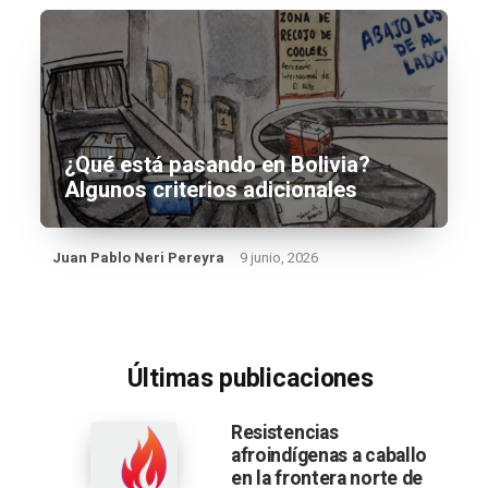
¿Qué está pasando en Bolivia?
Algunos criterios adicionales
Juan Pablo Neri Pereyra
9 junio, 2026
Últimas publicaciones
Resistencias
afroindígenas a caballo
en la frontera norte de