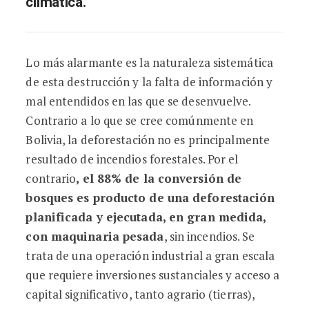
climática.
Lo más alarmante es la naturaleza sistemática
de esta destrucción y la falta de información y
mal entendidos en las que se desenvuelve.
Contrario a lo que se cree comúnmente en
Bolivia, la deforestación no es principalmente
resultado de incendios forestales. Por el
contrario
, el 88% de
la
conversión de
bosques es producto de una deforestación
planificada y ejecutada
, en gran medida,
con maquinaria pesada
, sin incendios. Se
trata de una operación industrial a gran escala
que requiere inversiones sustanciales y acceso a
capital significativo, tanto agrario (tierras),