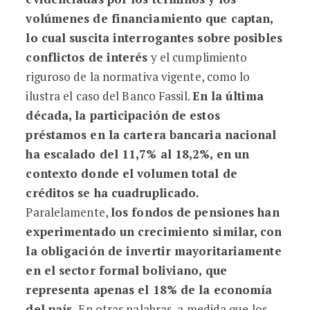
volúmenes de financiamiento que captan,
lo cual suscita interrogantes sobre posibles
conflictos de interés
y el cumplimiento
riguroso de la normativa vigente, como lo
ilustra el caso del Banco Fassil.
En la última
década, la participación de estos
préstamos en la cartera bancaria nacional
ha escalado del 11,7% al 18,2%, en un
contexto donde el volumen total de
créditos se ha cuadruplicado.
Paralelamente,
los fondos de pensiones han
experimentado un crecimiento similar, con
la obligación de invertir mayoritariamente
en el sector formal boliviano, que
representa apenas el 18% de la economía
del país.
En otras palabras, a medida que los