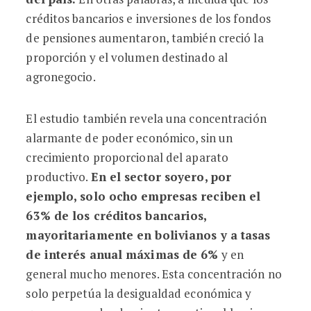
créditos bancarios e inversiones de los fondos
de pensiones aumentaron, también creció la
proporción y el volumen destinado al
agronegocio.
El estudio también revela una concentración
alarmante de poder económico, sin un
crecimiento proporcional del aparato
productivo.
En el sector soyero, por
ejemplo, solo ocho empresas reciben el
63% de los créditos bancarios
,
mayoritariamente en bolivianos y a tasas
de interés anual máximas de 6%
y en
general mucho menores. Esta concentración no
solo perpetúa la desigualdad económica y