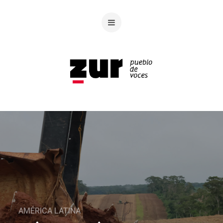
AMÉRICA LATINA