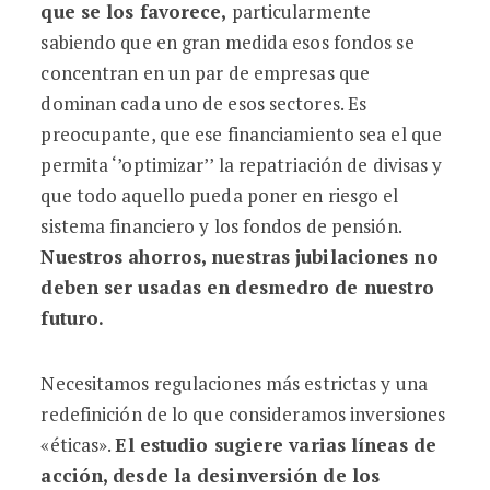
que se los favorece,
particularmente
sabiendo que en gran medida esos fondos se
concentran en un par de empresas que
dominan cada uno de esos sectores. Es
preocupante, que ese financiamiento sea el que
permita ‘’optimizar’’ la repatriación de divisas y
que todo aquello pueda poner en riesgo el
sistema financiero y los fondos de pensión.
Nuestros ahorros, nuestras jubilaciones no
deben ser usadas en desmedro de nuestro
futuro.
Necesitamos regulaciones más estrictas y una
redefinición de lo que consideramos inversiones
«éticas».
El estudio sugiere varias líneas de
acción, desde la desinversión
de los