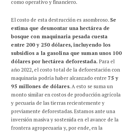
como operativo y financiero.
El costo de esta destrucción es asombroso.
Se
estima que desmontar una hectárea de
bosque con maquinaria pesada cuesta
entre 200 y 250 dólares,
inclu
yendo
los
subsidios a la gasolina que
suman unos 100
dólares por hectárea
deforestada.
Para el
año 2022, el costo total de la deforestación con
maquinaria podría haber alcanzado entre
75 y
95 millones de dólares
. A esto se suma un
monto similar en costos de producción agrícola
y pecuaria de las tierras recientemente y
previamente deforestadas. Estamos ante una
inversión masiva y sostenida en el avance de la
frontera agropecuaria y, por ende, en la