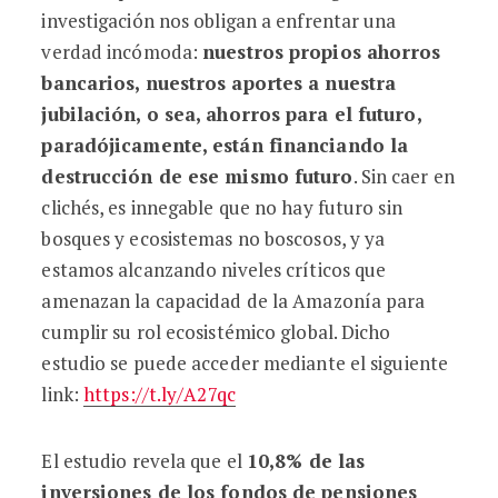
investigación nos obligan a enfrentar una
verdad incómoda:
nuestros propios ahorros
bancarios, nuestros aportes a nuestra
jubilación, o sea, ahorros para el futuro,
paradójicamente, están financiando la
destrucción de ese mismo futuro
. Sin caer en
clichés, es innegable que no hay futuro sin
bosques y ecosistemas no boscosos, y ya
estamos alcanzando niveles críticos que
amenazan la capacidad de la Amazonía para
cumplir su rol ecosistémico global. Dicho
estudio se puede acceder mediante el siguiente
link:
https://t.ly/A27qc
El estudio revela que el
10,8% de las
inversiones de los fondos de pensiones