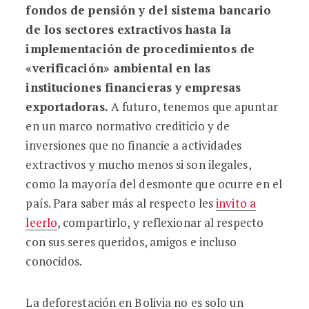
fondos de pensión y del sistema bancario
de los sectores extractivos hasta la
implementación de
procedimientos de
«
verificación» ambiental en las
instituciones financieras
y empresas
exportadoras.
A futuro, tenemos que apuntar
en un marco normativo crediticio y de
inversiones que no financie a actividades
extractivos y mucho menos si son ilegales,
como la mayoría del desmonte que ocurre en el
país. Para saber más al respecto les
invito a
leerlo
, compartirlo, y reflexionar al respecto
con sus seres queridos, amigos e incluso
conocidos.
La deforestación en Bolivia no es solo un