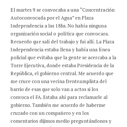
El martes 9 se convocaba a una “Concentración
Autoconvocada por el Agua” en Plaza
Independencia a las 18hs. No había ninguna
organización social o política que convocara.
Recuerdo que salí del trabajo y fui allí. La Plaza
Independencia estaba llena y había una línea
policial que evitaba que la gente se acercaba a la
Torre Ejecutiva, donde estaba Presidencia de la
República, el gobierno central. Me acuerdo que
me cruce con una vecina frenteamplista del
barrio de esas que solo van a actos si los
convoca el FA. Estaba ahí para reclamarle al
gobierno. También me acuerdo de haberme
cruzado con un compañero y en los
comentarios dijimos medio preguntándonos y