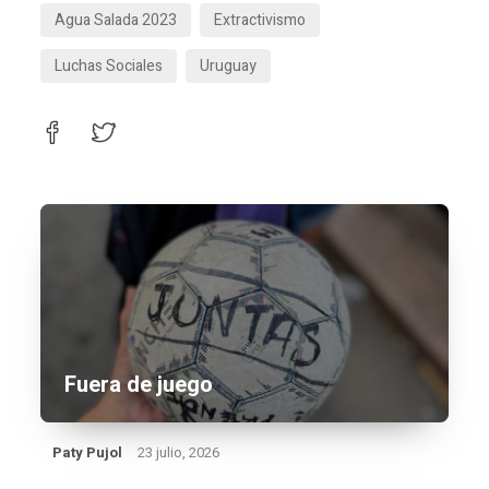
Agua Salada 2023
Extractivismo
Luchas Sociales
Uruguay
Fuera de juego
Paty Pujol
23 julio, 2026