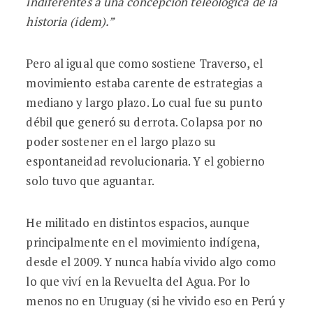
indiferentes a una concepción teleológica de la
historia (idem).”
Pero al igual que como sostiene Traverso, el
movimiento estaba carente de estrategias a
mediano y largo plazo. Lo cual fue su punto
débil que generó su derrota. Colapsa por no
poder sostener en el largo plazo su
espontaneidad revolucionaria. Y el gobierno
solo tuvo que aguantar.
He militado en distintos espacios, aunque
principalmente en el movimiento indígena,
desde el 2009. Y nunca había vivido algo como
lo que viví en la Revuelta del Agua. Por lo
menos no en Uruguay (si he vivido eso en Perú y