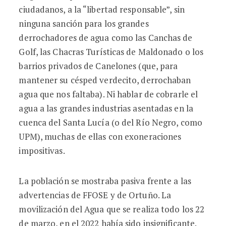
ciudadanos, a la “libertad responsable”, sin
ninguna sanción para los grandes
derrochadores de agua como las Canchas de
Golf, las Chacras Turísticas de Maldonado o los
barrios privados de Canelones (que, para
mantener su césped verdecito, derrochaban
agua que nos faltaba). Ni hablar de cobrarle el
agua a las grandes industrias asentadas en la
cuenca del Santa Lucía (o del Río Negro, como
UPM), muchas de ellas con exoneraciones
impositivas.
La población se mostraba pasiva frente a las
advertencias de FFOSE y de Ortuño. La
movilización del Agua que se realiza todo los 22
de marzo, en el 2022 había sido insignificante.