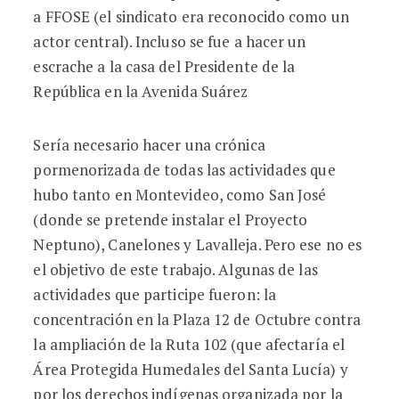
a FFOSE (el sindicato era reconocido como un
actor central). Incluso se fue a hacer un
escrache a la casa del Presidente de la
República en la Avenida Suárez
Sería necesario hacer una crónica
pormenorizada de todas las actividades que
hubo tanto en Montevideo, como San José
(donde se pretende instalar el Proyecto
Neptuno), Canelones y Lavalleja. Pero ese no es
el objetivo de este trabajo. Algunas de las
actividades que participe fueron: la
concentración en la Plaza 12 de Octubre contra
la ampliación de la Ruta 102 (que afectaría el
Área Protegida Humedales del Santa Lucía) y
por los derechos indígenas organizada por la