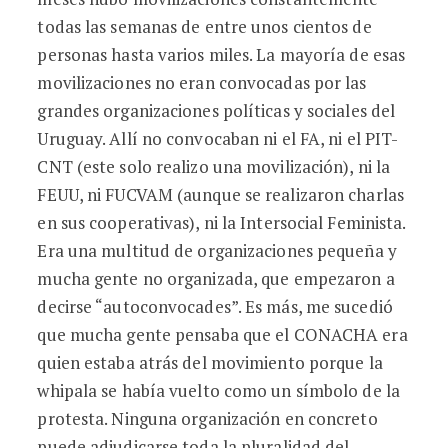
todas las semanas de entre unos cientos de
personas hasta varios miles. La mayoría de esas
movilizaciones no eran convocadas por las
grandes organizaciones políticas y sociales del
Uruguay. Allí no convocaban ni el FA, ni el PIT-
CNT (este solo realizo una movilización), ni la
FEUU, ni FUCVAM (aunque se realizaron charlas
en sus cooperativas), ni la Intersocial Feminista.
Era una multitud de organizaciones pequeña y
mucha gente no organizada, que empezaron a
decirse “autoconvocades”. Es más, me sucedió
que mucha gente pensaba que el CONACHA era
quien estaba atrás del movimiento porque la
whipala se había vuelto como un símbolo de la
protesta. Ninguna organización en concreto
puede adjudicarse toda la pluralidad del