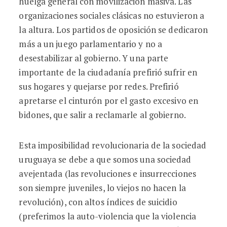
huelga general con movilización masiva. Las
organizaciones sociales clásicas no estuvieron a
la altura. Los partidos de oposición se dedicaron
más a un juego parlamentario y no a
desestabilizar al gobierno. Y una parte
importante de la ciudadanía prefirió sufrir en
sus hogares y quejarse por redes. Prefirió
apretarse el cinturón por el gasto excesivo en
bidones, que salir a reclamarle al gobierno.
Esta imposibilidad revolucionaria de la sociedad
uruguaya se debe a que somos una sociedad
avejentada (las revoluciones e insurrecciones
son siempre juveniles, lo viejos no hacen la
revolución), con altos índices de suicidio
(preferimos la auto-violencia que la violencia