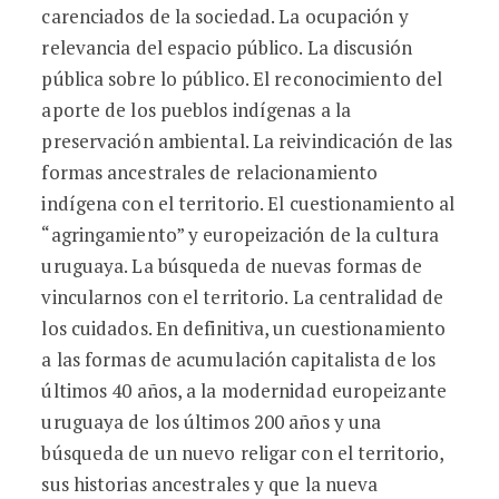
carenciados de la sociedad. La ocupación y
relevancia del espacio público. La discusión
pública sobre lo público. El reconocimiento del
aporte de los pueblos indígenas a la
preservación ambiental. La reivindicación de las
formas ancestrales de relacionamiento
indígena con el territorio. El cuestionamiento al
“agringamiento” y europeización de la cultura
uruguaya. La búsqueda de nuevas formas de
vincularnos con el territorio. La centralidad de
los cuidados. En definitiva, un cuestionamiento
a las formas de acumulación capitalista de los
últimos 40 años, a la modernidad europeizante
uruguaya de los últimos 200 años y una
búsqueda de un nuevo religar con el territorio,
sus historias ancestrales y que la nueva