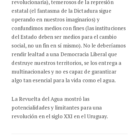
revolucionaria), temerosos de la represión
estatal (el fantasma de la Dictadura sigue
operando en nuestros imaginarios) y
confundimos medios con fines (las instituciones
del Estado deben ser medios para el cambio
social, no un fin en sí mismo). No le deberíamos
rendir lealtad a una Democracia Liberal que
destruye nuestros territorios, se los entrega a
multinacionales y no es capaz de garantizar
algo tan esencial para la vida como el agua.
La Revuelta del Agua mostró las
potencialidades y limitantes para una
revolución en el siglo XXI en el Uruguay.