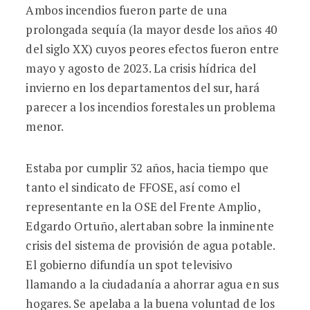
Ambos incendios fueron parte de una
prolongada sequía (la mayor desde los años 40
del siglo XX) cuyos peores efectos fueron entre
mayo y agosto de 2023. La crisis hídrica del
invierno en los departamentos del sur, hará
parecer a los incendios forestales un problema
menor.
Estaba por cumplir 32 años, hacia tiempo que
tanto el sindicato de FFOSE, así como el
representante en la OSE del Frente Amplio,
Edgardo Ortuño, alertaban sobre la inminente
crisis del sistema de provisión de agua potable.
El gobierno difundía un spot televisivo
llamando a la ciudadanía a ahorrar agua en sus
hogares. Se apelaba a la buena voluntad de los