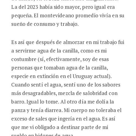
La del 2023 había sido mayor, pero igual era
pequeña. El montevideano promedio vivía en su
sueño de consumo y trabajo.
Es así que después de almorzar en mi trabajo fui
a servirme agua de la canilla, como es mi
costumbre (sí, efectivamente, soy de esas
personas que tomaban agua de la canilla,
especie en extinción en el Uruguay actual).
Cuando sentí el agua, sentí uno de los sabores
más desagradables, mezcla de salobridad con
barro. Igual lo tome. Al otro día me dolía la
panza y tenía diarrea. Mi cuerpo no toleraba el
exceso de sales que ingería en el agua. Es así
que me vi obligado a destinar parte de mi
sueldo en bidones de agua.