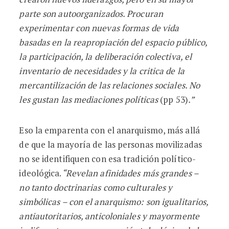
parte son autoorganizados. Procuran
experimentar con nuevas formas de vida
basadas en la reapropiación del espacio público,
la participación, la deliberación colectiva, el
inventario de necesidades y la critica de la
mercantilización de las relaciones sociales. No
les gustan las mediaciones políticas
(pp 53)
.”
Eso la emparenta con el anarquismo, más allá
de que la mayoría de las personas movilizadas
no se identifiquen con esa tradición político-
ideológica.
“Revelan afinidades más grandes –
no tanto doctrinarias como culturales y
simbólicas – con el anarquismo: son igualitarios,
antiautoritarios, anticoloniales y mayormente