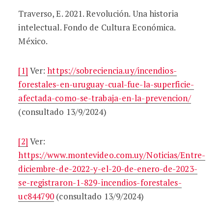
Traverso, E. 2021. Revolución. Una historia
intelectual. Fondo de Cultura Económica.
México.
[1]
Ver:
https://sobreciencia.uy/incendios-
forestales-en-uruguay-cual-fue-la-superficie-
afectada-como-se-trabaja-en-la-prevencion/
(consultado 13/9/2024)
[2]
Ver:
https://www.montevideo.com.uy/Noticias/Entre-
diciembre-de-2022-y-el-20-de-enero-de-2023-
se-registraron-1-829-incendios-forestales-
uc844790
(consultado 13/9/2024)