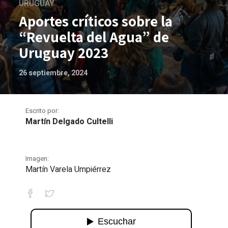
URUGUAY
Aportes críticos sobre la
“Revuelta del Agua” de
Uruguay 2023
26 septiembre, 2024
Escrito por:
Martín Delgado Cultelli
Imagen:
Martín Varela Umpiérrez
Aportes críticos sobre la “Revuelta d