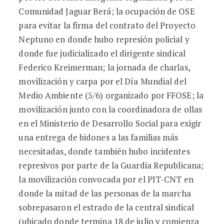
Comunidad Jaguar Berá; la ocupación de OSE
para evitar la firma del contrato del Proyecto
Neptuno en donde hubo represión policial y
donde fue judicializado el dirigente sindical
Federico Kreimerman; la jornada de charlas,
movilización y carpa por el Día Mundial del
Medio Ambiente (5/6) organizado por FFOSE; la
movilización junto con la coordinadora de ollas
en el Ministerio de Desarrollo Social para exigir
una entrega de bidones a las familias más
necesitadas, donde también hubo incidentes
represivos por parte de la Guardia Republicana;
la movilización convocada por el PIT-CNT en
donde la mitad de las personas de la marcha
sobrepasaron el estrado de la central sindical
(ubicado donde termina 18 de julio y comienza