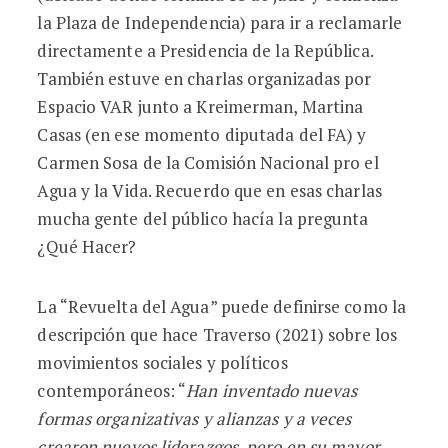
la Plaza de Independencia) para ir a reclamarle
directamente a Presidencia de la República.
También estuve en charlas organizadas por
Espacio VAR junto a Kreimerman, Martina
Casas (en ese momento diputada del FA) y
Carmen Sosa de la Comisión Nacional pro el
Agua y la Vida. Recuerdo que en esas charlas
mucha gente del público hacía la pregunta
¿Qué Hacer?
La “Revuelta del Agua” puede definirse como la
descripción que hace Traverso (2021) sobre los
movimientos sociales y políticos
contemporáneos: “
Han inventado nuevas
formas organizativas y alianzas y a veces
crearon nuevos liderazgos, pero en su mayor