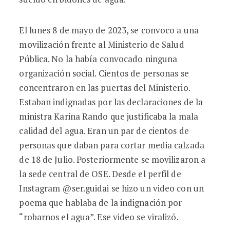
El lunes 8 de mayo de 2023, se convoco a una
movilización frente al Ministerio de Salud
Pública. No la había convocado ninguna
organización social. Cientos de personas se
concentraron en las puertas del Ministerio.
Estaban indignadas por las declaraciones de la
ministra Karina Rando que justificaba la mala
calidad del agua. Eran un par de cientos de
personas que daban para cortar media calzada
de 18 de Julio. Posteriormente se movilizaron a
la sede central de OSE. Desde el perfil de
Instagram @ser.guidai se hizo un video con un
poema que hablaba de la indignación por
“robarnos el agua”. Ese video se viralizó.