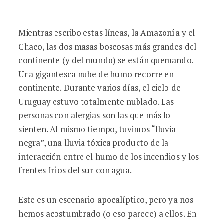
Mientras escribo estas líneas, la Amazonía y el
Chaco, las dos masas boscosas más grandes del
continente (y del mundo) se están quemando.
Una gigantesca nube de humo recorre en
continente. Durante varios días, el cielo de
Uruguay estuvo totalmente nublado. Las
personas con alergias son las que más lo
sienten. Al mismo tiempo, tuvimos “lluvia
negra”, una lluvia tóxica producto de la
interacción entre el humo de los incendios y los
frentes fríos del sur con agua.
Este es un escenario apocalíptico, pero ya nos
hemos acostumbrado (o eso parece) a ellos. En