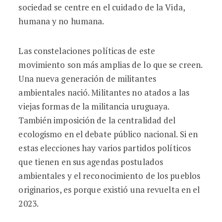
sociedad se centre en el cuidado de la Vida,
humana y no humana.
Las constelaciones políticas de este
movimiento son más amplias de lo que se creen.
Una nueva generación de militantes
ambientales nació. Militantes no atados a las
viejas formas de la militancia uruguaya.
También imposición de la centralidad del
ecologismo en el debate público nacional. Si en
estas elecciones hay varios partidos políticos
que tienen en sus agendas postulados
ambientales y el reconocimiento de los pueblos
originarios, es porque existió una revuelta en el
2023.