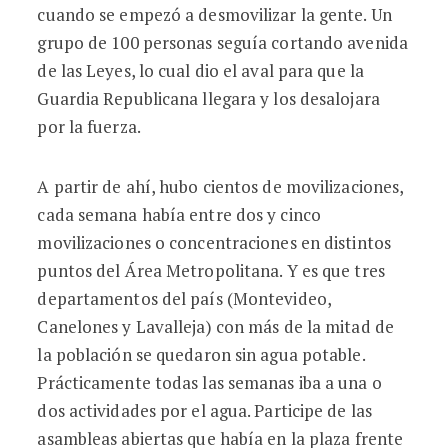
cuando se empezó a desmovilizar la gente. Un
grupo de 100 personas seguía cortando avenida
de las Leyes, lo cual dio el aval para que la
Guardia Republicana llegara y los desalojara
por la fuerza.
A partir de ahí, hubo cientos de movilizaciones,
cada semana había entre dos y cinco
movilizaciones o concentraciones en distintos
puntos del Área Metropolitana. Y es que tres
departamentos del país (Montevideo,
Canelones y Lavalleja) con más de la mitad de
la población se quedaron sin agua potable.
Prácticamente todas las semanas iba a una o
dos actividades por el agua. Participe de las
asambleas abiertas que había en la plaza frente