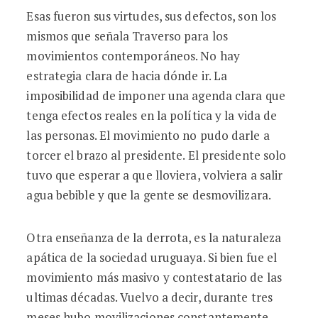
Esas fueron sus virtudes, sus defectos, son los
mismos que señala Traverso para los
movimientos contemporáneos. No hay
estrategia clara de hacia dónde ir. La
imposibilidad de imponer una agenda clara que
tenga efectos reales en la política y la vida de
las personas. El movimiento no pudo darle a
torcer el brazo al presidente. El presidente solo
tuvo que esperar a que lloviera, volviera a salir
agua bebible y que la gente se desmovilizara.
Otra enseñanza de la derrota, es la naturaleza
apática de la sociedad uruguaya. Si bien fue el
movimiento más masivo y contestatario de las
ultimas décadas. Vuelvo a decir, durante tres
meses hubo movilizaciones constantemente