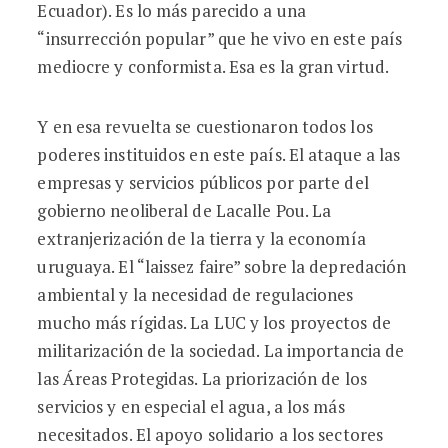
Ecuador). Es lo más parecido a una
“insurrección popular” que he vivo en este país
mediocre y conformista. Esa es la gran virtud.
Y en esa revuelta se cuestionaron todos los
poderes instituidos en este país. El ataque a las
empresas y servicios públicos por parte del
gobierno neoliberal de Lacalle Pou. La
extranjerización de la tierra y la economía
uruguaya. El “laissez faire” sobre la depredación
ambiental y la necesidad de regulaciones
mucho más rígidas. La LUC y los proyectos de
militarización de la sociedad. La importancia de
las Áreas Protegidas. La priorización de los
servicios y en especial el agua, a los más
necesitados. El apoyo solidario a los sectores