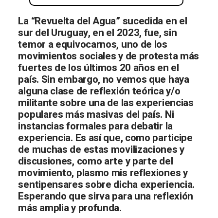
La “Revuelta del Agua” sucedida en el
sur del Uruguay, en el 2023, fue, sin
temor a equivocarnos, uno de los
movimientos sociales y de protesta más
fuertes de los últimos 20 años en el
país. Sin embargo, no vemos que haya
alguna clase de reflexión teórica y/o
militante sobre una de las experiencias
populares más masivas del país. Ni
instancias formales para debatir la
experiencia. Es así que, como participe
de muchas de estas movilizaciones y
discusiones, como arte y parte del
movimiento, plasmo mis reflexiones y
sentipensares sobre dicha experiencia.
Esperando que sirva para una reflexión
más amplia y profunda.