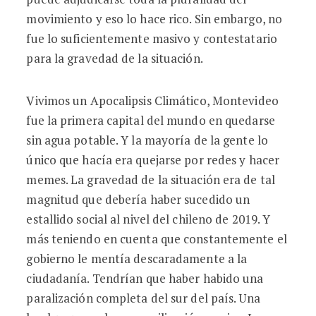
movimiento y eso lo hace rico. Sin embargo, no
fue lo suficientemente masivo y contestatario
para la gravedad de la situación.
Vivimos un Apocalipsis Climático, Montevideo
fue la primera capital del mundo en quedarse
sin agua potable. Y la mayoría de la gente lo
único que hacía era quejarse por redes y hacer
memes. La gravedad de la situación era de tal
magnitud que debería haber sucedido un
estallido social al nivel del chileno de 2019. Y
más teniendo en cuenta que constantemente el
gobierno le mentía descaradamente a la
ciudadanía. Tendrían que haber habido una
paralización completa del sur del país. Una