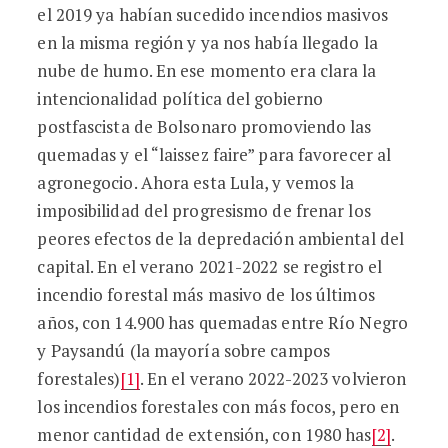
el 2019 ya habían sucedido incendios masivos
en la misma región y ya nos había llegado la
nube de humo. En ese momento era clara la
intencionalidad política del gobierno
postfascista de Bolsonaro promoviendo las
quemadas y el “laissez faire” para favorecer al
agronegocio. Ahora esta Lula, y vemos la
imposibilidad del progresismo de frenar los
peores efectos de la depredación ambiental del
capital. En el verano 2021-2022 se registro el
incendio forestal más masivo de los últimos
años, con 14.900 has quemadas entre Río Negro
y Paysandú (la mayoría sobre campos
forestales)
[1]
. En el verano 2022-2023 volvieron
los incendios forestales con más focos, pero en
menor cantidad de extensión, con 1980 has
[2]
.