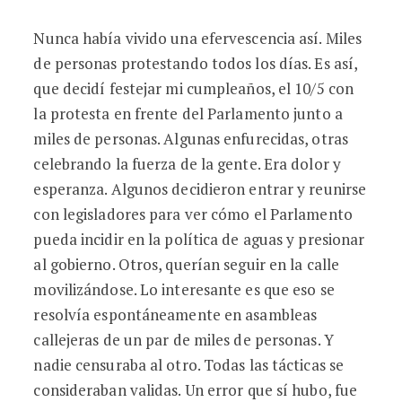
Nunca había vivido una efervescencia así. Miles
de personas protestando todos los días. Es así,
que decidí festejar mi cumpleaños, el 10/5 con
la protesta en frente del Parlamento junto a
miles de personas. Algunas enfurecidas, otras
celebrando la fuerza de la gente. Era dolor y
esperanza. Algunos decidieron entrar y reunirse
con legisladores para ver cómo el Parlamento
pueda incidir en la política de aguas y presionar
al gobierno. Otros, querían seguir en la calle
movilizándose. Lo interesante es que eso se
resolvía espontáneamente en asambleas
callejeras de un par de miles de personas. Y
nadie censuraba al otro. Todas las tácticas se
consideraban validas. Un error que sí hubo, fue