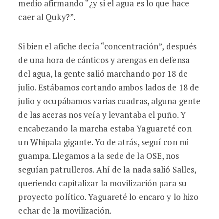
medio afirmando “¿y si el agua es lo que hace
caer al Quky?”.
Si bien el afiche decía “concentración”, después
de una hora de cánticos y arengas en defensa
del agua, la gente salió marchando por 18 de
julio. Estábamos cortando ambos lados de 18 de
julio y ocupábamos varias cuadras, alguna gente
de las aceras nos veía y levantaba el puño. Y
encabezando la marcha estaba Yaguareté con
un Whipala gigante. Yo de atrás, seguí con mi
guampa. Llegamos a la sede de la OSE, nos
seguían patrulleros. Ahí de la nada salió Salles,
queriendo capitalizar la movilización para su
proyecto político. Yaguareté lo encaro y lo hizo
echar de la movilización.