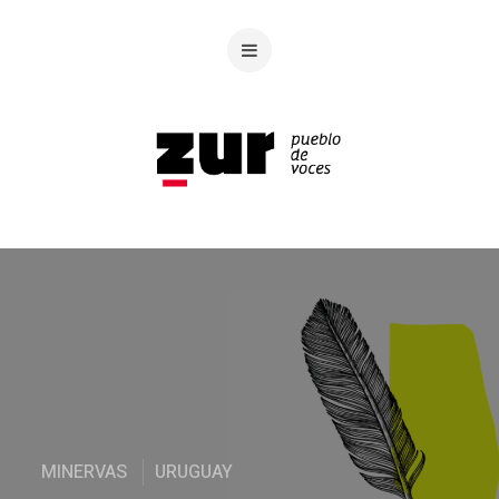
MINERVAS
URUGUAY