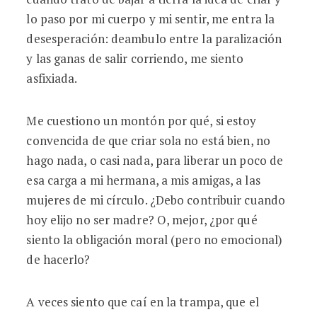
lo paso por mi cuerpo y mi sentir, me entra la
desesperación: deambulo entre la paralización
y las ganas de salir corriendo, me siento
asfixiada.
Me cuestiono un montón por qué, si estoy
convencida de que criar sola no está bien, no
hago nada, o casi nada, para liberar un poco de
esa carga a mi hermana, a mis amigas, a las
mujeres de mi círculo. ¿Debo contribuir cuando
hoy elijo no ser madre? O, mejor, ¿por qué
siento la obligación moral (pero no emocional)
de hacerlo?
A veces siento que caí en la trampa, que el