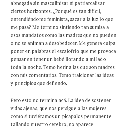
abnegada sin masculinizar ni patriarcalizar
ciertos horizontes. ¿Por qué es tan difícil,
entendiéndome feminista, sacar a la luz lo que
me pasa? Me termino sintiendo tan sumisa a
esos mandatos como las madres que no pueden
o no se animan a desobedecer. Me genera culpa
poner en palabras el escalofrío que me provoca
pensar en tener un bebé llorando a mi lado
toda la noche. Temo herir a las que son madres
con mis comentarios. Temo traicionar las ideas
y principios que defiendo.
Pero esto no termina acá. La idea de sostener
vidas ajenas, que nos persigue a las mujeres
como si tuviéramos un picapalos permanente
tallando nuestro cerebro, no aparece