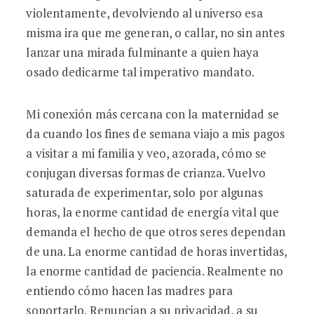
violentamente, devolviendo al universo esa
misma ira que me generan, o callar, no sin antes
lanzar una mirada fulminante a quien haya
osado dedicarme tal imperativo mandato.
Mi conexión más cercana con la maternidad se
da cuando los fines de semana viajo a mis pagos
a visitar a mi familia y veo, azorada, cómo se
conjugan diversas formas de crianza. Vuelvo
saturada de experimentar, solo por algunas
horas, la enorme cantidad de energía vital que
demanda el hecho de que otros seres dependan
de una. La enorme cantidad de horas invertidas,
la enorme cantidad de paciencia. Realmente no
entiendo cómo hacen las madres para
soportarlo. Renuncian a su privacidad, a su