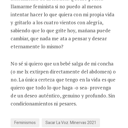
llamarme feminista si no puedo al menos
intentar hacer lo que quiera con mi propia vida
y gritarlo a los cuatro vientos con alegría,
sabiendo que lo que grite hoy, mañana puede
cambiar, que nada me ata a pensar y desear
eternamente lo mismo?
No sé si quiero que un bebé salga de mi concha
(o me lx extirpen directamente del abdomen) o
no. La única certeza que tengo en la vida es que
quiero que todo lo que haga -o sea- provenga
de un deseo auténtico, genuino y profundo. Sin
condicionamientos ni pesares.
Feminismos
Sacar La Voz. Minervas 2021