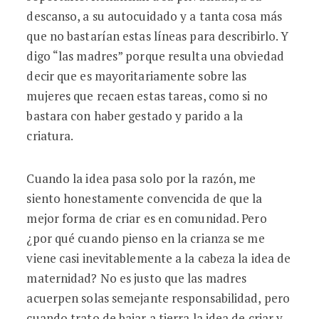
descanso, a su autocuidado y a tanta cosa más
que no bastarían estas líneas para describirlo. Y
digo “las madres” porque resulta una obviedad
decir que es mayoritariamente sobre las
mujeres que recaen estas tareas, como si no
bastara con haber gestado y parido a la
criatura.
Cuando la idea pasa solo por la razón, me
siento honestamente convencida de que la
mejor forma de criar es en comunidad. Pero
¿por qué cuando pienso en la crianza se me
viene casi inevitablemente a la cabeza la idea de
maternidad? No es justo que las madres
acuerpen solas semejante responsabilidad, pero
cuando trato de bajar a tierra la idea de criar y