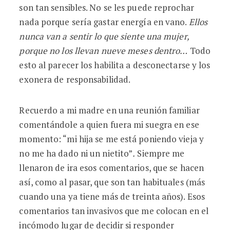
son tan sensibles. No se les puede reprochar
nada porque sería gastar energía en vano.
Ellos
nunca van a sentir lo que siente una mujer,
porque no los llevan nueve meses dentro…
Todo
esto al parecer los habilita a desconectarse y los
exonera de responsabilidad.
Recuerdo a mi madre en una reunión familiar
comentándole a quien fuera mi suegra en ese
momento: “mi hija se me está poniendo vieja y
no me ha dado ni un nietito”
.
Siempre me
llenaron de ira esos comentarios, que se hacen
así, como al pasar, que son tan habituales (más
cuando una ya tiene más de treinta años). Esos
comentarios tan invasivos que me colocan en el
incómodo lugar de decidir si responder