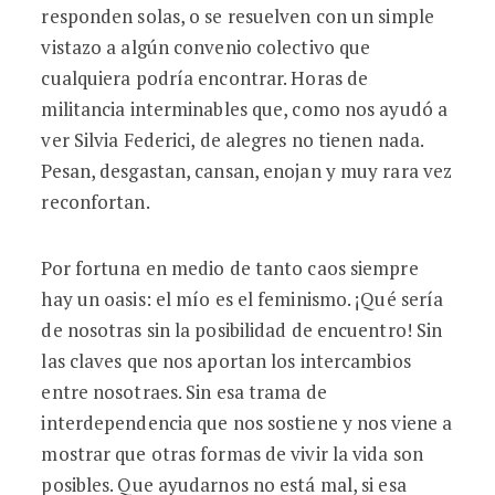
responden solas, o se resuelven con un simple
vistazo a algún convenio colectivo que
cualquiera podría encontrar. Horas de
militancia interminables que, como nos ayudó a
ver Silvia Federici, de alegres no tienen nada.
Pesan, desgastan, cansan, enojan y muy rara vez
reconfortan.
Por fortuna en medio de tanto caos siempre
hay un oasis: el mío es el feminismo. ¡Qué sería
de nosotras sin la posibilidad de encuentro! Sin
las claves que nos aportan los intercambios
entre nosotraes. Sin esa trama de
interdependencia que nos sostiene y nos viene a
mostrar que otras formas de vivir la vida son
posibles. Que ayudarnos no está mal, si esa