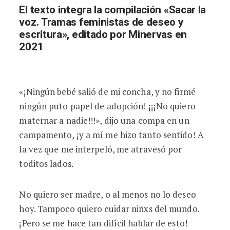
El texto integra la compilación «Sacar la
voz. Tramas feministas de deseo y
escritura», editado por Minervas en
2021
«¡Ningún bebé salió de mi concha, y no firmé
ningún puto papel de adopción! ¡¡¡No quiero
maternar a nadie!!!», dijo una compa en un
campamento, ¡y a mí me hizo tanto sentido! A
la vez que me interpeló, me atravesó por
toditos lados.
No quiero ser madre, o al menos no lo deseo
hoy. Tampoco quiero cuidar niñxs del mundo.
¡Pero se me hace tan difícil hablar de esto!