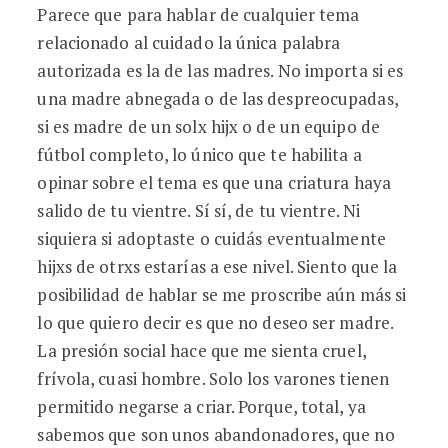
Parece que para hablar de cualquier tema
relacionado al cuidado la única palabra
autorizada es la de las madres. No importa si es
una madre abnegada o de las despreocupadas,
si es madre de un solx hijx o de un equipo de
fútbol completo, lo único que te habilita a
opinar sobre el tema es que una criatura haya
salido de tu vientre. Sí sí, de tu vientre. Ni
siquiera si adoptaste o cuidás eventualmente
hijxs de otrxs estarías a ese nivel. Siento que la
posibilidad de hablar se me proscribe aún más si
lo que quiero decir es que no deseo ser madre.
La presión social hace que me sienta cruel,
frívola, cuasi hombre. Solo los varones tienen
permitido negarse a criar. Porque, total, ya
sabemos que son unos abandonadores, que no