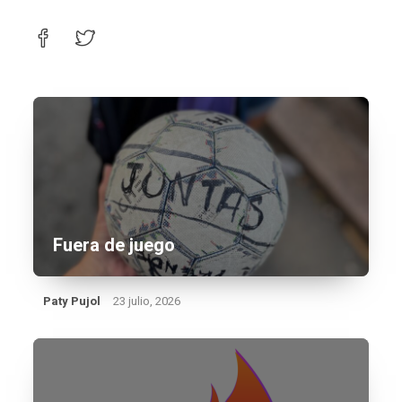
Fuera de juego
Paty Pujol
23 julio, 2026