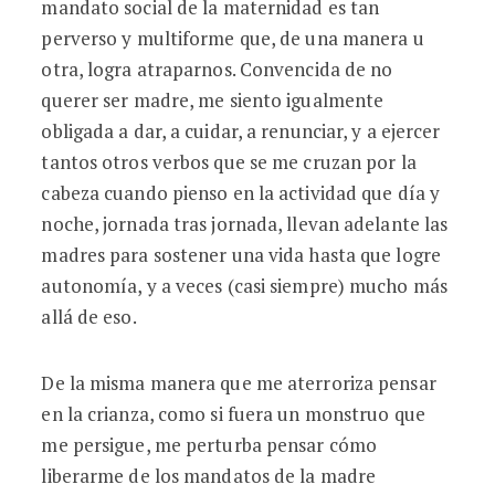
mandato social de la maternidad es tan
perverso y multiforme que, de una manera u
otra, logra atraparnos. Convencida de no
querer ser madre, me siento igualmente
obligada a dar, a cuidar, a renunciar, y a ejercer
tantos otros verbos que se me cruzan por la
cabeza cuando pienso en la actividad que día y
noche, jornada tras jornada, llevan adelante las
madres para sostener una vida hasta que logre
autonomía, y a veces (casi siempre) mucho más
allá de eso.
De la misma manera que me aterroriza pensar
en la crianza, como si fuera un monstruo que
me persigue, me perturba pensar cómo
liberarme de los mandatos de la madre