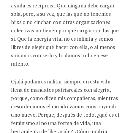
ayuda es recíproca. Que ninguna debe cargar
sola, pero, a su vez, que las que no tenemos
hijxs o no cinchan con otras organizaciones
colectivas no tienen por qué cargar con las que
sí. Que la energía vital no es infinita y somos
libres de elegir qué hacer con ella, o al menos
soñamos con serlo y lo damos todo en ese
intento.
Ojalá podamos militar siempre en esta vida
llena de mandatos patriarcales con alegría,
porque, como dicen mis compañeras, mientras
desordenamos el mundo vamos construyendo
uno nuevo. Porque, después de todo, ¿qué es el
feminismo si no una forma de vida, una
herramienta de liberación? ¿Cómo podría