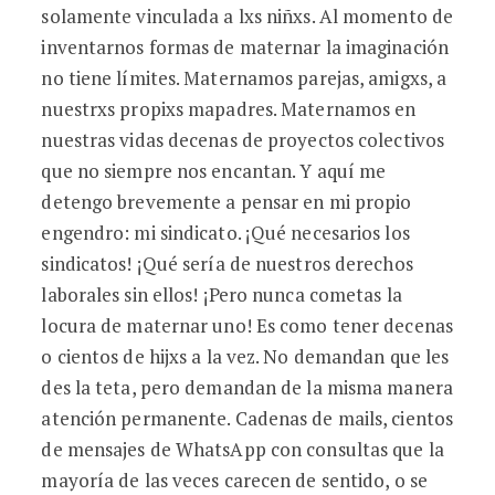
solamente vinculada a lxs niñxs. Al momento de
inventarnos formas de maternar la imaginación
no tiene límites. Maternamos parejas, amigxs, a
nuestrxs propixs mapadres. Maternamos en
nuestras vidas decenas de proyectos colectivos
que no siempre nos encantan. Y aquí me
detengo brevemente a pensar en mi propio
engendro: mi sindicato. ¡Qué necesarios los
sindicatos! ¡Qué sería de nuestros derechos
laborales sin ellos! ¡Pero nunca cometas la
locura de maternar uno! Es como tener decenas
o cientos de hijxs a la vez. No demandan que les
des la teta, pero demandan de la misma manera
atención permanente. Cadenas de mails, cientos
de mensajes de WhatsApp con consultas que la
mayoría de las veces carecen de sentido, o se