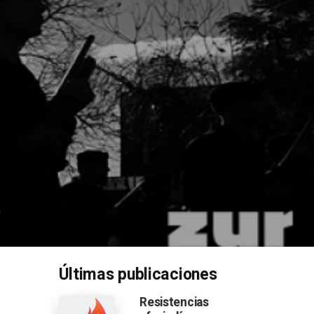
Últimas publicaciones
Resistencias