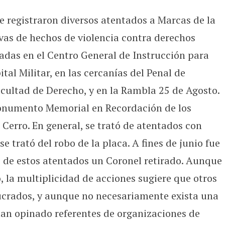
e registraron diversos atentados a Marcas de la
s de hechos de violencia contra derechos
das en el Centro General de Instrucción para
ital Militar, en las cercanías del Penal de
Facultad de Derecho, y en la Rambla 25 de Agosto.
onumento Memorial en Recordación de los
Cerro. En general, se trató de atentados con
e trató del robo de la placa. A fines de junio fue
 de estos atentados un Coronel retirado. Aunque
o, la multiplicidad de acciones sugiere que otros
ucrados, y aunque no necesariamente exista una
an opinado referentes de organizaciones de