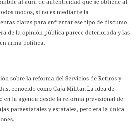
uibile al aura de autenticidad que se obtiene al
 todos modos, si no es mediante la
entas claras para enfrentar ese tipo de discurso
era de la opinión pública parece deteriorada y las
en arma política.
ión sobre la reforma del Servicios de Retiros y
as, conocido como Caja Militar. La idea de
o en la agenda desde la reforma previsional de
ajas paraestatales y estatales, pero era la única
ones.