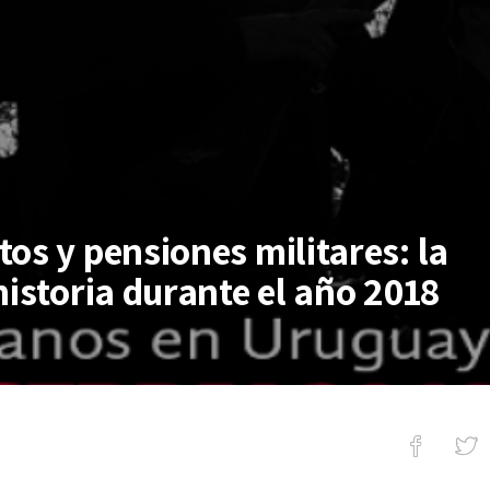
os y pensiones militares: la
historia durante el año 2018