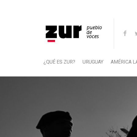
¿QUÉ ES ZUR?
URUGUAY
AMÉRICA L