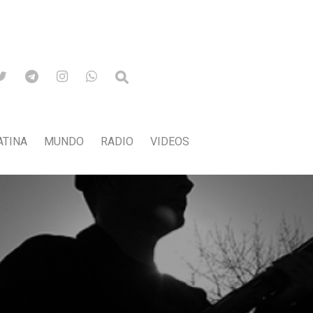
ATINA
MUNDO
RADIO
VIDEOS