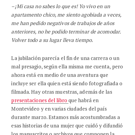
–¡Mi casa no sabes lo que es! Yo vivo en un
apartamento chico, me siento agobiada a veces,
me han pedido
negativos de trabajos de años
anteriores
, no he podido terminar de acomodar.
Volver todo a su lugar lleva tiempo.
La jubilación parecía el fin de una carrera o un
mal presagio, según ella misma me cuenta, pero
ahora está en medio de una aventura que
incluye ser ella quien está siendo fotografiada o
filmada. Hay otras muestras, además de las
presentaciones del libro
que habrá en
Montevideo y en varias ciudades del país
durante marzo. ​​Estamos más acostumbradas a
esas historias de una mujer que cuidó y difundió
los manuscritos o archivos que componen la