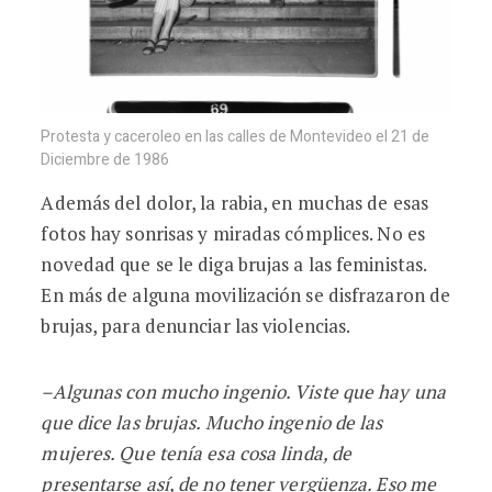
Protesta y caceroleo en las calles de Montevideo el 21 de
Diciembre de 1986
Además del dolor, la rabia, en muchas de esas
fotos hay sonrisas y miradas cómplices. No es
novedad que se le diga brujas a las feministas.
En más de alguna movilización se disfrazaron de
brujas, para denunciar las violencias.
–Algunas con mucho ingenio. Viste que hay una
que dice las brujas. Mucho ingenio de las
mujeres. Que tenía esa cosa linda, de
presentarse así, de no tener vergüenza. Eso me