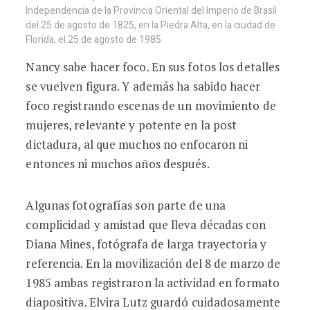
Independencia de la Provincia Oriental del Imperio de Brasil
del 25 de agosto de 1825, en la Piedra Alta, en la ciudad de
Florida, el 25 de agosto de 1985
Nancy sabe hacer foco. En sus fotos los detalles
se vuelven figura. Y además ha sabido hacer
foco registrando escenas de un movimiento de
mujeres, relevante y potente en la post
dictadura, al que muchos no enfocaron ni
entonces ni muchos años después.
Algunas fotografías son parte de una
complicidad y amistad que lleva décadas con
Diana Mines, fotógrafa de larga trayectoria y
referencia. En la movilización del 8 de marzo de
1985 ambas registraron la actividad en formato
diapositiva. Elvira Lutz guardó cuidadosamente