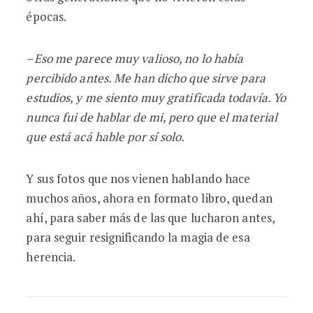
épocas.
–Eso me parece muy valioso, no lo había
percibido antes. Me han dicho que sirve para
estudios, y me siento muy gratificada todavía. Yo
nunca fui de hablar de mi, pero que el material
que está acá hable por sí
solo.
Y sus fotos que nos vienen hablando hace
muchos años, ahora en formato libro, quedan
ahí, para saber más de las que lucharon antes,
para seguir resignificando la magia de esa
herencia.