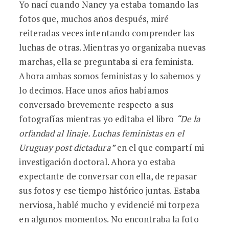
Yo nací cuando Nancy ya estaba tomando las
fotos que, muchos años después, miré
reiteradas veces intentando comprender las
luchas de otras. Mientras yo organizaba nuevas
marchas, ella se preguntaba si era feminista.
Ahora ambas somos feministas y lo sabemos y
lo decimos. Hace unos años habíamos
conversado brevemente respecto a sus
fotografías mientras yo editaba el libro
“De la
orfandad al linaje. Luchas feministas en el
Uruguay post dictadura”
en el que compartí mi
investigación doctoral. Ahora yo estaba
expectante de conversar con ella, de repasar
sus fotos y ese tiempo histórico juntas. Estaba
nerviosa, hablé mucho y evidencié mi torpeza
en algunos momentos. No encontraba la foto