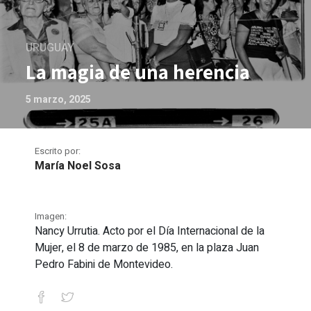
URUGUAY
La magia de una herencia
5 marzo, 2025
Escrito por:
María Noel Sosa
Imagen:
Nancy Urrutia. Acto por el Día Internacional de la
Mujer, el 8 de marzo de 1985, en la plaza Juan
Pedro Fabini de Montevideo.