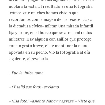
nublara la vista. El resultado es una fotografía
icónica, que muches hemos visto o que
recordamos como imagen de las resistencias a
la dictadura cívico- militar. Una mirada infantil
fija y firme, en el hueco que se arma entre dos
militares. Hay alguien con anillos que protege
con un gesto breve, el de mantener la mano
apoyada en su pecho. Vio la fotografía al día
siguiente, al revelarla.
–Fue la ú
nica toma
–¡Y salió esa foto! -exclamo.
–¡Esa foto! –asiente Nancy y agrega – Viste que