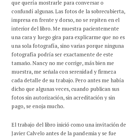
que quería mostrarle para conversar o
confundí algunas. Las fotos de la sobrecubierta,
impresa en frente y dorso, no se repiten en el
interior del libro. Me muestra pacientemente
una cara y luego gira para explicarme que no es
una sola fotografía, sino varias porque ninguna
fotografía podría ser exactamente de este
tamaño. Nancy no me corrige, más bien me
muestra, me señala con serenidad y firmeza
cada detalle de su trabajo. Pero antes me había
dicho que algunas veces, cuando
publican sus
fotos sin autorización, sin acreditación y sin
pago,
se enoja mucho.
El trabajo del libro inició como una invitación de
Javier Calvelo antes de la pandemia y se fue