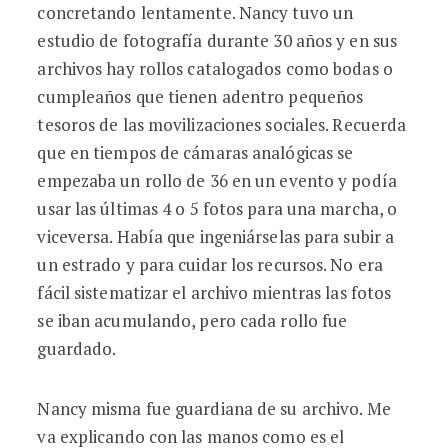
concretando lentamente. Nancy tuvo un
estudio de fotografía durante 30 años y en sus
archivos hay rollos catalogados como bodas o
cumpleaños que tienen adentro pequeños
tesoros de las movilizaciones sociales. Recuerda
que en tiempos de cámaras analógicas se
empezaba un rollo de 36 en un evento y podía
usar las últimas 4 o 5 fotos para una marcha, o
viceversa. Había que ingeniárselas para subir a
un estrado y para cuidar los recursos. No era
fácil sistematizar el archivo mientras las fotos
se iban acumulando, pero cada rollo fue
guardado.
Nancy misma fue guardiana de su archivo. Me
va explicando con las manos como es el