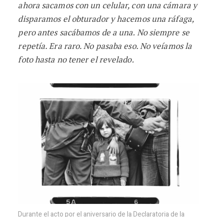
ahora sacamos con un celular, con una cámara y
disparamos el obturador y hacemos una ráfaga,
pero antes sacábamos de a una. No siempre se
repetía. Era raro. No pasaba eso. No veíamos la
foto hasta no tener el revelado.
Durante el acto por el aniversario de la Declaratoria de la