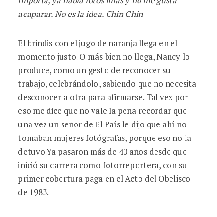
importa, ya había fotos mías y no me gusta
acaparar. No es la idea. Chin Chin
El brindis con el jugo de naranja llega en el
momento justo. O más bien no llega, Nancy lo
produce, como un gesto de reconocer su
trabajo, celebrándolo, sabiendo que no necesita
desconocer a otra para afirmarse. Tal vez por
eso me dice que no vale la pena recordar que
una vez un señor de El País le dijo que ahí no
tomaban mujeres fotógrafas, porque eso no la
detuvo.Ya pasaron más de 40 años desde que
inició su carrera como fotorreportera, con su
primer cobertura paga en el Acto del Obelisco
de 1983.