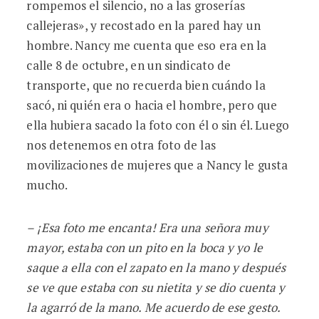
rompemos el silencio, no a las groserías
callejeras», y recostado en la pared hay un
hombre. Nancy me cuenta que eso era en la
calle 8 de octubre, en un sindicato de
transporte, que no recuerda bien cuándo la
sacó, ni quién era o hacia el hombre, pero que
ella hubiera sacado la foto con él o sin él. Luego
nos detenemos en otra foto de las
movilizaciones de mujeres que a Nancy le gusta
mucho.
– ¡Esa foto me encanta! Era una señora muy
mayor, estaba con un pito en la boca y yo le
saque a ella con el zapato en la mano y después
se ve que estaba con su nietita y se dio cuenta y
la agarró de la mano. Me acuerdo de ese gesto.