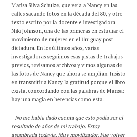
Marisa Silva Schulze, que veía a Nancy en las
calles sacando fotos en la década del 80, y otro
texto escrito por la docente e investigadora
Niki Johnson, una de las primeras en estudiar el
movimiento de mujeres en el Uruguay post
dictadura. En los últimos años, varias
investigadoras seguimos esas pistas de trabajos
previos, revisamos archivos y vimos algunas de
las fotos de Nancy que ahora se amplían. Insisto
en transmitir a Nancy la gratitud porque el libro
exista, concordando con las palabras de Marisa:
hay una magia en herencias como esta.
–No me había dado cuenta que esto podía ser el
resultado de años de mi trabajo. Estoy
asombrada todavía. Muy movilizador. Fue volver