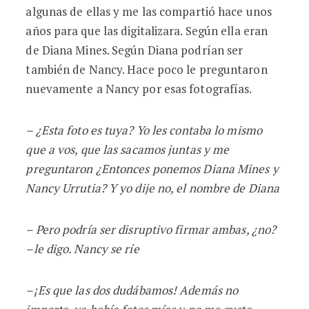
algunas de ellas y me las compartió hace unos
años para que las digitalizara. Según ella eran
de Diana Mines. Según Diana podrían ser
también de Nancy. Hace poco le preguntaron
nuevamente a Nancy por esas fotografías.
– ¿Esta foto es tuya? Yo les contaba lo mismo
que a vos, que las sacamos juntas y me
preguntaron ¿Entonces ponemos Diana Mines y
Nancy Urrutia? Y yo dije no, el nombre de Diana
– Pero podrí
a ser disruptivo firmar ambas,
¿no?
–le digo. Nancy se ríe
–¡Es que las dos dudábamos! Además no