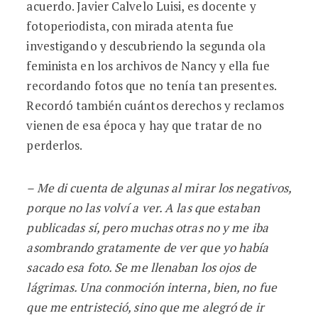
acuerdo. Javier Calvelo Luisi, es docente y
fotoperiodista, con mirada atenta fue
investigando y descubriendo la segunda ola
feminista en los archivos de Nancy y ella fue
recordando fotos que no tenía tan presentes.
Recordó también cuántos derechos y reclamos
vienen de esa época y hay que tratar de no
perderlos.
– Me di cuenta de algunas al mirar los negativos,
porque no las volví a ver. A las que estaban
publicadas sí, pero muchas otras no y me iba
asombrando gratamente de ver que yo había
sacado esa foto. Se me llenaban los ojos de
lágrimas. Una conmoción interna, bien, no fue
que me entristeció, sino que me alegró de ir