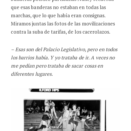
que esas banderas no estaban en todas las
marchas, que lo que había eran consignas.
Miramos juntas las fotos de las movilizaciones
contra la suba de tarifas, de los cacerolazos.
– Esas son del Palacio Legislativo, pero en todos
los barrios había. Y yo trataba de ir. A veces no
me pedían pero trataba de sacar cosas en
diferentes lugares.