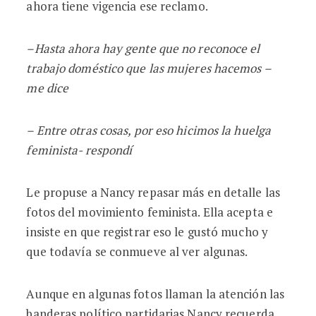
ahora tiene vigencia ese reclamo.
–Hasta ahora hay gente que no reconoce el
trabajo doméstico que las mujeres hacemos –
me dice
– Entre otras cosas, por eso hicimos la huelga
feminista- respondí
Le propuse a Nancy repasar más en detalle las
fotos del movimiento feminista. Ella acepta e
insiste en que registrar eso le gustó mucho y
que todavía se conmueve al ver algunas.
Aunque en algunas fotos llaman la atención las
banderas político partidarias Nancy recuerda