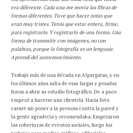
era diferente. Cada una me movía las fibras de
formas diferentes. Tuve que hacer notas que
eran muy tristes. Tenía que estar entera, firme,
para registrarlo. Y registrarlo de una forma. Una
forma de transmitir con imágenes, no con
palabras, porque la fotografía es un lenguaje.
Aprendí del autoconocimiento.
Trabajó más de una década en Alpargatas, y en
los últimos años salía de esas largas y pesadas
horas a abrir su estudio fotográfico. De a poco
empezó a hacerse una clientela. Hacia foto
carnet sin poner a la persona contra la pared y
la gente agradecía y recomendaba. Empezaron
las coberturas de eventos sociales, luego los