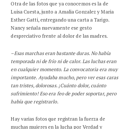
Otra de las fotos que ya conocemos es la de
Luisa Cuesta, junto a Amalia Gonzalez y Maria
Esther Gatti, entregando una carta a Tarigo.
Nancy señala nuevamente ese gesto
despreciativo frente al dolor de las madres.
–Esas marchas eran bastante duras. No había
temporada ni de frío ni de calor. Las luchas eran
en cualquier momento. La convocatoria era muy
importante. Ayudaba mucho, pero ver esas caras
tan tristes, dolorosas. ¡Cuánto dolor, cuánto
sufrimiento! Eso era feo de poder soportar, pero
había que registrarlo.
Hay varias fotos que registran la fuerza de
muchas mujeres en la lucha por Verdad y