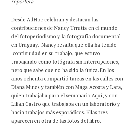
reportera.
Desde AdHoc celebran y destacan las
contribuciones de Nancy Urrutia en el mundo
del fotoperiodismo y la fotografía documental
en Uruguay. Nancy resalta que ella ha tenido
continuidad en su trabajo, que estuvo
trabajando como fotógrafa sin interrupciones,
pero que sabe que no ha sido la única. En los
años ochenta compartió tareas en las calles con
Diana Mines y también con Maga Acosta y Lara,
quien trabajaba para el semanario Aquí, y con
Lilian Castro que trabajaba en un laboratorio y
hacía trabajos más esporádicos. Ellas tres
aparecen en otra de las fotos del libro.