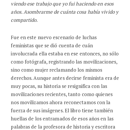
viendo ese trabajo que yo fui haciendo en esos
añ
os. Asombrarme de cu
ánta cosa había vivido y
compartido.
Fue en este nuevo escenario de luchas
feministas que se dió cuenta de cuán
involucrada ella estaba en ese entonces, no sólo
como fotógrafa, registrando las movilizaciones,
sino como mujer reclamando los mismos
derechos. Aunque antes decirse feminista era de
muy pocas, su historia se resignifica con las
movilizaciones recientes, tanto como quienes
nos movilizamos ahora reconectamos con la
fuerza de sus imágenes. El libro tiene también
huellas de los entramados de esos años en las
palabras de la profesora de historia y escritora