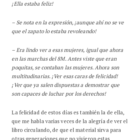
¡Ella estaba feliz!
– Se nota en la expresión, ¡aunque ahí no se ve
que el zapato lo estaba revoleando!
– Era lindo ver a esas mujeres, igual que ahora
en las marchas del 8M. Antes viste que eran
poquitas, se contaban las mujeres. Ahora son
multitudinarias. ¡Ver esas caras de felicidad!
¡Ver que ya salen dispuestas a demostrar que
son capaces de luchar por los derechos!
La felicidad de estos días es también la de ella,
que me habla varias veces de la alegría de ver el
libro circulando, de que el material sirva para
otras generaciones que no vivieron estas