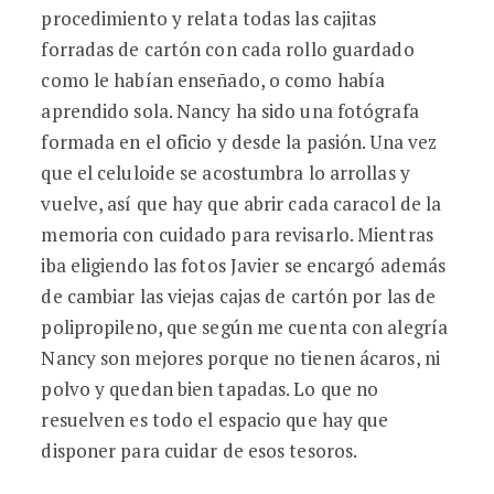
procedimiento y relata todas las cajitas
forradas de cartón con cada rollo guardado
como le habían enseñado, o como había
aprendido sola. Nancy ha sido una fotógrafa
formada en el oficio y desde la pasión. Una vez
que el celuloide se acostumbra lo arrollas y
vuelve, así que hay que abrir cada caracol de la
memoria con cuidado para revisarlo. Mientras
iba eligiendo las fotos Javier se encargó además
de cambiar las viejas cajas de cartón por las de
polipropileno, que según me cuenta con alegría
Nancy son mejores porque no tienen ácaros, ni
polvo y quedan bien tapadas. Lo que no
resuelven es todo el espacio que hay que
disponer para cuidar de esos tesoros.