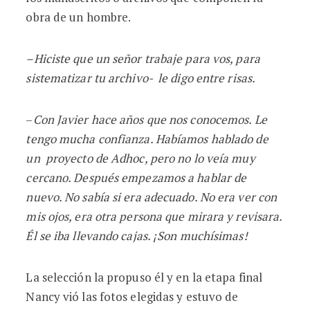
obra de un hombre.
–Hiciste que un señor trabaje para vos, para
sistematizar tu archivo- le digo entre risas.
–
Con Javier hace años que nos conocemos. Le
tengo mucha confianza. Habíamos hablado de
un proyecto de Adhoc, pero no lo veía muy
cercano. Después empezamos a hablar de
nuevo. No sabía si era adecuado. No era ver con
mis ojos, era otra persona que mirara y revisara.
Él se iba llevando cajas. ¡Son muchísimas!
La selección la propuso él y en la etapa final
Nancy vió las fotos elegidas y estuvo de