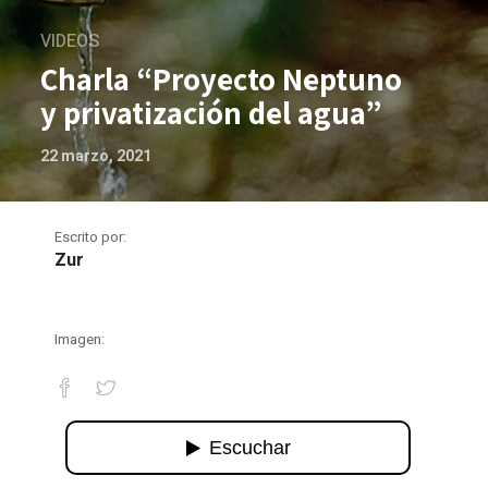
VIDEOS
Charla “Proyecto Neptuno
y privatización del agua”
22 marzo, 2021
Escrito por:
Zur
Imagen:
Charla “Proyecto Neptuno y privatizac