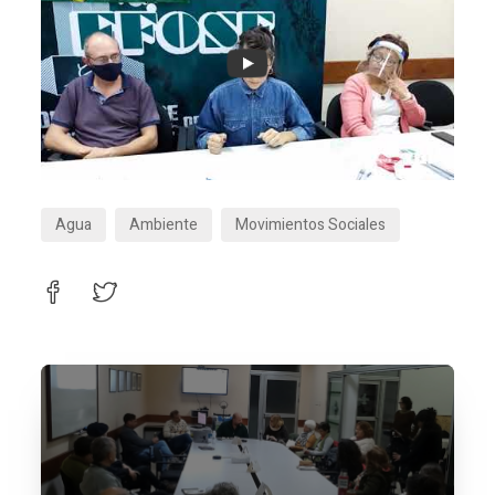
Agua
Ambiente
Movimientos Sociales