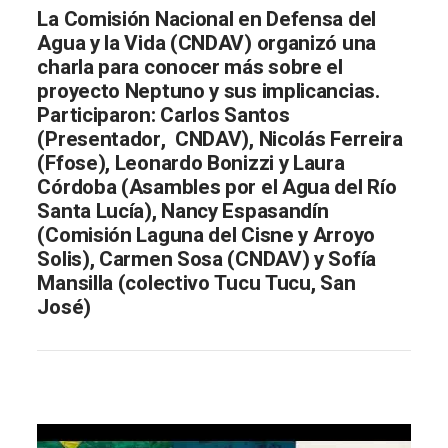
La Comisión Nacional en Defensa del
Agua y la Vida (CNDAV) organizó una
charla para conocer más sobre el
proyecto Neptuno y sus implicancias.
Participaron: Carlos Santos
(Presentador, CNDAV), Nicolás Ferreira
(Ffose), Leonardo Bonizzi y Laura
Córdoba (Asambles por el Agua del Río
Santa Lucía), Nancy Espasandín
(Comisión Laguna del Cisne y Arroyo
Solis), Carmen Sosa (CNDAV) y Sofía
Mansilla (colectivo Tucu Tucu, San
José)