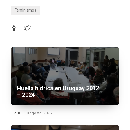
Feminismos
Huella hídrica en Uruguay 2012
– 2024
Zur
10 agosto, 2025