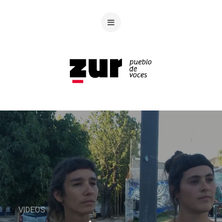
VIDEOS