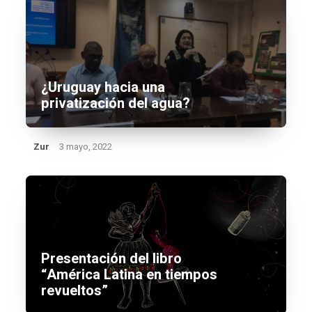
¿Uruguay hacia una
privatización del agua?
Zur
3 mayo, 2022
Presentación del libro
“América Latina en tiempos
revueltos”