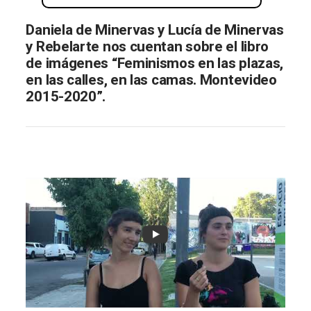
Daniela de Minervas y Lucía de Minervas
y Rebelarte nos cuentan sobre el libro
de imágenes “Feminismos en las plazas,
en las calles, en las camas. Montevideo
2015-2020”.