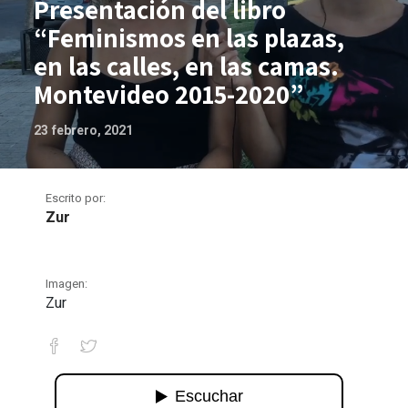
Presentación del libro
“Feminismos en las plazas,
en las calles, en las camas.
Montevideo 2015-2020”
23 febrero, 2021
Escrito por:
Zur
Imagen:
Zur
Presentación del libro “Feminismos en