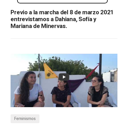
Previo a la marcha del 8 de marzo 2021
entrevistamos a Dahiana, Sofía y
Mariana de Minervas.
Feminismos