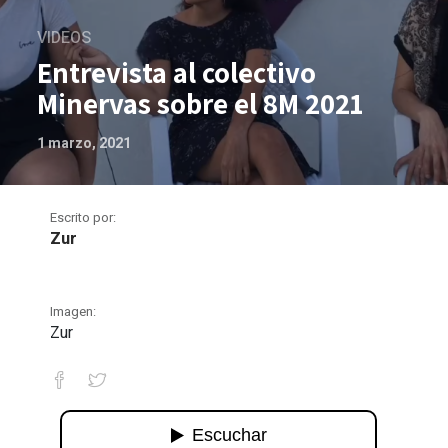
VIDEOS
Entrevista al colectivo
Minervas sobre el 8M 2021
1 marzo, 2021
Escrito por:
Zur
Imagen:
Zur
Entrevista al colectivo Minervas sobr