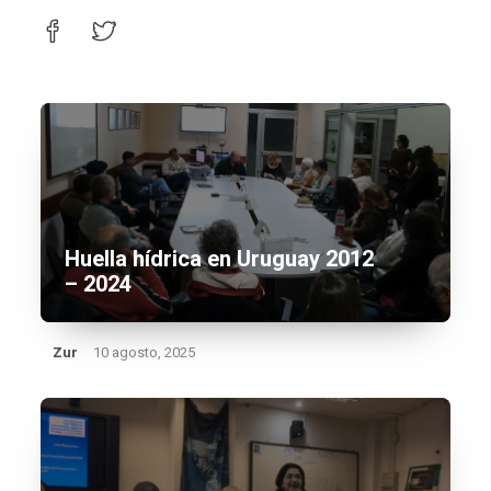
Huella hídrica en Uruguay 2012
– 2024
Zur
10 agosto, 2025