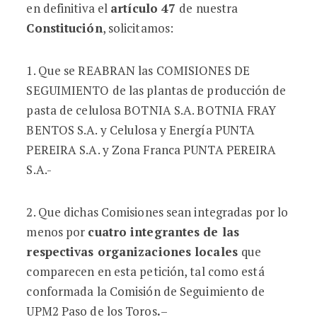
en definitiva el
artículo 47
de nuestra
Constitución
, solicitamos:
1. Que se REABRAN las COMISIONES DE
SEGUIMIENTO de las plantas de producción de
pasta de celulosa BOTNIA S.A. BOTNIA FRAY
BENTOS S.A. y Celulosa y Energía PUNTA
PEREIRA S.A. y Zona Franca PUNTA PEREIRA
S.A.-
2. Que dichas Comisiones sean integradas por lo
menos por
cuatro integrantes de las
respectivas organizaciones locales
que
comparecen en esta petición, tal como está
conformada la Comisión de Seguimiento de
UPM2 Paso de los Toros
.
–