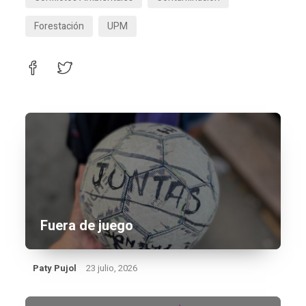
Forestación
UPM
Fuera de juego
Paty Pujol
23 julio, 2026