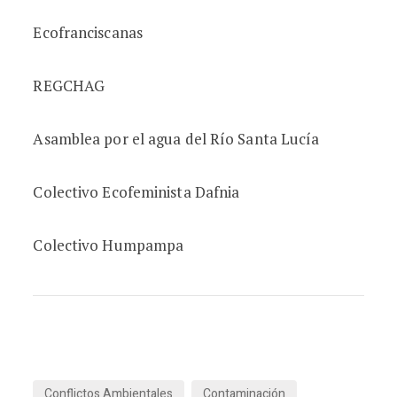
Ecofranciscanas
REGCHAG
Asamblea por el agua del Río Santa Lucía
Colectivo Ecofeminista Dafnia
Colectivo Humpampa
Conflictos Ambientales
Contaminación