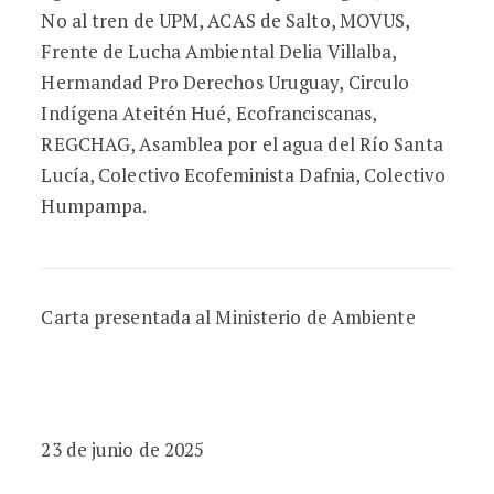
No al tren de UPM, ACAS de Salto, MOVUS,
Frente de Lucha Ambiental Delia Villalba,
Hermandad Pro Derechos Uruguay, Circulo
Indígena Ateitén Hué, Ecofranciscanas,
REGCHAG, Asamblea por el agua del Río Santa
Lucía, Colectivo Ecofeminista Dafnia, Colectivo
Humpampa.
Carta presentada al Ministerio de Ambiente
23 de junio de 2025