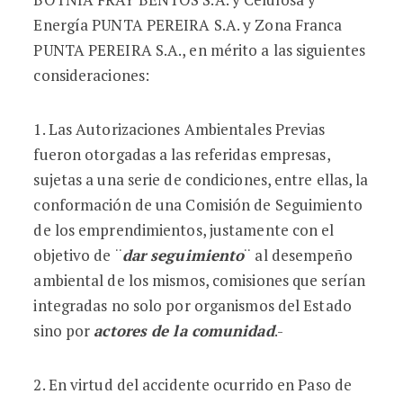
Energía PUNTA PEREIRA S.A. y Zona Franca
PUNTA PEREIRA S.A., en mérito a las siguientes
consideraciones:
1. Las Autorizaciones Ambientales Previas
fueron otorgadas a las referidas empresas,
sujetas a una serie de condiciones, entre ellas, la
conformación de una Comisión de Seguimiento
de los emprendimientos, justamente con el
objetivo de ¨
dar seguimiento
¨ al desempeño
ambiental de los mismos, comisiones que serían
integradas no solo por organismos del Estado
sino por
actores de la comunidad
.-
2. En virtud del accidente ocurrido en Paso de