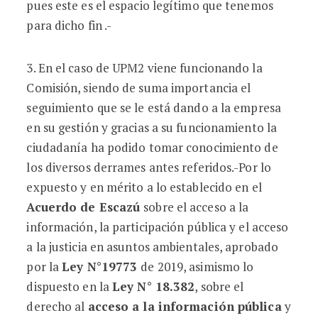
pues este es el espacio legítimo que tenemos
para dicho fin .-
3. En el caso de UPM2 viene funcionando la
Comisión, siendo de suma importancia el
seguimiento que se le está dando a la empresa
en su gestión y gracias a su funcionamiento la
ciudadanía ha podido tomar conocimiento de
los diversos derrames antes referidos.-Por lo
expuesto y en mérito a lo establecido en el
Acuerdo de Escazú
sobre el acceso a la
información, la participación pública y el acceso
a la justicia en asuntos ambientales, aprobado
por la
Ley N°19773
de 2019, asimismo lo
dispuesto en la
Ley
N° 18.382
, sobre el
derecho al
acceso a la información pública
y