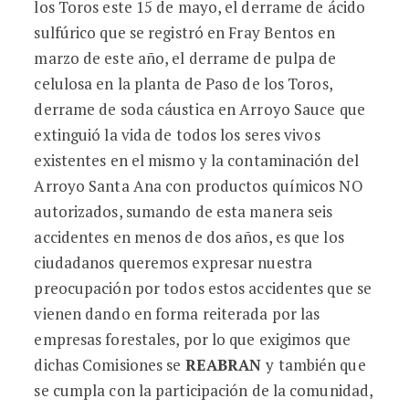
los Toros este 15 de mayo, el derrame de ácido
sulfúrico que se registró en Fray Bentos en
marzo de este año, el derrame de pulpa de
celulosa en la planta de Paso de los Toros,
derrame de soda cáustica en Arroyo Sauce que
extinguió la vida de todos los seres vivos
existentes en el mismo y la contaminación del
Arroyo Santa Ana con productos químicos NO
autorizados, sumando de esta manera seis
accidentes en menos de dos años, es que los
ciudadanos queremos expresar nuestra
preocupación por todos estos accidentes que se
vienen dando en forma reiterada por las
empresas forestales, por lo que exigimos que
dichas Comisiones se
REABRAN
y también que
se cumpla con la participación de la comunidad,