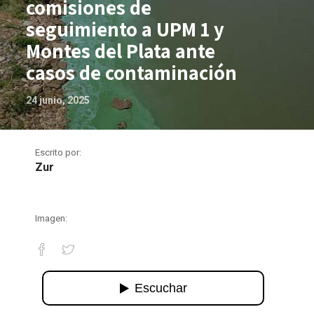
comisiones de
seguimiento a UPM 1 y
Montes del Plata ante
casos de contaminación
24 junio, 2025
Escrito por:
Zur
Imagen:
Solicitan reabrir comisiones de segui