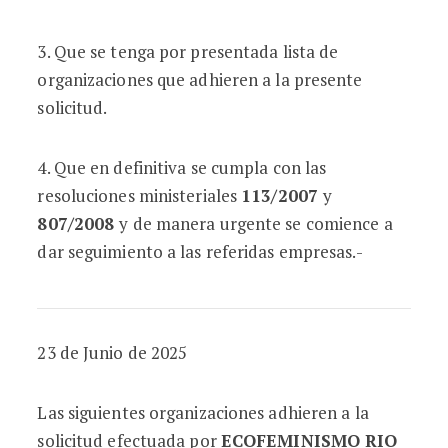
3. Que se tenga por presentada lista de
organizaciones que adhieren a la presente
solicitud.
4. Que en definitiva se cumpla con las
resoluciones ministeriales
113/2007
y
807/2008
y de manera urgente se comience a
dar seguimiento a las referidas empresas.-
23 de Junio de 2025
Las siguientes organizaciones adhieren a la
solicitud efectuada por
ECOFEMINISMO RIO