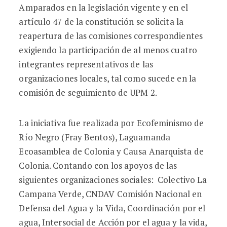
Amparados en la legislación vigente y en el
artículo 47 de la constitución se solicita la
reapertura de las comisiones correspondientes
exigiendo la participación de al menos cuatro
integrantes representativos de las
organizaciones locales, tal como sucede en la
comisión de seguimiento de UPM 2.
La iniciativa fue realizada por Ecofeminismo de
Río Negro (Fray Bentos), Laguamanda
Ecoasamblea de Colonia y Causa Anarquista de
Colonia. Contando con los apoyos de las
siguientes organizaciones sociales: Colectivo La
Campana Verde, CNDAV Comisión Nacional en
Defensa del Agua y la Vida, Coordinación por el
agua, Intersocial de Acción por el agua y la vida,