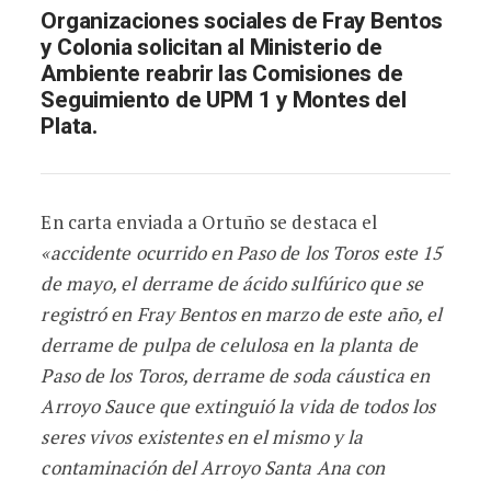
Organizaciones sociales de Fray Bentos
y Colonia solicitan al Ministerio de
Ambiente reabrir las Comisiones de
Seguimiento de UPM 1 y Montes del
Plata.
En carta enviada a Ortuño se destaca el
«accidente ocurrido en Paso de los Toros este 15
de mayo, el derrame de ácido sulfúrico que se
registró en Fray Bentos en marzo de este año, el
derrame de pulpa de celulosa en la planta de
Paso de los Toros, derrame de soda cáustica en
Arroyo Sauce que extinguió la vida de todos los
seres vivos existentes en el mismo y la
contaminación del Arroyo Santa Ana con