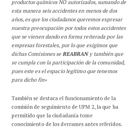
productos químicos NO autorizados, sumando de
esta manera seis accidentes en menos de dos
años, es que los ciudadanos queremos expresar
nuestra preocupación por todos estos accidentes
que se vienen dando en forma reiterada por las
empresas forestales, por lo que exigimos que
dichas Comisiones se
REABRAN
y también que
se cumpla con la participación de la comunidad,
pues este es el espacio legítimo que tenemos
para dicho fin»
También se destaca el funcionamiento de la
comisión de seguimiento de UPM 2, la que ha
permitido que la ciudadanía tome
conocimiento de los derrames antes referidos.