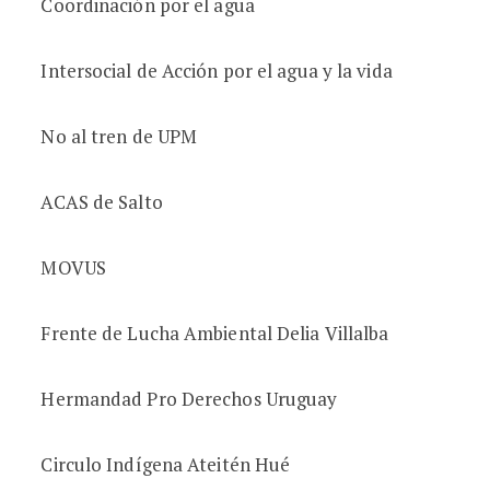
Coordinación por el agua
Intersocial de Acción por el agua y la vida
No al tren de UPM
ACAS de Salto
MOVUS
Frente de Lucha Ambiental Delia Villalba
Hermandad Pro Derechos Uruguay
Circulo Indígena Ateitén Hué