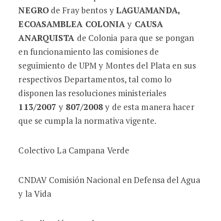
NEGRO
de Fray bentos y
LAGUAMANDA,
ECOASAMBLEA COLONIA
y
CAUSA
ANARQUISTA
de Colonia para que se pongan
en funcionamiento las comisiones de
seguimiento de UPM y Montes del Plata en sus
respectivos Departamentos, tal como lo
disponen las
resoluciones ministeriales
113/2007
y
807/2008
y de esta manera hacer
que se cumpla la normativa vigente.
Colectivo La Campana Verde
CNDAV Comisión Nacional en Defensa del Agua
y la Vida