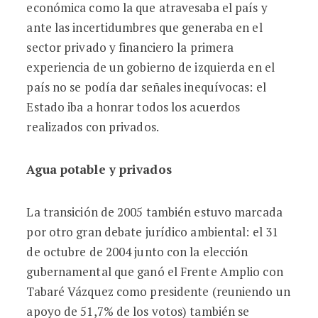
económica como la que atravesaba el país y
ante las incertidumbres que generaba en el
sector privado y financiero la primera
experiencia de un gobierno de izquierda en el
país no se podía dar señales inequívocas: el
Estado iba a honrar todos los acuerdos
realizados con privados.
Agua potable y privados
La transición de 2005 también estuvo marcada
por otro gran debate jurídico ambiental: el 31
de octubre de 2004 junto con la elección
gubernamental que ganó el Frente Amplio con
Tabaré Vázquez como presidente (reuniendo un
apoyo de 51,7% de los votos) también se