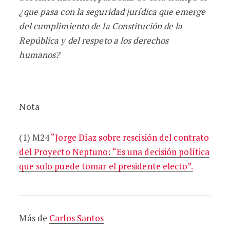
¿que pasa con la seguridad jurídica que emerge
del cumplimiento de la Constitución de la
República y del respeto a los derechos
humanos?
Nota
(1) M24
“Jorge Díaz sobre rescisión del contrato
del Proyecto Neptuno: “Es una decisión política
que solo puede tomar el presidente electo”.
Más de
Carlos Santos