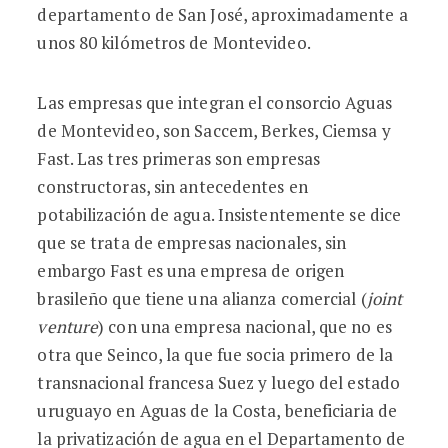
departamento de San José, aproximadamente a
unos 80 kilómetros de Montevideo.
Las empresas que integran el consorcio Aguas
de Montevideo, son Saccem, Berkes, Ciemsa y
Fast. Las tres primeras son empresas
constructoras, sin antecedentes en
potabilización de agua. Insistentemente se dice
que se trata de empresas nacionales, sin
embargo Fast es una empresa de origen
brasileño que tiene una alianza comercial (
joint
venture
) con una empresa nacional, que no es
otra que Seinco, la que fue socia primero de la
transnacional francesa Suez y luego del estado
uruguayo en Aguas de la Costa, beneficiaria de
la privatización de agua en el Departamento de