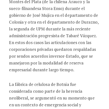
Montes del Plata (de la chilena Arauco y la
sueco-filnandesa Stora Enso) durante el
gobierno de José Mujica en el departamento de
Colonia y otra en el departamento de Durazno,
la segunda de UPM durante la más reciente
administración progresista de Tabaré Vázquez.
En estos dos casos las articulaciones con las
corporaciones privadas quedaron respaldadas
por sendos acuerdos inversor-Estado, que se
manejaron por la modalidad de reserva
empresarial durante largo tiempo.
La fábrica de celulosa de Botnia fue
considerada como parte de la herencia
neoliberal, se argumentó en su momento que
en un contexto de emergencia social y