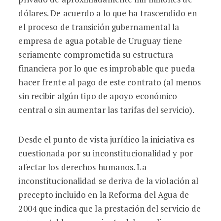
dólares. De acuerdo a lo que ha trascendido en
el proceso de transición gubernamental la
empresa de agua potable de Uruguay tiene
seriamente comprometida su estructura
financiera por lo que es improbable que pueda
hacer frente al pago de este contrato (al menos
sin recibir algún tipo de apoyo económico
central o sin aumentar las tarifas del servicio).
Desde el punto de vista jurídico la iniciativa es
cuestionada por su inconstitucionalidad y por
afectar los derechos humanos. La
inconstitucionalidad se deriva de la violación al
precepto incluido en la Reforma del Agua de
2004 que indica que la prestación del servicio de