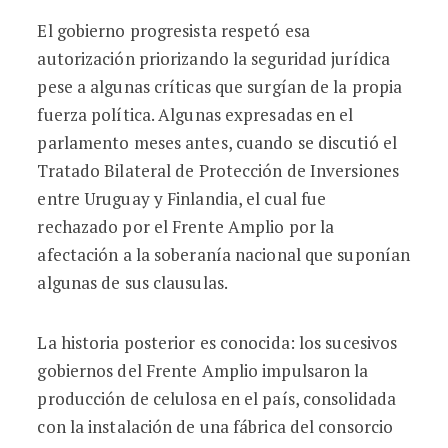
El gobierno progresista respetó esa
autorización priorizando la seguridad jurídica
pese a algunas críticas que surgían de la propia
fuerza política. Algunas expresadas en el
parlamento meses antes, cuando se discutió el
Tratado Bilateral de Protección de Inversiones
entre Uruguay y Finlandia, el cual fue
rechazado por el Frente Amplio por la
afectación a la soberanía nacional que suponían
algunas de sus clausulas.
La historia posterior es conocida: los sucesivos
gobiernos del Frente Amplio impulsaron la
producción de celulosa en el país, consolidada
con la instalación de una fábrica del consorcio