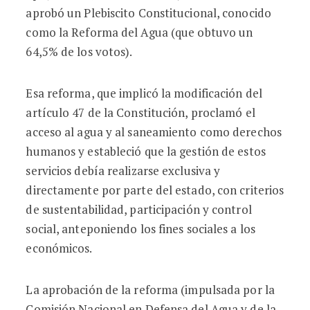
aprobó un Plebiscito Constitucional, conocido
como la Reforma del Agua (que obtuvo un
64,5% de los votos).
Esa reforma, que implicó la modificación del
artículo 47 de la Constitución, proclamó el
acceso al agua y al saneamiento como derechos
humanos y estableció que la gestión de estos
servicios debía realizarse exclusiva y
directamente por parte del estado, con criterios
de sustentabilidad, participación y control
social, anteponiendo los fines sociales a los
económicos.
La aprobación de la reforma (impulsada por la
Comisión Nacional en Defensa del Agua y de la