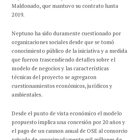
Maldonado, que mantuvo su contrato hasta
2019.
Neptuno ha sido duramente cuestionado por
organizaciones sociales desde que se tomó
conocimiento público de la iniciativa y a medida
que fueron trascendiendo detalles sobre el
modelo de negocios y las características
técnicas del proyecto se agregaron
cuestionamientos económicos, jurídicos y
ambientales.
Desde el punto de vista económico el modelo
propuesto implica una concesión por 20 años y
el pago de un cannon anual de OSE al consorcio
privado de aproximadamente mil millones de