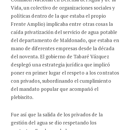
Vida, un colectivo de organizaciones sociales y
políticas dentro de la que estaba el propio
Frente Amplio) implicaba entre otras cosas la
caída privatización del servicio de agua potable
del departamento de Maldonado, que estaba en
mano de diferentes empresas desde la década
del noventa. El gobierno de Tabaré Vázquez
desplegó una estrategia jurídica que implicó
poner en primer lugar el respeto a los contratos
con privados, subordinando el cumplimiento
del mandato popular que acompañó el
plebiscito.
Fue así que la salida de los privados de la
gestión del agua se dio respetando los