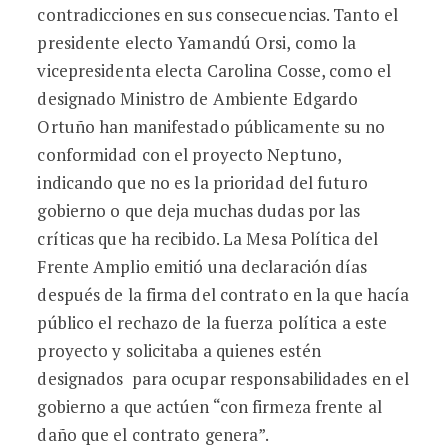
contradicciones en sus consecuencias. Tanto el
presidente electo Yamandú Orsi, como la
vicepresidenta electa Carolina Cosse, como el
designado Ministro de Ambiente Edgardo
Ortuño han manifestado públicamente su no
conformidad con el proyecto Neptuno,
indicando que no es la prioridad del futuro
gobierno o que deja muchas dudas por las
críticas que ha recibido. La Mesa Política del
Frente Amplio emitió una declaración días
después de la firma del contrato en la que hacía
público el rechazo de la fuerza política a este
proyecto y solicitaba a quienes estén
designados para ocupar responsabilidades en el
gobierno a que actúen “con firmeza frente al
daño que el contrato genera”.