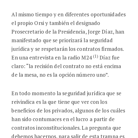
Al mismo tiempo y en diferentes oportunidades
el propio Orsi y también el designado
Prosecretario de la Presidencia, Jorge Díaz, han
manifestado que se priorizará la seguridad
jurídica y se respetarán los contratos firmados.
(1)
En una entrevista en la radio M24
Díaz fue
claro: “la recisión del contrato no está encima
de la mesa, no es la opción número uno”.
En todo momento la seguridad jurídica que se
reivindica es la que tiene que ver con los
beneficios de los privados, algunos de los cuáles
han sido contumaces en el lucro a partir de
contratos inconstitucionales. La pregunta que
debemos hacernos, para salir de esta trampa es