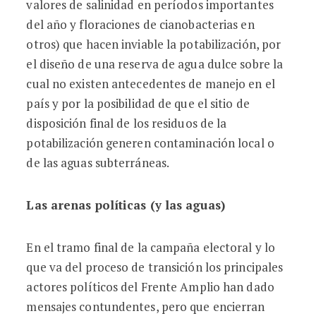
valores de salinidad en períodos importantes
del año y floraciones de cianobacterias en
otros) que hacen inviable la potabilización, por
el diseño de una reserva de agua dulce sobre la
cual no existen antecedentes de manejo en el
país y por la posibilidad de que el sitio de
disposición final de los residuos de la
potabilización generen contaminación local o
de las aguas subterráneas.
Las arenas políticas (y las aguas)
En el tramo final de la campaña electoral y lo
que va del proceso de transición los principales
actores políticos del Frente Amplio han dado
mensajes contundentes, pero que encierran