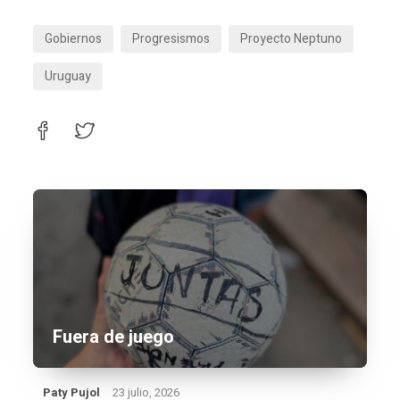
Gobiernos
Progresismos
Proyecto Neptuno
Uruguay
Fuera de juego
Paty Pujol
23 julio, 2026