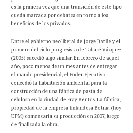
es la primera vez que una transición de este tipo
queda marcada por debates en torno a los
beneficios de los privados.
Entre el gobierno neoliberal de Jorge Batlle y el
primero del ciclo progresista de Tabaré Vázquez
(2005) sucedió algo similar. En febrero de aquel
año, poco menos de un mes antes de entregar
el mando presidencial, el Poder Ejecutivo
concedió la habilitación ambiental para la
construcción de una fábrica de pasta de
celulosa en la ciudad de Fray Bentos. La fábrica,
propiedad de la empresa finlandesa Botnia (hoy
UPM) comenzaría su producción en 2007, luego
de finalizada la obra.