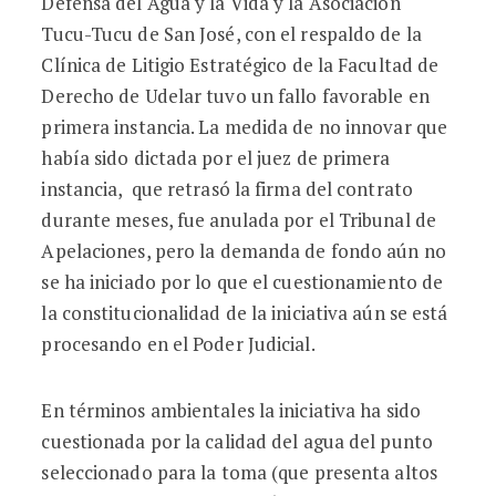
Defensa del Agua y la Vida y la Asociación
Tucu-Tucu de San José, con el respaldo de la
Clínica de Litigio Estratégico de la Facultad de
Derecho de Udelar tuvo un fallo favorable en
primera instancia. La medida de no innovar que
había sido dictada por el juez de primera
instancia, que retrasó la firma del contrato
durante meses, fue anulada por el Tribunal de
Apelaciones, pero la demanda de fondo aún no
se ha iniciado por lo que el cuestionamiento de
la constitucionalidad de la iniciativa aún se está
procesando en el Poder Judicial.
En términos ambientales la iniciativa ha sido
cuestionada por la calidad del agua del punto
seleccionado para la toma (que presenta altos