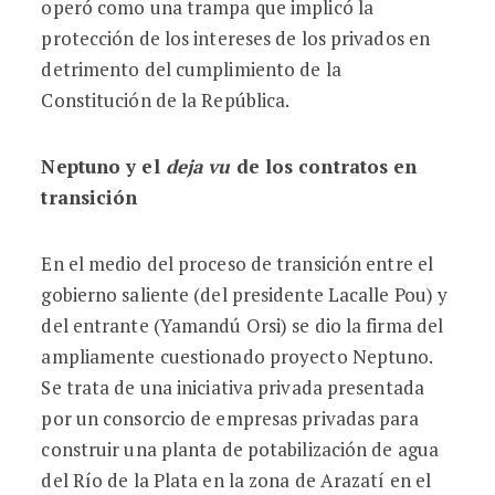
operó como una trampa que implicó la
protección de los intereses de los privados en
detrimento del cumplimiento de la
Constitución de la República.
Neptuno y el
deja vu
de los contratos en
transición
En el medio del proceso de transición entre el
gobierno saliente (del presidente Lacalle Pou) y
del entrante (Yamandú Orsi) se dio la firma del
ampliamente cuestionado proyecto Neptuno.
Se trata de una iniciativa privada presentada
por un consorcio de empresas privadas para
construir una planta de potabilización de agua
del Río de la Plata en la zona de Arazatí en el