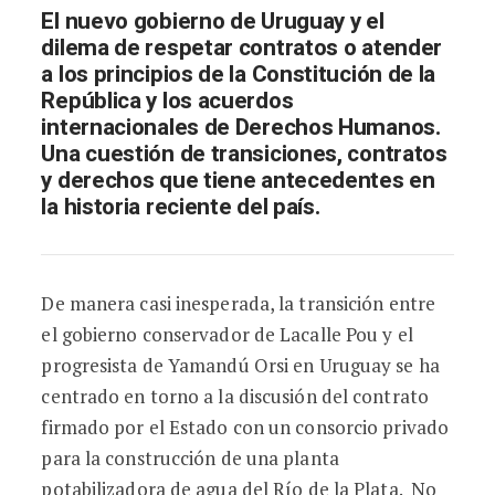
El nuevo gobierno de Uruguay y el
dilema de respetar contratos o atender
a los principios de la Constitución de la
República y los acuerdos
internacionales de Derechos Humanos.
Una cuestión de transiciones, contratos
y derechos que tiene antecedentes en
la historia reciente del país.
De manera casi inesperada, la transición entre
el gobierno conservador de Lacalle Pou y el
progresista de Yamandú Orsi en Uruguay se ha
centrado en torno a la discusión del contrato
firmado por el Estado con un consorcio privado
para la construcción de una planta
potabilizadora de agua del Río de la Plata. No