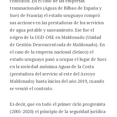
contratos. En el caso de las empresas
transnacionales (Aguas de Bilbao de España y
Suez de Francia) el estado uruguayo compró
sus acciones en las prestadoras de los servicios
de agua potable y saneamiento. Ese fue el
origen de la UGD-OSE en Maldonado (Unidad
de Gestión Desconcentrada de Maldonado). En
el caso de la empresa nacional (Seinco) el
estado uruguayo pasó a ocupar el lugar de Suez
en la sociedad anónima Aguas de la Costa
(prestadora del servicio al este del Arroyo
Maldonado) hasta inicios del año 2019, cuando
se venció el contrato.
Es decir, que en todo el primer ciclo progresista
(2005-2020) el principio de la seguridad jurídica