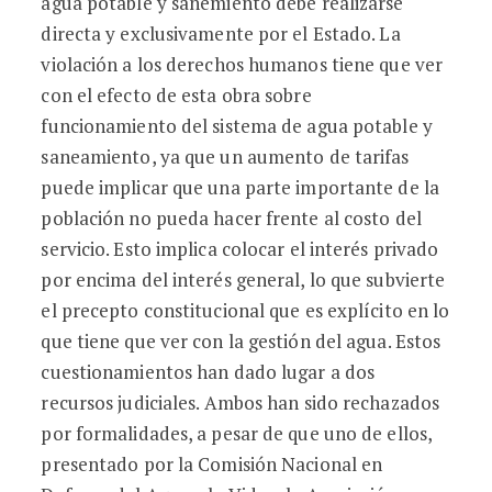
agua potable y sanemiento debe realizarse
directa y exclusivamente por el Estado. La
violación a los derechos humanos tiene que ver
con el efecto de esta obra sobre
funcionamiento del sistema de agua potable y
saneamiento, ya que un aumento de tarifas
puede implicar que una parte importante de la
población no pueda hacer frente al costo del
servicio. Esto implica colocar el interés privado
por encima del interés general, lo que subvierte
el precepto constitucional que es explícito en lo
que tiene que ver con la gestión del agua. Estos
cuestionamientos han dado lugar a dos
recursos judiciales. Ambos han sido rechazados
por formalidades, a pesar de que uno de ellos,
presentado por la Comisión Nacional en