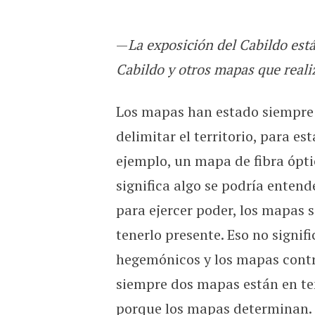
—
La exposición del Cabildo está
Cabildo y otros mapas que reali
Los mapas han estado siempre 
delimitar el territorio, para es
ejemplo, un mapa de fibra ópt
significa algo se podría enten
para ejercer poder, los mapas s
tenerlo presente. Eso no signif
hegemónicos y los mapas contr
siempre dos mapas están en te
porque los mapas determinan. 