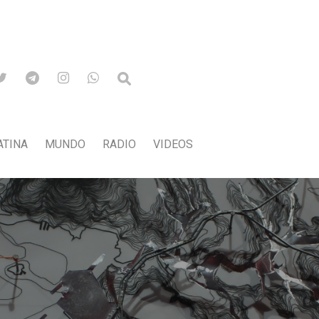
ATINA
MUNDO
RADIO
VIDEOS