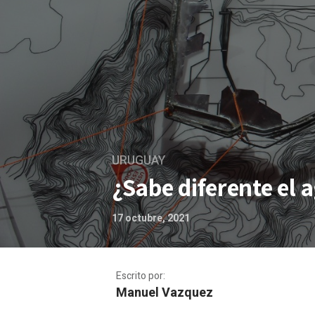
URUGUAY
¿Sabe diferente el 
17 octubre, 2021
Escrito por:
Manuel Vazquez