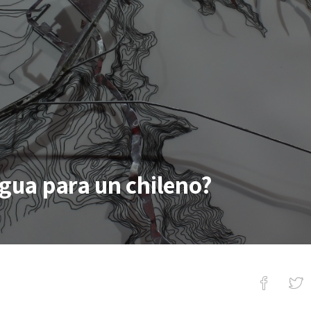
agua para un chileno?