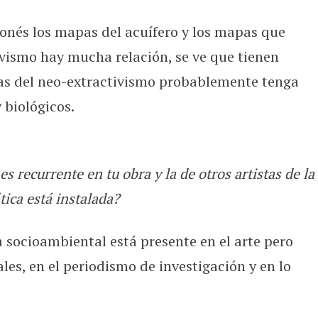
ponés los mapas del acuífero y los mapas que
ivismo hay mucha relación, se ve que tienen
as del neo-extractivismo probablemente tenga
 biológicos.
recurrente en tu obra y la de otros artistas de la
ica está instalada?
socioambiental está presente en el arte pero
les, en el periodismo de investigación y en lo