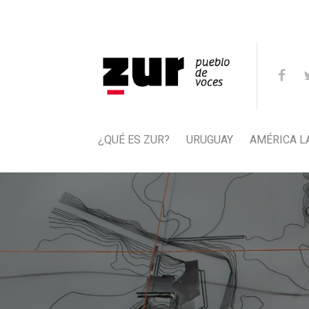
¿QUÉ ES ZUR?
URUGUAY
AMÉRICA L