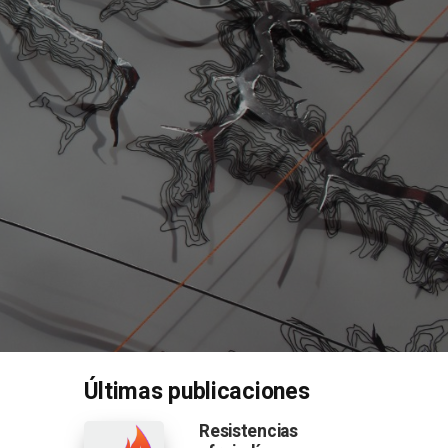
Últimas publicaciones
Resistencias