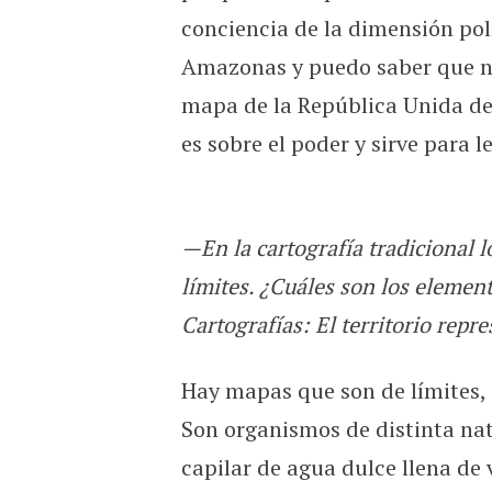
conciencia de la dimensión polí
Amazonas y puedo saber que no
mapa de la República Unida de
es sobre el poder y sirve para le
—En la cartografía tradicional 
límites. ¿Cuáles son los elemen
Cartografías: El territorio repr
Hay mapas que son de límites,
Son organismos de distinta nat
capilar de agua dulce llena d