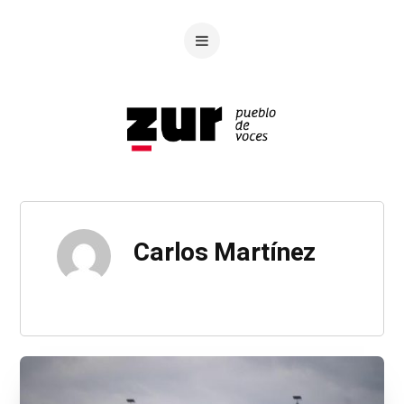
Carlos Martínez