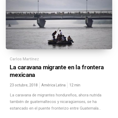
Carlos Martínez
La caravana migrante en la frontera
mexicana
23 octubre, 2018
América Latina
12
min
La caravana de migrantes hondureños, ahora nutrida
también de guatemaltecos y nicaragüenses, se ha
estancado en el puente fronterizo entre Guatemala...