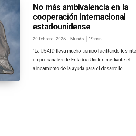
No más ambivalencia en la
cooperación internacional
estadounidense
20 febrero, 2025
Mundo
19
min
"La USAID lleva mucho tiempo facilitando los int
empresariales de Estados Unidos mediante el
alineamiento de la ayuda para el desarrollo...