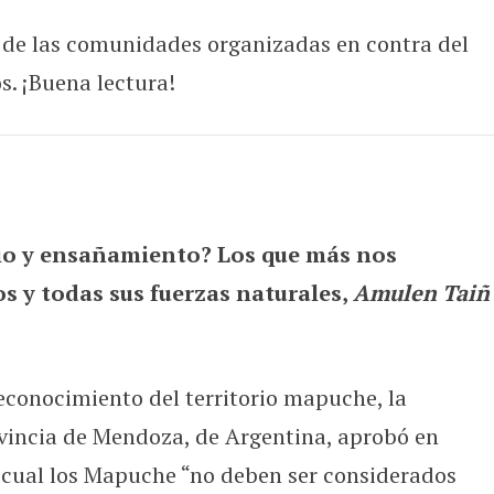
 de las comunidades organizadas en contra del
s. ¡Buena lectura!
io y ensañamiento? Los que más nos
s y todas sus fuerzas naturales,
Amulen Taiñ
reconocimiento del territorio mapuche, la
ovincia de Mendoza, de Argentina, aprobó en
 cual los Mapuche “no deben ser considerados