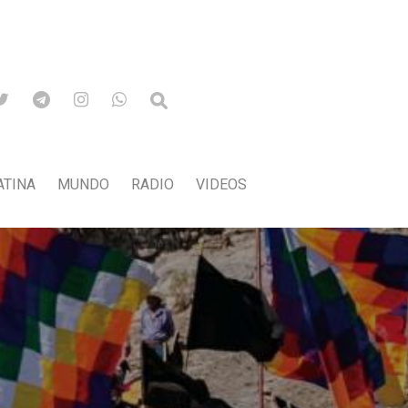
ATINA
MUNDO
RADIO
VIDEOS