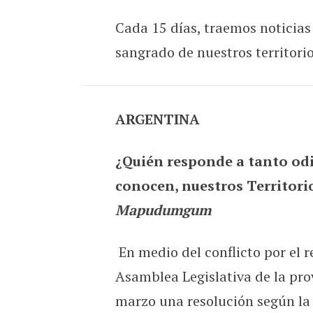
Cada 15 días, traemos noticias
sangrado de nuestros territorio
ARGENTINA
¿Quién responde a tanto od
conocen, nuestros Territorio
Mapudumgum
En medio del conflicto por el 
Asamblea Legislativa de la pr
marzo una resolución según la