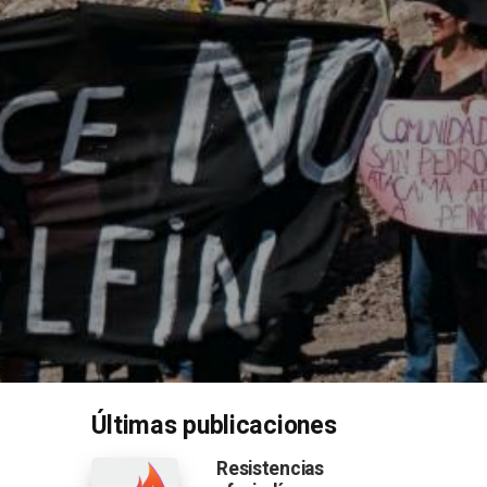
Últimas publicaciones
Resistencias