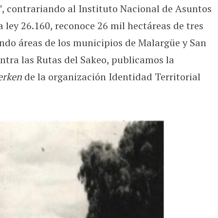
”, contrariando al Instituto Nacional de Asuntos
 ley 26.160, reconoce 26 mil hectáreas de tres
o áreas de los municipios de Malargüe y San
ntra las Rutas del Sakeo, publicamos la
erken
de la organización Identidad Territorial