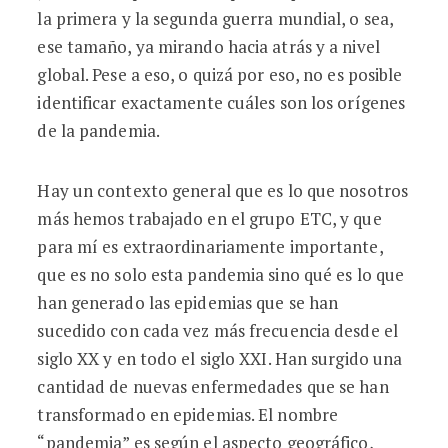
la primera y la segunda guerra mundial, o sea,
ese tamaño, ya mirando hacia atrás y a nivel
global. Pese a eso, o quizá por eso, no es posible
identificar exactamente cuáles son los orígenes
de la pandemia.
Hay un contexto general que es lo que nosotros
más hemos trabajado en el grupo ETC, y que
para mí es extraordinariamente importante,
que es no solo esta pandemia sino qué es lo que
han generado las epidemias que se han
sucedido con cada vez más frecuencia desde el
siglo XX y en todo el siglo XXI. Han surgido una
cantidad de nuevas enfermedades que se han
transformado en epidemias. El nombre
“pandemia” es según el aspecto geográfico,