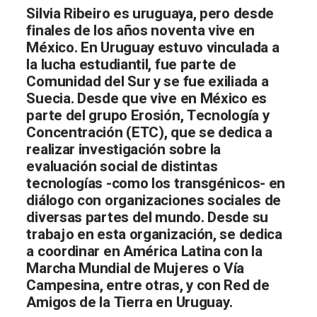
Silvia Ribeiro es uruguaya, pero desde
finales de los años noventa vive en
México. En Uruguay estuvo vinculada a
la lucha estudiantil, fue parte de
Comunidad del Sur y se fue exiliada a
Suecia. Desde que vive en México es
parte del grupo Erosión, Tecnología y
Concentración (ETC), que se dedica a
realizar investigación sobre la
evaluación social de distintas
tecnologías -como los transgénicos- en
diálogo con organizaciones sociales de
diversas partes del mundo. Desde su
trabajo en esta organización, se dedica
a coordinar en América Latina con la
Marcha Mundial de Mujeres o Vía
Campesina, entre otras, y con Red de
Amigos de la Tierra en Uruguay.