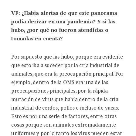
VF
: ¿Había alertas de que este panorama
podí
a derivar en una pandemia? Y si las
hubo, ¿por qu
é
no fueron atendidas o
tomadas en cuenta?
Por supuesto que las hubo, porque era evidente
que esto iba a suceder por la cría industrial de
animales, que era la preocupación principal. Por
ejemplo, dentro de la OMS era una de las
preocupaciones principales, por la rápida
mutación de virus que había dentro de la cría
industrial de cerdos, pollos e incluso de vacas.
Esto es por una serie de factores, entre otras
cosas porque son animales extremadamente
uniformes y por lo tanto los virus pueden estar