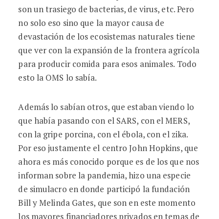
son un trasiego de bacterias, de virus, etc. Pero
no solo eso sino que la mayor causa de
devastación de los ecosistemas naturales tiene
que ver con la expansión de la frontera agrícola
para producir comida para esos animales. Todo
esto la OMS lo sabía.
Además lo sabían otros, que estaban viendo lo
que había pasando con el SARS, con el MERS,
con la gripe porcina, con el ébola, con el zika.
Por eso justamente el centro John Hopkins, que
ahora es más conocido porque es de los que nos
informan sobre la pandemia, hizo una especie
de simulacro en donde participó la fundación
Bill y Melinda Gates, que son en este momento
los mayores financiadores privados en temas de