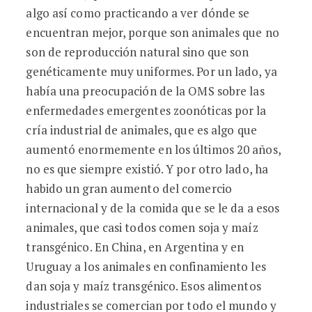
algo así como practicando a ver dónde se
encuentran mejor, porque son animales que no
son de reproducción natural sino que son
genéticamente muy uniformes. Por un lado, ya
había una preocupación de la OMS sobre las
enfermedades emergentes zoonóticas por la
cría industrial de animales, que es algo que
aumentó enormemente en los últimos 20 años,
no es que siempre existió. Y por otro lado, ha
habido un gran aumento del comercio
internacional y de la comida que se le da a esos
animales, que casi todos comen soja y maíz
transgénico. En China, en Argentina y en
Uruguay a los animales en confinamiento les
dan soja y maíz transgénico. Esos alimentos
industriales se comercian por todo el mundo y