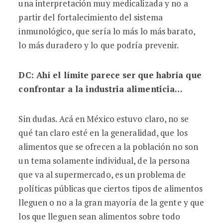
una interpretación muy medicalizada y no a
partir del fortalecimiento del sistema
inmunológico, que sería lo más lo más barato,
lo más duradero y lo que podría prevenir.
DC: Ahí
el lí
mite parece ser que habrí
a que
confrontar a la industria alimenticia…
Sin dudas. Acá en México estuvo claro, no se
qué tan claro esté en la generalidad, que los
alimentos que se ofrecen a la población no son
un tema solamente individual, de la persona
que va al supermercado, es un problema de
políticas públicas que ciertos tipos de alimentos
lleguen o no a la gran mayoría de la gente y que
los que lleguen sean alimentos sobre todo