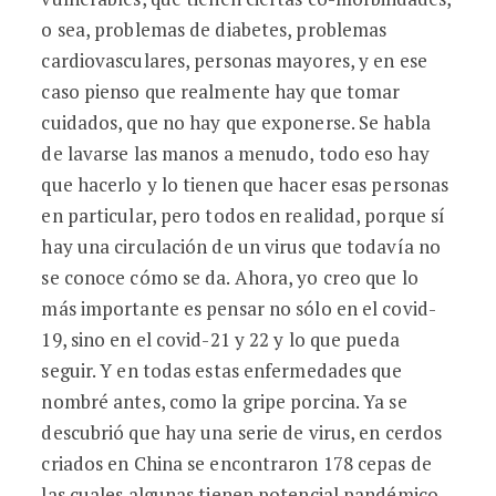
o sea, problemas de diabetes, problemas
cardiovasculares, personas mayores, y en ese
caso pienso que realmente hay que tomar
cuidados, que no hay que exponerse. Se habla
de lavarse las manos a menudo, todo eso hay
que hacerlo y lo tienen que hacer esas personas
en particular, pero todos en realidad, porque sí
hay una circulación de un virus que todavía no
se conoce cómo se da. Ahora, yo creo que lo
más importante es pensar no sólo en el covid-
19, sino en el covid-21 y 22 y lo que pueda
seguir. Y en todas estas enfermedades que
nombré antes, como la gripe porcina. Ya se
descubrió que hay una serie de virus, en cerdos
criados en China se encontraron 178 cepas de
las cuales algunas tienen potencial pandémico.