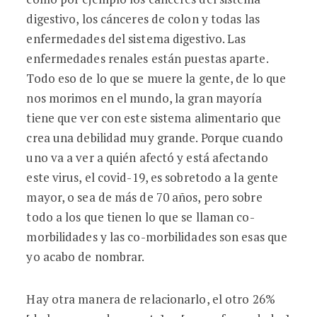
digestivo, los cánceres de colon y todas las
enfermedades del sistema digestivo. Las
enfermedades renales están puestas aparte.
Todo eso de lo que se muere la gente, de lo que
nos morimos en el mundo, la gran mayoría
tiene que ver con este sistema alimentario que
crea una debilidad muy grande. Porque cuando
uno va a ver a quién afectó y está afectando
este virus, el covid-19, es sobretodo a la gente
mayor, o sea de más de 70 años, pero sobre
todo a los que tienen lo que se llaman co-
morbilidades y las co-morbilidades son esas que
yo acabo de nombrar.
Hay otra manera de relacionarlo, el otro 26%