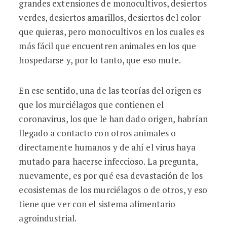
grandes extensiones de monocultivos, desiertos
verdes, desiertos amarillos, desiertos del color
que quieras, pero monocultivos en los cuales es
más fácil que encuentren animales en los que
hospedarse y, por lo tanto, que eso mute.
En ese sentido, una de las teorías del origen es
que los murciélagos que contienen el
coronavirus, los que le han dado origen, habrían
llegado a contacto con otros animales o
directamente humanos y de ahí el virus haya
mutado para hacerse infeccioso. La pregunta,
nuevamente, es por qué esa devastación de los
ecosistemas de los murciélagos o de otros, y eso
tiene que ver con el sistema alimentario
agroindustrial.