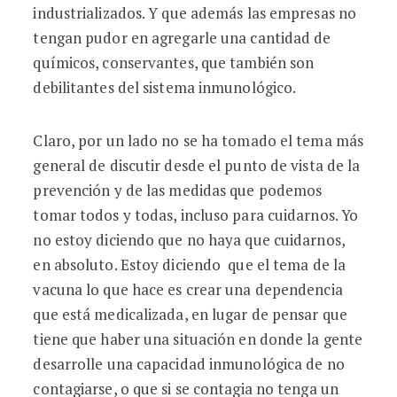
industrializados. Y que además las empresas no
tengan pudor en agregarle una cantidad de
químicos, conservantes, que también son
debilitantes del sistema inmunológico.
Claro, por un lado no se ha tomado el tema más
general de discutir desde el punto de vista de la
prevención y de las medidas que podemos
tomar todos y todas, incluso para cuidarnos. Yo
no estoy diciendo que no haya que cuidarnos,
en absoluto. Estoy diciendo que el tema de la
vacuna lo que hace es crear una dependencia
que está medicalizada, en lugar de pensar que
tiene que haber una situación en donde la gente
desarrolle una capacidad inmunológica de no
contagiarse, o que si se contagia no tenga un