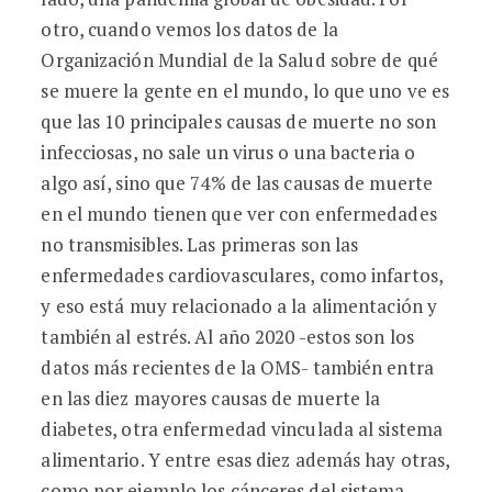
otro, cuando vemos los datos de la
Organización Mundial de la Salud sobre de qué
se muere la gente en el mundo, lo que uno ve es
que las 10 principales causas de muerte no son
infecciosas, no sale un virus o una bacteria o
algo así, sino que 74% de las causas de muerte
en el mundo tienen que ver con enfermedades
no transmisibles. Las primeras son las
enfermedades cardiovasculares, como infartos,
y eso está muy relacionado a la alimentación y
también al estrés. Al año 2020 -estos son los
datos más recientes de la OMS- también entra
en las diez mayores causas de muerte la
diabetes, otra enfermedad vinculada al sistema
alimentario. Y entre esas diez además hay otras,
como por ejemplo los cánceres del sistema