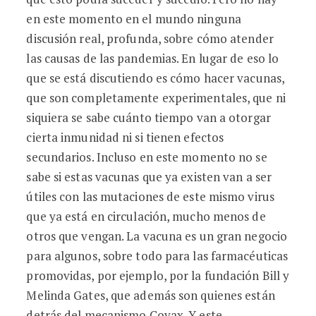
en este momento en el mundo ninguna
discusión real, profunda, sobre cómo atender
las causas de las pandemias. En lugar de eso lo
que se está discutiendo es cómo hacer vacunas,
que son completamente experimentales, que ni
siquiera se sabe cuánto tiempo van a otorgar
cierta inmunidad ni si tienen efectos
secundarios. Incluso en este momento no se
sabe si estas vacunas que ya existen van a ser
útiles con las mutaciones de este mismo virus
que ya está en circulación, mucho menos de
otros que vengan. La vacuna es un gran negocio
para algunos, sobre todo para las farmacéuticas
promovidas, por ejemplo, por la fundación Bill y
Melinda Gates, que además son quienes están
detrás del mecanismo Covax. Y este