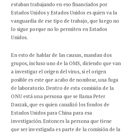
estaban trabajando en eso financiados por
Estados Unidos y Estados Unidos es quien va la
vanguardia de ese tipo de trabajo, que luego no
lo sigue porque no lo permiten en Estados
Unidos.
En esto de hablar de las causas, mandan dos
grupos, incluso uno de la OMS, diciendo que van
a investigar el origen del virus, si el origen
posible es este que acabo de nombrar, una fuga
de laboratorio. Dentro de esta comisión de la
ONU está una persona que se llama Peter
Daszak, que es quien canalizó los fondos de
Estados Unidos para China para esa
investigación. Entonces la persona que tiene
que ser investigada es parte de la comisión de la