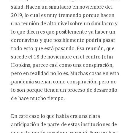
salud. Hacen un simulacro en noviembre del
2019, lo cual es muy tremendo porque hacen
una reunión de alto nivel sobre un simulacro y
lo que dicen es que posiblemente va haber un
coronavirus y que posiblemente podría pasar
todo esto que está pasando. Esa reunión, que
sucede el 18 de noviembre en el centro John
Hopkins, parece casi como una conspiración,
pero en realidad no lo es. Muchas cosas en esta
pandemia suenan como conspiración, pero no
lo son porque tienen un proceso de desarrollo
de hace mucho tiempo.
En este caso lo que había era una clara
anticipación de parte de estas instituciones de
que esto podía suceder y sucedió. Pero no hay