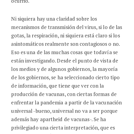
ocurrió.
Ni siquiera hay una claridad sobre los
mecanismos de transmisión del virus, si lo de las
gotas, la respiración, ni siquiera está claro si los
asintomáticos realmente son contagiosos o no.
Eso es una de las muchas cosas que todavía se
están investigando. Desde el punto de vista de
los medios y de algunos gobiernos, la mayoría
de los gobiernos, se ha seleccionado cierto tipo
de información, que tiene que ver con la
producción de vacunas, con ciertas formas de
enfrentar la pandemia a partir de la vacunación
universal -bueno, universal no va a ser porque
además hay apartheid de vacunas-. Se ha
privilegiado una cierta interpretación, que es