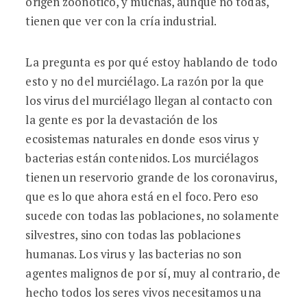
origen zoonótico, y muchas, aunque no todas,
tienen que ver con la cría industrial.
La pregunta es por qué estoy hablando de todo
esto y no del murciélago. La razón por la que
los virus del murciélago llegan al contacto con
la gente es por la devastación de los
ecosistemas naturales en donde esos virus y
bacterias están contenidos. Los murciélagos
tienen un reservorio grande de los coronavirus,
que es lo que ahora está en el foco. Pero eso
sucede con todas las poblaciones, no solamente
silvestres, sino con todas las poblaciones
humanas. Los virus y las bacterias no son
agentes malignos de por sí, muy al contrario, de
hecho todos los seres vivos necesitamos una