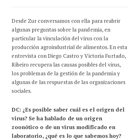
Desde Zur conversamos con ella para reabrir
algunas preguntas sobre la pandemia, en
particular la vinculación del virus con la
producción agroindustrial de alimentos. En esta
entrevista con Diego Castro y Victoria Furtado,
Ribeiro recupera las causas posibles del virus,
los problemas de la gestión de la pandemia y
algunas de las respuestas de las organizaciones
sociales.
DC
:
¿Es posible saber cu
á
l es el origen del
virus? Se ha hablado de un origen
zoonótico o de un virus modificado en
laboratorio, ¿
qué
es lo que sabemos hoy?