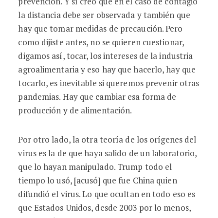
prevención. Y sí creo que en el caso de contagio
la distancia debe ser observada y también que
hay que tomar medidas de precaución. Pero
como dijiste antes, no se quieren cuestionar,
digamos así, tocar, los intereses de la industria
agroalimentaria y eso hay que hacerlo, hay que
tocarlo, es inevitable si queremos prevenir otras
pandemias. Hay que cambiar esa forma de
producción y de alimentación.
Por otro lado, la otra teoría de los orígenes del
virus es la de que haya salido de un laboratorio,
que lo hayan manipulado. Trump todo el
tiempo lo usó, [acusó] que fue China quien
difundió el virus. Lo que ocultan en todo eso es
que Estados Unidos, desde 2003 por lo menos,