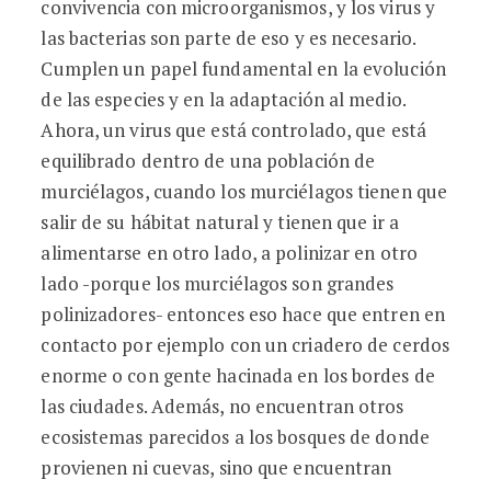
convivencia con microorganismos, y los virus y
las bacterias son parte de eso y es necesario.
Cumplen un papel fundamental en la evolución
de las especies y en la adaptación al medio.
Ahora, un virus que está controlado, que está
equilibrado dentro de una población de
murciélagos, cuando los murciélagos tienen que
salir de su hábitat natural y tienen que ir a
alimentarse en otro lado, a polinizar en otro
lado -porque los murciélagos son grandes
polinizadores- entonces eso hace que entren en
contacto por ejemplo con un criadero de cerdos
enorme o con gente hacinada en los bordes de
las ciudades. Además, no encuentran otros
ecosistemas parecidos a los bosques de donde
provienen ni cuevas, sino que encuentran