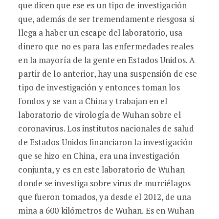
que dicen que ese es un tipo de investigación
que, además de ser tremendamente riesgosa si
llega a haber un escape del laboratorio, usa
dinero que no es para las enfermedades reales
en la mayoría de la gente en Estados Unidos. A
partir de lo anterior, hay una suspensión de ese
tipo de investigación y entonces toman los
fondos y se van a China y trabajan en el
laboratorio de virología de Wuhan sobre el
coronavirus. Los institutos nacionales de salud
de Estados Unidos financiaron la investigación
que se hizo en China, era una investigación
conjunta, y es en este laboratorio de Wuhan
donde se investiga sobre virus de murciélagos
que fueron tomados, ya desde el 2012, de una
mina a 600 kilómetros de Wuhan. Es en Wuhan