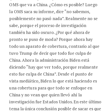
OMS que va a China. ¿Cómo es posible? Luego
la OMS saca su informe, dice “no sabemos,
posiblemente no pasó nada”. Realmente no se
sabe, porque el proceso de investigación
también ha sido oscuro. ¿Por qué ahora de
pronto se puso de moda? Porque ahora hay
todo un aparato de cobertura, contrario al que
tuvo Trump de decir que todo fue culpa de
China. Ahora la administración Biden está
diciendo “hay que ver todo, porque realmente
esto fue culpa de China”. Desde el punto de
vista mediático, Biden lo que está haciendo es
una cobertura para que todo se enfoque en
China y no vean que quien llevó ahí la
investigación fue Estados Unidos. En este último
tema la única conclusión posible de sacar es que