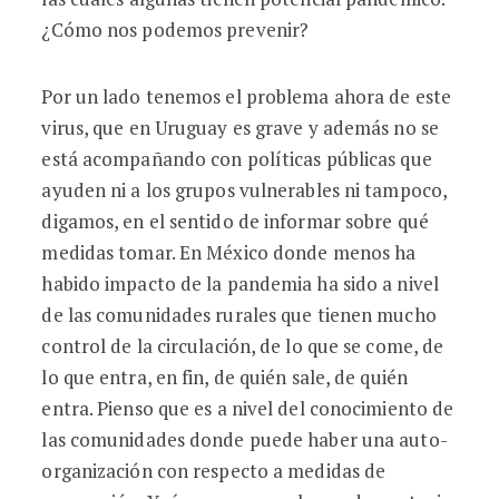
¿Cómo nos podemos prevenir?
Por un lado tenemos el problema ahora de este
virus, que en Uruguay es grave y además no se
está acompañando con políticas públicas que
ayuden ni a los grupos vulnerables ni tampoco,
digamos, en el sentido de informar sobre qué
medidas tomar. En México donde menos ha
habido impacto de la pandemia ha sido a nivel
de las comunidades rurales que tienen mucho
control de la circulación, de lo que se come, de
lo que entra, en fin, de quién sale, de quién
entra. Pienso que es a nivel del conocimiento de
las comunidades donde puede haber una auto-
organización con respecto a medidas de