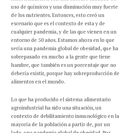
uso de químicos y una disminución muy fuerte
de los nutrientes. Entonces, esto creó un
escenario que es el contexto de esta y de
cualquier pandemia, y de las que vienen en un
entorno de 50 años. Estamos ahora en lo que
sería una pandemia global de obesidad, que ha
sobrepasado en mucho a la gente que tiene
hambre, que también es un porcentaje que no
debería existir, porque hay sobreproducción de
alimentos en el mundo.
Lo que ha producido el sistema alimentario
agroindustrial ha sido una situación, un
contexto de debilitamiento inmunológico en la
mayoría de la población a partir de, por un
lado, una pandemia global de obesidad. Por