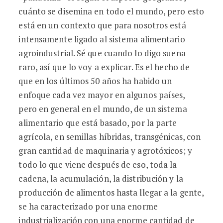
cuánto se disemina en todo el mundo, pero esto
está en un contexto que para nosotros está
intensamente ligado al sistema alimentario
agroindustrial. Sé que cuando lo digo suena
raro, así que lo voy a explicar. Es el hecho de
que en los últimos 50 años ha habido un
enfoque cada vez mayor en algunos países,
pero en general en el mundo, de un sistema
alimentario que está basado, por la parte
agrícola, en semillas híbridas, transgénicas, con
gran cantidad de maquinaria y agrotóxicos; y
todo lo que viene después de eso, toda la
cadena, la acumulación, la distribución y la
producción de alimentos hasta llegar a la gente,
se ha caracterizado por una enorme
industrialización con una enorme cantidad de