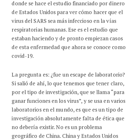
donde se hace el estudio financiado por dinero
de Estados Unidos para ver cómo hacer que el
virus del SARS sea más infeccioso en la vías
respiratorias humanas. Ese es el estudio que
estaban haciendo y de pronto empiezan casos
de esta enfermedad que ahora se conoce como
covid-19.
La pregunta es: ¿fue un escape de laboratorio?
Si salió de ahí, lo que tenemos que tener claro,
por el tipo de investigación, que se llama “para
ganar funciones en los virus”, y se usa en varios
laboratorios en el mundo, es que es un tipo de
investigación absolutamente falta de ética que
no debería existir. No es un problema
geográfico de China. China y Estados Unidos