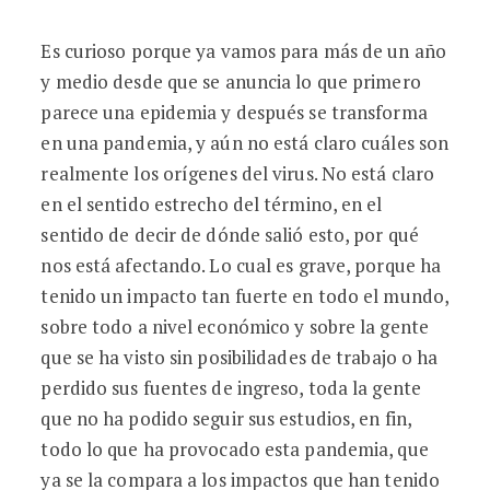
Es curioso porque ya vamos para más de un año
y medio desde que se anuncia lo que primero
parece una epidemia y después se transforma
en una pandemia, y aún no está claro cuáles son
realmente los orígenes del virus. No está claro
en el sentido estrecho del término, en el
sentido de decir de dónde salió esto, por qué
nos está afectando. Lo cual es grave, porque ha
tenido un impacto tan fuerte en todo el mundo,
sobre todo a nivel económico y sobre la gente
que se ha visto sin posibilidades de trabajo o ha
perdido sus fuentes de ingreso, toda la gente
que no ha podido seguir sus estudios, en fin,
todo lo que ha provocado esta pandemia, que
ya se la compara a los impactos que han tenido