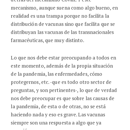
mecanismo, aunque suena como algo bueno, en
realidad es una trampa porque no facilita la
distribución de vacunas sino que facilita que se
distribuyan las vacunas de las transnacionales
farmacéuticas, que muy distinto.
Lo que nos debe estar preocupando a todos en
este momento, además de la propia situación
de la pandemia, las enfermedades, cómo
protegernos, etc. -que es todo otro sector de
preguntas, y son pertinentes-, lo que de verdad
nos debe preocupar es que sobre las causas de
la pandemia, de esta o de otras, no se está
haciendo nada y eso es grave. Las vacunas
siempre son una respuesta a algo que ya