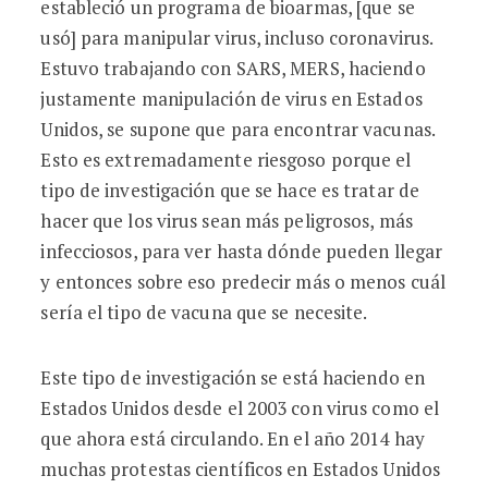
estableció un programa de bioarmas, [que se
usó] para manipular virus, incluso coronavirus.
Estuvo trabajando con SARS, MERS, haciendo
justamente manipulación de virus en Estados
Unidos, se supone que para encontrar vacunas.
Esto es extremadamente riesgoso porque el
tipo de investigación que se hace es tratar de
hacer que los virus sean más peligrosos, más
infecciosos, para ver hasta dónde pueden llegar
y entonces sobre eso predecir más o menos cuál
sería el tipo de vacuna que se necesite.
Este tipo de investigación se está haciendo en
Estados Unidos desde el 2003 con virus como el
que ahora está circulando. En el año 2014 hay
muchas protestas científicos en Estados Unidos