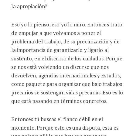
la apropiación?
Eso yo lo pienso, eso yo lo miro. Entonces trato
de empujar a que volvamos a poner el
problema del trabajo, de su precarización y de
la importancia de garantizarlo y ligarlo al
sustento, en el discurso de los cuidados. Porque
se nos está volviendo un discurso que nos
devuelven, agencias internacionales y Estados,
como paquete para organizar que bajo trabajos
precarios se sostengan vidas precarias. Eso es lo
que está pasando en términos concretos.
Entonces tú buscas el flanco débil en el
momento. Porque esto es una disputa, esta es