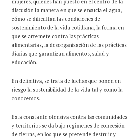
mujeres, quienes han puesto en el centro de la
discusión la manera en que se ensucia el agua,
cómo se dificultan las condiciones de
sostenimiento de la vida cotidiana, la forma en
que se arremete contra las prácticas
alimentarias, la desorganización de las prácticas
diarias que garantizan alimentos, salud y
educación.
En definitiva, se trata de luchas que ponen en
riesgo la sostenibilidad de la vida tal y como la
conocemos.
Esta constante ofensiva contra las comunidades
y territorios se da bajo regímenes de concesión
de tierras, en los que se pretende destruir y