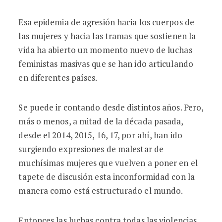
Esa epidemia de agresión hacia los cuerpos de
las mujeres y hacia las tramas que sostienen la
vida ha abierto un momento nuevo de luchas
feministas masivas que se han ido articulando
en diferentes países.
Se puede ir contando desde distintos años. Pero,
más o menos, a mitad de la década pasada,
desde el 2014, 2015, 16, 17, por ahí, han ido
surgiendo expresiones de malestar de
muchísimas mujeres que vuelven a poner en el
tapete de discusión esta inconformidad con la
manera como está estructurado el mundo.
Entonces las luchas contra todas las violencias,