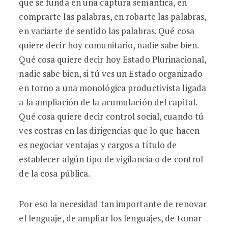
que se funda en una captura semántica, en
comprarte las palabras, en robarte las palabras,
en vaciarte de sentido las palabras. Qué cosa
quiere decir hoy comunitario, nadie sabe bien.
Qué cosa quiere decir hoy Estado Plurinacional,
nadie sabe bien, si tú ves un Estado organizado
en torno a una monológica productivista ligada
a la ampliación de la acumulación del capital.
Qué cosa quiere decir control social, cuando tú
ves costras en las dirigencias que lo que hacen
es negociar ventajas y cargos a título de
establecer algún tipo de vigilancia o de control
de la cosa pública.
Por eso la necesidad tan importante de renovar
el lenguaje, de ampliar los lenguajes, de tomar