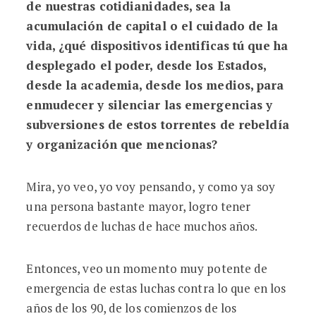
de nuestras cotidianidades, sea la
acumulación de capital o el cuidado de la
vida, ¿qué dispositivos identificas tú que ha
desplegado el poder, desde los Estados,
desde la academia, desde los medios, para
enmudecer y silenciar las emergencias y
subversiones de estos torrentes de rebeldía
y organización que mencionas?
Mira, yo veo, yo voy pensando, y como ya soy
una persona bastante mayor, logro tener
recuerdos de luchas de hace muchos años.
Entonces, veo un momento muy potente de
emergencia de estas luchas contra lo que en los
años de los 90, de los comienzos de los