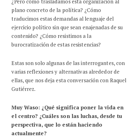
¿Pero cómo trasladamos esta organización al
plano concreto de la política? ¿Cómo
traducimos estas demandas al lenguaje del
ejercicio político sin que sean enajenadas de su
contenido? ¿Cómo resistimos a la
burocratización de estas resistencias?
Estas son solo algunas de las interrogantes, con
varias reflexiones y alternativas alrededor de
ellas, que nos deja esta conversación con Raquel
Gutiérrez.
Muy Waso: ¿Qué significa poner la vida en
el centro? ¿Cuáles son las luchas, desde tu
perspectiva, que lo están haciendo
actualmente?