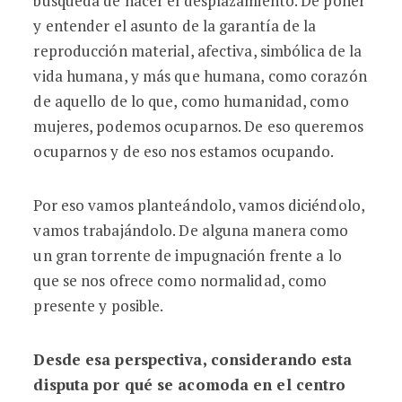
búsqueda de hacer el desplazamiento. De poner
y entender el asunto de la garantía de la
reproducción material, afectiva, simbólica de la
vida humana, y más que humana, como corazón
de aquello de lo que, como humanidad, como
mujeres, podemos ocuparnos. De eso queremos
ocuparnos y de eso nos estamos ocupando.
Por eso vamos planteándolo, vamos diciéndolo,
vamos trabajándolo. De alguna manera como
un gran torrente de impugnación frente a lo
que se nos ofrece como normalidad, como
presente y posible.
Desde esa perspectiva, considerando esta
disputa por qué se acomoda en el centro