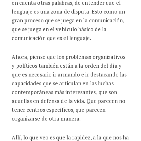
en cuenta otras palabras, de entender que el
lenguaje es una zona de disputa. Esto como un
gran proceso que se juega en la comunicación,
que se juega en el vehículo básico de la
comunicación que es el lenguaje.
Ahora, pienso que los problemas organizativos
y políticos también están a la orden del día y
que es necesario ir armando e ir destacando las
capacidades que se articulan en las luchas
contemporáneas más interesantes, que son
aquellas en defensa de la vida. Que parecen no
tener centros específicos, que parecen
organizarse de otra manera.
Allí, lo que veo es que la rapidez, a la que nos ha