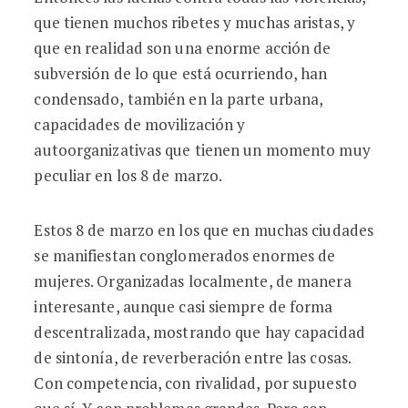
que tienen muchos ribetes y muchas aristas, y
que en realidad son una enorme acción de
subversión de lo que está ocurriendo, han
condensado, también en la parte urbana,
capacidades de movilización y
autoorganizativas que tienen un momento muy
peculiar en los 8 de marzo.
Estos 8 de marzo en los que en muchas ciudades
se manifiestan conglomerados enormes de
mujeres. Organizadas localmente, de manera
interesante, aunque casi siempre de forma
descentralizada, mostrando que hay capacidad
de sintonía, de reverberación entre las cosas.
Con competencia, con rivalidad, por supuesto