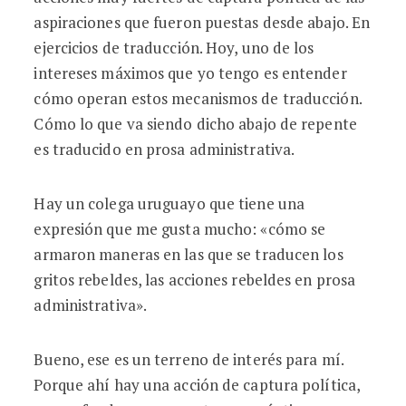
aspiraciones que fueron puestas desde abajo. En
ejercicios de traducción. Hoy, uno de los
intereses máximos que yo tengo es entender
cómo operan estos mecanismos de traducción.
Cómo lo que va siendo dicho abajo de repente
es traducido en prosa administrativa.
Hay un colega uruguayo que tiene una
expresión que me gusta mucho: «cómo se
armaron maneras en las que se traducen los
gritos rebeldes, las acciones rebeldes en prosa
administrativa».
Bueno, ese es un terreno de interés para mí.
Porque ahí hay una acción de captura política,