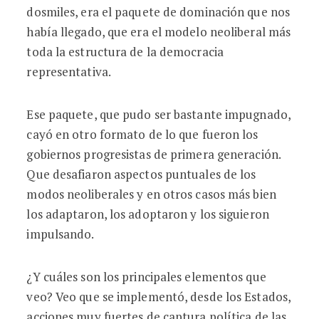
dosmiles, era el paquete de dominación que nos
había llegado, que era el modelo neoliberal más
toda la estructura de la democracia
representativa.
Ese paquete, que pudo ser bastante impugnado,
cayó en otro formato de lo que fueron los
gobiernos progresistas de primera generación.
Que desafiaron aspectos puntuales de los
modos neoliberales y en otros casos más bien
los adaptaron, los adoptaron y los siguieron
impulsando.
¿Y cuáles son los principales elementos que
veo? Veo que se implementó, desde los Estados,
acciones muy fuertes de captura política de las