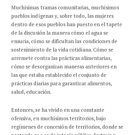
Muchísimas tramas comunitarias, muchísimos
pueblos indígenas y, sobre todo, las mujeres
dentro de esos pueblos han puesto en el tapete
de la discusión la manera cómo el agua se
ensucia, cómo se dificultan las condiciones de
sostenimiento de la vida cotidiana. Cómo se
arremete contra las prácticas alimentarias,
cómo se desorganizan maneras anteriores en
las que estaba establecido el conjunto de
prácticas diarias para garantizar alimentos,
salud, educación.
Entonces, se ha vivido en una constante
ofensiva, en muchísimos territorios, bajo
regímenes de concesión de territorios, donde se