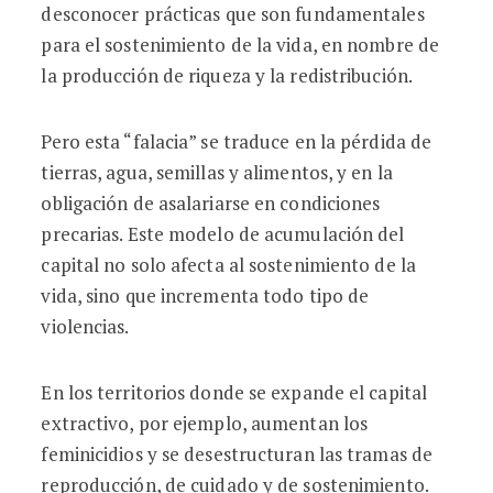
desconocer prácticas que son fundamentales
para el sostenimiento de la vida, en nombre de
la producción de riqueza y la redistribución.
Pero esta “falacia” se traduce en la pérdida de
tierras, agua, semillas y alimentos, y en la
obligación de asalariarse en condiciones
precarias. Este modelo de acumulación del
capital no solo afecta al sostenimiento de la
vida, sino que incrementa todo tipo de
violencias.
En los territorios donde se expande el capital
extractivo, por ejemplo, aumentan los
feminicidios y se desestructuran las tramas de
reproducción, de cuidado y de sostenimiento.