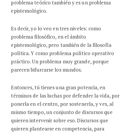
problema teórico también y es un problema
epistemológico.
Es decir, yo lo veo en tres niveles: como
problema filosófico, en el ámbito
epistemológico, pero también de la filosofía
política. Y como problema político operativo
práctico. Un problema muy grande, porque
parecen bifurcarse los mundos.
Entonces, tú tienes una gran potencia, en
términos de las luchas por defender la vida, por
ponerla en el centro, por sostenerla, y ves, al
mismo tiempo, un conjunto de discursos que
quieren intervenir sobre eso. Discursos que
quieren plantearse en competencia, para