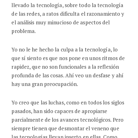
llevado la tecnología, sobre todo la tecnología
de las redes, a ratos dificulta el razonamiento y
el análisis muy minucioso de aspectos del
problema.
Yo no le he hecho la culpa a la tecnología, lo
que sí siento es que nos pone en unos ritmos de
rapidez, que no son funcionales a la reflexión
profunda de las cosas. Ahí veo un desfase y ahí
hay una gran preocupación.
Yo creo que las luchas, como en todos los siglos
pasados, han sido capaces de apropiarse
parcialmente de los avances tecnológicos. Pero
siempre tienen que desmontar el veneno que
las tecnologías llevan inserto en ellas. Como