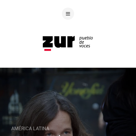
AMÉRICA LATINA