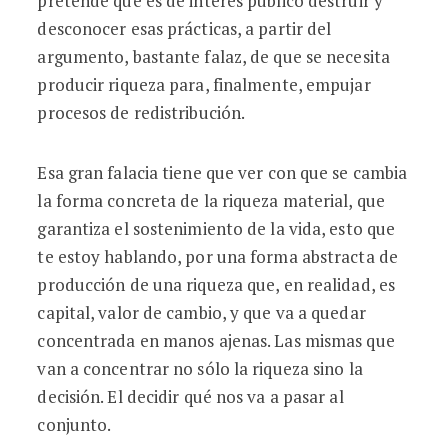
pretende que es de interés público destruir y
desconocer esas prácticas, a partir del
argumento, bastante falaz, de que se necesita
producir riqueza para, finalmente, empujar
procesos de redistribución.
Esa gran falacia tiene que ver con que se cambia
la forma concreta de la riqueza material, que
garantiza el sostenimiento de la vida, esto que
te estoy hablando, por una forma abstracta de
producción de una riqueza que, en realidad, es
capital, valor de cambio, y que va a quedar
concentrada en manos ajenas. Las mismas que
van a concentrar no sólo la riqueza sino la
decisión. El decidir qué nos va a pasar al
conjunto.