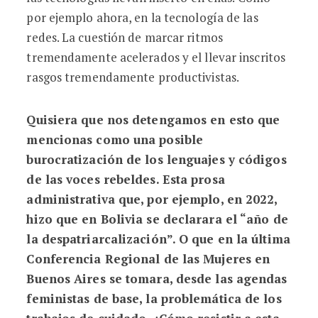
por ejemplo ahora, en la tecnología de las
redes. La cuestión de marcar ritmos
tremendamente acelerados y el llevar inscritos
rasgos tremendamente productivistas.
Quisiera que nos detengamos en esto que
mencionas como una posible
burocratización de los lenguajes y códigos
de las voces rebeldes. Esta prosa
administrativa que, por ejemplo, en 2022,
hizo que en Bolivia se declarara el “año de
la despatriarcalización”. O que en la última
Conferencia Regional de las Mujeres en
Buenos Aires se tomara, desde las agendas
feministas de base, la problemática de los