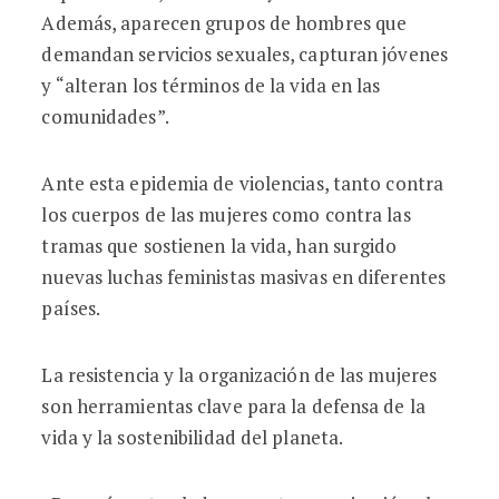
Además, aparecen grupos de hombres que
demandan servicios sexuales, capturan jóvenes
y “alteran los términos de la vida en las
comunidades”.
Ante esta epidemia de violencias, tanto contra
los cuerpos de las mujeres como contra las
tramas que sostienen la vida, han surgido
nuevas luchas feministas masivas en diferentes
países.
La resistencia y la organización de las mujeres
son herramientas clave para la defensa de la
vida y la sostenibilidad del planeta.