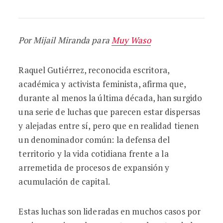
Por Mijail Miranda para
Muy Waso
Raquel Gutiérrez, reconocida escritora,
académica y activista feminista, afirma que,
durante al menos la última década, han surgido
una serie de luchas que parecen estar dispersas
y alejadas entre sí, pero que en realidad tienen
un denominador común: la defensa del
territorio y la vida cotidiana frente a la
arremetida de procesos de expansión y
acumulación de capital.
Estas luchas son lideradas en muchos casos por