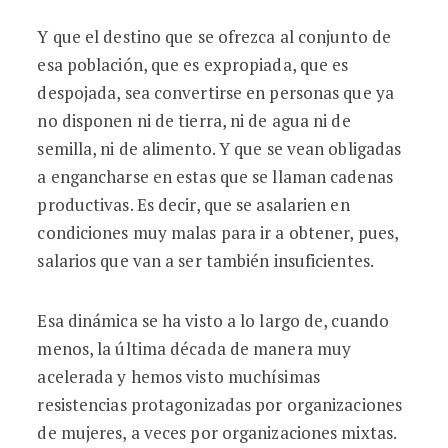
Y que el destino que se ofrezca al conjunto de
esa población, que es expropiada, que es
despojada, sea convertirse en personas que ya
no disponen ni de tierra, ni de agua ni de
semilla, ni de alimento. Y que se vean obligadas
a engancharse en estas que se llaman cadenas
productivas. Es decir, que se asalarien en
condiciones muy malas para ir a obtener, pues,
salarios que van a ser también insuficientes.
Esa dinámica se ha visto a lo largo de, cuando
menos, la última década de manera muy
acelerada y hemos visto muchísimas
resistencias protagonizadas por organizaciones
de mujeres, a veces por organizaciones mixtas.