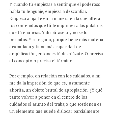
Y cuando tú empiezas a sentir que el poderoso
habla tu lenguaje, empieza a desconfiar.
Empieza a fijarte en la manera en la que altera
los contenidos que tú le imprimes a las palabras
que tú enuncias. Y dispútaselo y no se lo
permitas. Y si te gana, porque tiene más materia
acumulada y tiene más capacidad de
amplificación, entonces tú desplázate. O precisa
el concepto o precisa el término.
Por ejemplo, en relación con los cuidados, a mí
me da la impresión de que es, justamente
ahorita, un objeto brutal de apropiación. ¿Y qué
tanto volver a poner en el centro de los
cuidados el asunto del trabajo que sostienen es
un elemento que puede dislocar parcialmente