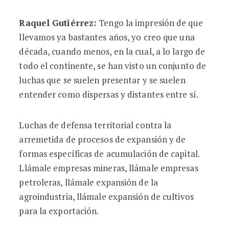
Raquel Gutiérrez:
Tengo la impresión de que
llevamos ya bastantes años, yo creo que una
década, cuando menos, en la cual, a lo largo de
todo el continente, se han visto un conjunto de
luchas que se suelen presentar y se suelen
entender como dispersas y distantes entre sí.
Luchas de defensa territorial contra la
arremetida de procesos de expansión y de
formas específicas de acumulación de capital.
Llámale empresas mineras, llámale empresas
petroleras, llámale expansión de la
agroindustria, llámale expansión de cultivos
para la exportación.