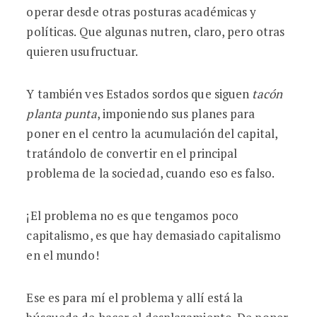
operar desde otras posturas académicas y
políticas. Que algunas nutren, claro, pero otras
quieren usufructuar.
Y también ves Estados sordos que siguen
tacón
planta punta
, imponiendo sus planes para
poner en el centro la acumulación del capital,
tratándolo de convertir en el principal
problema de la sociedad, cuando eso es falso.
¡El problema no es que tengamos poco
capitalismo, es que hay demasiado capitalismo
en el mundo!
Ese es para mí el problema y allí está la