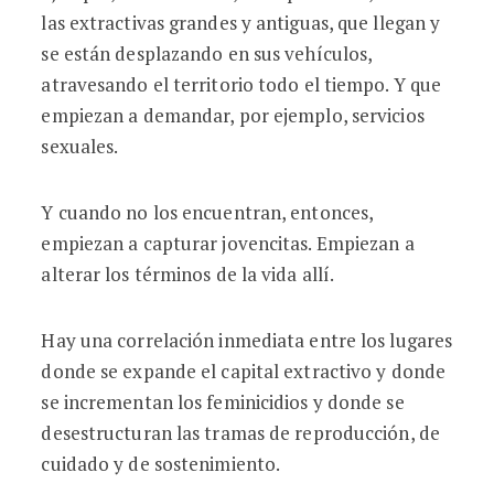
las extractivas grandes y antiguas, que llegan y
se están desplazando en sus vehículos,
atravesando el territorio todo el tiempo. Y que
empiezan a demandar, por ejemplo, servicios
sexuales.
Y cuando no los encuentran, entonces,
empiezan a capturar jovencitas. Empiezan a
alterar los términos de la vida allí.
Hay una correlación inmediata entre los lugares
donde se expande el capital extractivo y donde
se incrementan los feminicidios y donde se
desestructuran las tramas de reproducción, de
cuidado y de sostenimiento.