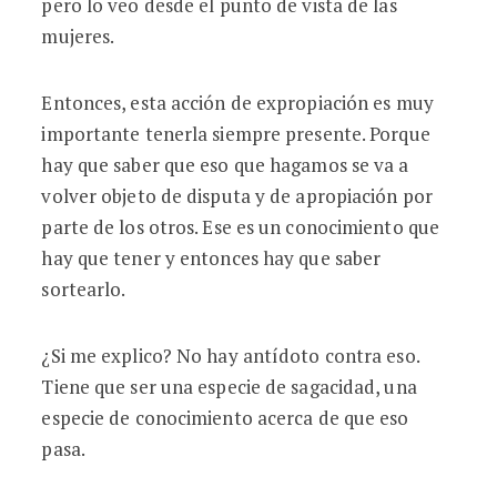
pero lo veo desde el punto de vista de las
mujeres.
Entonces, esta acción de expropiación es muy
importante tenerla siempre presente. Porque
hay que saber que eso que hagamos se va a
volver objeto de disputa y de apropiación por
parte de los otros. Ese es un conocimiento que
hay que tener y entonces hay que saber
sortearlo.
¿Si me explico? No hay antídoto contra eso.
Tiene que ser una especie de sagacidad, una
especie de conocimiento acerca de que eso
pasa.