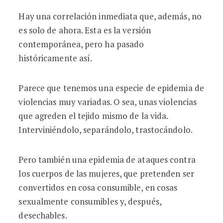
Hay una correlación inmediata que, además, no
es solo de ahora. Esta es la versión
contemporánea, pero ha pasado
históricamente así.
Parece que tenemos una especie de epidemia de
violencias muy variadas. O sea, unas violencias
que agreden el tejido mismo de la vida.
Interviniéndolo, separándolo, trastocándolo.
Pero también una epidemia de ataques contra
los cuerpos de las mujeres, que pretenden ser
convertidos en cosa consumible, en cosas
sexualmente consumibles y, después,
desechables.