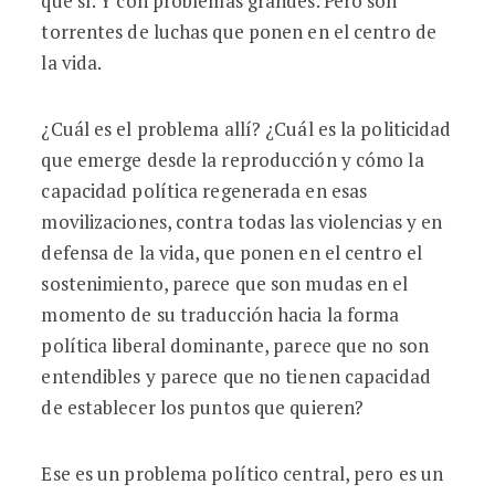
que sí. Y con problemas grandes. Pero son
torrentes de luchas que ponen en el centro de
la vida.
¿Cuál es el problema allí? ¿Cuál es la politicidad
que emerge desde la reproducción y cómo la
capacidad política regenerada en esas
movilizaciones, contra todas las violencias y en
defensa de la vida, que ponen en el centro el
sostenimiento, parece que son mudas en el
momento de su traducción hacia la forma
política liberal dominante, parece que no son
entendibles y parece que no tienen capacidad
de establecer los puntos que quieren?
Ese es un problema político central, pero es un