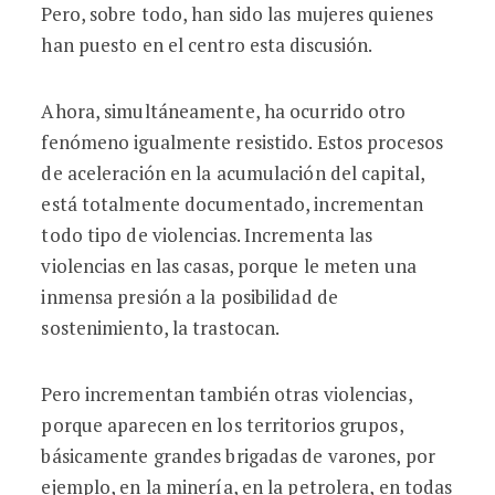
Pero, sobre todo, han sido las mujeres quienes
han puesto en el centro esta discusión.
Ahora, simultáneamente, ha ocurrido otro
fenómeno igualmente resistido. Estos procesos
de aceleración en la acumulación del capital,
está totalmente documentado, incrementan
todo tipo de violencias. Incrementa las
violencias en las casas, porque le meten una
inmensa presión a la posibilidad de
sostenimiento, la trastocan.
Pero incrementan también otras violencias,
porque aparecen en los territorios grupos,
básicamente grandes brigadas de varones, por
ejemplo, en la minería, en la petrolera, en todas