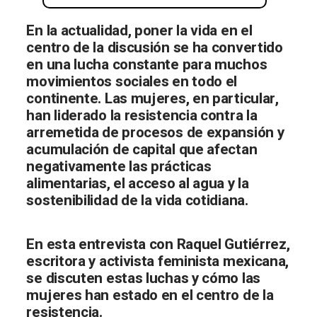
En la actualidad, poner la vida en el
centro de la discusión se ha convertido
en una lucha constante para muchos
movimientos sociales en todo el
continente. Las mujeres, en particular,
han liderado la resistencia contra la
arremetida de procesos de expansión y
acumulación de capital que afectan
negativamente las prácticas
alimentarias, el acceso al agua y la
sostenibilidad de la vida cotidiana.
En esta entrevista con Raquel Gutiérrez,
escritora y activista feminista mexicana,
se discuten estas luchas y cómo las
mujeres han estado en el centro de la
resistencia.