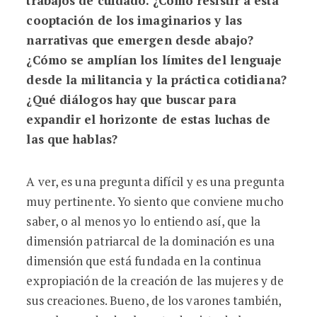
trabajos de cuidado. ¿Cómo resistir a esta
cooptación de los imaginarios y las
narrativas que emergen desde abajo?
¿Cómo se amplían los límites del lenguaje
desde la militancia y la práctica cotidiana?
¿Qué diálogos hay que buscar para
expandir el horizonte de estas luchas de
las que hablas?
A ver, es una pregunta difícil y es una pregunta
muy pertinente. Yo siento que conviene mucho
saber, o al menos yo lo entiendo así, que la
dimensión patriarcal de la dominación es una
dimensión que está fundada en la continua
expropiación de la creación de las mujeres y de
sus creaciones. Bueno, de los varones también,