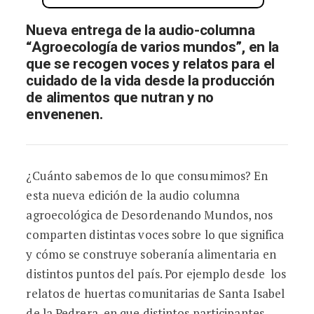
Nueva entrega de la audio-columna
“Agroecología de varios mundos”, en la
que se recogen voces y relatos para el
cuidado de la vida desde la producción
de alimentos que nutran y no
envenenen.
¿Cuánto sabemos de lo que consumimos? En
esta nueva edición de la audio columna
agroecológica de Desordenando Mundos, nos
comparten distintas voces sobre lo que significa
y cómo se construye soberanía alimentaria en
distintos puntos del país. Por ejemplo desde los
relatos de huertas comunitarias de Santa Isabel
de la Pedrera, en que distintos participantes