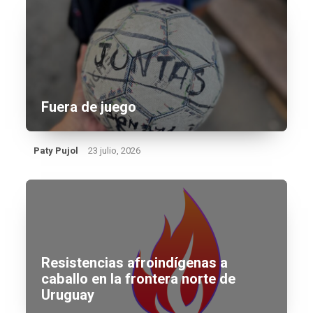
Fuera de juego
Paty Pujol
23 julio, 2026
Resistencias afroindígenas a
caballo en la frontera norte de
Uruguay