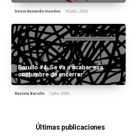
Desordenando mundos
10 julio, 2026
Barullo #4: Se va a acabar esa
costumbre de encerrar
Revista Barullo
7 julio, 2026
Últimas publicaciones