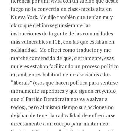
herencia por ahí, vivía con un sueldo que desde
luego no la convertía en clase-media alta en
Nueva York. Me dijo también que tenían muy
claro que debían seguir siempre las
instrucciones de la gente de las comunidades
más vulnerables a ICE, con las que estaban en
solidaridad. Me ofrecí como traductor y me
marché convencido de que, ciertamente, esas
mujeres estaban facilitando un proceso político
en ambientes habitualmente asociados a los
“liberals” (esos que hacen política para sentirse
moralmente superiores y que siguen creyendo
que el Partido Demócrata nos va a salvar a
todos), pero al mismo tiempo sus acciones no
dejaban de tener la radicalidad de enfrentarse
directamente a un cuerpo para-militar neo-