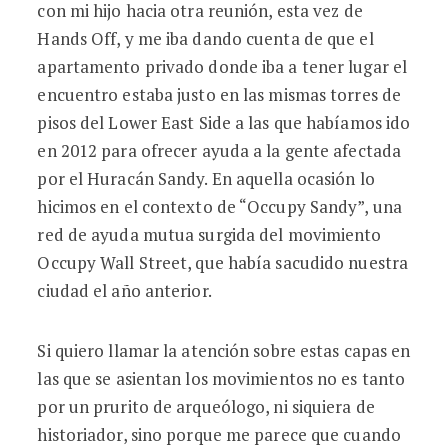
con mi hijo hacia otra reunión, esta vez de
Hands Off, y me iba dando cuenta de que el
apartamento privado donde iba a tener lugar el
encuentro estaba justo en las mismas torres de
pisos del Lower East Side a las que habíamos ido
en 2012 para ofrecer ayuda a la gente afectada
por el Huracán Sandy. En aquella ocasión lo
hicimos en el contexto de “Occupy Sandy”, una
red de ayuda mutua surgida del movimiento
Occupy Wall Street, que había sacudido nuestra
ciudad el año anterior.
Si quiero llamar la atención sobre estas capas en
las que se asientan los movimientos no es tanto
por un prurito de arqueólogo, ni siquiera de
historiador, sino porque me parece que cuando