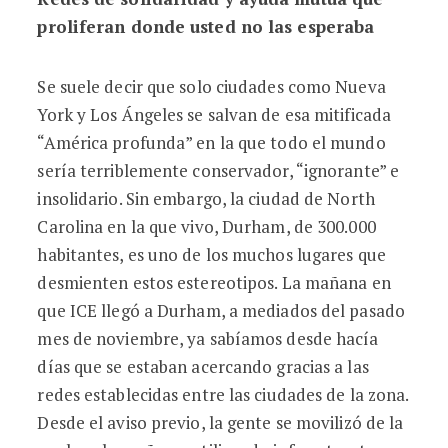
proliferan donde usted no las esperaba
Se suele decir que solo ciudades como Nueva
York y Los Ángeles se salvan de esa mitificada
“América profunda” en la que todo el mundo
sería terriblemente conservador, “ignorante” e
insolidario. Sin embargo, la ciudad de North
Carolina en la que vivo, Durham, de 300.000
habitantes, es uno de los muchos lugares que
desmienten estos estereotipos. La mañana en
que ICE llegó a Durham, a mediados del pasado
mes de noviembre, ya sabíamos desde hacía
días que se estaban acercando gracias a las
redes establecidas entre las ciudades de la zona.
Desde el aviso previo, la gente se movilizó de la