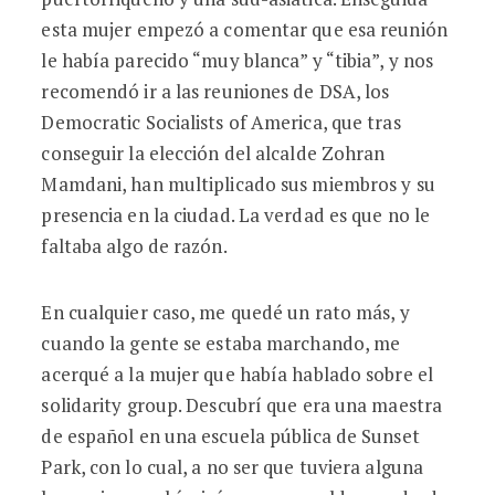
esta mujer empezó a comentar que esa reunión
le había parecido “muy blanca” y “tibia”, y nos
recomendó ir a las reuniones de DSA, los
Democratic Socialists of America, que tras
conseguir la elección del alcalde Zohran
Mamdani, han multiplicado sus miembros y su
presencia en la ciudad. La verdad es que no le
faltaba algo de razón.
En cualquier caso, me quedé un rato más, y
cuando la gente se estaba marchando, me
acerqué a la mujer que había hablado sobre el
solidarity group. Descubrí que era una maestra
de español en una escuela pública de Sunset
Park, con lo cual, a no ser que tuviera alguna