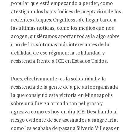
popular que está empezando a perder, como
atestiguan los bajos índices de aceptación de los
recientes ataques. Orgullosxs de llegar tarde a
las últimas noticias, como los medios que nos
acogen, quisiéramos aportar todavía algo sobre
uno de los síntomas más interesantes de la
debilidad de ese régimen: la solidaridad y
resistencia frente a ICE en Estados Unidos.
Pues, efectivamente, es la solidaridad y la
resistencia de la gente de a pie autoorganizada
la que consiguió esta victoria en Minneapolis
sobre una fuerza armada tan peligrosa y
agresiva como es hoy en día ICE. Desafiando al
riesgo evidente de ser asesinados a sangre fría,
como les acababa de pasar a Silverio Villegas en