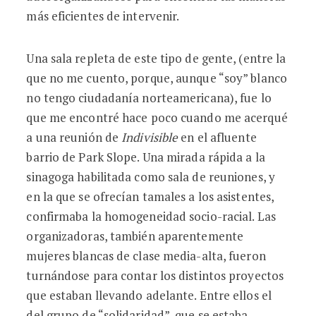
más eficientes de intervenir.
Una sala repleta de este tipo de gente, (entre la
que no me cuento, porque, aunque “soy” blanco
no tengo ciudadanía norteamericana), fue lo
que me encontré hace poco cuando me acerqué
a una reunión de
Indivisible
en el afluente
barrio de Park Slope. Una mirada rápida a la
sinagoga habilitada como sala de reuniones, y
en la que se ofrecían tamales a los asistentes,
confirmaba la homogeneidad socio-racial. Las
organizadoras, también aparentemente
mujeres blancas de clase media-alta, fueron
turnándose para contar los distintos proyectos
que estaban llevando adelante. Entre ellos el
del grupo de “solidaridad”, que se estaba