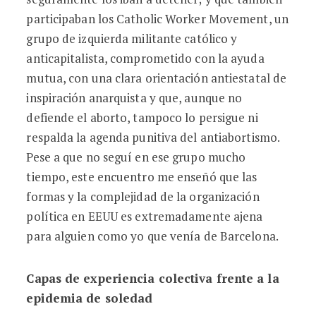
participaban los Catholic Worker Movement, un
grupo de izquierda militante católico y
anticapitalista, comprometido con la ayuda
mutua, con una clara orientación antiestatal de
inspiración anarquista y que, aunque no
defiende el aborto, tampoco lo persigue ni
respalda la agenda punitiva del antiabortismo.
Pese a que no seguí en ese grupo mucho
tiempo, este encuentro me enseñó que las
formas y la complejidad de la organización
política en EEUU es extremadamente ajena
para alguien como yo que venía de Barcelona.
Capas de experiencia colectiva frente a la
epidemia de soledad