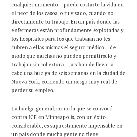
cualquier momento— puede costarte la vida en
el peor de los casos, o tu visado, cuando no
directamente tu trabajo. En un país donde las
enfermeras están profundamente explotadas y
los hospitales para los que trabajan no les
cubren a ellas mismas el seguro médico —de
modo que muchas no pueden permitírselo y
trabajan sin cobertura—, acaban de llevar a
cabo una huelga de seis semanas en la ciudad de
Nueva York, corriendo un riesgo muy real de
perder su empleo.
La huelga general, como la que se convocó
contra ICE en Minneapolis, con un éxito
considerable, es supuestamente impensable en
un país donde mucha gente no tiene