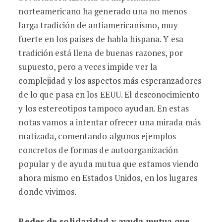
norteamericano ha generado una no menos
larga tradición de antiamericanismo, muy
fuerte en los países de habla hispana. Y esa
tradición está llena de buenas razones, por
supuesto, pero a veces impide ver la
complejidad y los aspectos más esperanzadores
de lo que pasa en los EEUU. El desconocimiento
y los estereotipos tampoco ayudan. En estas
notas vamos a intentar ofrecer una mirada más
matizada, comentando algunos ejemplos
concretos de formas de autoorganización
popular y de ayuda mutua que estamos viendo
ahora mismo en Estados Unidos, en los lugares
donde vivimos.
Redes de solidaridad y ayuda mutua que