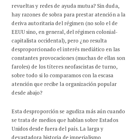
revueltas y redes de ayuda mutua? Sin duda,
hay razones de sobra para prestar atención a la
deriva autoritaria del régimen (no solo el de
EEUU sino, en general, del régimen colonial-
capitalista occidental), pero ¿no resulta
desproporcionado el interés mediático en las
constantes provocaciones (muchas de ellas son
faroles) de los títeres neofascistas de turno,
sobre todo si lo comparamos con la escasa
atención que recibe la organización popular
desde abajo?
Esta desproporción se agudiza más aún cuando
se trata de medios que hablan sobre Estados
Unidos desde fuera del país. La larga y
devastadora historia de imperialismo