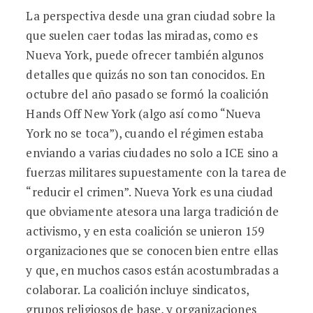
La perspectiva desde una gran ciudad sobre la
que suelen caer todas las miradas, como es
Nueva York, puede ofrecer también algunos
detalles que quizás no son tan conocidos. En
octubre del año pasado se formó la coalición
Hands Off New York (algo así como “Nueva
York no se toca”), cuando el régimen estaba
enviando a varias ciudades no solo a ICE sino a
fuerzas militares supuestamente con la tarea de
“reducir el crimen”. Nueva York es una ciudad
que obviamente atesora una larga tradición de
activismo, y en esta coalición se unieron 159
organizaciones que se conocen bien entre ellas
y que, en muchos casos están acostumbradas a
colaborar. La coalición incluye sindicatos,
grupos religiosos de base, y organizaciones