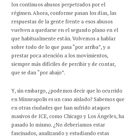
los continuos abusos perpetrados por el
régimen. Ahora, conforme pasan los días, las
respuestas de la gente frente a esos abusos
vuelven a quedarse en el segundo plano en el
que habitualmente están. Volvemos a hablar
sobre todo de lo que pasa “por arriba”, y a
prestar poca atención a los movimientos,
siempre más difíciles de percibir y de contar,
que se dan “por abajo”.
Y, sin embargo, ¿podemos decir que lo ocurrido
en Minneapolis es un caso aislado? Sabemos que
en otras ciudades que han sufrido ataques
masivos de ICE, como Chicago y Los Ángeles, ha
pasado lo mismo. ¿No deberíamos estar
fascinados, analizando y estudiando estas