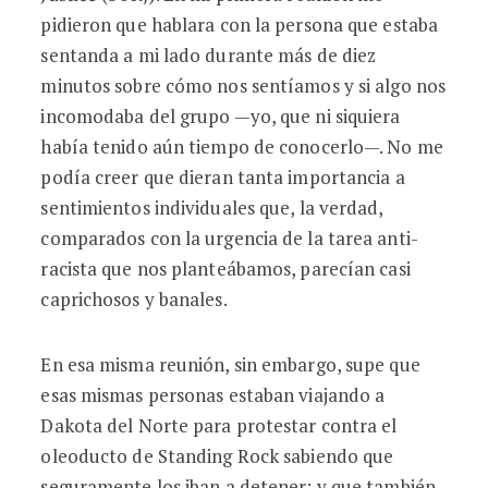
pidieron que hablara con la persona que estaba
sentanda a mi lado durante más de diez
minutos sobre cómo nos sentíamos y si algo nos
incomodaba del grupo —yo, que ni siquiera
había tenido aún tiempo de conocerlo—. No me
podía creer que dieran tanta importancia a
sentimientos individuales que, la verdad,
comparados con la urgencia de la tarea anti-
racista que nos planteábamos, parecían casi
caprichosos y banales.
En esa misma reunión, sin embargo, supe que
esas mismas personas estaban viajando a
Dakota del Norte para protestar contra el
oleoducto de Standing Rock sabiendo que
seguramente los iban a detener; y que también