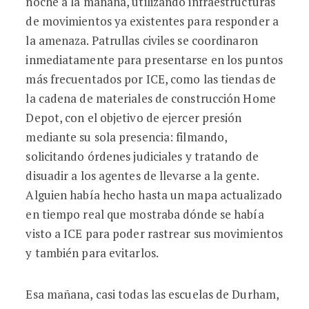
noche a la mañana, utilizando infraestructuras
de movimientos ya existentes para responder a
la amenaza. Patrullas civiles se coordinaron
inmediatamente para presentarse en los puntos
más frecuentados por ICE, como las tiendas de
la cadena de materiales de construcción Home
Depot, con el objetivo de ejercer presión
mediante su sola presencia: filmando,
solicitando órdenes judiciales y tratando de
disuadir a los agentes de llevarse a la gente.
Alguien había hecho hasta un mapa actualizado
en tiempo real que mostraba dónde se había
visto a ICE para poder rastrear sus movimientos
y también para evitarlos.
Esa mañana, casi todas las escuelas de Durham,