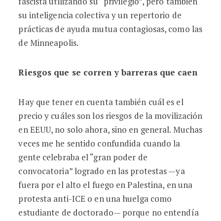
fascista utilizando su “privilegio”, pero también
su inteligencia colectiva y un repertorio de
prácticas de ayuda mutua contagiosas, como las
de Minneapolis.
Riesgos que se corren y barreras que caen
Hay que tener en cuenta también cuál es el
precio y cuáles son los riesgos de la movilización
en EEUU, no solo ahora, sino en general. Muchas
veces me he sentido confundida cuando la
gente celebraba el “gran poder de
convocatoria” logrado en las protestas —ya
fuera por el alto el fuego en Palestina, en una
protesta anti-ICE o en una huelga como
estudiante de doctorado— porque no entendía