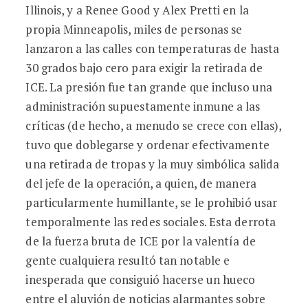
Illinois, y a Renee Good y Alex Pretti en la
propia Minneapolis, miles de personas se
lanzaron a las calles con temperaturas de hasta
30 grados bajo cero para exigir la retirada de
ICE. La presión fue tan grande que incluso una
administración supuestamente inmune a las
críticas (de hecho, a menudo se crece con ellas),
tuvo que doblegarse y ordenar efectivamente
una retirada de tropas y la muy simbólica salida
del jefe de la operación, a quien, de manera
particularmente humillante, se le prohibió usar
temporalmente las redes sociales. Esta derrota
de la fuerza bruta de ICE por la valentía de
gente cualquiera resultó tan notable e
inesperada que consiguió hacerse un hueco
entre el aluvión de noticias alarmantes sobre