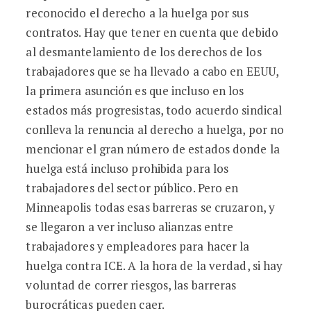
reconocido el derecho a la huelga por sus
contratos. Hay que tener en cuenta que debido
al desmantelamiento de los derechos de los
trabajadores que se ha llevado a cabo en EEUU,
la primera asunción es que incluso en los
estados más progresistas, todo acuerdo sindical
conlleva la renuncia al derecho a huelga, por no
mencionar el gran número de estados donde la
huelga está incluso prohibida para los
trabajadores del sector público. Pero en
Minneapolis todas esas barreras se cruzaron, y
se llegaron a ver incluso alianzas entre
trabajadores y empleadores para hacer la
huelga contra ICE. A la hora de la verdad, si hay
voluntad de correr riesgos, las barreras
burocráticas pueden caer.