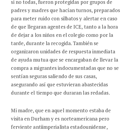
si no todas, fueron protegidas por grupos de
padres y madres que hacían turnos, preparados
para meter ruido con silbatos y alertar en caso
de que llegaran agentes de ICE, tanto a la hora
de dejar a los niños en el colegio como por la
tarde, durante la recogida. También se
organizaron unidades de respuesta inmediata
de ayuda mutua que se encargaban de llevar la
compra a migrantes indocumentadas que no se
sentían seguras saliendo de sus casas,
asegurando así que estuvieran abastecidas
durante el tiempo que duraran las redadas.
Mi madre, que en aquel momento estaba de
visita en Durham y es norteamericana pero
ferviente antiimperialista estadounidense,