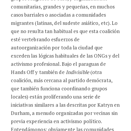
comunitarias, grandes y pequeñas, en muchos
casos barriales o asociadas a comunidades
migrantes (latinas, del sudeste asiático, etc). Lo
que no resulta tan habitual es que esta coalición
esté vertebrando esfuerzos de
autoorganización por toda la ciudad que
exceden las lógicas habituales de las ONGs y del
activismo profesional. Bajo el paraguas de
Hands Off y también de
Indivisible
(otra
coalición, más cercana al partido demócrata,
que también funciona coordinando grupos
locales) están proliferando una serie de
iniciativas similares a las descritas por Katryn en
Durham, a menudo organizadas por vecinas sin
previa experiencia en activismo político.
Entendámonos: obviamente las comunidades