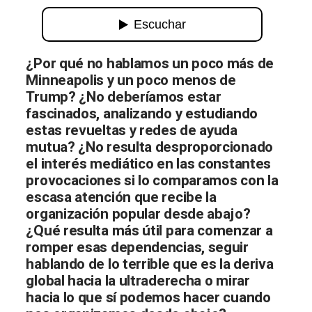
Minneapolis: revuelta y redes de ayud
¿Por qué no hablamos un poco más de
Minneapolis y un poco menos de
Trump? ¿No deberíamos estar
fascinados, analizando y estudiando
estas revueltas y redes de ayuda
mutua? ¿No resulta desproporcionado
el interés mediático en las constantes
provocaciones si lo comparamos con la
escasa atención que recibe la
organización popular desde abajo?
¿Qué resulta más útil para comenzar a
romper esas dependencias, seguir
hablando de lo terrible que es la deriva
global hacia la ultraderecha o mirar
hacia lo que sí podemos hacer cuando