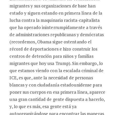
migrantes y sus organizaciones de base han
estado y siguen estando en primera línea de la
lucha contra la maquinaria racista-capitalista
que ha operado ininterrumpidamente a través
de administraciones republicanas y demócratas
(recordemos, Obama sigue ostentando el
récord de deportaciones e hizo construir los
centros de detención para niños y familias
migrantes que hoy usa Trump). Sin embargo, lo
que estamos viendo con la escalada criminal de
ICE, es que, ante la necesidad de personas
blancas y con ciudadanía estadounidense para
poner sus cuerpos en esa primera línea, aparece
una gran cantidad de gente dispuesta a hacerlo,
y, lo que es más, esa gente está ya
autoorganizándose para encontrar las maneras