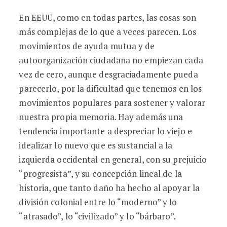
En EEUU, como en todas partes, las cosas son
más complejas de lo que a veces parecen. Los
movimientos de ayuda mutua y de
autoorganización ciudadana no empiezan cada
vez de cero, aunque desgraciadamente pueda
parecerlo, por la dificultad que tenemos en los
movimientos populares para sostener y valorar
nuestra propia memoria. Hay además una
tendencia importante a despreciar lo viejo e
idealizar lo nuevo que es sustancial a la
izquierda occidental en general, con su prejuicio
“progresista”, y su concepción lineal de la
historia, que tanto daño ha hecho al apoyar la
división colonial entre lo “moderno” y lo
“atrasado”, lo “civilizado” y lo “bárbaro”.