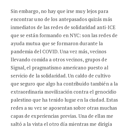
Sin embargo, no hay que irse muy lejos para
encontrar uno de los antepasados quizás más
inmediatos de las redes de solidaridad anti-ICE
que se están formando en NYC: son las redes de
ayuda mutua que se formaron durante la
pandemia del COVID. Una vez más, vecinos
llevando comida a otros vecinos, grupos de
Signal, el pragmatismo americano puesto al
servicio de la solidaridad. Un caldo de cultivo
que seguro que algo ha contribuido también a la
extraordinaria movilización contra el genocidio
palestino que ha tenido lugar en la ciudad. Estas
redes a su vez se aposentan sobre otras muchas
capas de experiencias previas. Una de ellas me
saltó a la vista el otro día mientras me dirigía