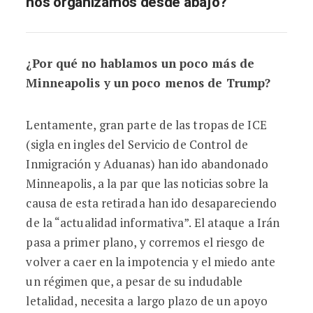
nos organizamos desde abajo?
¿Por qué no hablamos un poco más de
Minneapolis y un poco menos de Trump?
Lentamente, gran parte de las tropas de ICE
(
sigla en ingles del
Servicio de Control de
Inmigración y Aduanas)
han ido abandonado
Minneapolis, a la par que las noticias sobre la
causa de esta retirada han ido desapareciendo
de la “actualidad informativa”. El ataque a Irán
pasa a primer plano, y corremos el riesgo de
volver a caer en la impotencia y el miedo ante
un régimen que, a pesar de su indudable
letalidad, necesita a largo plazo de un apoyo