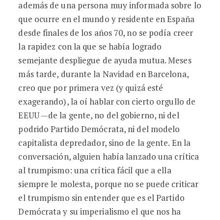
además de una persona muy informada sobre lo
que ocurre en el mundo y residente en España
desde finales de los años 70, no se podía creer
la rapidez con la que se había logrado
semejante despliegue de ayuda mutua. Meses
más tarde, durante la Navidad en Barcelona,
creo que por primera vez (y quizá esté
exagerando), la oí hablar con cierto orgullo de
EEUU —de la gente, no del gobierno, ni del
podrido Partido Demócrata, ni del modelo
capitalista depredador, sino de la gente. En la
conversación, alguien había lanzado una crítica
al trumpismo: una crítica fácil que a ella
siempre le molesta, porque no se puede criticar
el trumpismo sin entender que es el Partido
Demócrata y su imperialismo el que nos ha