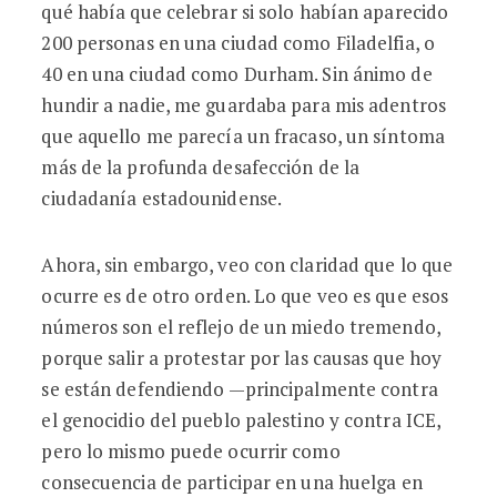
qué había que celebrar si solo habían aparecido
200 personas en una ciudad como Filadelfia, o
40 en una ciudad como Durham. Sin ánimo de
hundir a nadie, me guardaba para mis adentros
que aquello me parecía un fracaso, un síntoma
más de la profunda desafección de la
ciudadanía estadounidense.
Ahora, sin embargo, veo con claridad que lo que
ocurre es de otro orden. Lo que veo es que esos
números son el reflejo de un miedo tremendo,
porque salir a protestar por las causas que hoy
se están defendiendo —principalmente contra
el genocidio del pueblo palestino y contra ICE,
pero lo mismo puede ocurrir como
consecuencia de participar en una huelga en