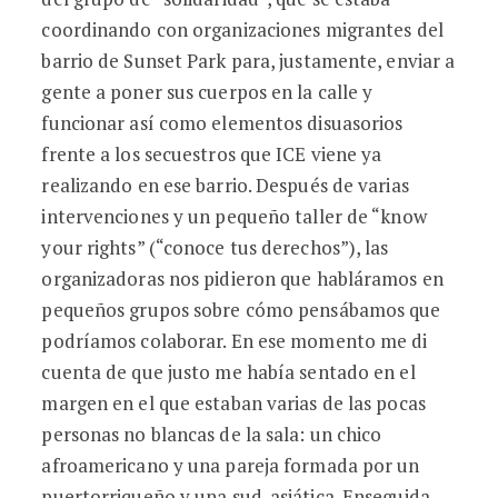
coordinando con organizaciones migrantes del
barrio de Sunset Park para, justamente, enviar a
gente a poner sus cuerpos en la calle y
funcionar así como elementos disuasorios
frente a los secuestros que ICE viene ya
realizando en ese barrio. Después de varias
intervenciones y un pequeño taller de “know
your rights” (“conoce tus derechos”), las
organizadoras nos pidieron que habláramos en
pequeños grupos sobre cómo pensábamos que
podríamos colaborar. En ese momento me di
cuenta de que justo me había sentado en el
margen en el que estaban varias de las pocas
personas no blancas de la sala: un chico
afroamericano y una pareja formada por un
puertorriqueño y una sud-asiática. Enseguida