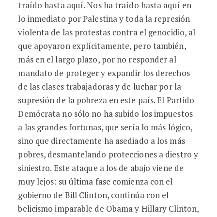
traído hasta aquí. Nos ha traído hasta aquí en
lo inmediato por Palestina y toda la represión
violenta de las protestas contra el genocidio, al
que apoyaron explícitamente, pero también,
más en el largo plazo, por no responder al
mandato de proteger y expandir los derechos
de las clases trabajadoras y de luchar por la
supresión de la pobreza en este país. El Partido
Demócrata no sólo no ha subido los impuestos
a las grandes fortunas, que sería lo más lógico,
sino que directamente ha asediado a los más
pobres, desmantelando protecciones a diestro y
siniestro. Este ataque a los de abajo viene de
muy lejos: su última fase comienza con el
gobierno de Bill Clinton, continúa con el
belicismo imparable de Obama y Hillary Clinton,