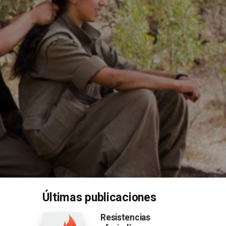
Últimas publicaciones
Resistencias