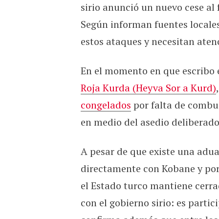
sirio anunció un nuevo cese al
Según informan fuentes locales
estos ataques y necesitan aten
En el momento en que escribo 
Roja Kurda (Heyva Sor a Kurd)
congelados
por falta de combus
en medio del asedio deliberado
A pesar de que existe una adua
directamente con Kobane y por
el Estado turco mantiene cerrad
con el gobierno sirio: es partic