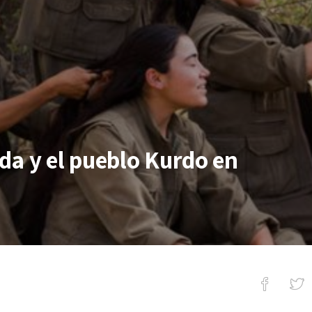
da y el pueblo Kurdo en