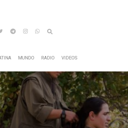
ATINA
MUNDO
RADIO
VIDEOS