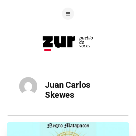
Juan Carlos
Skewes