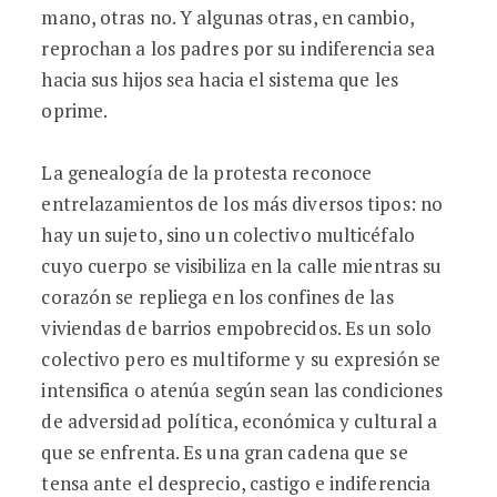
mano, otras no. Y algunas otras, en cambio,
reprochan a los padres por su indiferencia sea
hacia sus hijos sea hacia el sistema que les
oprime.
La genealogía de la protesta reconoce
entrelazamientos de los más diversos tipos: no
hay un sujeto, sino un colectivo multicéfalo
cuyo cuerpo se visibiliza en la calle mientras su
corazón se repliega en los confines de las
viviendas de barrios empobrecidos. Es un solo
colectivo pero es multiforme y su expresión se
intensifica o atenúa según sean las condiciones
de adversidad política, económica y cultural a
que se enfrenta. Es una gran cadena que se
tensa ante el desprecio, castigo e indiferencia