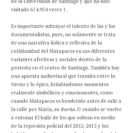
de la Universidad de Santiago y que ha sido
visitado 674.954 veces 1.
Es importante subrayar el talento de las y los
documentalistas, pues, no solamente se trata
de una narrativa lúdica y reflexiva de la
cotidianidad del Matapacos en sus diferentes
variantes afectivas y sociales dentro de la
protesta en el centro de Santiago. También hay
una apuesta audiovisual que transita entre lo
tierno y lo épico, brindándonos momentos
realmente simbólicos y emocionantes, como
cuando Matapacos es bendecido antes de salir a
la calle por María, su dueña. O cuando se vuelve
a entonar El baile de los que sobran en medio
de la represión policial del 2012-2013 y los