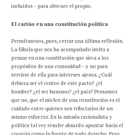
incluídos – para obtener el propio.
El cariño en una constitución política
Permítasenos, pues, cerrar una última reflexión.
La fábula que nos ha acompañado invita a
pensar en una constitución que sirva a los
propósitos de una comunidad – y no para
servirse de ella para intereses ajenos. ¿Cuál
debiera ser el centro de este pacto? ¿el
hombre? ¿el ser humano? ¿el país? Pensamos
que no, que el núcleo de una constitución es el
cuidado entre quienes son tributarios de un
mismo esfuerzo. En la mirada racionalista y
política tal vez resulte absurdo apuntar hacia el
corazón como la fuente de todo derecho. Pero