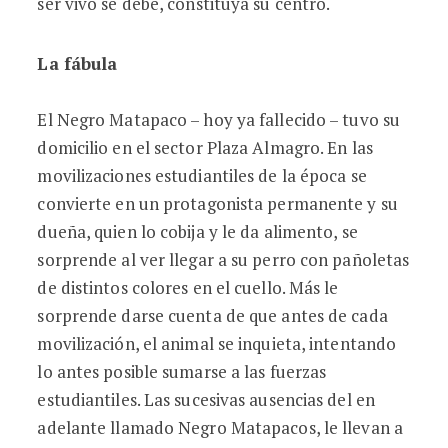
ser vivo se debe, constituya su centro.
La fábula
El Negro Matapaco – hoy ya fallecido – tuvo su
domicilio en el sector Plaza Almagro. En las
movilizaciones estudiantiles de la época se
convierte en un protagonista permanente y su
dueña, quien lo cobija y le da alimento, se
sorprende al ver llegar a su perro con pañoletas
de distintos colores en el cuello. Más le
sorprende darse cuenta de que antes de cada
movilización, el animal se inquieta, intentando
lo antes posible sumarse a las fuerzas
estudiantiles. Las sucesivas ausencias del en
adelante llamado Negro Matapacos, le llevan a