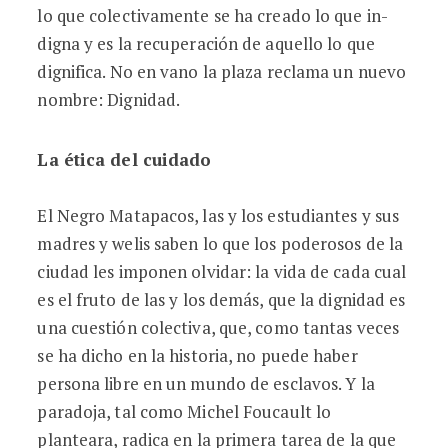
lo que colectivamente se ha creado lo que in-
digna y es la recuperación de aquello lo que
dignifica. No en vano la plaza reclama un nuevo
nombre: Dignidad.
La ética del cuidado
El Negro Matapacos, las y los estudiantes y sus
madres y welis saben lo que los poderosos de la
ciudad les imponen olvidar: la vida de cada cual
es el fruto de las y los demás, que la dignidad es
una cuestión colectiva, que, como tantas veces
se ha dicho en la historia, no puede haber
persona libre en un mundo de esclavos. Y la
paradoja, tal como Michel Foucault lo
planteara, radica en la primera tarea de la que