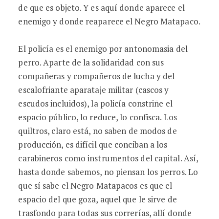
de que es objeto. Y es aquí donde aparece el
enemigo y donde reaparece el Negro Matapaco.
El policía es el enemigo por antonomasia del
perro. Aparte de la solidaridad con sus
compañeras y compañeros de lucha y del
escalofriante aparataje militar (cascos y
escudos incluidos), la policía constriñe el
espacio público, lo reduce, lo confisca. Los
quiltros, claro está, no saben de modos de
producción, es difícil que conciban a los
carabineros como instrumentos del capital. Así,
hasta donde sabemos, no piensan los perros. Lo
que sí sabe el Negro Matapacos es que el
espacio del que goza, aquel que le sirve de
trasfondo para todas sus correrías, allí donde