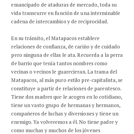
emancipado de ataduras de mercado, toda su
vida transcurre en función de una interminable
cadena de intercambios y de reciprocidad.
En su tránsito, el Matapacos establece
relaciones de confianza, de cariño y de cuidado
pero ninguna de ellas le ata. Recuerda a la perra
de barrio que tenía tantos nombres como
vecinas o vecinos le guarecieran. La trama del
Matapacos, al más puro estilo pre-capitalista, se
constituye a partir de relaciones de parentesco.
Tiene dos madres que le acogen en lo cotidiano,
tiene un vasto grupo de hermanas y hermanos,
compañeros de luchas y diversiones y tiene un
enemigo. Ya volveremos a él. No tiene padre y
como muchas y muchos de los jóvenes