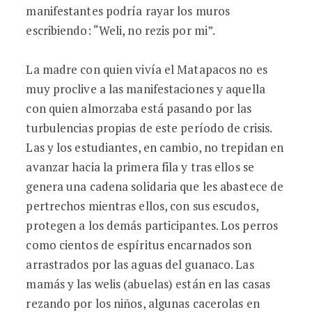
manifestantes podría rayar los muros
escribiendo: “Weli, no rezis por mi”.
La madre con quien vivía el Matapacos no es
muy proclive a las manifestaciones y aquella
con quien almorzaba está pasando por las
turbulencias propias de este período de crisis.
Las y los estudiantes, en cambio, no trepidan en
avanzar hacia la primera fila y tras ellos se
genera una cadena solidaria que les abastece de
pertrechos mientras ellos, con sus escudos,
protegen a los demás participantes. Los perros
como cientos de espíritus encarnados son
arrastrados por las aguas del guanaco. Las
mamás y las welis (abuelas) están en las casas
rezando por los niños, algunas cacerolas en