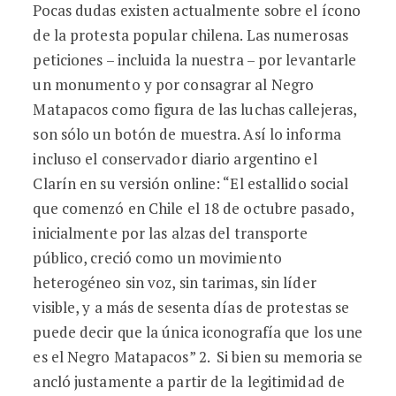
Pocas dudas existen actualmente sobre el ícono
de la protesta popular chilena. Las numerosas
peticiones – incluida la nuestra – por levantarle
un monumento y por consagrar al Negro
Matapacos como figura de las luchas callejeras,
son sólo un botón de muestra. Así lo informa
incluso el conservador diario argentino el
Clarín en su versión online: “El estallido social
que comenzó en Chile el 18 de octubre pasado,
inicialmente por las alzas del transporte
público, creció como un movimiento
heterogéneo sin voz, sin tarimas, sin líder
visible, y a más de sesenta días de protestas se
puede decir que la única iconografía que los une
es el Negro Matapacos” 2. Si bien su memoria se
ancló justamente a partir de la legitimidad de