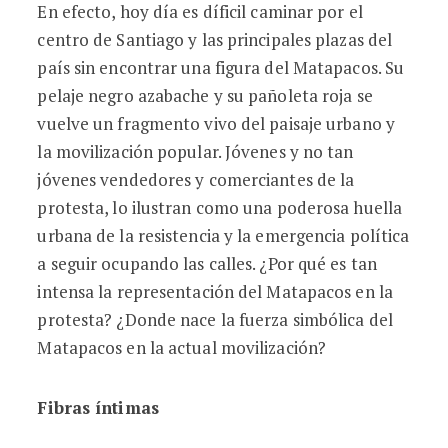
En efecto, hoy día es díficil caminar por el
centro de Santiago y las principales plazas del
país sin encontrar una figura del Matapacos. Su
pelaje negro azabache y su pañoleta roja se
vuelve un fragmento vivo del paisaje urbano y
la movilización popular. Jóvenes y no tan
jóvenes vendedores y comerciantes de la
protesta, lo ilustran como una poderosa huella
urbana de la resistencia y la emergencia política
a seguir ocupando las calles. ¿Por qué es tan
intensa la representación del Matapacos en la
protesta? ¿Donde nace la fuerza simbólica del
Matapacos en la actual movilización?
Fibras íntimas