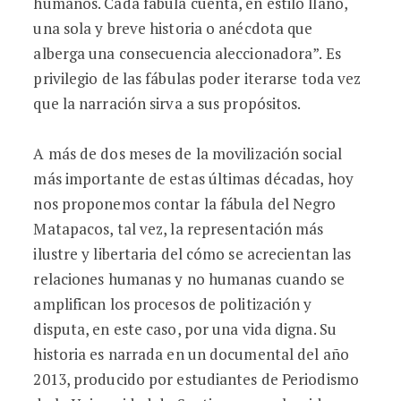
humanos. Cada fábula cuenta, en estilo llano,
una sola y breve historia o anécdota que
alberga una consecuencia aleccionadora”. Es
privilegio de las fábulas poder iterarse toda vez
que la narración sirva a sus propósitos.
A más de dos meses de la movilización social
más importante de estas últimas décadas, hoy
nos proponemos contar la fábula del Negro
Matapacos, tal vez, la representación más
ilustre y libertaria del cómo se acrecientan las
relaciones humanas y no humanas cuando se
amplifican los procesos de politización y
disputa, en este caso, por una vida digna. Su
historia es narrada en un documental del año
2013, producido por estudiantes de Periodismo