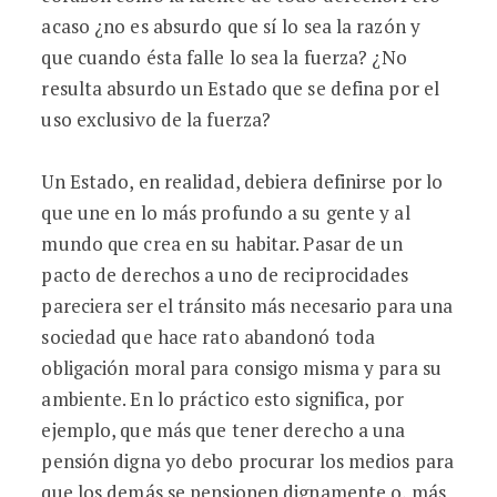
acaso ¿no es absurdo que sí lo sea la razón y
que cuando ésta falle lo sea la fuerza? ¿No
resulta absurdo un Estado que se defina por el
uso exclusivo de la fuerza?
Un Estado, en realidad, debiera definirse por lo
que une en lo más profundo a su gente y al
mundo que crea en su habitar. Pasar de un
pacto de derechos a uno de reciprocidades
pareciera ser el tránsito más necesario para una
sociedad que hace rato abandonó toda
obligación moral para consigo misma y para su
ambiente. En lo práctico esto significa, por
ejemplo, que más que tener derecho a una
pensión digna yo debo procurar los medios para
que los demás se pensionen dignamente o, más