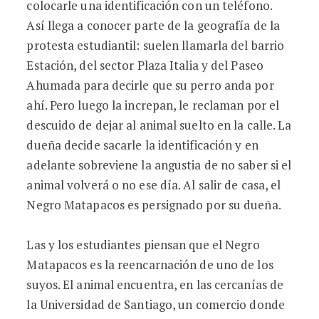
colocarle una identificación con un teléfono.
Así llega a conocer parte de la geografía de la
protesta estudiantil: suelen llamarla del barrio
Estación, del sector Plaza Italia y del Paseo
Ahumada para decirle que su perro anda por
ahí. Pero luego la increpan, le reclaman por el
descuido de dejar al animal suelto en la calle. La
dueña decide sacarle la identificación y en
adelante sobreviene la angustia de no saber si el
animal volverá o no ese día. Al salir de casa, el
Negro Matapacos es persignado por su dueña.
Las y los estudiantes piensan que el Negro
Matapacos es la reencarnación de uno de los
suyos. El animal encuentra, en las cercanías de
la Universidad de Santiago, un comercio donde