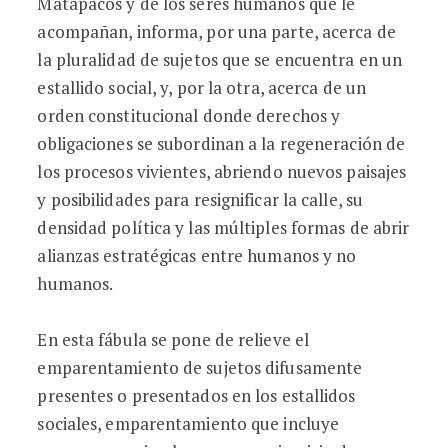
Matapacos y de los seres humanos que le
acompañan, informa, por una parte, acerca de
la pluralidad de sujetos que se encuentra en un
estallido social, y, por la otra, acerca de un
orden constitucional donde derechos y
obligaciones se subordinan a la regeneración de
los procesos vivientes, abriendo nuevos paisajes
y posibilidades para resignificar la calle, su
densidad política y las múltiples formas de abrir
alianzas estratégicas entre humanos y no
humanos.
En esta fábula se pone de relieve el
emparentamiento de sujetos difusamente
presentes o presentados en los estallidos
sociales, emparentamiento que incluye