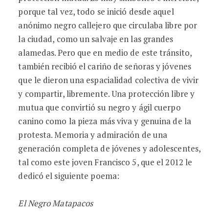
porque tal vez, todo se inició desde aquel
anónimo negro callejero que circulaba libre por
la ciudad, como un salvaje en las grandes
alamedas. Pero que en medio de este tránsito,
también recibió el cariño de señoras y jóvenes
que le dieron una espacialidad colectiva de vivir
y compartir, libremente. Una protección libre y
mutua que convirtió su negro y ágil cuerpo
canino como la pieza más viva y genuina de la
protesta. Memoria y admiración de una
generación completa de jóvenes y adolescentes,
tal como este joven Francisco 5, que el 2012 le
dedicó el siguiente poema:
El Negro Matapacos