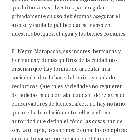
que licitar áreas silvestres para regular
privadamente su uso debiéramos asegurar el
acceso y cuidado público que se merecen
nuestros bosques, el agua y los bienes comunes.
El Negro Matapacos, sus madres, hermanas y
hermanos y demás quiltros de la ciudad nos
enseñan que hay formas de articular una
sociedad sobre la base del cariño y cuidados
recíprocos. Que tales sociedades no requieren
de policías ni de contabilidades ni de rejas ni de
conservadores de bienes raíces, no hay notario
que medie la relación entre ellas y ellos ni
autoridad que defina el cómo las cosas han de
ser. La utopía, lo sabemos, es una ilusión óptica:
mucha droga se comerciaba en el Parque