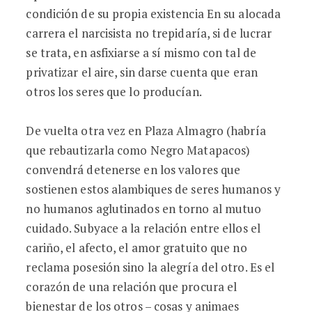
condición de su propia existencia En su alocada
carrera el narcisista no trepidaría, si de lucrar
se trata, en asfixiarse a sí mismo con tal de
privatizar el aire, sin darse cuenta que eran
otros los seres que lo producían.
De vuelta otra vez en Plaza Almagro (habría
que rebautizarla como Negro Matapacos)
convendrá detenerse en los valores que
sostienen estos alambiques de seres humanos y
no humanos aglutinados en torno al mutuo
cuidado. Subyace a la relación entre ellos el
cariño, el afecto, el amor gratuito que no
reclama posesión sino la alegría del otro. Es el
corazón de una relación que procura el
bienestar de los otros – cosas y animaes