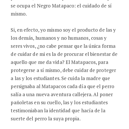
se ocupa el Negro Matapaco: el cuidado de sí
mismo.
Si, en efecto, yo mismo soy el producto de las y
los demás, humanos y no humanos, cosas y
seres vivos, ¿no cabe pensar que la única forma
de cuidar de mi es la de procurar el bienestar de
aquello que me da vida? El Matapacos, para
protegerse a sí mismo, debe cuidar de proteger
a las y los estudiantes. Se cuida la madre que
persignaba al Matapacos cada día que el perro
salía a una nueva aventura callejera. Al poner
pañoletas en su cuello, las y los estudiantes
testimoniaban la identidad que hacía de la
suerte del perro la suya propia.