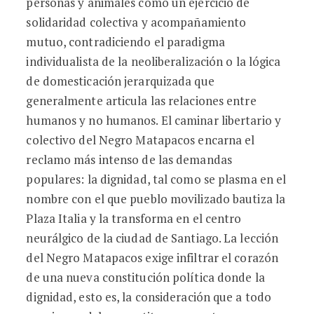
personas y animales como un ejercicio de
solidaridad colectiva y acompañamiento
mutuo, contradiciendo el paradigma
individualista de la neoliberalización o la lógica
de domesticación jerarquizada que
generalmente articula las relaciones entre
humanos y no humanos. El caminar libertario y
colectivo del Negro Matapacos encarna el
reclamo más intenso de las demandas
populares: la dignidad, tal como se plasma en el
nombre con el que pueblo movilizado bautiza la
Plaza Italia y la transforma en el centro
neurálgico de la ciudad de Santiago. La lección
del Negro Matapacos exige infiltrar el corazón
de una nueva constitución política donde la
dignidad, esto es, la consideración que a todo