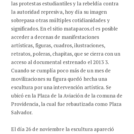
las protestas estudiantiles y la rebeldía contra
la autoridad represiva, hoy día su imagen
sobrepasa otras múltiples cotidianidades y
significados. En el sitio matapacos.cl es posible
acceder a decenas de manifestaciones
artísticas, figuras, cuadros, ilustraciones,
retratos, poleras, chapitas, que se cierra con un
acceso al documental estrenado el 2013 3.
Cuando se cumplía poco más de un mes de
movilizaciones su figura quedó hecha una
escultura por una intervención artística. Se
ubicó en la Plaza de la Aviación de la comuna de
Providencia, la cual fue rebautizada como Plaza
Salvador.
El día 26 de noviembre la escultura apareció