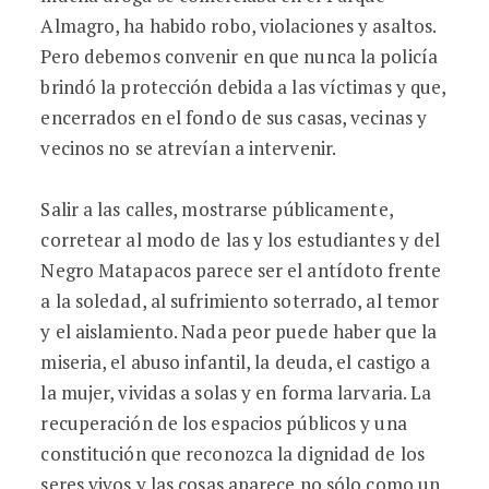
Almagro, ha habido robo, violaciones y asaltos.
Pero debemos convenir en que nunca la policía
brindó la protección debida a las víctimas y que,
encerrados en el fondo de sus casas, vecinas y
vecinos no se atrevían a intervenir.
Salir a las calles, mostrarse públicamente,
corretear al modo de las y los estudiantes y del
Negro Matapacos parece ser el antídoto frente
a la soledad, al sufrimiento soterrado, al temor
y el aislamiento. Nada peor puede haber que la
miseria, el abuso infantil, la deuda, el castigo a
la mujer, vividas a solas y en forma larvaria. La
recuperación de los espacios públicos y una
constitución que reconozca la dignidad de los
seres vivos y las cosas aparece no sólo como un