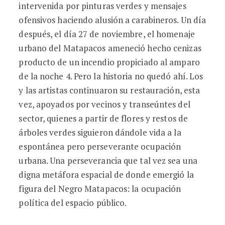
intervenida por pinturas verdes y mensajes
ofensivos haciendo alusión a carabineros. Un día
después, el día 27 de noviembre, el homenaje
urbano del Matapacos ameneció hecho cenizas
producto de un incendio propiciado al amparo
de la noche 4. Pero la historia no quedó ahí. Los
y las artistas continuaron su restauración, esta
vez, apoyados por vecinos y transeúntes del
sector, quienes a partir de flores y restos de
árboles verdes siguieron dándole vida a la
espontánea pero perseverante ocupación
urbana. Una perseverancia que tal vez sea una
digna metáfora espacial de donde emergió la
figura del Negro Matapacos: la ocupación
política del espacio público.