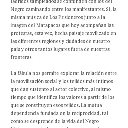
ladridos sampleados se confunden con los del
Negro caminando entre los manifestantes. Sí, la
misma música de Los Prisioneros junto a la
imagen del Matapacos que hoy acompañan las
protestas, esta vez, hecha paisaje movilizado en
las diferentes regiones y ciudades de nuestro
país y otros tantos lugares fuera de nuestras
fronteras.
La fábula nos permite explorar la relación entre
la movilización social y los tejidos más íntimos
que dan sustento al actor colectivo, al mismo
tiempo que identifica los valores a partir de los
que se constituyen esos tejidos. La mutua
dependencia fundada en la reciprocidad, tal
como se desprende de la vida del Negro