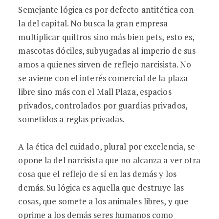
Semejante lógica es por defecto antitética con
la del capital. No busca la gran empresa
multiplicar quiltros sino más bien pets, esto es,
mascotas dóciles, subyugadas al imperio de sus
amos a quienes sirven de reflejo narcisista. No
se aviene con el interés comercial de la plaza
libre sino más con el Mall Plaza, espacios
privados, controlados por guardias privados,
sometidos a reglas privadas.
A la ética del cuidado, plural por excelencia, se
opone la del narcisista que no alcanza a ver otra
cosa que el reflejo de sí en las demás y los
demás. Su lógica es aquella que destruye las
cosas, que somete a los animales libres, y que
oprime a los demás seres humanos como