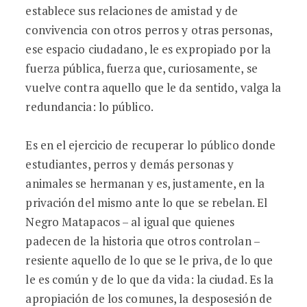
establece sus relaciones de amistad y de
convivencia con otros perros y otras personas,
ese espacio ciudadano, le es expropiado por la
fuerza pública, fuerza que, curiosamente, se
vuelve contra aquello que le da sentido, valga la
redundancia: lo público.
Es en el ejercicio de recuperar lo público donde
estudiantes, perros y demás personas y
animales se hermanan y es, justamente, en la
privación del mismo ante lo que se rebelan. El
Negro Matapacos – al igual que quienes
padecen de la historia que otros controlan –
resiente aquello de lo que se le priva, de lo que
le es común y de lo que da vida: la ciudad. Es la
apropiación de los comunes, la desposesión de