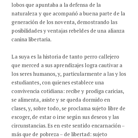
lobos que apuntaba a la defensa de la
naturaleza y que acompañó a buena parte de la
generación de los noventa, demostrando las
posibilidades y ventajas rebeldes de una alianza
canina libertaria.
La suya es la historia de tanto perro callejero
que merced a sus aprendizajes logra cautivar a
los seres humanos, y, particularmente a las y los
estudiantes, con quienes establece una
convivencia cotidiana: recibe y prodiga caricias,
se alimenta, asiste y se queda dormido en
clases, y, sobre todo, se proclama sujeto libre de
escoger, de estar o irse según sus deseos y las
circunstancias. Es en este sentido encarnación –
más que de pobreza – de libertad: sujeto