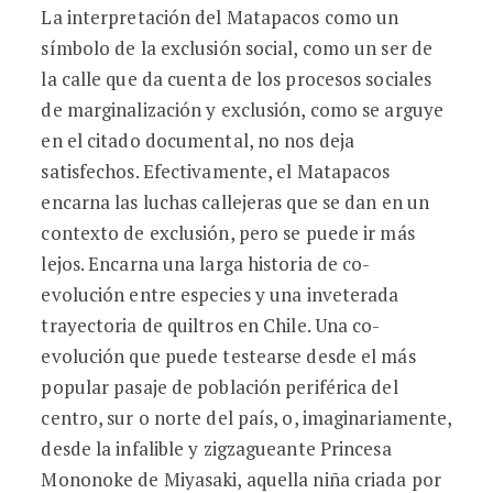
La interpretación del Matapacos como un
símbolo de la exclusión social, como un ser de
la calle que da cuenta de los procesos sociales
de marginalización y exclusión, como se arguye
en el citado documental, no nos deja
satisfechos. Efectivamente, el Matapacos
encarna las luchas callejeras que se dan en un
contexto de exclusión, pero se puede ir más
lejos. Encarna una larga historia de co-
evolución entre especies y una inveterada
trayectoria de quiltros en Chile. Una co-
evolución que puede testearse desde el más
popular pasaje de población periférica del
centro, sur o norte del país, o, imaginariamente,
desde la infalible y zigzagueante Princesa
Mononoke de Miyasaki, aquella niña criada por