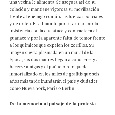
una vecina le alimenta. Se asegura así de su
colación y mantiene vigorosa su movilización
frente al enemigo común: las fuerzas policiales
y de orden. Es admirado por su arrojo, por la
insistencia con la que ataca y contraataca al
guanaco y por la aparente falta de temor frente
a los químicos que expelen los zorrillos. Su
imagen queda plasmada en un mural de la
época, sus dos madres llegan a conocerse y a
hacerse amigas y el pañuelo rojo queda
inmortalizado en los miles de grafitis que seis
años más tarde inundarán el país y ciudades
como Nueva York, París o Berlín.
De la memoria al paisaje de la protesta