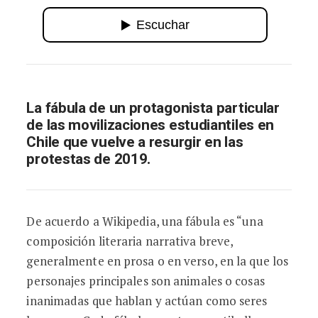
Lecciones del Negro Matapacos
La fábula de un protagonista particular
de las movilizaciones estudiantiles en
Chile que vuelve a resurgir en las
protestas de 2019.
De acuerdo a Wikipedia, una fábula es “una
composición literaria narrativa breve,
generalmente en prosa o en verso, en la que los
personajes principales son animales o cosas
inanimadas que hablan y actúan como seres