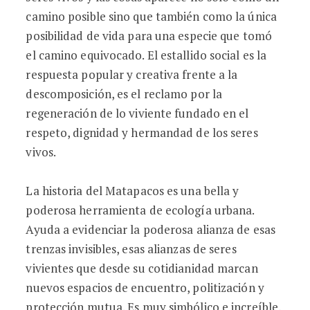
camino posible sino que también como la única
posibilidad de vida para una especie que tomó
el camino equivocado. El estallido social es la
respuesta popular y creativa frente a la
descomposición, es el reclamo por la
regeneración de lo viviente fundado en el
respeto, dignidad y hermandad de los seres
vivos.
La historia del Matapacos es una bella y
poderosa herramienta de ecología urbana.
Ayuda a evidenciar la poderosa alianza de esas
trenzas invisibles, esas alianzas de seres
vivientes que desde su cotidianidad marcan
nuevos espacios de encuentro, politización y
protección mutua. Es muy simbólico e increíble,