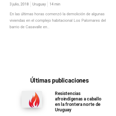
3 julio, 2018
Uruguay
14
min
En las últimas horas comenzó la demolición de algunas
viviendas en el complejo habitacional Los Palomares del
barrio de Casavalle en...
Últimas publicaciones
Resistencias
afroindígenas a caballo
en la frontera norte de
Uruguay