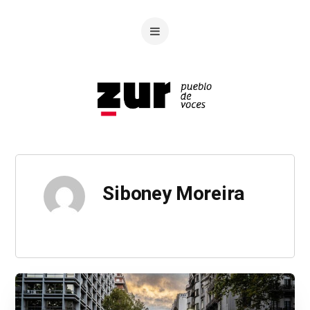
Siboney Moreira