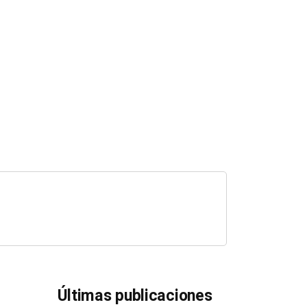
Últimas publicaciones