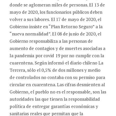
donde se aglomeran miles de personas. El 13 de
mayo de 2020, los funcionarios públicos deben
volver a sus labores. El 17 de mayo de 2020, el
Gobierno insiste en “Plan Retorno Seguro” a la
“nueva normalidad”. El 08 de junio de 2020, el
Gobierno responsabiliza a las personas de
aumento de contagios y de muertes asociadas a
la pandemia por covid 19 por no cumplir con la
cuarentena. Según informó el diario chileno La
Tercera, sólo el 0,5% de dos millones y medio
de controlados no contaba con su permiso para
circular en cuarentena. Las cifras desmienten al
Gobierno, el pueblo no es el responsable, son las
autoridades las que tienen la responsabilidad
política de entregar garantías económicas y
sanitarias reales que permitan que la