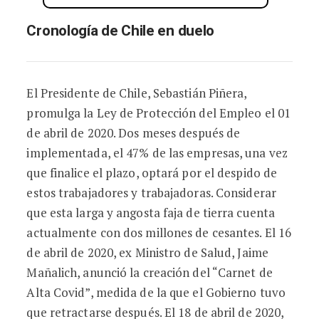
Cronología de Chile en duelo
El Presidente de Chile, Sebastián Piñera,
promulga la Ley de Protección del Empleo el 01
de abril de 2020. Dos meses después de
implementada, el 47% de las empresas, una vez
que finalice el plazo, optará por el despido de
estos trabajadores y trabajadoras. Considerar
que esta larga y angosta faja de tierra cuenta
actualmente con dos millones de cesantes. El 16
de abril de 2020, ex Ministro de Salud, Jaime
Mañalich, anunció la creación del “Carnet de
Alta Covid”, medida de la que el Gobierno tuvo
que retractarse después. El 18 de abril de 2020,