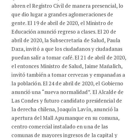
abren el Registro Civil de manera presencial, lo
que dio lugar a grandes aglomeraciones de
gente. El 19 de abril de 2020, el Ministro de
Educación anunció regreso a clases. El 20 de
abril de 2020, la Subsecretaria de Salud, Paula
Daza, invitó a que los ciudadanos y ciudadanas
puedan salir a tomar café. El 21 de abril de 2020,
el entonces Ministro de Salud, Jaime Mañalich,
invitó también a tomar cervezas y empanadas a
la población. El 24 de abril de 2020, el Gobierno
anunció una “nueva normalidad”. El Alcalde de
Las Condes y futuro candidato presidencial de
la derecha chilena, Joaquín Lavín, anunció la
apertura del Mall Apumanque en su comuna,
centro comercial instalado en una de las
comunas de mayores ingresos de la capital y