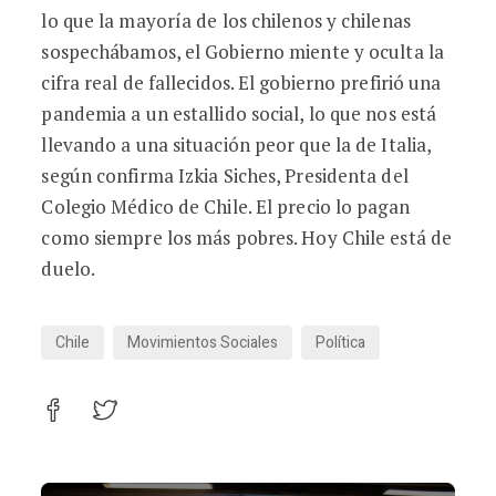
lo que la mayoría de los chilenos y chilenas
sospechábamos, el Gobierno miente y oculta la
cifra real de fallecidos. El gobierno prefirió una
pandemia a un estallido social, lo que nos está
llevando a una situación peor que la de Italia,
según confirma Izkia Siches, Presidenta del
Colegio Médico de Chile. El precio lo pagan
como siempre los más pobres. Hoy Chile está de
duelo.
Chile
Movimientos Sociales
Política