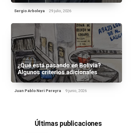
Sergio Arboleya
29 julio, 2026
¿Qué está pasando en Bolivia?
Algunos criterios adicionales
Juan Pablo Neri Pereyra
9 junio, 2026
Últimas publicaciones