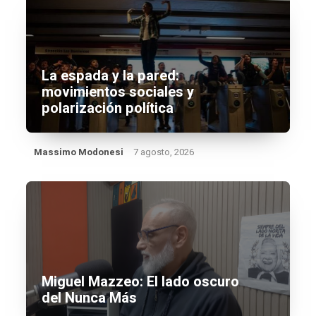
La espada y la pared:
movimientos sociales y
polarización política
Massimo Modonesi
7 agosto, 2026
Miguel Mazzeo: El lado oscuro
del Nunca Más