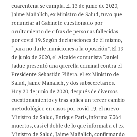
cuarentena se cumpla. El 13 de junio de 2020,
Jaime Mañalich, ex Ministro de Salud, tuvo que
renunciar al Gabinete cuestionado por
ocultamiento de cifras de personas fallecidas
por covid 19. Según declaraciones de él mismo,
“para no darle municiones a la oposición”. El 19
de junio de 2020, el Alcalde comunista Daniel
Jadue presentó una querella criminal contra el
Presidente Sebastián Piñera, el ex Ministro de
Salud, Jaime Mañalich, y dos subsecretarios.
Hoy 20 de junio de 2020, después de diversos
cuestionamientos y tras aplica un tercer cambio
metodológico en casos por covid 19, el nuevo
Ministro de Salud, Enrique Paris, informa 7.364
muertos, casi el doble de lo que informaba el ex
Ministro de Salud, Jaime Mañalich, confirmando