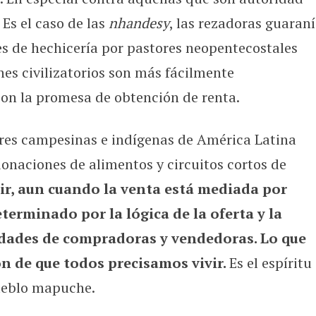
Es el caso de las
nhandesy
, las rezadoras guaraní
s de hechicería por pastores neopentecostales
nes civilizatorios son más fácilmente
con la promesa de obtención de renta.
res campesinas e indígenas de América Latina
donaciones de alimentos y circuitos cortos de
ir, aun cuando la venta está mediada por
terminado por la lógica de la oferta y la
idades de compradoras y vendedoras. Lo que
 de que todos precisamos vivir.
Es el espíritu
ueblo mapuche.