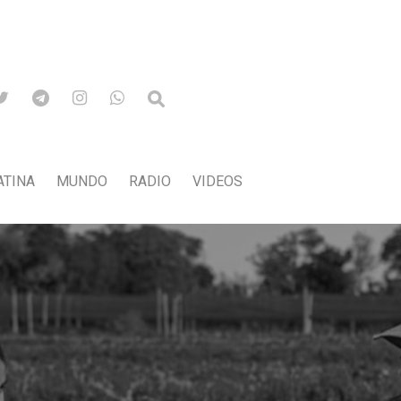
ATINA
MUNDO
RADIO
VIDEOS