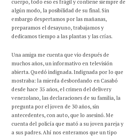
cuerpo, todo eso es frágil y contiene siempre de
algún modo, la posibilidad de su final. Sin
embargo despertamos por las mañanas,
preparamos el desayuno, trabajamos y
dedicamos tiempo a las plantas y las crías.
Una amiga me cuenta que vio después de
muchos años, un informativo en televisión
abierta. Quedó indignada. Indignada por lo que
mostraba: la mierda desbordando en Casabó
desde hace 35 años, el crimen del delivery
venezolano, las declaraciones de su familia, la
pregunta por el joven de 30 años, sin
antecedentes, con auto, que lo asesinó. Me
cuenta del policía que mató a su joven pareja y
a sus padres. Ahí nos enteramos que un tipo