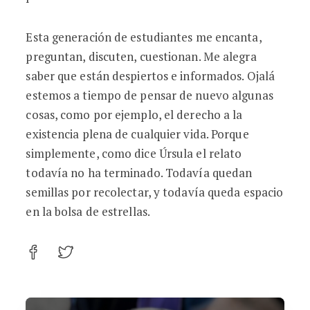
Esta generación de estudiantes me encanta,
preguntan, discuten, cuestionan. Me alegra
saber que están despiertos e informados. Ojalá
estemos a tiempo de pensar de nuevo algunas
cosas, como por ejemplo, el derecho a la
existencia plena de cualquier vida. Porque
simplemente, como dice Úrsula el relato
todavía no ha terminado. Todavía quedan
semillas por recolectar, y todavía queda espacio
en la bolsa de estrellas.