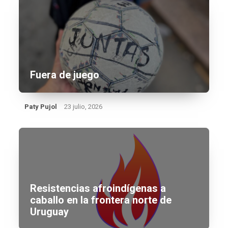
Fuera de juego
Paty Pujol
23 julio, 2026
Resistencias afroindígenas a
caballo en la frontera norte de
Uruguay