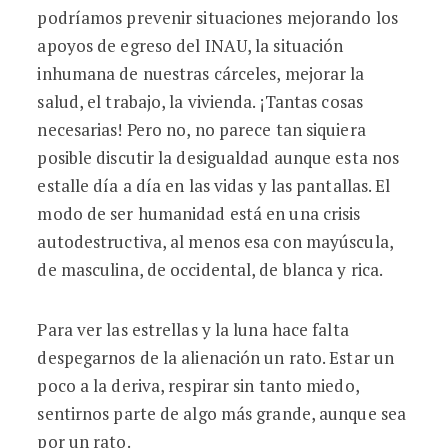
podríamos prevenir situaciones mejorando los
apoyos de egreso del INAU, la situación
inhumana de nuestras cárceles, mejorar la
salud, el trabajo, la vivienda. ¡Tantas cosas
necesarias! Pero no, no parece tan siquiera
posible discutir la desigualdad aunque esta nos
estalle día a día en las vidas y las pantallas. El
modo de ser humanidad está en una crisis
autodestructiva, al menos esa con mayúscula,
de masculina, de occidental, de blanca y rica.
Para ver las estrellas y la luna hace falta
despegarnos de la alienación un rato. Estar un
poco a la deriva, respirar sin tanto miedo,
sentirnos parte de algo más grande, aunque sea
por un rato.