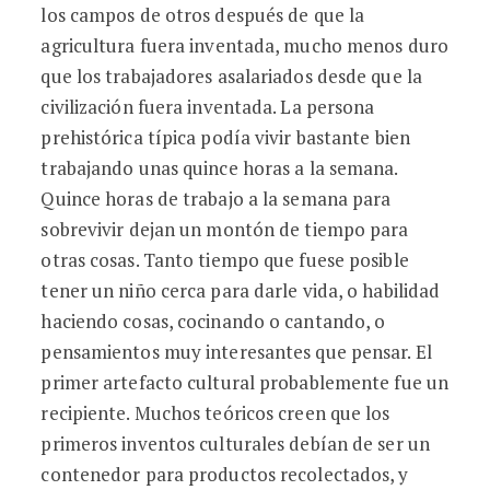
los campos de otros después de que la
agricultura fuera inventada, mucho menos duro
que los trabajadores asalariados desde que la
civilización fuera inventada. La persona
prehistórica típica podía vivir bastante bien
trabajando unas quince horas a la semana.
Quince horas de trabajo a la semana para
sobrevivir dejan un montón de tiempo para
otras cosas. Tanto tiempo que fuese posible
tener un niño cerca para darle vida, o habilidad
haciendo cosas, cocinando o cantando, o
pensamientos muy interesantes que pensar. El
primer artefacto cultural probablemente fue un
recipiente. Muchos teóricos creen que los
primeros inventos culturales debían de ser un
contenedor para productos recolectados, y