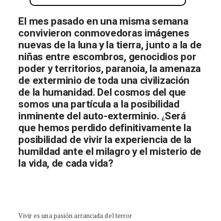
El mes pasado en una misma semana
convivieron conmovedoras imágenes
nuevas de la luna y la tierra, junto a la de
niñas entre escombros, genocidios por
poder y territorios, paranoia, la amenaza
de exterminio de toda una civilización
de la humanidad. Del cosmos del que
somos una partícula a la posibilidad
inminente del auto-exterminio.
Será
¿
que hemos perdido definitivamente la
posibilidad de vivir la experiencia de la
humildad ante el milagro y el misterio de
la vida, de cada vida?
Vivir es una pasión arrancada del terror