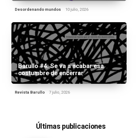
Desordenando mundos
10 julio, 2026
Barullo #4: Se va a acabar esa
costumbre de encerrar
Revista Barullo
7 julio, 2026
Últimas publicaciones