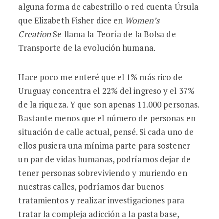
alguna forma de cabestrillo o red cuenta Úrsula
que Elizabeth Fisher dice en
Women’s
Creation
Se llama la Teoría de la Bolsa de
Transporte de la evolución humana.
Hace poco me enteré que el 1% más rico de
Uruguay concentra el 22% del ingreso y el 37%
de la riqueza. Y que son apenas 11.000 personas.
Bastante menos que el número de personas en
situación de calle actual, pensé. Si cada uno de
ellos pusiera una mínima parte para sostener
un par de vidas humanas, podríamos dejar de
tener personas sobreviviendo y muriendo en
nuestras calles, podríamos dar buenos
tratamientos y realizar investigaciones para
tratar la compleja adicción a la pasta base,