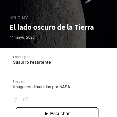
URUGUAY
El lado oscuro de la Tierra
11 mayo, 2026
Escrito por:
Susurro resistente
Imagen:
Imágenes difundidas por NASA
El lado oscuro de la Tierra