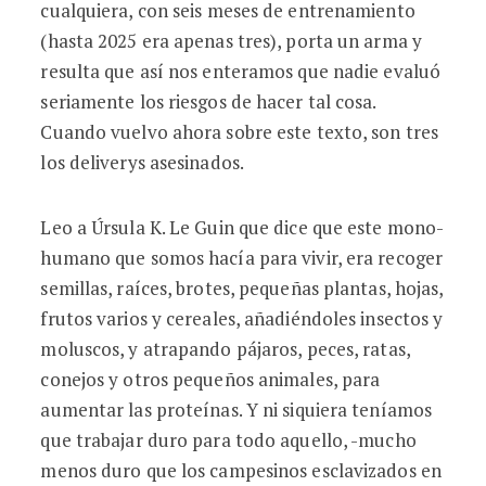
cualquiera, con seis meses de entrenamiento
(hasta 2025 era apenas tres), porta un arma y
resulta que así nos enteramos que nadie evaluó
seriamente los riesgos de hacer tal cosa.
Cuando vuelvo ahora sobre este texto, son tres
los deliverys asesinados.
Leo a Úrsula K. Le Guin que dice que este mono-
humano que somos hacía para vivir, era recoger
semillas, raíces, brotes, pequeñas plantas, hojas,
frutos varios y cereales, añadiéndoles insectos y
moluscos, y atrapando pájaros, peces, ratas,
conejos y otros pequeños animales, para
aumentar las proteínas. Y ni siquiera teníamos
que trabajar duro para todo aquello, -mucho
menos duro que los campesinos esclavizados en