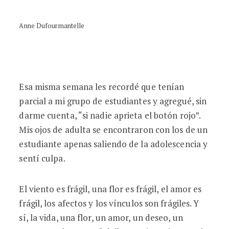
Anne Dufourmantelle
Esa misma semana les recordé que tenían
parcial a mi grupo de estudiantes y agregué, sin
darme cuenta, “si nadie aprieta el botón rojo”.
Mis ojos de adulta se encontraron con los de un
estudiante apenas saliendo de la adolescencia y
sentí culpa.
El viento es frágil, una flor es frágil, el amor es
frágil, los afectos y los vínculos son frágiles. Y
sí, la vida, una flor, un amor, un deseo, un