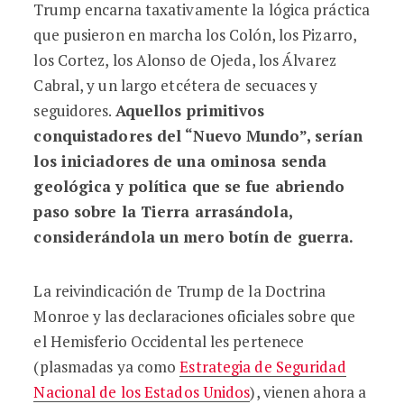
Trump encarna taxativamente la lógica práctica
que pusieron en marcha los Colón, los Pizarro,
los Cortez, los Alonso de Ojeda, los Álvarez
Cabral, y un largo etcétera de secuaces y
seguidores.
Aquellos primitivos
conquistadores del “Nuevo Mundo”, serían
los iniciadores de una ominosa senda
geológica y política que se fue abriendo
paso sobre la Tierra arrasándola,
considerándola un mero botín de guerra.
La reivindicación de Trump de la Doctrina
Monroe y las declaraciones oficiales sobre que
el Hemisferio Occidental les pertenece
(plasmadas ya como
Estrategia de Seguridad
Nacional de los Estados Unidos
), vienen ahora a