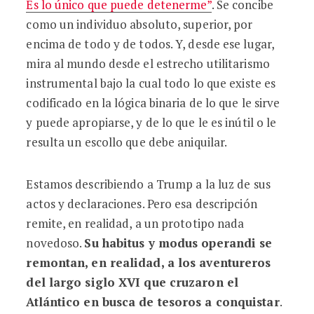
Es lo único que puede detenerme”
. Se concibe
como un individuo absoluto, superior, por
encima de todo y de todos. Y, desde ese lugar,
mira al mundo desde el estrecho utilitarismo
instrumental bajo la cual todo lo que existe es
codificado en la lógica binaria de lo que le sirve
y puede apropiarse, y de lo que le es inútil o le
resulta un escollo que debe aniquilar.
Estamos describiendo a Trump a la luz de sus
actos y declaraciones. Pero esa descripción
remite, en realidad, a un prototipo nada
novedoso.
Su habitus y modus operandi se
remontan, en realidad, a los aventureros
del largo siglo XVI que cruzaron el
Atlántico en busca de tesoros a conquistar
.