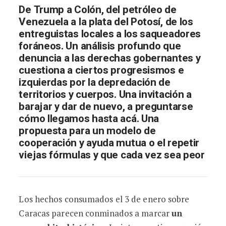
De Trump a Colón, del petróleo de
Venezuela a la plata del Potosí, de los
entreguistas locales a los saqueadores
foráneos. Un análisis profundo que
denuncia a las derechas gobernantes y
cuestiona a ciertos progresismos e
izquierdas por la depredación de
territorios y cuerpos. Una invitación a
barajar y dar de nuevo, a preguntarse
cómo llegamos hasta acá. Una
propuesta para un modelo de
cooperación y ayuda mutua o el repetir
viejas fórmulas y que cada vez sea peor
Los hechos consumados el 3 de enero sobre
Caracas parecen conminados a marcar
un