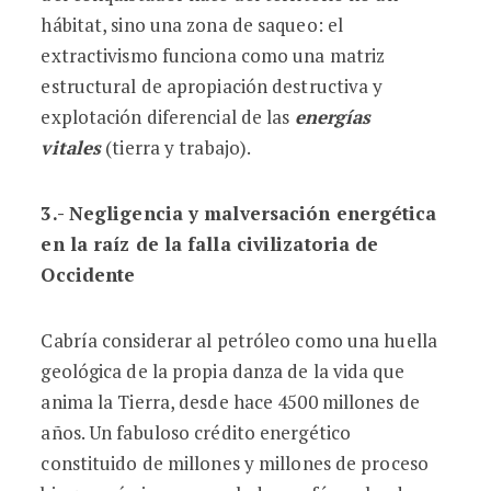
hábitat, sino una zona de saqueo: el
extractivismo funciona como una matriz
estructural de apropiación destructiva y
explotación diferencial de las
energías
vitales
(tierra y trabajo).
3.- Negligencia y malversación energética
en la raíz de la falla civilizatoria de
Occidente
Cabría considerar al petróleo como una huella
geológica de la propia danza de la vida que
anima la Tierra, desde hace 4500 millones de
años. Un fabuloso crédito energético
constituido de millones y millones de proceso