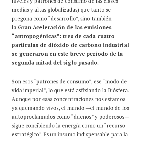
niveles y patrones de consumo de las clases
medias y altas globalizadas) que tanto se
pregona como “desarrollo”, sino también
la
Gran Aceleración de las emisiones
“antropogénicas”: tres de cada cuatro
partículas de dióxido de carbono industrial
se generaron en este breve período de la
segunda mitad del siglo pasado.
Son esos “patrones de consumo”, ese “modo de
vida imperial”, lo que está asfixiando la Biósfera.
Aunque por esas concentraciones nos estamos
ya quemando vivos, el mundo —el mundo de los
autoproclamados como “dueños” y poderosos—
sigue concibiendo la energía como un “recurso
estratégico”. Es un insumo indispensable para la