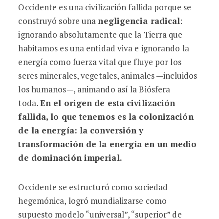
Occidente es una civilización fallida porque se
construyó sobre una
negligencia radical
:
ignorando absolutamente que la Tierra que
habitamos es una entidad viva e ignorando la
energía como fuerza vital que fluye por los
seres minerales, vegetales, animales —incluidos
los humanos—, animando así la Biósfera
toda
.
En el origen de esta civilización
fallida, lo que tenemos es la colonización
de la energía: la conversión y
transformación de la energía en un medio
de dominación imperial.
Occidente se estructuró como sociedad
hegemónica, logró mundializarse como
supuesto modelo “universal”, “superior” de