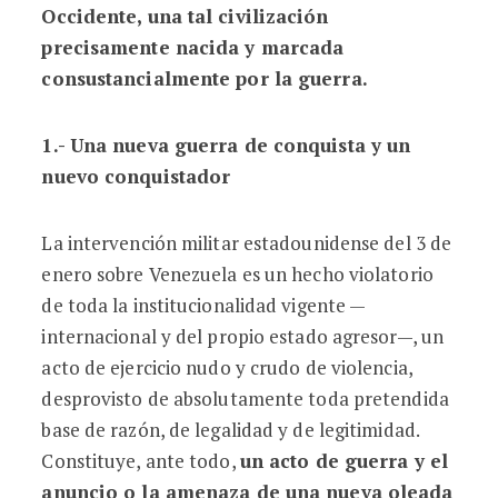
Occidente, una tal civilización
precisamente nacida y marcada
consustancialmente por la guerra.
1.- Una nueva guerra de conquista y un
nuevo conquistador
La intervención militar estadounidense del 3 de
enero sobre Venezuela es un hecho violatorio
de toda la institucionalidad vigente —
internacional y del propio estado agresor—, un
acto de ejercicio nudo y crudo de violencia,
desprovisto de absolutamente toda pretendida
base de razón, de legalidad y de legitimidad.
Constituye, ante todo,
un acto de guerra y el
anuncio o la amenaza de una nueva oleada