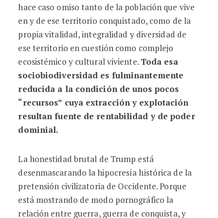
hace caso omiso tanto de la población que vive
en y de ese territorio conquistado, como de la
propia vitalidad, integralidad y diversidad de
ese territorio en cuestión como complejo
ecosistémico y cultural viviente.
Toda esa
sociobiodiversidad es fulminantemente
reducida a la condición de unos pocos
“recursos” cuya extracción y explotación
resultan fuente de rentabilidad y de poder
dominial.
La honestidad brutal de Trump está
desenmascarando la hipocresía histórica de la
pretensión civilizatoria de Occidente. Porque
está mostrando de modo pornográfico la
relación entre guerra, guerra de conquista, y