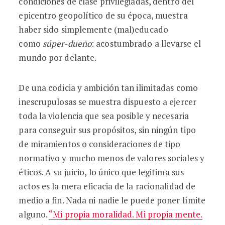
condiciones de clase privilegiadas, dentro del
epicentro geopolítico de su época, muestra
haber sido simplemente (mal)educado
como
súper-dueño
: acostumbrado a llevarse el
mundo por delante.
De una codicia y ambición tan ilimitadas como
inescrupulosas se muestra dispuesto a ejercer
toda la violencia que sea posible y necesaria
para conseguir sus propósitos, sin ningún tipo
de miramientos o consideraciones de tipo
normativo y mucho menos de valores sociales y
éticos. A su juicio, lo único que legitima sus
actos es la mera eficacia de la racionalidad de
medio a fin. Nada ni nadie le puede poner límite
alguno.
“Mi propia moralidad. Mi propia mente.