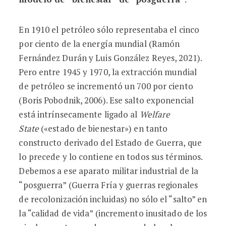
En 1910 el petróleo sólo representaba el cinco
por ciento de la energía mundial (Ramón
Fernández Durán y Luis González Reyes, 2021).
Pero entre 1945 y 1970, la extracción mundial
de petróleo se incrementó un 700 por ciento
(Boris Pobodnik, 2006). Ese salto exponencial
está intrínsecamente ligado al
Welfare
State
(«estado de bienestar») en tanto
constructo derivado del Estado de Guerra, que
lo precede y lo contiene en todos sus términos.
Debemos a ese aparato militar industrial de la
“posguerra” (Guerra Fría y guerras regionales
de recolonización incluidas) no sólo el “salto” en
la “calidad de vida” (incremento inusitado de los