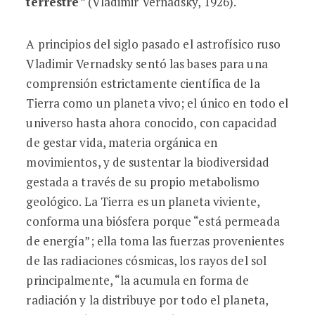
terrestre
”
(Vladimir Vernadsky, 1926).
A principios del siglo pasado el astrofísico ruso
Vladimir Vernadsky sentó las bases para una
comprensión estrictamente científica de la
Tierra como un planeta vivo; el único en todo el
universo hasta ahora conocido, con capacidad
de gestar vida, materia orgánica en
movimientos, y de sustentar la biodiversidad
gestada a través de su propio metabolismo
geológico. La Tierra es un planeta viviente,
conforma una biósfera porque “está permeada
de energía”; ella toma las fuerzas provenientes
de las radiaciones cósmicas, los rayos del sol
principalmente, “la acumula en forma de
radiación y la distribuye por todo el planeta,