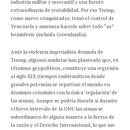
industria militar y mercantil y una fuente
extraordinaria de rentabilidad. Por eso Trump,
como nuevo conquistador, tomó el control de
Venezuela y amenaza hacerlo sobre todo “su”
hemisferio (incluida Groenlandia).
Ante la violencia imperialista desnuda de
Trump, algunos analistas han planteado que, en
términos geopolíticos, constituye una regresión
al siglo XIX (tiempos emblemáticos donde
grandes potencias se repartían el mundo en
dominios coloniales con la única ‘regulación’ de
las armas). Aunque se podría discutir si durante
el breve intervalo de la ONU las armas se
subordinaron de alguna manera a la fuerza de
la razón y el Derecho Internacional, lo que me