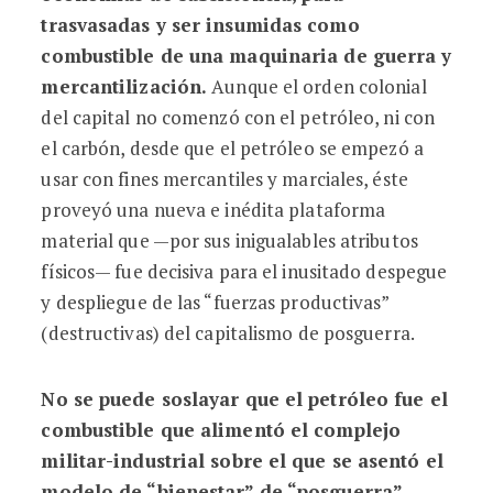
trasvasadas y ser insumidas como
combustible de una maquinaria de guerra y
mercantilización.
Aunque el orden colonial
del capital no comenzó con el petróleo, ni con
el carbón, desde que el petróleo se empezó a
usar con fines mercantiles y marciales, éste
proveyó una nueva e inédita plataforma
material que —por sus inigualables atributos
físicos— fue decisiva para el inusitado despegue
y despliegue de las “fuerzas productivas”
(destructivas) del capitalismo de posguerra.
No se puede soslayar que el petróleo fue el
combustible que alimentó el complejo
militar-industrial sobre el que se asentó el
modelo de “bienestar” de “posguerra”
.