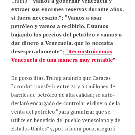
Trump:
“
Vamos a gobernar Venezuela y
extraer sus enormes reservas durante años,
si fuera necesario.”; “Vamos a usar
petróleo y vamos a recibirlo. Estamos
bajando los precios del petróleo y vamos a
dar dinero a Venezuela, que lo necesita
desesperadamente”
;
“Reconstruiremos
Venezuela de una manera muy rentable
”
.
En pocos días, Trump anunció que Caracas
“acordó” transferir entre 30 y 50 millones de
barriles de petróleo de alta calidad; se auto-
declaró encargado de controlar el dinero de la
venta del petróleo “para garantizar que se
utilice en beneficio del pueblo venezolano y de
Estados Unidos” y, por si fuera poco, aseguró