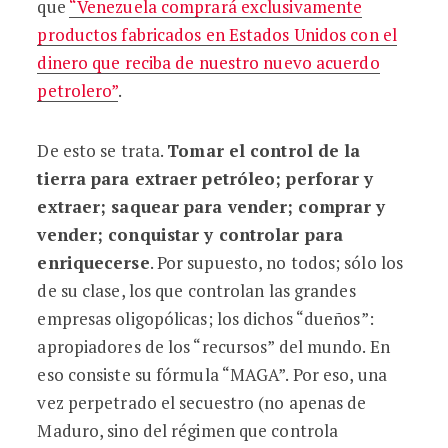
que
“Venezuela comprará exclusivamente
productos fabricados en Estados Unidos con el
dinero que reciba de nuestro nuevo acuerdo
petrolero”
.
De esto se trata.
Tomar el control de la
tierra para extraer petróleo; perforar y
extraer; saquear para vender; comprar y
vender; conquistar y controlar para
enriquecerse
. Por supuesto, no todos; sólo los
de su clase, los que controlan las grandes
empresas oligopólicas; los dichos “dueños”:
apropiadores de los “recursos” del mundo. En
eso consiste su fórmula “MAGA”. Por eso, una
vez perpetrado el secuestro (no apenas de
Maduro, sino del régimen que controla