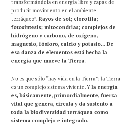
transformándola en energía libre y capaz de
producir movimiento en el ambiente
terráqueo”.
Rayos de sol; clorofila;
fotosíntesis; mitocondrias; complejos de
hidrógeno y carbono, de oxígeno,
magnesio, fósforo, calcio y potasio… De
esa danza de elementos está hecha la
energía que mueve la Tierra.
No es que sólo “hay vida en la Tierra”; la Tierra
es un complejo sistema viviente. Y
la energía
es, básicamente, primordialmente, fuerza
vital que genera, circula y da sustento a
toda la biodiversidad terráquea como
sistema complejo e integrado.