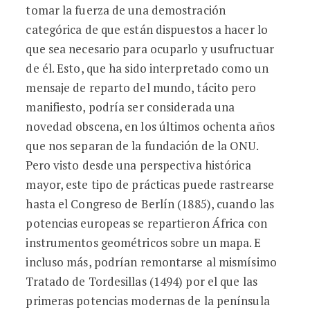
tomar la fuerza de una demostración
categórica de que están dispuestos a hacer lo
que sea necesario para ocuparlo y usufructuar
de él. Esto, que ha sido interpretado como un
mensaje de reparto del mundo, tácito pero
manifiesto, podría ser considerada una
novedad obscena, en los últimos ochenta años
que nos separan de la fundación de la ONU.
Pero visto desde una perspectiva histórica
mayor, este tipo de prácticas puede rastrearse
hasta el Congreso de Berlín (1885), cuando las
potencias europeas se repartieron África con
instrumentos geométricos sobre un mapa. E
incluso más, podrían remontarse al mismísimo
Tratado de Tordesillas (1494) por el que las
primeras potencias modernas de la península