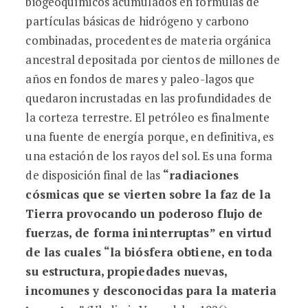
biogeoquímicos acumulados en fórmulas de
partículas básicas de hidrógeno y carbono
combinadas, procedentes de materia orgánica
ancestral depositada por cientos de millones de
años en fondos de mares y paleo-lagos que
quedaron incrustadas en las profundidades de
la corteza terrestre. El petróleo es finalmente
una fuente de energía porque, en definitiva, es
una estación de los rayos del sol. Es una forma
de disposición final de las
“radiaciones
cósmicas que se vierten sobre la faz de la
Tierra provocando un poderoso flujo de
fuerzas, de forma ininterruptas” en virtud
de las cuales “la biósfera obtiene, en toda
su estructura, propiedades nuevas,
incomunes y desconocidas para la materia