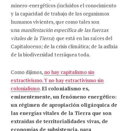
minero-energéticos (incluidos el conocimiento
y la capacidad de trabajo de los organismos
humanos vivientes, que como tales son
una
manifestación específica de las fuerzas
vitales de la Tierra
) que está en las raíces del
Capitaloceno; de la crisis climática; de la asfixia
de la biodiversidad terráquea toda.
Como dijimos,
no hay capitalismo sin
extractivismo. Y no hay extractivismo sin
colonialismo
.
El colonialismo es,
eminentemente, un fenómeno energético:
un régimen de apropiación oligárquica de
las energías vitales de la Tierra que son
extraídas de territorialidades vivas, de
economías de subsistencia, para