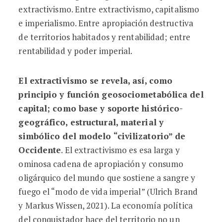
extractivismo. Entre extractivismo, capitalismo
e imperialismo. Entre apropiación destructiva
de territorios habitados y rentabilidad; entre
rentabilidad y poder imperial.
El extractivismo se revela, así, como
principio y función geosociometabólica del
capital; como base y soporte histórico-
geográfico, estructural, material y
simbólico del modelo “civilizatorio” de
Occidente
. El extractivismo es esa larga y
ominosa cadena de apropiación y consumo
oligárquico del mundo que sostiene a sangre y
fuego el “modo de vida imperial” (Ulrich Brand
y Markus Wissen, 2021). La economía política
del conquistador hace del territorio no un