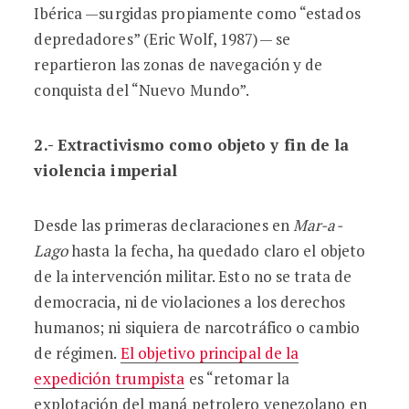
Ibérica —surgidas propiamente como “estados
depredadores” (Eric Wolf, 1987)— se
repartieron las zonas de navegación y de
conquista del “Nuevo Mundo”.
2.- Extractivismo como objeto y fin de la
violencia imperial
Desde las primeras declaraciones en
Mar-a-
Lago
hasta la fecha, ha quedado claro el objeto
de la intervención militar. Esto no se trata de
democracia, ni de violaciones a los derechos
humanos; ni siquiera de narcotráfico o cambio
de régimen.
El objetivo principal de la
expedición trumpista
es “retomar la
explotación del maná petrolero venezolano en