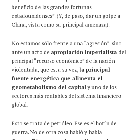
beneficio de las grandes fortunas
estadounidenses”. (Y, de paso, dar un golpe a
China, vista como su principal amenaza).
No estamos sólo frente a una “agresión”, sino
ante un acto de
apropiación imperialista
del
principal “recurso económico” de la nación
violentada, que es, a su vez, l
a principal
fuente energética que alimenta el
geometabolismo del capital
y uno de los
sectores más rentables del sistema financiero
global.
Esto se trata de petróleo. Ese es el botín de
guerra. No de otra cosa habló y habla