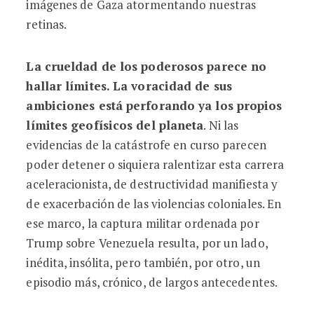
imágenes de Gaza atormentando nuestras
retinas.
La crueldad de los poderosos parece no
hallar límites. La voracidad de sus
ambiciones está perforando ya los propios
límites geofísicos del planeta
. Ni las
evidencias de la catástrofe en curso parecen
poder detener o siquiera ralentizar esta carrera
aceleracionista, de destructividad manifiesta y
de exacerbación de las violencias coloniales. En
ese marco, la captura militar ordenada por
Trump sobre Venezuela resulta, por un lado,
inédita, insólita, pero también, por otro, un
episodio más, crónico, de largos antecedentes.