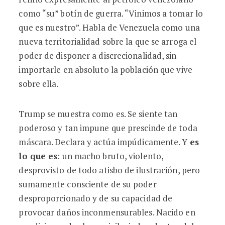
como “su” botín de guerra. “Vinimos a tomar lo
que es nuestro”. Habla de Venezuela como una
nueva territorialidad sobre la que se arroga el
poder de disponer a discrecionalidad, sin
importarle en absoluto la población que vive
sobre ella.
Trump se muestra como es. Se siente tan
poderoso y tan impune que prescinde de toda
máscara. Declara y actúa impúdicamente. Y
es
lo que es
: un macho bruto, violento,
desprovisto de todo atisbo de ilustración, pero
sumamente consciente de su poder
desproporcionado y de su capacidad de
provocar daños inconmensurables. Nacido en