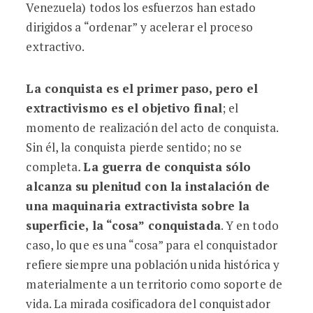
Venezuela) todos los esfuerzos han estado
dirigidos a “ordenar” y acelerar el proceso
extractivo.
La conquista es el primer paso, pero el
extractivismo es el objetivo final
; el
momento de realización del acto de conquista.
Sin él, la conquista pierde sentido; no se
completa
.
La guerra de conquista sólo
alcanza su plenitud con la instalación de
una maquinaria extractivista sobre la
superficie, la “cosa” conquistada
. Y en todo
caso, lo que es una “cosa” para el conquistador
refiere siempre una población unida histórica y
materialmente a un territorio como soporte de
vida. La mirada cosificadora del conquistador