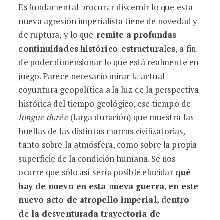
Es fundamental procurar discernir lo que esta
nueva agresión imperialista tiene de novedad y
de ruptura, y lo que
remite a profundas
continuidades histórico-estructurales
, a fin
de poder dimensionar lo que está realmente en
juego. Parece necesario mirar la actual
coyuntura geopolítica a la luz de la perspectiva
histórica del tiempo geológico, ese tiempo de
longue durée
(larga duración) que muestra las
huellas de las distintas marcas civilizatorias,
tanto sobre la atmósfera, como sobre la propia
superficie de la condición humana. Se nos
ocurre que sólo así sería posible elucidar
qué
hay de nuevo en esta nueva guerra, en este
nuevo acto de atropello imperial, dentro
de la desventurada trayectoria de