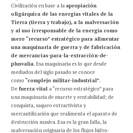
Civilización en base a la
apropiación
oligárquica de las energías vitales de la
Tierra (tierra y trabajo), a la malversación
y al uso irresponsable de la energía como
mero “recurso” estratégico para alimentar
una maquinaria de guerra y de fabricación
de mercancías-para-la-extracción-de-
plusvalía
. Esa maquinaria es lo que desde
mediados del siglo pasado se conoce
como
“complejo militar-industrial”
.
De
fuerza vital
a “recurso estratégico” para
una maquinaria de muerte y rentabilidad; de
conquista, saqueo extractivista y
mercantilización que realimenta el aparato de
destrucción masiva. Esa es la gran falla, la
malversación originaria de los flujos hidro-