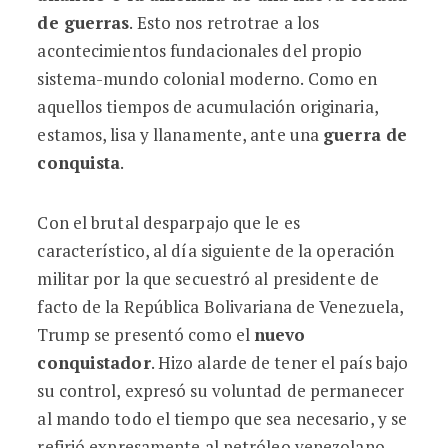
de guerras
. Esto nos retrotrae a los
acontecimientos fundacionales del propio
sistema-mundo colonial moderno. Como en
aquellos tiempos de acumulación originaria,
estamos, lisa y llanamente, ante una
guerra de
conquista
.
Con el brutal desparpajo que le es
característico, al día siguiente de la operación
militar por la que secuestró al presidente de
facto de la República Bolivariana de Venezuela,
Trump se presentó como el
nuevo
conquistador
. Hizo alarde de tener el país bajo
su control, expresó su voluntad de permanecer
al mando todo el tiempo que sea necesario, y se
refirió expresamente al petróleo venezolano