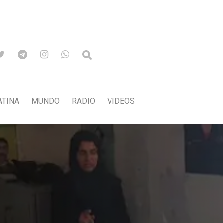
ATINA
MUNDO
RADIO
VIDEOS