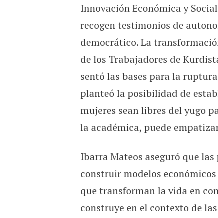
Innovación Económica y Social 
recogen testimonios de autono
democrático. La transformación
de los Trabajadores de Kurdistá
sentó las bases para la ruptura
planteó la posibilidad de estab
mujeres sean libres del yugo pa
la académica, puede empatizar
Ibarra Mateos aseguró que las 
construir modelos económicos 
que transforman la vida en co
construye en el contexto de las