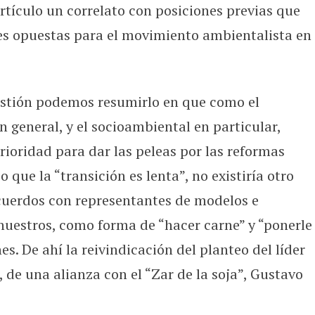
rtículo un correlato con posiciones previas que
es opuestas para el movimiento ambientalista en
estión podemos resumirlo en que como el
 general, y el socioambiental en particular,
rioridad para dar las peleas por las reformas
 que la “transición es lenta”, no existiría otro
uerdos con representantes de modelos e
 nuestros, como forma de “hacer carne” y “ponerle
s. De ahí la reivindicación del planteo del líder
 de una alianza con el “Zar de la soja”, Gustavo