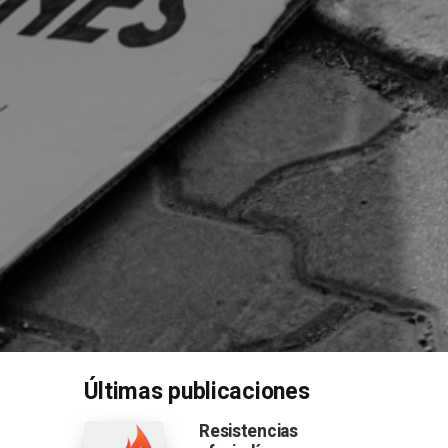
Últimas publicaciones
Resistencias