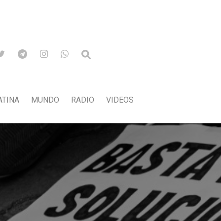
ATINA
MUNDO
RADIO
VIDEOS