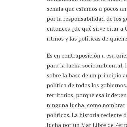
señala que estamos a pocos añ
por la responsabilidad de los g
entonces ¿de qué sirve citar a 
ritmos y las políticas de quien
Es en contraposición a esa or
para la lucha socioambiental, 
sobre la base de un principio 
política de todos los gobierno
territorios, porque esa indepe
ninguna lucha, como nombrar c
políticos. La historia reciente 
lucha por un Mar Libre de Petr