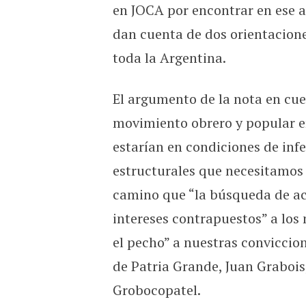
en JOCA por encontrar en ese a
dan cuenta de dos orientacion
toda la Argentina.
El argumento de la nota en cu
movimiento obrero y popular en
estarían en condiciones de infe
estructurales que necesitamos o
camino que “la búsqueda de ac
intereses contrapuestos” a los
el pecho” a nuestras conviccione
de Patria Grande, Juan Grabois,
Grobocopatel.