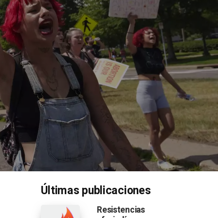
Últimas publicaciones
Resistencias