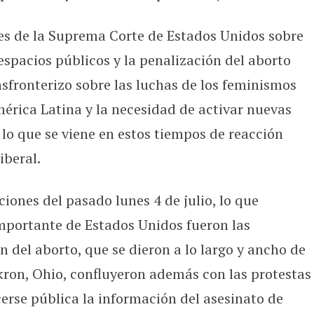
es de la Suprema Corte de Estados Unidos sobre
espacios públicos y la penalización del aborto
nsfronterizo sobre las luchas de los feminismos
rica Latina y la necesidad de activar nuevas
lo que se viene en estos tiempos de reacción
iberal.
iones del pasado lunes 4 de julio, lo que
mportante de Estados Unidos fueron las
n del aborto, que se dieron a lo largo y ancho de
Akron, Ohio, confluyeron además con las protestas
cerse pública la información del asesinato de