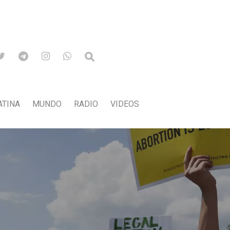
ATINA
MUNDO
RADIO
VIDEOS