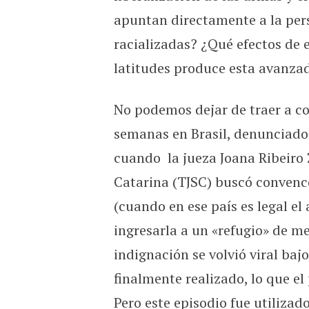
apuntan directamente a la pers
racializadas? ¿Qué efectos de
latitudes produce esta avanza
No podemos dejar de traer a co
semanas en Brasil, denunciado
cuando la jueza Joana Ribeiro 
Catarina (TJSC) buscó convence
(cuando en ese país es legal el
ingresarla a un «refugio» de m
indignación se volvió viral bajo
finalmente realizado, lo que el
Pero este episodio fue utilizad