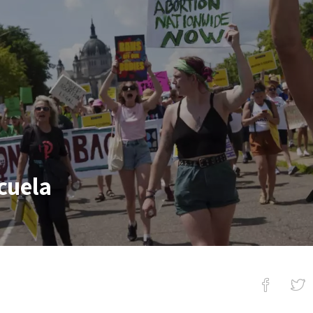
cuela