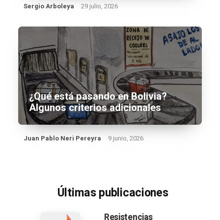
Sergio Arboleya
29 julio, 2026
¿Qué está pasando en Bolivia?
Algunos criterios adicionales
Juan Pablo Neri Pereyra
9 junio, 2026
Últimas publicaciones
Resistencias