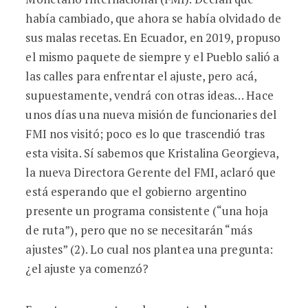
había cambiado, que ahora se había olvidado de
sus malas recetas. En Ecuador, en 2019, propuso
el mismo paquete de siempre y el Pueblo salió a
las calles para enfrentar el ajuste, pero acá,
supuestamente, vendrá con otras ideas… Hace
unos días una nueva misión de funcionaries del
FMI nos visitó; poco es lo que trascendió tras
esta visita. Sí sabemos que Kristalina Georgieva,
la nueva Directora Gerente del FMI, aclaró que
está esperando que el gobierno argentino
presente un programa consistente (“una hoja
de ruta”), pero que no se necesitarán “más
ajustes” (2). Lo cual nos plantea una pregunta:
¿el ajuste ya comenzó?