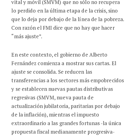
vital y móvil (SMVM) que no sólo no recupera
lo perdido en la última etapa de la crisis, sino
que lo deja por debajo de la línea de la pobreza.
Con razón el FMI dice que no hay que hacer
“más ajuste”.
En este contexto, el gobierno de Alberto
Fernández comienza a mostrar sus cartas. El
ajuste se consolida. Se reducen las
transferencias a los sectores más empobrecidos
y se establecen nuevas pautas distributivas
regresivas (SMVM, nueva pauta de
actualización jubilatoria, paritarias por debajo
de la inflación), mientras el impuesto
extraordinario a las grandes fortunas -la única
propuesta fiscal medianamente progresiva-