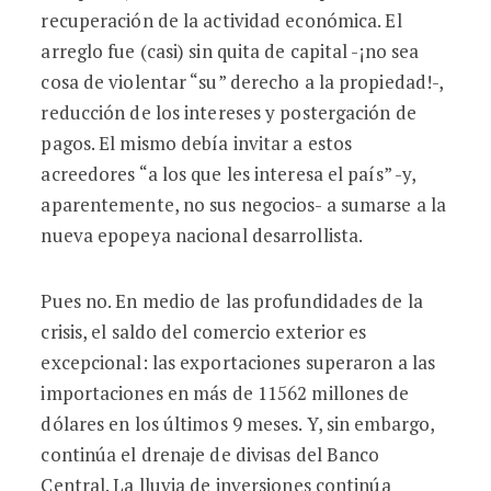
recuperación de la actividad económica. El
arreglo fue (casi) sin quita de capital -¡no sea
cosa de violentar “su” derecho a la propiedad!-,
reducción de los intereses y postergación de
pagos. El mismo debía invitar a estos
acreedores “a los que les interesa el país” -y,
aparentemente, no sus negocios- a sumarse a la
nueva epopeya nacional desarrollista.
Pues no. En medio de las profundidades de la
crisis, el saldo del comercio exterior es
excepcional: las exportaciones superaron a las
importaciones en más de 11562 millones de
dólares en los últimos 9 meses. Y, sin embargo,
continúa el drenaje de divisas del Banco
Central. La lluvia de inversiones continúa