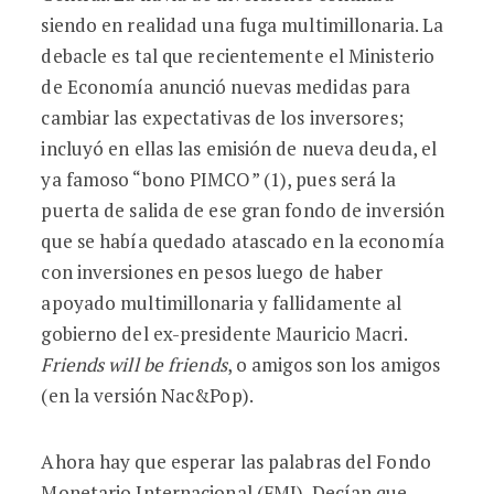
siendo en realidad una fuga multimillonaria. La
debacle es tal que recientemente el Ministerio
de Economía anunció nuevas medidas para
cambiar las expectativas de los inversores;
incluyó en ellas las emisión de nueva deuda, el
ya famoso “bono PIMCO” (1), pues será la
puerta de salida de ese gran fondo de inversión
que se había quedado atascado en la economía
con inversiones en pesos luego de haber
apoyado multimillonaria y fallidamente al
gobierno del ex-presidente Mauricio Macri.
Friends will be friends
, o amigos son los amigos
(en la versión Nac&Pop).
Ahora hay que esperar las palabras del Fondo
Monetario Internacional (FMI). Decían que