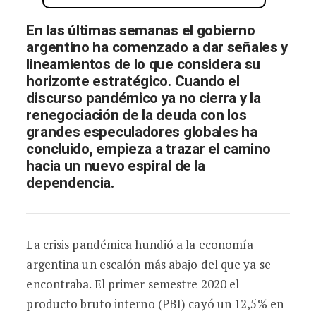
En las últimas semanas el gobierno
argentino ha comenzado a dar señales y
lineamientos de lo que considera su
horizonte estratégico. Cuando el
discurso pandémico ya no cierra y la
renegociación de la deuda con los
grandes especuladores globales ha
concluido, empieza a trazar el camino
hacia un nuevo espiral de la
dependencia.
La crisis pandémica hundió a la economía
argentina un escalón más abajo del que ya se
encontraba. El primer semestre 2020 el
producto bruto interno (PBI) cayó un 12,5% en