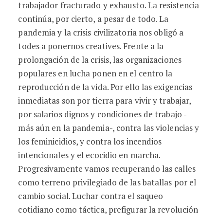
trabajador fracturado y exhausto. La resistencia
continúa, por cierto, a pesar de todo. La
pandemia y la crisis civilizatoria nos obligó a
todes a ponernos creatives. Frente a la
prolongación de la crisis, las organizaciones
populares en lucha ponen en el centro la
reproducción de la vida. Por ello las exigencias
inmediatas son por tierra para vivir y trabajar,
por salarios dignos y condiciones de trabajo -
más aún en la pandemia-, contra las violencias y
los feminicidios, y contra los incendios
intencionales y el ecocidio en marcha.
Progresivamente vamos recuperando las calles
como terreno privilegiado de las batallas por el
cambio social. Luchar contra el saqueo
cotidiano como táctica, prefigurar la revolución