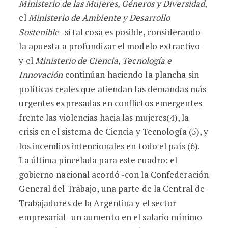
Ministerio de las Mujeres, Géneros y Diversidad
,
el
Ministerio de Ambiente y Desarrollo
Sostenible
-si tal cosa es posible, considerando
la apuesta a profundizar el modelo extractivo-
y el
Ministerio de Ciencia, Tecnología e
Innovación
continúan haciendo la plancha sin
políticas reales que atiendan las demandas más
urgentes expresadas en conflictos emergentes
frente las violencias hacia las mujeres(4), la
crisis en el sistema de Ciencia y Tecnología (5), y
los incendios intencionales en todo el país (6).
La última pincelada para este cuadro: el
gobierno nacional acordó -con la Confederación
General del Trabajo, una parte de la Central de
Trabajadores de la Argentina y el sector
empresarial- un aumento en el salario mínimo