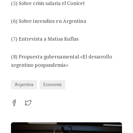
(5) Sobre crisis salaria el Conicet
(6) Sobre incendios en Argentina
(7) Entrevista a Matias Kuflas
(8) Propuesta gubernamental «El desarrollo
argentino pospandemia»
Argentina
Economía