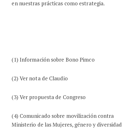
en nuestras prácticas como estrategia.
(1) Información sobre Bono Pimco
(2) Ver nota de Claudio
(3) Ver propuesta de Congreso
(4) Comunicado sobre movilización contra
Ministerio de las Mujeres, género y diversidad