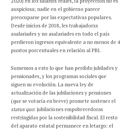
2020) en los salarios reales, la proyección no es
auspiciosa; nadie en el gobierno parece
preocuparse por las expectativas populares.
Desde inicios de 2018, les trabajadorxs
asalariades y no asalariades en todo el país
perdieron ingresos equivalente a no menos de 4
puntos porcentuales en relación al PBI.
Sumemos a esto lo que han perdido jubilades y
pensionades, y los programas sociales que
siguen su evolución. La nueva ley de
actualización de las jubilaciones y pensiones
(que se votaría en breve) promete sostener el
status quo
: jubilaciones empobrecedoras
restringidas por la sostenibilidad fiscal. El resto
del aparato estatal permanece en letargo: el