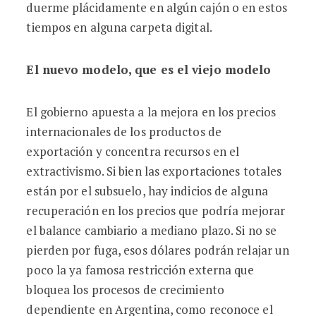
duerme plácidamente en algún cajón o en estos
tiempos en alguna carpeta digital.
El nuevo modelo, que es el viejo modelo
El gobierno apuesta a la mejora en los precios
internacionales de los productos de
exportación y concentra recursos en el
extractivismo. Si bien las exportaciones totales
están por el subsuelo, hay indicios de alguna
recuperación en los precios que podría mejorar
el balance cambiario a mediano plazo. Si no se
pierden por fuga, esos dólares podrán relajar un
poco la ya famosa restricción externa que
bloquea los procesos de crecimiento
dependiente en Argentina, como reconoce el