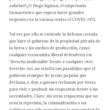
anhelan?¿O Hugo Sigman, el empresario
farmacéutico que espera hacer grandes
negocios con la vacuna contra el COVID-19?).
Tal vez por ello se entiende la defensa cerrada
que hace el gobierno de la propiedad privada de
la tierra y los medios de producción, como
cualquier economista liberal defendería ese
‘derecho inalienable’ frente a cualquier otro
derecho. Así, no resulta tan paradójico que el
gobierno reniegue de la raíz popular que
declama, y deje a quienes reclaman por tierra
para vivir y producir sin respuestas frente a las
necesidades. Claro: sin otras respuestas que no
sean la represión, la criminalización o las
políticas que sólo reproducen la precariedad de