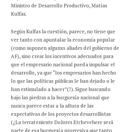
Ministro de Desarrollo Productivo, Matías
Kulfas.
Según Kulfas la cuestión, parece, no tiene que
ver tanto con apuntalar la economía popular
(como suponen algunxs aliades del gobierno de
AF), sino crear los incentivos adecuados para
que el empresario nacional pueda impulsar el
desarrollo, ya que “los empresarios han hecho
lo que las políticas públicas le han dejado o le
han estimulado a hacer”(7). Sigue buscando
bajo las piedras a la burguesía nacional que
nunca parece estar a la altura de las
expectativas de los proyectos desarrollistas
(¿La terrateniente Dolores Etchevehere será
parte de esa burguesía progresiva que tanto