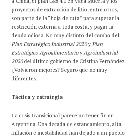
a China, el plan Gas 4.0 en Vaca Muerta y los
proyectos de extracción de litio, entre otros,
son parte de la “hoja de ruta” para superar la
restricción externa a toda costa, y pagar la
deuda odiosa. No muy distinto del combo del
Plan Estratégico Industrial 2020
y
Plan
Estratégico Agroalimentario y Agroindustrial
2020
del último gobierno de Cristina Fernández.
¿Volvieron mejores? Seguro que no muy
diferentes.
Táctica y estrategia
La crisis transicional parece no tener fin en
Argentina. Una década de estancamiento, alta
inflación e inestabilidad han dejado a un pueblo