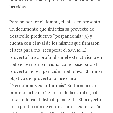
las vidas.
Para no perder el tiempo, el ministro presentó
un documento que sintetiza su proyecto de
desarrollo productivo “pospandemia”(8) y
cuenta con el aval de les mismes que firmaron
el acta para (no) recuperar el SMVM. El
proyecto busca profundizar el extractivismo en
todo el territorio nacional como base para el
proyecto de recuperación productiva. El primer
objetivo del proyecto lo dice claro:
“Necesitamos exportar más”. En torno a este
punto se articulará el resto de la estrategia de
desarrollo capitalista dependiente. El proyecto
de la producción de cerdos para la exportación