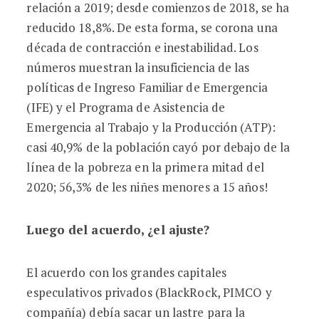
relación a 2019; desde comienzos de 2018, se ha
reducido 18,8%. De esta forma, se corona una
década de contracción e inestabilidad. Los
números muestran la insuficiencia de las
políticas de Ingreso Familiar de Emergencia
(IFE) y el Programa de Asistencia de
Emergencia al Trabajo y la Producción (ATP):
casi 40,9% de la población cayó por debajo de la
línea de la pobreza en la primera mitad del
2020; 56,3% de les niñes menores a 15 años!
Luego del acuerdo, ¿el ajuste?
El acuerdo con los grandes capitales
especulativos privados (BlackRock, PIMCO y
compañía) debía sacar un lastre para la