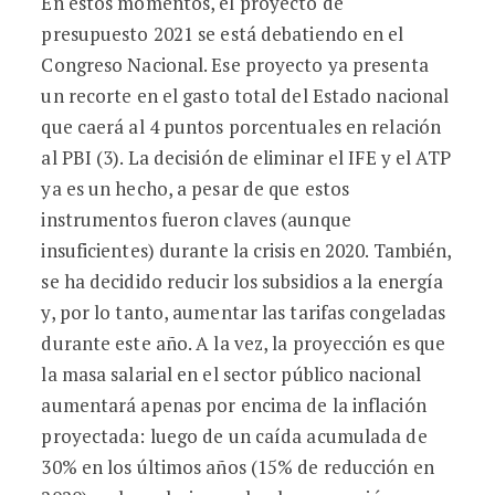
En estos momentos, el proyecto de
presupuesto 2021 se está debatiendo en el
Congreso Nacional. Ese proyecto ya presenta
un recorte en el gasto total del Estado nacional
que caerá al 4 puntos porcentuales en relación
al PBI (3). La decisión de eliminar el IFE y el ATP
ya es un hecho, a pesar de que estos
instrumentos fueron claves (aunque
insuficientes) durante la crisis en 2020. También,
se ha decidido reducir los subsidios a la energía
y, por lo tanto, aumentar las tarifas congeladas
durante este año. A la vez, la proyección es que
la masa salarial en el sector público nacional
aumentará apenas por encima de la inflación
proyectada: luego de un caída acumulada de
30% en los últimos años (15% de reducción en