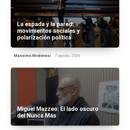
La espada y la pared:
movimientos sociales y
polarización política
Massimo Modonesi
7 agosto, 2026
Miguel Mazzeo: El lado oscuro
del Nunca Más