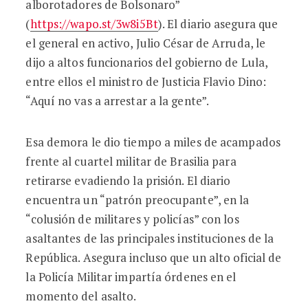
alborotadores de Bolsonaro”
(
https://wapo.st/3w8i5Bt
). El diario asegura que
el general en activo, Julio César de Arruda, le
dijo a altos funcionarios del gobierno de Lula,
entre ellos el ministro de Justicia Flavio Dino:
“Aquí no vas a arrestar a la gente”.
Esa demora le dio tiempo a miles de acampados
frente al cuartel militar de Brasilia para
retirarse evadiendo la prisión. El diario
encuentra un “patrón preocupante”, en la
“colusión de militares y policías” con los
asaltantes de las principales instituciones de la
República. Asegura incluso que un alto oficial de
la Policía Militar impartía órdenes en el
momento del asalto.