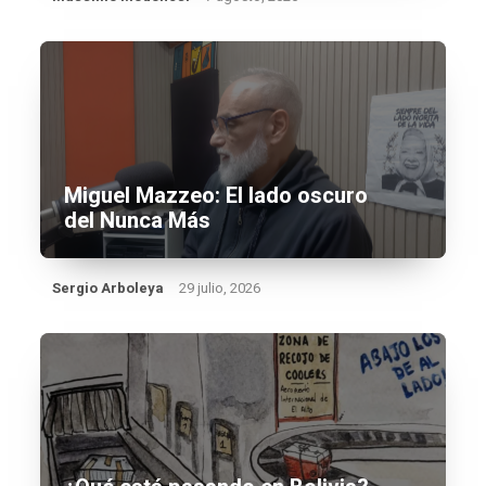
Miguel Mazzeo: El lado oscuro
del Nunca Más
Sergio Arboleya
29 julio, 2026