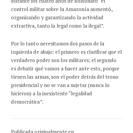
durante los cuatro años de Bolsonaro “el
control militar sobre la Amazonía aumentó,
organizando y garantizando la actividad
extractiva, tanto la legal como la ilegal”.
Por lo tanto necesitamos dos pasos de la
izquierda de abajo: el primero es clarificar que el
verdadero poder son los militares; el segundo
es debatir qué vamos a hacer ante esto, porque
tienen las armas, son el poder detrás del trono
presidencial y no se van a sujetar (nunca lo
hicieron) a la inexistente “legalidad
democrática”.
Publicada originalmente en