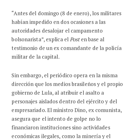
“Antes del domingo (8 de enero), los militares
habían impedido en dos ocasiones a las
autoridades desalojar el campamento
bolsonarista”, explica el
Post
en base al
testimonio de un ex comandante de la policía
militar de la capital.
Sin embargo, el periódico opera en la misma
dirección que los medios brasileños y el propio
gobierno de Lula, al atribuir el asalto a
personajes aislados dentro del ejército y del
empresariado. El ministro Dino, ex comunista,
asegura que el intento de golpe no lo
financiaron instituciones sino actividades
económicas ilegales, como la minería y el