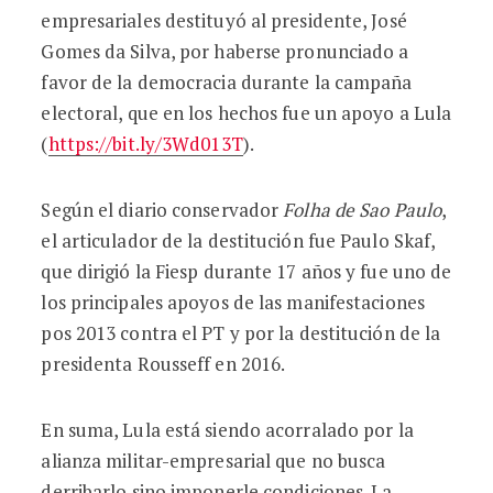
empresariales destituyó al presidente, José
Gomes da Silva, por haberse pronunciado a
favor de la democracia durante la campaña
electoral, que en los hechos fue un apoyo a Lula
(
https://bit.ly/3Wd013T
).
Según el diario conservador
Folha de Sao Paulo
,
el articulador de la destitución fue Paulo Skaf,
que dirigió la Fiesp durante 17 años y fue uno de
los principales apoyos de las manifestaciones
pos 2013 contra el PT y por la destitución de la
presidenta Rousseff en 2016.
En suma, Lula está siendo acorralado por la
alianza militar-empresarial que no busca
derribarlo sino imponerle condiciones. La