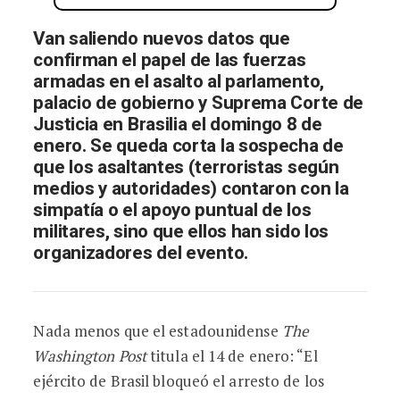
Van saliendo nuevos datos que
confirman el papel de las fuerzas
armadas en el asalto al parlamento,
palacio de gobierno y Suprema Corte de
Justicia en Brasilia el domingo 8 de
enero. Se queda corta la sospecha de
que los asaltantes (terroristas según
medios y autoridades) contaron con la
simpatía o el apoyo puntual de los
militares, sino que ellos han sido los
organizadores del evento.
Nada menos que el estadounidense
The
Washington Post
titula el 14 de enero: “El
ejército de Brasil bloqueó el arresto de los