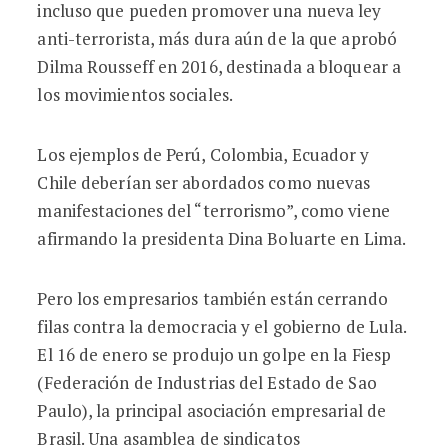
incluso que pueden promover una nueva ley
anti-terrorista, más dura aún de la que aprobó
Dilma Rousseff en 2016, destinada a bloquear a
los movimientos sociales.
Los ejemplos de Perú, Colombia, Ecuador y
Chile deberían ser abordados como nuevas
manifestaciones del “terrorismo”, como viene
afirmando la presidenta Dina Boluarte en Lima.
Pero los empresarios también están cerrando
filas contra la democracia y el gobierno de Lula.
El 16 de enero se produjo un golpe en la Fiesp
(Federación de Industrias del Estado de Sao
Paulo), la principal asociación empresarial de
Brasil. Una asamblea de sindicatos