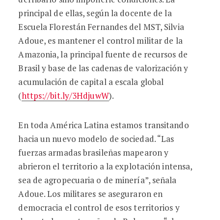
principal de ellas, según la docente de la
Escuela Florestán Fernandes del MST, Silvia
Adoue, es mantener el control militar de la
Amazonia, la principal fuente de recursos de
Brasil y base de las cadenas de valorización y
acumulación de capital a escala global
(
https://bit.ly/3HdjuwW
).
En toda América Latina estamos transitando
hacia un nuevo modelo de sociedad. “Las
fuerzas armadas brasileñas mapearon y
abrieron el territorio a la explotación intensa,
sea de agropecuaria o de minería”, señala
Adoue. Los militares se aseguraron en
democracia el control de esos territorios y