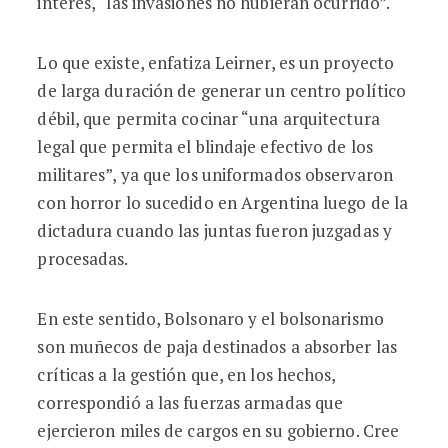
interés, “las invasiones no hubieran ocurrido”.
Lo que existe, enfatiza Leirner, es un proyecto
de larga duración de generar un centro político
débil, que permita cocinar “una arquitectura
legal que permita el blindaje efectivo de los
militares”, ya que los uniformados observaron
con horror lo sucedido en Argentina luego de la
dictadura cuando las juntas fueron juzgadas y
procesadas.
En este sentido, Bolsonaro y el bolsonarismo
son muñecos de paja destinados a absorber las
críticas a la gestión que, en los hechos,
correspondió a las fuerzas armadas que
ejercieron miles de cargos en su gobierno. Cree