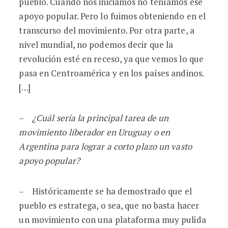
pueblo. Cuando nos iniciamos no teníamos ese
apoyo popular. Pero lo fuimos obteniendo en el
transcurso del movimiento. Por otra parte, a
nivel mundial, no podemos decir que la
revolución esté en receso, ya que vemos lo que
pasa en Centroamérica y en los países andinos.
[…]
–
¿Cuál sería la principal tarea de un
movimiento liberador en Uruguay o en
Argentina para lograr a corto plazo un vasto
apoyo popular?
– Históricamente se ha demostrado que el
pueblo es estratega, o sea, que no basta hacer
un movimiento con una plataforma muy pulida