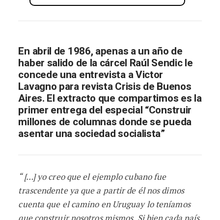
En abril de 1986, apenas a un año de
haber salido de la cárcel Raúl Sendic le
concede una entrevista a Victor
Lavagno para revista Crisis de Buenos
Aires. El extracto que compartimos es la
primer entrega del especial “Construir
millones de columnas donde se pueda
asentar una sociedad socialista”
“ […] yo creo que el ejemplo cubano fue
trascendente ya que a partir de él nos dimos
cuenta que el camino en Uruguay
lo teníamos
que construir nosotros mismos. Si bien cada país