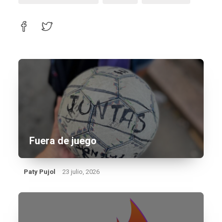
Fuera de juego
Paty Pujol
23 julio, 2026