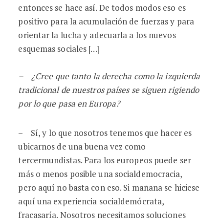
entonces se hace así. De todos modos eso es
positivo para la acumulación de fuerzas y para
orientar la lucha y adecuarla a los nuevos
esquemas sociales […]
– ¿Cree que tanto la derecha como la izquierda
tradicional de nuestros países se siguen rigiendo
por lo que pasa en Europa?
– Sí, y lo que nosotros tenemos que hacer es
ubicarnos de una buena vez como
tercermundistas. Para los europeos puede ser
más o menos posible una socialdemocracia,
pero aquí no basta con eso. Si mañana se hiciese
aquí una experiencia socialdemócrata,
fracasaría. Nosotros necesitamos soluciones