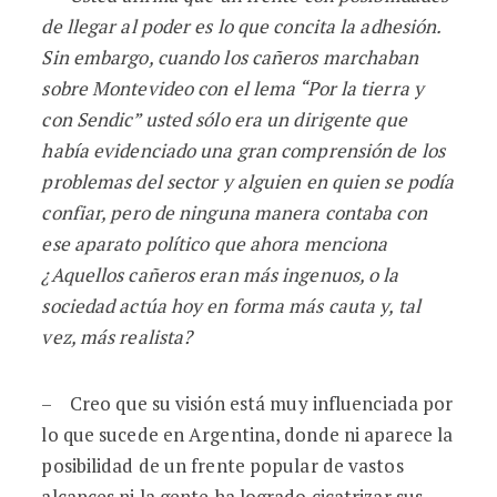
de llegar al poder es lo que concita la adhesión.
Sin embargo, cuando los cañeros marchaban
sobre Montevideo con el lema “Por la tierra y
con Sendic” usted sólo era un dirigente que
había evidenciado una gran comprensión de los
problemas del sector y alguien en quien se podía
confiar, pero de ninguna manera contaba con
ese aparato político que ahora menciona
¿Aquellos cañeros eran más ingenuos, o la
sociedad actúa hoy en forma más cauta y, tal
vez, más realista?
– Creo que su visión está muy influenciada por
lo que sucede en Argentina, donde ni aparece la
posibilidad de un frente popular de vastos
alcances ni la gente ha logrado cicatrizar sus