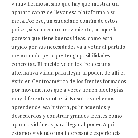
y muy hermosa, sino que hay que mostrar un
aparato capaz de llevar esa plataforma a su
meta. Por eso, un ciudadano común de estos
países, si ve nacer un movimiento, aunque le
parezca que tiene buenas ideas, como está
urgido por sus necesidades va a votar al partido
menos malo pero que tenga posibilidades
concretas. El pueblo ve en los frentes una
alternativa válida para llegar al poder, de allí el
éxito en Centroamérica de los frentes formados
por movimientos que a veces tienen ideologías
muy diferentes entre sí. Nosotros debemos
aprender de esa historia, pulir acuerdos y
desacuerdos y construir grandes frentes como
aparatos idóneos para llegar al poder. Aquí
estamos viviendo una interesante experiencia