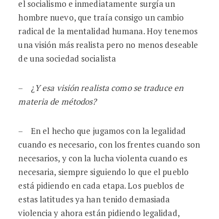
el socialismo e inmediatamente surgía un
hombre nuevo, que traía consigo un cambio
radical de la mentalidad humana. Hoy tenemos
una visión más realista pero no menos deseable
de una sociedad socialista
– ¿
Y esa visión realista como se traduce en
materia de métodos?
– En el hecho que jugamos con la legalidad
cuando es necesario, con los frentes cuando son
necesarios, y con la lucha violenta cuando es
necesaria, siempre siguiendo lo que el pueblo
está pidiendo en cada etapa. Los pueblos de
estas latitudes ya han tenido demasiada
violencia y ahora están pidiendo legalidad,