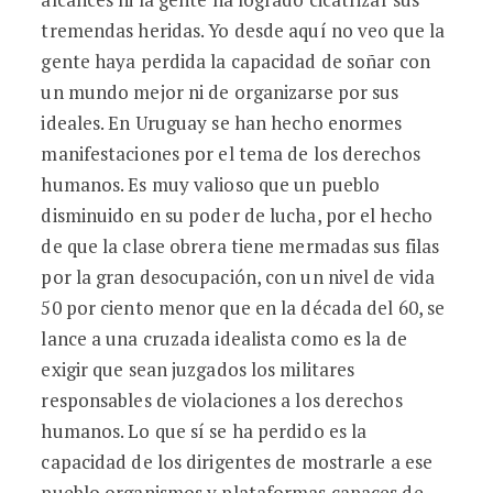
tremendas heridas. Yo desde aquí no veo que la
gente haya perdida la capacidad de soñar con
un mundo mejor ni de organizarse por sus
ideales. En Uruguay se han hecho enormes
manifestaciones por el tema de los derechos
humanos. Es muy valioso que un pueblo
disminuido en su poder de lucha, por el hecho
de que la clase obrera tiene mermadas sus filas
por la gran desocupación, con un nivel de vida
50 por ciento menor que en la década del 60, se
lance a una cruzada idealista como es la de
exigir que sean juzgados los militares
responsables de violaciones a los derechos
humanos. Lo que sí se ha perdido es la
capacidad de los dirigentes de mostrarle a ese
pueblo organismos y plataformas capaces de