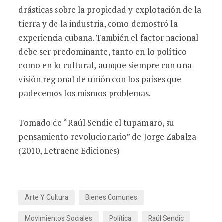
drásticas sobre la propiedad y explotación de la
tierra y de la industria, como demostró la
experiencia cubana. También el factor nacional
debe ser predominante, tanto en lo político
como en lo cultural, aunque siempre con una
visión regional de unión con los países que
padecemos los mismos problemas.
Tomado de “Raúl Sendic el tupamaro, su
pensamiento revolucionario” de Jorge Zabalza
(2010, Letraeñe Ediciones)
Arte Y Cultura
Bienes Comunes
Movimientos Sociales
Política
Raúl Sendic