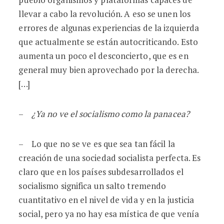
llevar a cabo la revolución. A eso se unen los
errores de algunas experiencias de la izquierda
que actualmente se están autocriticando. Esto
aumenta un poco el desconcierto, que es en
general muy bien aprovechado por la derecha.
[…]
–
¿Ya no ve el socialismo como la panacea?
– Lo que no se ve es que sea tan fácil la
creación de una sociedad socialista perfecta. Es
claro que en los países subdesarrollados el
socialismo significa un salto tremendo
cuantitativo en el nivel de vida y en la justicia
social, pero ya no hay esa mística de que venía