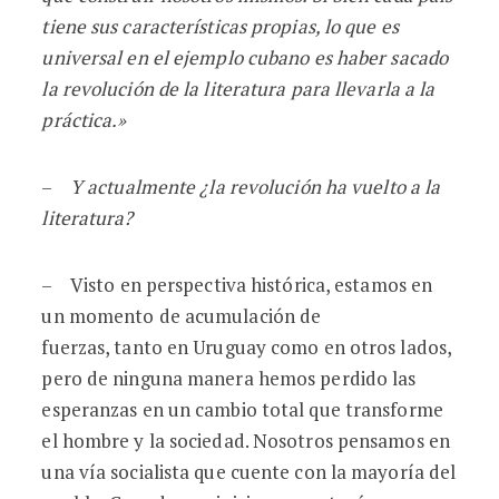
tiene sus características propias, lo que es
universal en el ejemplo cubano es haber sacado
la revolución de la literatura para llevarla a la
práctica.»
–
Y actualmente ¿la revolución ha vuelto a la
literatura?
– Visto en perspectiva histórica, estamos en
un momento de acumulación de
fuerzas, tanto en Uruguay como en otros lados,
pero de ninguna manera hemos perdido las
esperanzas en un cambio total que transforme
el hombre y la sociedad. Nosotros pensamos en
una vía socialista que cuente con la mayoría del