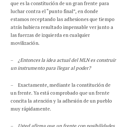
que es la constitución de un gran frente para
luchar contra el “punto final”, en donde
estamos receptando las adhesiones que tiempo
atrás hubiera resultado impensable ver junto a
las fuerzas de izquierda en cualquier
movilización.
–
¿Entonces la idea actual del MLN es construir
un instrumento para llegar al poder?
– Exactamente, mediante la constitución de
un frente. Ya está comprobado que un frente
concita la atención y la adhesión de un pueblo
muy rápidamente.
–
Usted afirma que un frente con posibilidades