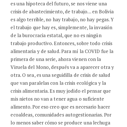
es una hipoteca del futuro, se nos viene una
crisis de abastecimiento, de trabajo… en Bolivia
es algo terrible, no hay trabajo, no hay pegas. Y
el trabajo que hay es, simplemente, la invasión
de la burocracia estatal, que no es ningún
trabajo productivo. Entonces, sobre todo crisis
alimentaria y de salud. Para mí la COVID fue la
primera de una serie, ahora vienen con la
Viruela del Mono, después va a aparecer otra y
otra. O sea, es una seguidilla de crisis de salud
que van paralelas con la crisis ecológica y la
crisis alimentaria. Es muy jodido el pensar que
mis nietos no van a tener agua o suficiente
alimento. Por eso creo que es necesario hacer
ecoaldeas, comunidades autogestionarias. Por
lo menos saber cómo se produce una lechuga