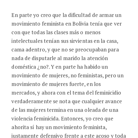
En parte yo creo que la dificultad de armar un
movimiento feminista en Bolivia tenía que ver
con que todas las clases más o menos
intelectuales tenían sus sirvientas en la casa,
cama adentro, y que no se preocupaban para
nada de disputarle al marido la atención
doméstica ¿no?. Y en parte ha habido un
movimiento de mujeres, no feministas, pero un
movimiento de mujeres fuerte, en los
mercados, y ahora con el tema del feminicidio
verdaderamente se nota que cualquier avance
de las mujeres termina en una oleada de una
violencia feminicida. Entonces, yo creo que
ahorita sí hay un movimiento feminista,
justamente defensivo frente a este acoso y toda