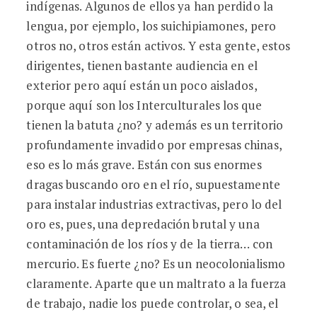
indígenas. Algunos de ellos ya han perdido la
lengua, por ejemplo, los suichipiamones, pero
otros no, otros están activos. Y esta gente, estos
dirigentes, tienen bastante audiencia en el
exterior pero aquí están un poco aislados,
porque aquí son los Interculturales los que
tienen la batuta ¿no? y además es un territorio
profundamente invadido por empresas chinas,
eso es lo más grave. Están con sus enormes
dragas buscando oro en el río, supuestamente
para instalar industrias extractivas, pero lo del
oro es, pues, una depredación brutal y una
contaminación de los ríos y de la tierra… con
mercurio. Es fuerte ¿no? Es un neocolonialismo
claramente. Aparte que un maltrato a la fuerza
de trabajo, nadie los puede controlar, o sea, el