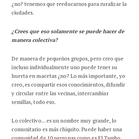
¿no? tenemos que reeducarnos para ruralizar la
ciudades.
¿Crees que eso solamente se puede hacer de
manera colectiva?
De manera de pequeños grupos, pero creo que
incluso individualmente uno puede tener su
huerta en macetas ¿no? Lo más importante, yo
creo, es compartir esos conocimientos, difundir
y circular entre las vecinas, intercambiar
semillas, todo eso.
Lo colectivo… es un nombre muy grande, lo
comunitario es más chiquito. Puede haber una
comunidad de 10 personas como es El Tambo,