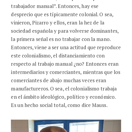
trabajador manual”. Entonces, hay ese
desprecio que es típicamente colonial. O sea,
vinieron, Pizarro y ellos, eran la hez de la
sociedad española y para volverse dominantes,
la primera señal es no trabajar con la mano.
Entonces, viene a ser una actitud que reproduce
este colonialismo, el distanciamiento con
respecto al trabajo manual ¿no? Entonces eran
intermediarios y comerciantes, mientras que los
comerciantes de abajo muchas veces eran
manufactureros. O sea, el colonialismo trabaja
en el ámbito ideológico, político y económico.
Es un hecho social total, como dice Mauss.