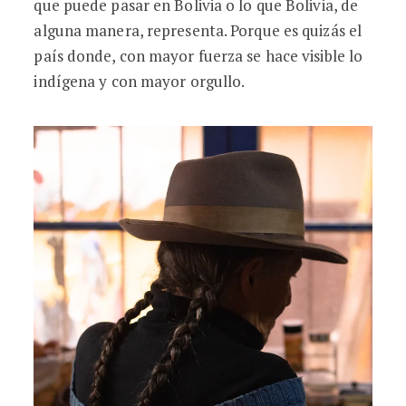
que puede pasar en Bolivia o lo que Bolivia, de
alguna manera, representa. Porque es quizás el
país donde, con mayor fuerza se hace visible lo
indígena y con mayor orgullo.