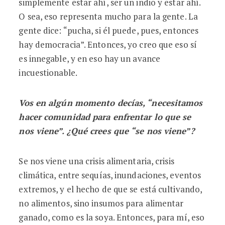
simplemente estar ahí, ser un indio y estar ahí.
O sea, eso representa mucho para la gente. La
gente dice: “pucha, si él puede, pues, entonces
hay democracia”. Entonces, yo creo que eso sí
es innegable, y en eso hay un avance
incuestionable.
Vos en algún momento decías, “necesitamos
hacer comunidad para enfrentar lo que se
nos viene”. ¿Qué crees que “se nos viene”?
Se nos viene una crisis alimentaria, crisis
climática, entre sequías, inundaciones, eventos
extremos, y el hecho de que se está cultivando,
no alimentos, sino insumos para alimentar
ganado, como es la soya. Entonces, para mí, eso