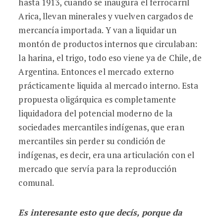
hasta 1913, cuando se inaugura el ferrocarril
Arica, llevan minerales y vuelven cargados de
mercancía importada. Y van a liquidar un
montón de productos internos que circulaban:
la harina, el trigo, todo eso viene ya de Chile, de
Argentina. Entonces el mercado externo
prácticamente liquida al mercado interno. Esta
propuesta oligárquica es completamente
liquidadora del potencial moderno de la
sociedades mercantiles indígenas, que eran
mercantiles sin perder su condición de
indígenas, es decir, era una articulación con el
mercado que servía para la reproducción
comunal.
Es interesante esto que decís, porque da