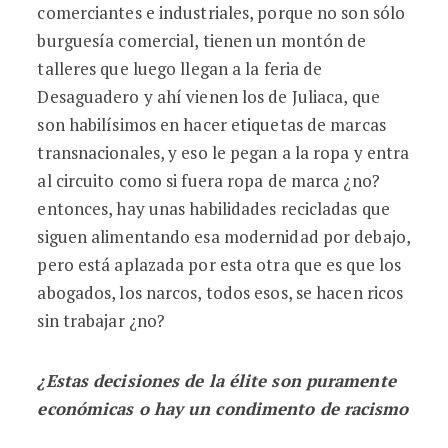
comerciantes e industriales, porque no son sólo
burguesía comercial, tienen un montón de
talleres que luego llegan a la feria de
Desaguadero y ahí vienen los de Juliaca, que
son habilísimos en hacer etiquetas de marcas
transnacionales, y eso le pegan a la ropa y entra
al circuito como si fuera ropa de marca ¿no?
entonces, hay unas habilidades recicladas que
siguen alimentando esa modernidad por debajo,
pero está aplazada por esta otra que es que los
abogados, los narcos, todos esos, se hacen ricos
sin trabajar ¿no?
¿Estas decisiones de la élite son puramente
económicas o hay un condimento de racismo