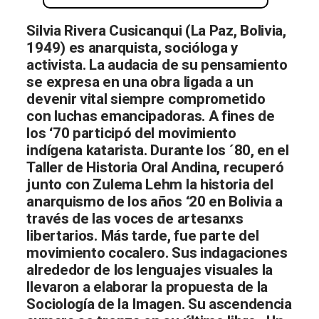
Silvia Rivera Cusicanqui (La Paz, Bolivia,
1949) es anarquista, socióloga y
activista. La audacia de su pensamiento
se expresa en una obra ligada a un
devenir vital siempre comprometido
con luchas emancipadoras. A fines de
los ‘70 participó del movimiento
indígena katarista. Durante los ´80, en el
Taller de Historia Oral Andina, recuperó
junto con Zulema Lehm la historia del
anarquismo de los años ‘20 en Bolivia a
través de las voces de artesanxs
libertarios. Más tarde, fue parte del
movimiento cocalero. Sus indagaciones
alrededor de los lenguajes visuales la
llevaron a elaborar la propuesta de la
Sociología de la Imagen. Su ascendencia