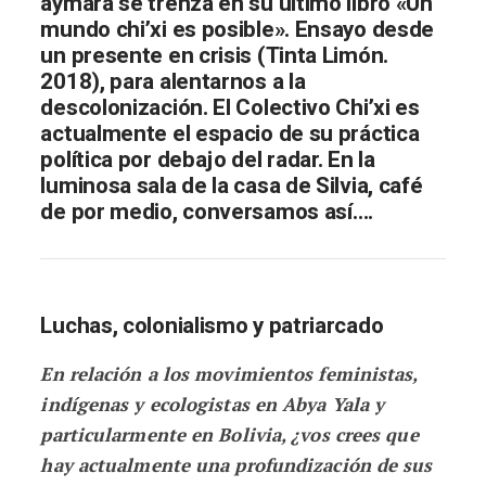
aymara se trenza en su último libro «Un
mundo chi’xi es posible». Ensayo desde
un presente en crisis (Tinta Limón.
2018), para alentarnos a la
descolonización. El Colectivo Chi’xi es
actualmente el espacio de su práctica
política por debajo del radar.
En la
luminosa sala de la casa de Silvia, café
de por medio, conversamos así….
Luchas, colonialismo y patriarcado
En relación a los movimientos feministas,
indígenas y ecologistas en Abya Yala y
particularmente en Bolivia, ¿vos crees que
hay actualmente una profundización de sus