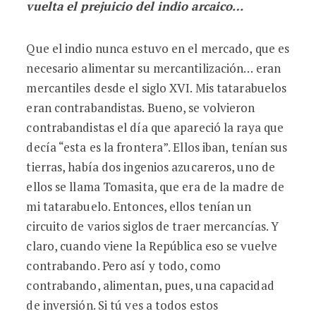
vuelta el prejuicio del indio arcaico…
Que el indio nunca estuvo en el mercado, que es
necesario alimentar su mercantilización… eran
mercantiles desde el siglo XVI. Mis tatarabuelos
eran contrabandistas. Bueno, se volvieron
contrabandistas el día que apareció la raya que
decía “esta es la frontera”. Ellos iban, tenían sus
tierras, había dos ingenios azucareros, uno de
ellos se llama Tomasita, que era de la madre de
mi tatarabuelo. Entonces, ellos tenían un
circuito de varios siglos de traer mercancías. Y
claro, cuando viene la República eso se vuelve
contrabando. Pero así y todo, como
contrabando, alimentan, pues, una capacidad
de inversión. Si tú ves a todos estos