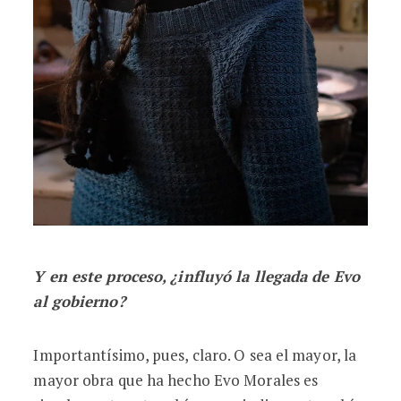
Y en este proceso, ¿influyó la llegada de Evo
al gobierno?
Importantísimo, pues, claro. O sea el mayor, la
mayor obra que ha hecho Evo Morales es