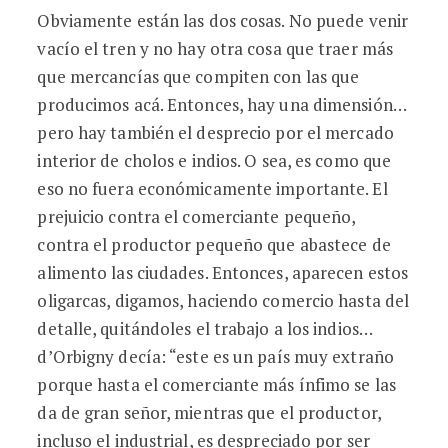
Obviamente están las dos cosas. No puede venir
vacío el tren y no hay otra cosa que traer más
que mercancías que compiten con las que
producimos acá. Entonces, hay una dimensión…
pero hay también el desprecio por el mercado
interior de cholos e indios. O sea, es como que
eso no fuera económicamente importante. El
prejuicio contra el comerciante pequeño,
contra el productor pequeño que abastece de
alimento las ciudades. Entonces, aparecen estos
oligarcas, digamos, haciendo comercio hasta del
detalle, quitándoles el trabajo a los indios…
d’Orbigny decía: “este es un país muy extraño
porque hasta el comerciante más ínfimo se las
da de gran señor, mientras que el productor,
incluso el industrial, es despreciado por ser