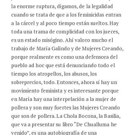
la enorme ruptura, digamos, de la legalidad
cuando se trata de que a los feminicidas entran
a la cárcel y al poco tiempo están sueltos. Hay
toda una trama de complicidad con los jueces,
es un estado misógino. Ahí valoro mucho el
trabajo de María Galindo y de Mujeres Creando,
porque realmente es como una defensora del
pueblo ad hoc que está denunciando todo el
tiempo los atropellos, los abusos, los
sobreprecios, todo. Entonces, ahora sí hay un
movimiento feminista y es interesante porque
en María hay una interpelación a la mujer de
pollera y son muy fuertes las Mujeres Creando
que son de pollera. La Chola Bocona, la Basilia,
que va a presentar su libro “De Chualluma he
venido”, es una autobiografía de una