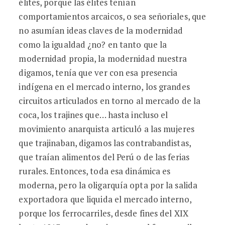
élites, porque las élites tenían
comportamientos arcaicos, o sea señoriales, que
no asumían ideas claves de la modernidad
como la igualdad ¿no? en tanto que la
modernidad propia, la modernidad nuestra
digamos, tenía que ver con esa presencia
indígena en el mercado interno, los grandes
circuitos articulados en torno al mercado de la
coca, los trajines que… hasta incluso el
movimiento anarquista articuló a las mujeres
que trajinaban, digamos las contrabandistas,
que traían alimentos del Perú o de las ferias
rurales. Entonces, toda esa dinámica es
moderna, pero la oligarquía opta por la salida
exportadora que liquida el mercado interno,
porque los ferrocarriles, desde fines del XIX