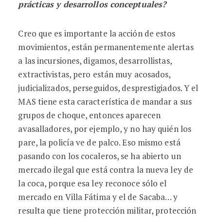
prácticas y desarrollos conceptuales?
Creo que es importante la acción de estos
movimientos, están permanentemente alertas
a las incursiones, digamos, desarrollistas,
extractivistas, pero están muy acosados,
judicializados, perseguidos, desprestigiados. Y el
MAS tiene esta característica de mandar a sus
grupos de choque, entonces aparecen
avasalladores, por ejemplo, y no hay quién los
pare, la policía ve de palco. Eso mismo está
pasando con los cocaleros, se ha abierto un
mercado ilegal que está contra la nueva ley de
la coca, porque esa ley reconoce sólo el
mercado en Villa Fátima y el de Sacaba… y
resulta que tiene protección militar, protección