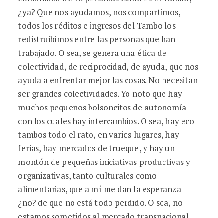
¿ya? Que nos ayudamos, nos compartimos,
todos los réditos e ingresos del Tambo los
redistruibimos entre las personas que han
trabajado. O sea, se genera una ética de
colectividad, de reciprocidad, de ayuda, que nos
ayuda a enfrentar mejor las cosas. No necesitan
ser grandes colectividades. Yo noto que hay
muchos pequeños bolsoncitos de autonomía
con los cuales hay intercambios. O sea, hay eco
tambos todo el rato, en varios lugares, hay
ferias, hay mercados de trueque, y hay un
montón de pequeñas iniciativas productivas y
organizativas, tanto culturales como
alimentarias, que a mí me dan la esperanza
¿no? de que no está todo perdido. O sea, no
estamos sometidos al mercado transnacional