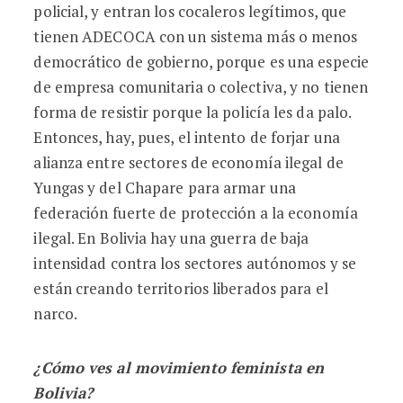
policial, y entran los cocaleros legítimos, que
tienen ADECOCA con un sistema más o menos
democrático de gobierno, porque es una especie
de empresa comunitaria o colectiva, y no tienen
forma de resistir porque la policía les da palo.
Entonces, hay, pues, el intento de forjar una
alianza entre sectores de economía ilegal de
Yungas y del Chapare para armar una
federación fuerte de protección a la economía
ilegal. En Bolivia hay una guerra de baja
intensidad contra los sectores autónomos y se
están creando territorios liberados para el
narco.
¿Cómo ves al movimiento feminista en
Bolivia?