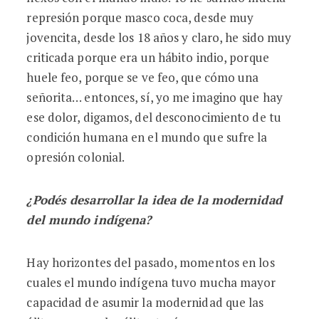
represión porque masco coca, desde muy
jovencita, desde los 18 años y claro, he sido muy
criticada porque era un hábito indio, porque
huele feo, porque se ve feo, que cómo una
señorita… entonces, sí, yo me imagino que hay
ese dolor, digamos, del desconocimiento de tu
condición humana en el mundo que sufre la
opresión colonial.
¿Podés desarrollar la idea de la modernidad
del mundo indígena?
Hay horizontes del pasado, momentos en los
cuales el mundo indígena tuvo mucha mayor
capacidad de asumir la modernidad que las