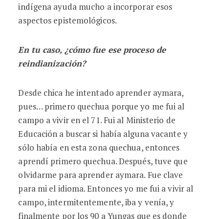
indígena ayuda mucho a incorporar esos
aspectos epistemológicos.
En tu caso, ¿cómo fue ese proceso de
reindianización?
Desde chica he intentado aprender aymara,
pues… primero quechua porque yo me fui al
campo a vivir en el 71. Fui al Ministerio de
Educación a buscar si había alguna vacante y
sólo había en esta zona quechua, entonces
aprendí primero quechua. Después, tuve que
olvidarme para aprender aymara. Fue clave
para mi el idioma. Entonces yo me fui a vivir al
campo, intermitentemente, iba y venía, y
finalmente por los 90 a Yungas que es donde