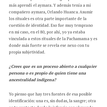
más aprendí el aymara. Y además tenía a mi
compañero aymara, Orlando Huanca. Asumir
los rituales es otra parte importante de la
cuestión de identidad. Eso fue muy temprano
en mi caso, en el 80, por ahí, yo ya estaba
vinculada a estos rituales de la Pachamama y es
donde más fuerte se revela ese nexo con tu
propia subjetividad.
¿Crees que es un proceso abierto a cualquier
persona o es propio de quien tiene una
ancestralidad indígena?
Yo pienso que hay tres fuentes de esa posible
identificación: una es, sin dudas, la sangre; otra