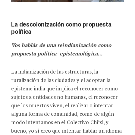
La descolonización como propuesta
política
Vos hablás de una reindianización como
propuesta política- epistemológica…
La indianización de las estructuras, la
ruralización de las ciudades y el adoptar la
episteme india que implica el reconocer como
sujetos a entidades no humanas, el reconocer
que los muertos viven, el realizar o intentar
alguna forma de comunidad, como de algún
modo intentamos en el Colectivo Chi’xi, y
bueno, yo sí creo que intentar hablar un idioma