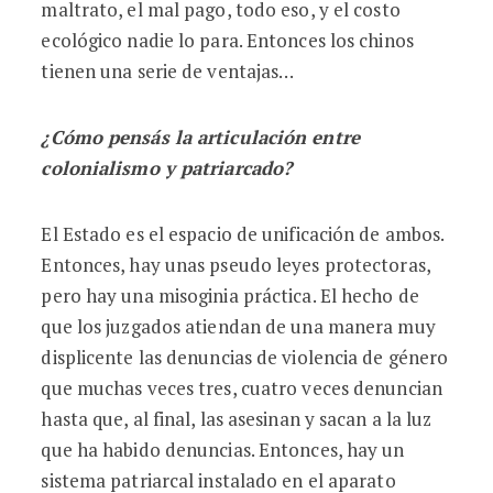
maltrato, el mal pago, todo eso, y el costo
ecológico nadie lo para. Entonces los chinos
tienen una serie de ventajas…
¿Cómo pensás la articulación entre
colonialismo y patriarcado?
El Estado es el espacio de unificación de ambos.
Entonces, hay unas pseudo leyes protectoras,
pero hay una misoginia práctica. El hecho de
que los juzgados atiendan de una manera muy
displicente las denuncias de violencia de género
que muchas veces tres, cuatro veces denuncian
hasta que, al final, las asesinan y sacan a la luz
que ha habido denuncias. Entonces, hay un
sistema patriarcal instalado en el aparato