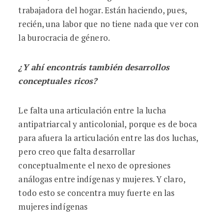
trabajadora del hogar. Están haciendo, pues,
recién, una labor que no tiene nada que ver con
la burocracia de género.
¿Y ahí encontrás también desarrollos
conceptuales ricos?
Le falta una articulación entre la lucha
antipatriarcal y anticolonial, porque es de boca
para afuera la articulación entre las dos luchas,
pero creo que falta desarrollar
conceptualmente el nexo de opresiones
análogas entre indígenas y mujeres. Y claro,
todo esto se concentra muy fuerte en las
mujeres indígenas