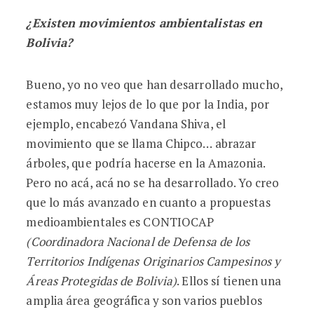
¿Existen movimientos ambientalistas en
Bolivia?
Bueno, yo no veo que han desarrollado mucho,
estamos muy lejos de lo que por la India, por
ejemplo, encabezó Vandana Shiva, el
movimiento que se llama Chipco… abrazar
árboles, que podría hacerse en la Amazonia.
Pero no acá, acá no se ha desarrollado. Yo creo
que lo más avanzado en cuanto a propuestas
medioambientales es CONTIOCAP
(Coordinadora Nacional de Defensa de los
Territorios Indígenas Originarios Campesinos y
Áreas Protegidas de Bolivia)
. Ellos sí tienen una
amplia área geográfica y son varios pueblos