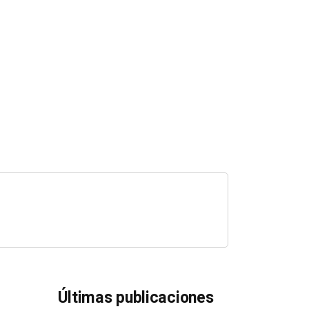
Últimas publicaciones