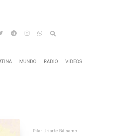
ATINA
MUNDO
RADIO
VIDEOS
Pilar Uriarte Bálsamo