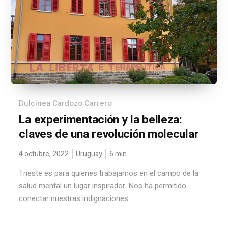
Dulcinea Cardozo Carrero
La experimentación y la belleza:
claves de una revolución molecular
4 octubre, 2022
Uruguay
6
min
Trieste es para quienes trabajamos en el campo de la
salud mental un lugar inspirador. Nos ha permitido
conectar nuestras indignaciones...