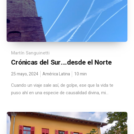
Martín Sanguinetti
Crónicas del Sur….desde el Norte
25 mayo, 2024
América Latina
10
min
Cuando un viaje sale así, de golpe, ese que la vida te
puso ahí en una especie de causalidad divina, mi...