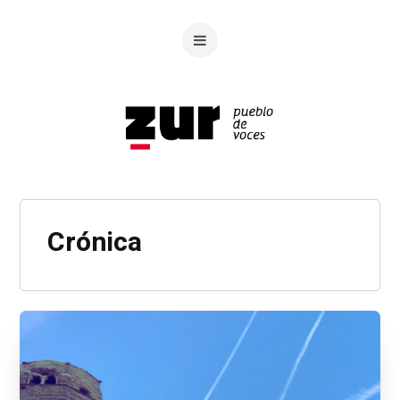
Crónica