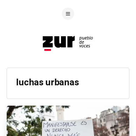
luchas urbanas