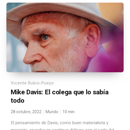
Vicente Rubio-Pueyo
Mike Davis: El colega que lo sabía
todo
28 octubre, 2022
Mundo
10
min
El pensamiento de Davis, como buen materialista y