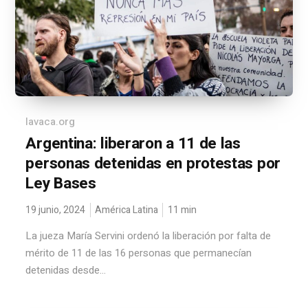
lavaca.org
Argentina: liberaron a 11 de las
personas detenidas en protestas por
Ley Bases
19 junio, 2024
América Latina
11
min
La jueza María Servini ordenó la liberación por falta de
mérito de 11 de las 16 personas que permanecían
detenidas desde...