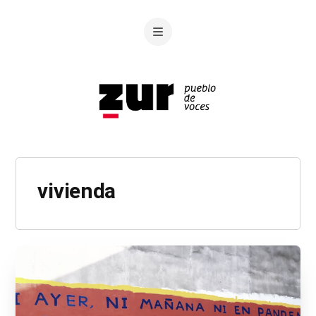
vivienda