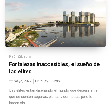
Raúl Zibechi
Fortalezas inaccesibles, el sueño de
las elites
22 mayo, 2022
Uruguay
5
min
Las elites están diseñando el mundo que desean, en el
que se sienten seguras, plenas y confiadas; pero lo
hacen sin...