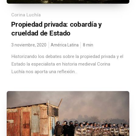
Corina Luchía
Propiedad privada: cobardía y
crueldad de Estado
3 noviembre, 2020
América Latina
8
min
Historizando los debates sobre la propiedad privada y el
Estado la especialista en historia medieval Corina
Luchía nos aporta una reflexión...