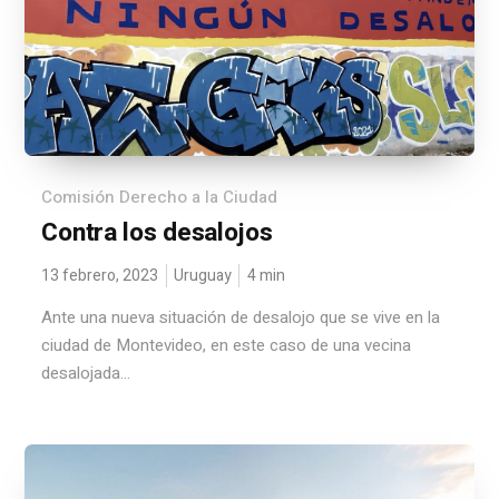
Comisión Derecho a la Ciudad
Contra los desalojos
13 febrero, 2023
Uruguay
4
min
Ante una nueva situación de desalojo que se vive en la
ciudad de Montevideo, en este caso de una vecina
desalojada...