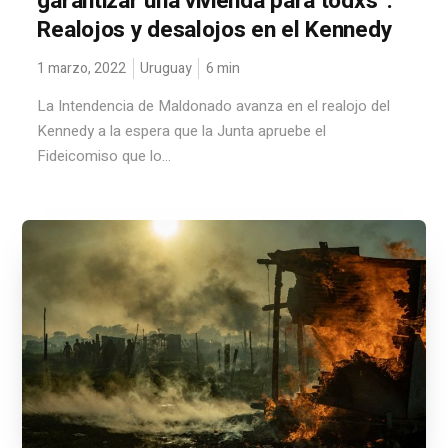
garantizar una vivienda para todxs”.
Realojos y desalojos en el Kennedy
1 marzo, 2022
Uruguay
6
min
La Intendencia de Maldonado avanza en el realojo del
Kennedy a la espera que la Junta apruebe el
Fideicomiso que lo...