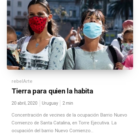
rebelArte
Tierra para quien la habita
20 abril, 2020
Uruguay
2
min
Concentración de vecines de la ocupación Barrio Nuevo
Comienzo de Santa Catalina, en Torre Ejecutiva. La
ocupación del barrio Nuevo Comienzo...