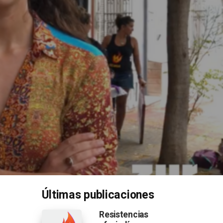
Últimas publicaciones
Resistencias