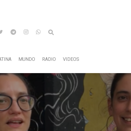
ATINA
MUNDO
RADIO
VIDEOS