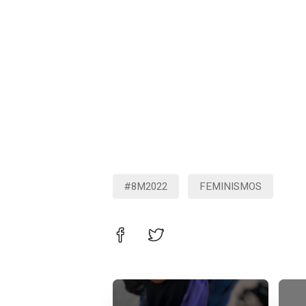
#8M2022
FEMINISMOS