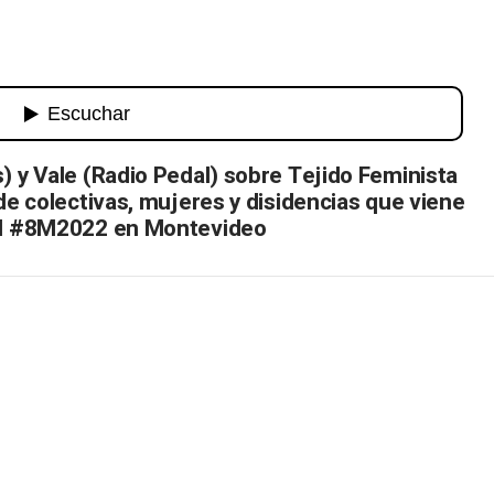
) y Vale (Radio Pedal) sobre Tejido Feminista
 de colectivas, mujeres y disidencias que viene
del #8M2022 en Montevideo