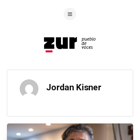
Jordan Kisner