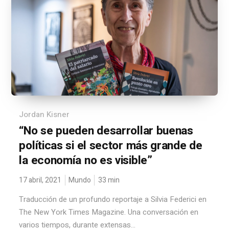
Jordan Kisner
“No se pueden desarrollar buenas
políticas si el sector más grande de
la economía no es visible”
17 abril, 2021
Mundo
33
min
Traducción de un profundo reportaje a Silvia Federici en
The New York Times Magazine. Una conversación en
varios tiempos, durante extensas...