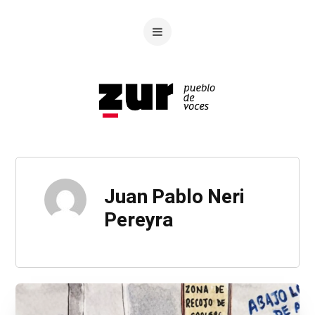
Juan Pablo Neri
Pereyra