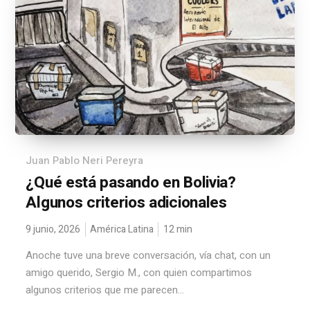
Juan Pablo Neri Pereyra
¿Qué está pasando en Bolivia?
Algunos criterios adicionales
9 junio, 2026
América Latina
12
min
Anoche tuve una breve conversación, vía chat, con un
amigo querido, Sergio M., con quien compartimos
algunos criterios que me parecen...