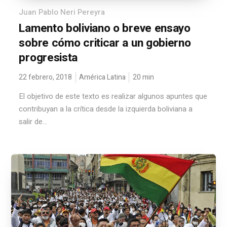
Juan Pablo Neri Pereyra
Lamento boliviano o breve ensayo
sobre cómo criticar a un gobierno
progresista
22 febrero, 2018
América Latina
20
min
El objetivo de este texto es realizar algunos apuntes que
contribuyan a la crítica desde la izquierda boliviana a
salir de...