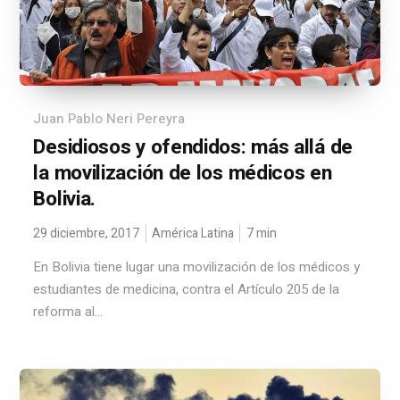
Juan Pablo Neri Pereyra
Desidiosos y ofendidos: más allá de
la movilización de los médicos en
Bolivia.
29 diciembre, 2017
América Latina
7
min
En Bolivia tiene lugar una movilización de los médicos y
estudiantes de medicina, contra el Artículo 205 de la
reforma al...