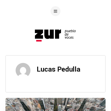
Lucas Pedulla