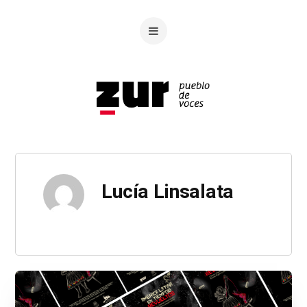
Lucía Linsalata