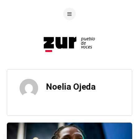
Noelia Ojeda