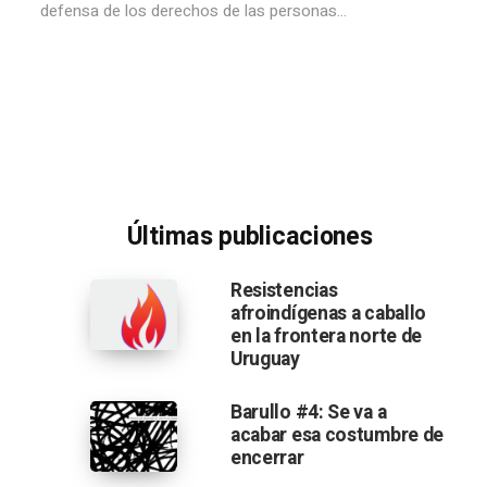
defensa de los derechos de las personas...
Últimas publicaciones
Resistencias
afroindígenas a caballo
en la frontera norte de
Uruguay
Barullo #4: Se va a
acabar esa costumbre de
encerrar