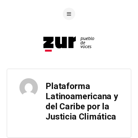
Plataforma
Latinoamericana y
del Caribe por la
Justicia Climática