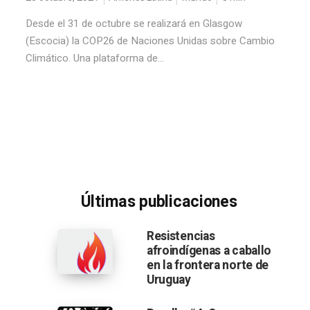
Desde el 31 de octubre se realizará en Glasgow
(Escocia) la COP26 de Naciones Unidas sobre Cambio
Climático. Una plataforma de...
Últimas publicaciones
Resistencias
afroindígenas a caballo
en la frontera norte de
Uruguay