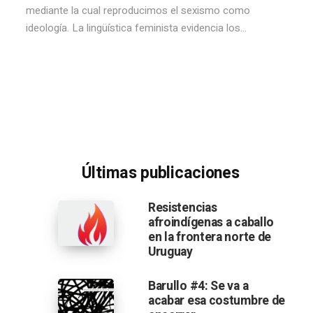
mediante la cual reproducimos el sexismo como
ideología. La lingüística feminista evidencia los...
Últimas publicaciones
Resistencias
afroindígenas a caballo
en la frontera norte de
Uruguay
Barullo #4: Se va a
acabar esa costumbre de