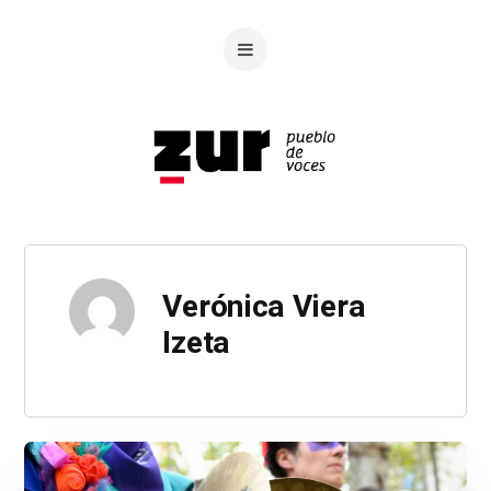
Verónica Viera
Izeta